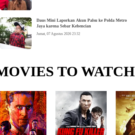
Daus Mini Laporkan Akun Palsu ke Polda Metro
Jaya karena Sebar Kebencian
Jumat, 07 Agustus 2026 23:32
MOVIES TO WATCH