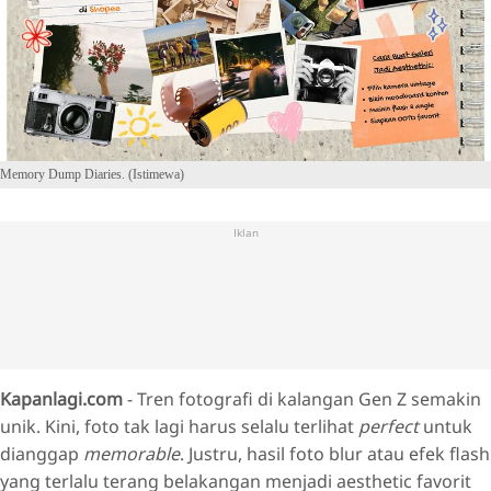
Memory Dump Diaries. (Istimewa)
Iklan
Kapanlagi.com
- Tren fotografi di kalangan Gen Z semakin
unik. Kini, foto tak lagi harus selalu terlihat
perfect
untuk
dianggap
memorable
. Justru, hasil foto blur atau efek flash
yang terlalu terang belakangan menjadi aesthetic favorit