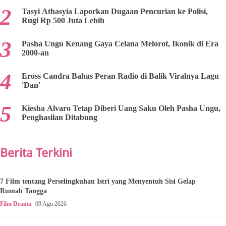
Tasyi Athasyia Laporkan Dugaan Pencurian ke Polisi,
Rugi Rp 500 Juta Lebih
Pasha Ungu Kenang Gaya Celana Melorot, Ikonik di Era
2000-an
Eross Candra Bahas Peran Radio di Balik Viralnya Lagu
'Dan'
Kiesha Alvaro Tetap Diberi Uang Saku Oleh Pasha Ungu,
Penghasilan Ditabung
Berita Terkini
7 Film tentang Perselingkuhan Istri yang Menyentuh Sisi Gelap
Rumah Tangga
Film Drama
09 Agu 2026