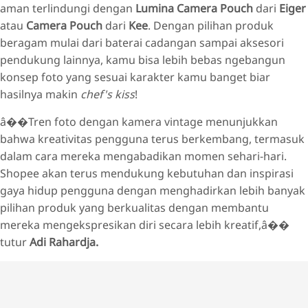
aman terlindungi dengan
Lumina Camera Pouch
dari
Eiger
atau
Camera Pouch
dari
Kee
. Dengan pilihan produk
beragam mulai dari baterai cadangan sampai aksesori
pendukung lainnya, kamu bisa lebih bebas ngebangun
konsep foto yang sesuai karakter kamu banget biar
hasilnya makin
chef's kiss
!
â��Tren foto dengan kamera vintage menunjukkan
bahwa kreativitas pengguna terus berkembang, termasuk
dalam cara mereka mengabadikan momen sehari-hari.
Shopee akan terus mendukung kebutuhan dan inspirasi
gaya hidup pengguna dengan menghadirkan lebih banyak
pilihan produk yang berkualitas dengan membantu
mereka mengekspresikan diri secara lebih kreatif,â��
tutur
Adi Rahardja.