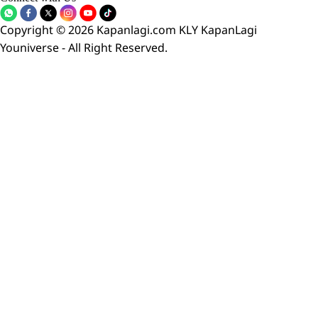
Copyright © 2026 Kapanlagi.com KLY KapanLagi
Youniverse - All Right Reserved.