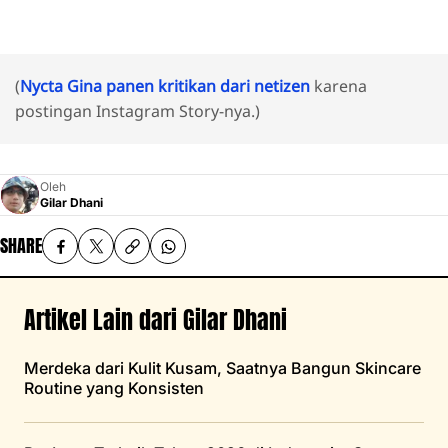
(
Nycta Gina panen kritikan dari netizen
karena
postingan Instagram Story-nya.)
Oleh
Gilar Dhani
SHARE
Artikel Lain dari Gilar Dhani
Merdeka dari Kulit Kusam, Saatnya Bangun Skincare
Routine yang Konsisten