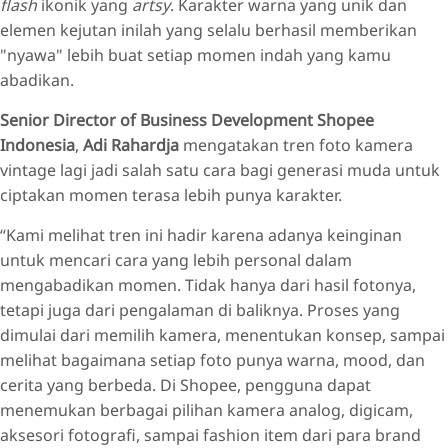
flash
ikonik yang
artsy
. Karakter warna yang unik dan
elemen kejutan inilah yang selalu berhasil memberikan
"nyawa" lebih buat setiap momen indah yang kamu
abadikan.
Senior Director of Business Development Shopee
Indonesia
,
Adi Rahardja
mengatakan tren foto kamera
vintage lagi jadi salah satu cara bagi generasi muda untuk
ciptakan momen terasa lebih punya karakter.
“Kami melihat tren ini hadir karena adanya keinginan
untuk mencari cara yang lebih personal dalam
mengabadikan momen. Tidak hanya dari hasil fotonya,
tetapi juga dari pengalaman di baliknya. Proses yang
dimulai dari memilih kamera, menentukan konsep, sampai
melihat bagaimana setiap foto punya warna, mood, dan
cerita yang berbeda. Di Shopee, pengguna dapat
menemukan berbagai pilihan kamera analog, digicam,
aksesori fotografi, sampai fashion item dari para brand