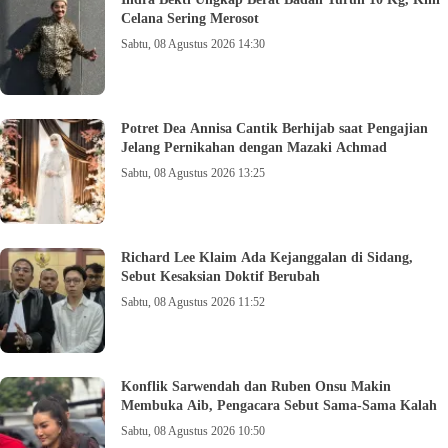
Celana Sering Merosot
Sabtu, 08 Agustus 2026 14:30
Potret Dea Annisa Cantik Berhijab saat Pengajian
Jelang Pernikahan dengan Mazaki Achmad
Sabtu, 08 Agustus 2026 13:25
Richard Lee Klaim Ada Kejanggalan di Sidang,
Sebut Kesaksian Doktif Berubah
Sabtu, 08 Agustus 2026 11:52
Konflik Sarwendah dan Ruben Onsu Makin
Membuka Aib, Pengacara Sebut Sama-Sama Kalah
Sabtu, 08 Agustus 2026 10:50