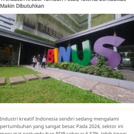
Makin Dibutuhkan
Industri kreatif Indonesia sendiri sedang mengalami
pertumbuhan yang sangat besar. Pada 2024, sektor ini
mencatat pertumbuhan PDB sebesar 6,57%, lebih tinggi