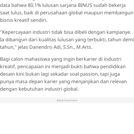
data bahwa 80,1% lulusan sarjana BINUS sudah bekerja
saat lulus, baik di perusahaan global maupun membangun
bisnis kreatif sendiri.
"Kepercayaan industri tidak bisa dibeli dengan kampanye.
Ia dibangun dari kualitas lulusan yang terbukti, tahun demi
tahun," jelas Danendro Adi, S.Sn., M.Arts.
Bagi calon mahasiswa yang ingin berkarier di industri
kreatif, pencapaian ini menjadi bukti bahwa pendidikan
desain kini bukan lagi sekadar soal passion, tapi juga
punya masa depan karier yang menjanjikan dan relevan
dengan kebutuhan industri global.
Advertisement