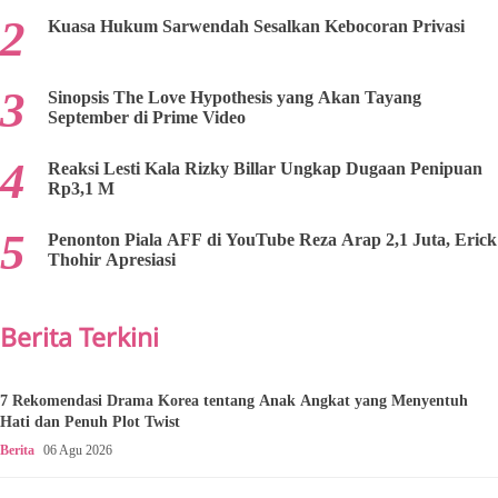
Kuasa Hukum Sarwendah Sesalkan Kebocoran Privasi
Sinopsis The Love Hypothesis yang Akan Tayang
September di Prime Video
Reaksi Lesti Kala Rizky Billar Ungkap Dugaan Penipuan
Rp3,1 M
Penonton Piala AFF di YouTube Reza Arap 2,1 Juta, Erick
Thohir Apresiasi
Berita Terkini
7 Rekomendasi Drama Korea tentang Anak Angkat yang Menyentuh
Hati dan Penuh Plot Twist
Berita
06 Agu 2026