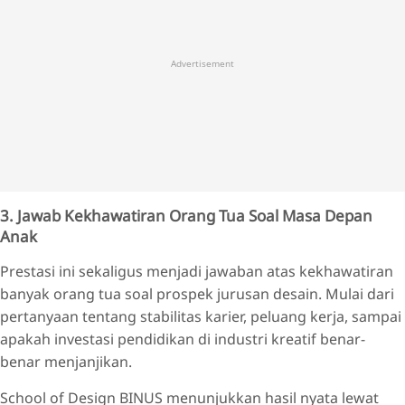
Advertisement
3. Jawab Kekhawatiran Orang Tua Soal Masa Depan
Anak
Prestasi ini sekaligus menjadi jawaban atas kekhawatiran
banyak orang tua soal prospek jurusan desain. Mulai dari
pertanyaan tentang stabilitas karier, peluang kerja, sampai
apakah investasi pendidikan di industri kreatif benar-
benar menjanjikan.
School of Design BINUS menunjukkan hasil nyata lewat