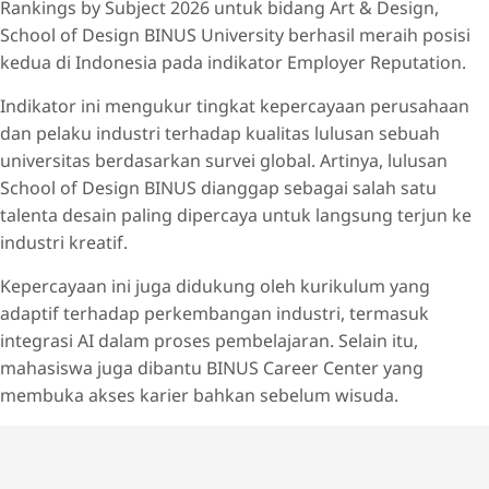
Rankings by Subject 2026 untuk bidang Art & Design,
School of Design BINUS University berhasil meraih posisi
kedua di Indonesia pada indikator Employer Reputation.
Indikator ini mengukur tingkat kepercayaan perusahaan
dan pelaku industri terhadap kualitas lulusan sebuah
universitas berdasarkan survei global. Artinya, lulusan
School of Design BINUS dianggap sebagai salah satu
talenta desain paling dipercaya untuk langsung terjun ke
industri kreatif.
Kepercayaan ini juga didukung oleh kurikulum yang
adaptif terhadap perkembangan industri, termasuk
integrasi AI dalam proses pembelajaran. Selain itu,
mahasiswa juga dibantu BINUS Career Center yang
membuka akses karier bahkan sebelum wisuda.