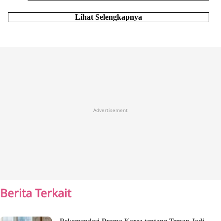
Lihat Selengkapnya
Advertisement
Berita Terkait