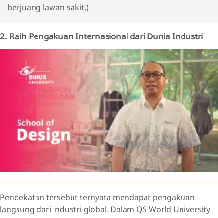
berjuang lawan sakit.)
2. Raih Pengakuan Internasional dari Dunia Industri
Pendekatan tersebut ternyata mendapat pengakuan
langsung dari industri global. Dalam QS World University