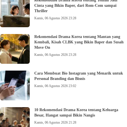
Rekomendasi Drama Korea tentang Teman Jadi
Cinta yang Bikin Baper, dari Rom-Com sampai
Thriller
Kamis, 06 Agustus 2026 23:28
Rekomendasi Drama Korea tentang Mantan yang
Kembali, Kisah CLBK yang Bikin Baper dan Susah
Move On
Kamis, 06 Agustus 2026 23:28
Cara Membuat Bio Instagram yang Menarik untuk
Personal Branding dan Bisnis
Kamis, 06 Agustus 2026 23:02
10 Rekomendasi Drama Korea tentang Keluarga
Besar, Hangat sampai Bikin Nangis
Kamis, 06 Agustus 2026 21:28