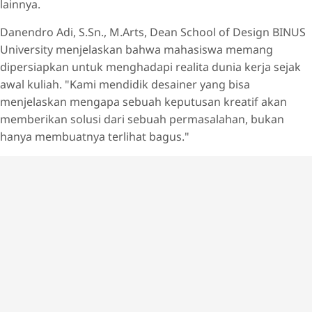
lainnya.
Danendro Adi, S.Sn., M.Arts, Dean School of Design BINUS
University menjelaskan bahwa mahasiswa memang
dipersiapkan untuk menghadapi realita dunia kerja sejak
awal kuliah. "Kami mendidik desainer yang bisa
menjelaskan mengapa sebuah keputusan kreatif akan
memberikan solusi dari sebuah permasalahan, bukan
hanya membuatnya terlihat bagus."