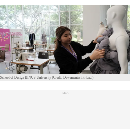
School of Design BINUS University (Credit: Dokumentasi Pribadi)
Iklan