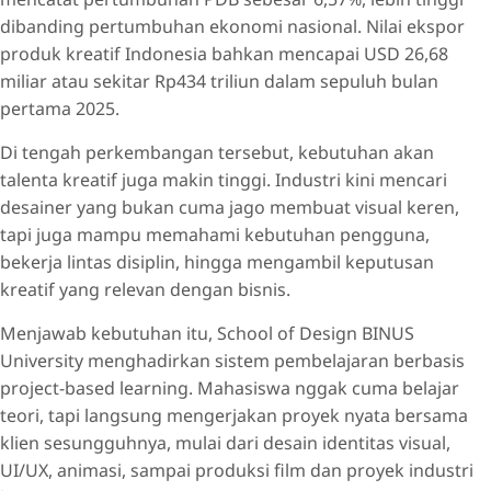
dibanding pertumbuhan ekonomi nasional. Nilai ekspor
produk kreatif Indonesia bahkan mencapai USD 26,68
miliar atau sekitar Rp434 triliun dalam sepuluh bulan
pertama 2025.
Di tengah perkembangan tersebut, kebutuhan akan
talenta kreatif juga makin tinggi. Industri kini mencari
desainer yang bukan cuma jago membuat visual keren,
tapi juga mampu memahami kebutuhan pengguna,
bekerja lintas disiplin, hingga mengambil keputusan
kreatif yang relevan dengan bisnis.
Menjawab kebutuhan itu, School of Design BINUS
University menghadirkan sistem pembelajaran berbasis
project-based learning. Mahasiswa nggak cuma belajar
teori, tapi langsung mengerjakan proyek nyata bersama
klien sesungguhnya, mulai dari desain identitas visual,
UI/UX, animasi, sampai produksi film dan proyek industri