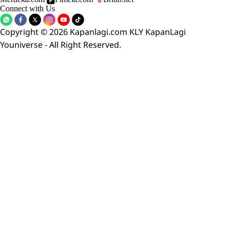
Connect with Us
Copyright © 2026 Kapanlagi.com KLY KapanLagi
Youniverse - All Right Reserved.