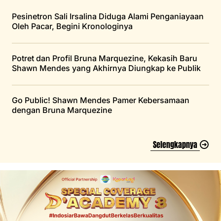
Pesinetron Sali Irsalina Diduga Alami Penganiayaan
Oleh Pacar, Begini Kronologinya
Potret dan Profil Bruna Marquezine, Kekasih Baru
Shawn Mendes yang Akhirnya Diungkap ke Publik
Go Public! Shawn Mendes Pamer Kebersamaan
dengan Bruna Marquezine
Selengkapnya