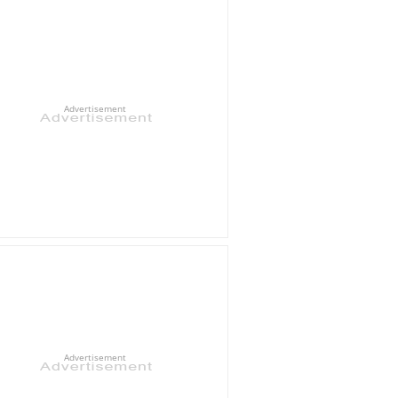
Advertisement
Advertisement