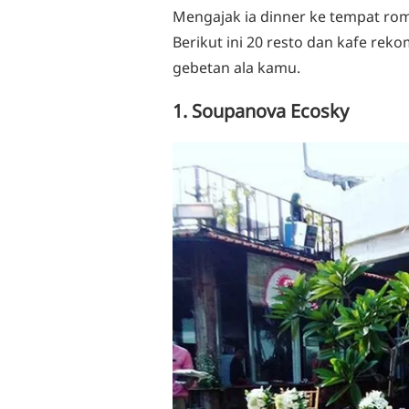
Mengajak ia dinner ke tempat roman
Berikut ini 20 resto dan kafe rek
gebetan ala kamu.
1. Soupanova Ecosky