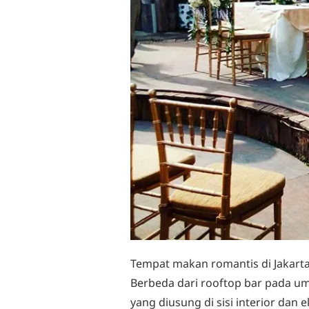
Tempat makan romantis di Jakarta
Berbeda dari rooftop bar pada 
yang diusung di sisi interior dan