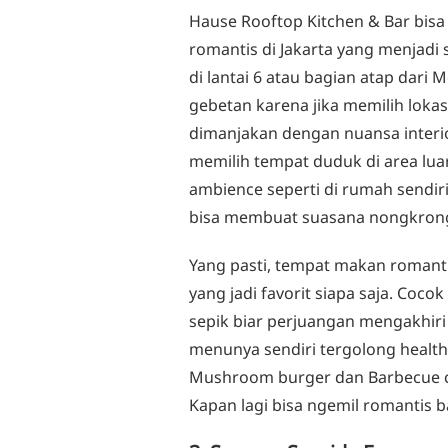
Hause Rooftop Kitchen & Bar bisa
romantis di Jakarta yang menjadi 
di lantai 6 atau bagian atap dari M
gebetan karena jika memilih loka
dimanjakan dengan nuansa interi
memilih tempat duduk di area lu
ambience seperti di rumah sendiri
bisa membuat suasana nongkron
Yang pasti, tempat makan romantis
yang jadi favorit siapa saja. Coco
sepik biar perjuangan mengakhiri 
menunya sendiri tergolong health
Mushroom burger dan Barbecue chi
Kapan lagi bisa ngemil romantis 