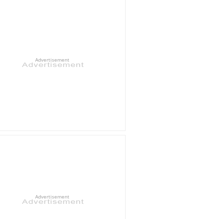
Advertisement
Advertisement