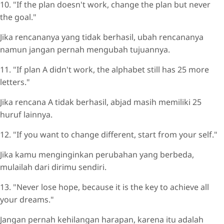
10. "If the plan doesn't work, change the plan but never
the goal."
Jika rencananya yang tidak berhasil, ubah rencananya
namun jangan pernah mengubah tujuannya.
11. "If plan A didn't work, the alphabet still has 25 more
letters."
Jika rencana A tidak berhasil, abjad masih memiliki 25
huruf lainnya.
12. "If you want to change different, start from your self."
Jika kamu menginginkan perubahan yang berbeda,
mulailah dari dirimu sendiri.
13. "Never lose hope, because it is the key to achieve all
your dreams."
Jangan pernah kehilangan harapan, karena itu adalah