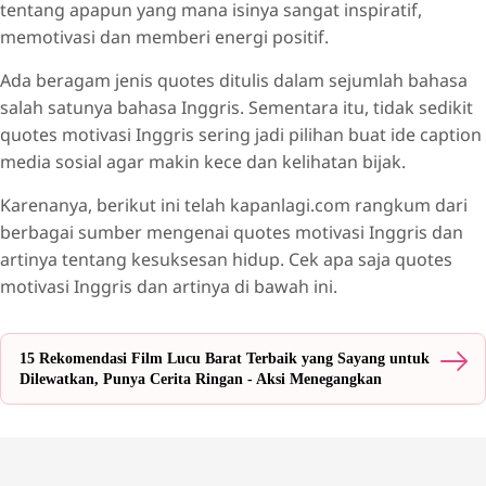
tentang apapun yang mana isinya sangat inspiratif,
memotivasi dan memberi energi positif.
Ada beragam jenis quotes ditulis dalam sejumlah bahasa
salah satunya bahasa Inggris. Sementara itu, tidak sedikit
quotes motivasi Inggris sering jadi pilihan buat ide caption
media sosial agar makin kece dan kelihatan bijak.
Karenanya, berikut ini telah kapanlagi.com rangkum dari
berbagai sumber mengenai quotes motivasi Inggris dan
artinya tentang kesuksesan hidup. Cek apa saja quotes
motivasi Inggris dan artinya di bawah ini.
15 Rekomendasi Film Lucu Barat Terbaik yang Sayang untuk
Dilewatkan, Punya Cerita Ringan - Aksi Menegangkan