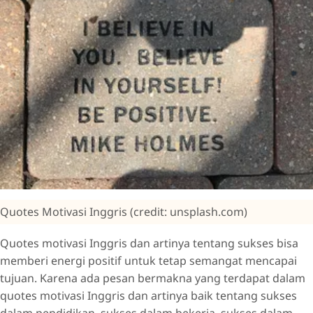
Quotes Motivasi Inggris (credit: unsplash.com)
Quotes motivasi Inggris dan artinya tentang sukses bisa
memberi energi positif untuk tetap semangat mencapai
tujuan. Karena ada pesan bermakna yang terdapat dalam
quotes motivasi Inggris dan artinya baik tentang sukses
dalam pendidikan, sukses dalam bekerja, sukses dalam