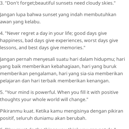
3. "Don't forget;beautiful sunsets need cloudy skies."
Jangan lupa bahwa sunset yang indah membutuhkan
awan yang kelabu.
4. "Never regret a day in your life; good days give
happiness, bad days give experiences, worst days give
lessons, and best days give memories."
Jangan pernah menyesali suatu hari dalam hidupmu; hari
yang baik memberikan kebahagiaan, hari yang buruk
memberikan pengalaman, hari yang sia-sia memberikan
pelajaran dan hari terbaik memberikan kenangan.
5. "Your mind is powerful. When you fill it with positive
thoughts your whole world will change."
Pikiranmu kuat. Ketika kamu mengisinya dengan pikiran
positif, seluruh duniamu akan berubah.