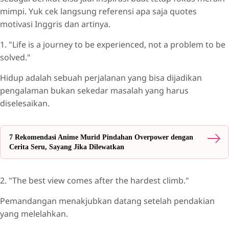
mimpi. Yuk cek langsung referensi apa saja quotes
motivasi Inggris dan artinya.
1. "Life is a journey to be experienced, not a problem to be
solved."
Hidup adalah sebuah perjalanan yang bisa dijadikan
pengalaman bukan sekedar masalah yang harus
diselesaikan.
7 Rekomendasi Anime Murid Pindahan Overpower dengan
Cerita Seru, Sayang Jika Dilewatkan
2. "The best view comes after the hardest climb."
Pemandangan menakjubkan datang setelah pendakian
yang melelahkan.