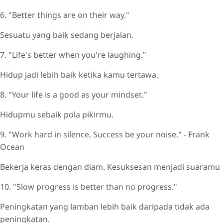
6. "Better things are on their way."
Sesuatu yang baik sedang berjalan.
7. "Life's better when you're laughing."
Hidup jadi lebih baik ketika kamu tertawa.
8. "Your life is a good as your mindset."
Hidupmu sebaik pola pikirmu.
9. "Work hard in silence. Success be your noise." - Frank
Ocean
Bekerja keras dengan diam. Kesuksesan menjadi suaramu
10. "Slow progress is better than no progress."
Peningkatan yang lamban lebih baik daripada tidak ada
peningkatan.