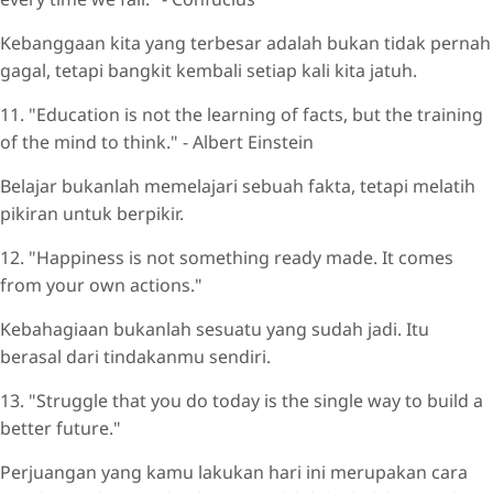
Kebanggaan kita yang terbesar adalah bukan tidak pernah
gagal, tetapi bangkit kembali setiap kali kita jatuh.
11. "Education is not the learning of facts, but the training
of the mind to think." - Albert Einstein
Belajar bukanlah memelajari sebuah fakta, tetapi melatih
pikiran untuk berpikir.
12. "Happiness is not something ready made. It comes
from your own actions."
Kebahagiaan bukanlah sesuatu yang sudah jadi. Itu
berasal dari tindakanmu sendiri.
13. "Struggle that you do today is the single way to build a
better future."
Perjuangan yang kamu lakukan hari ini merupakan cara