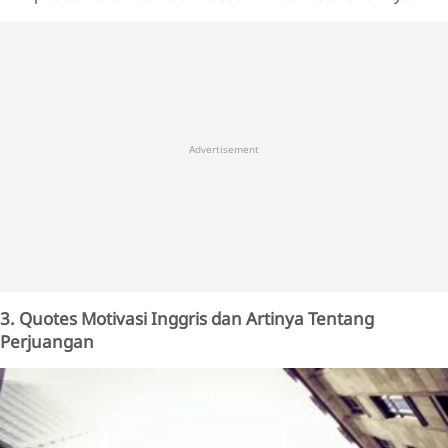
Advertisement
3. Quotes Motivasi Inggris dan Artinya Tentang
Perjuangan