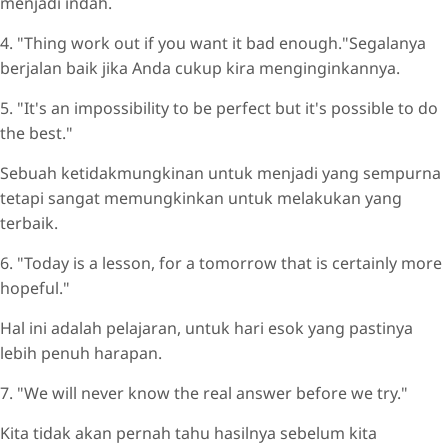
menjadi indah.
4. "Thing work out if you want it bad enough."Segalanya
berjalan baik jika Anda cukup kira menginginkannya.
5. "It's an impossibility to be perfect but it's possible to do
the best."
Sebuah ketidakmungkinan untuk menjadi yang sempurna
tetapi sangat memungkinkan untuk melakukan yang
terbaik.
6. "Today is a lesson, for a tomorrow that is certainly more
hopeful."
Hal ini adalah pelajaran, untuk hari esok yang pastinya
lebih penuh harapan.
7. "We will never know the real answer before we try."
Kita tidak akan pernah tahu hasilnya sebelum kita