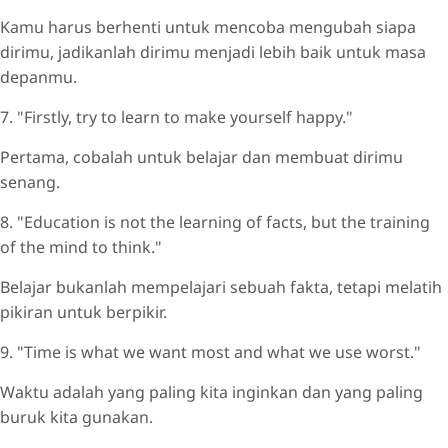
Kamu harus berhenti untuk mencoba mengubah siapa
dirimu, jadikanlah dirimu menjadi lebih baik untuk masa
depanmu.
7. "Firstly, try to learn to make yourself happy."
Pertama, cobalah untuk belajar dan membuat dirimu
senang.
8. "Education is not the learning of facts, but the training
of the mind to think."
Belajar bukanlah mempelajari sebuah fakta, tetapi melatih
pikiran untuk berpikir.
9. "Time is what we want most and what we use worst."
Waktu adalah yang paling kita inginkan dan yang paling
buruk kita gunakan.