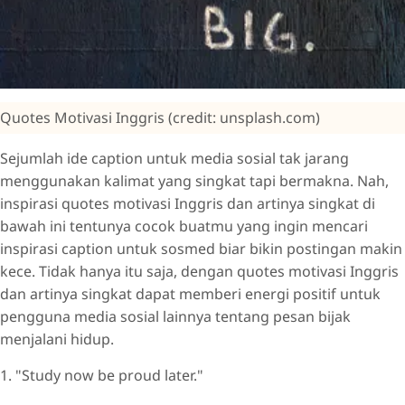
Quotes Motivasi Inggris (credit: unsplash.com)
Sejumlah ide caption untuk media sosial tak jarang
menggunakan kalimat yang singkat tapi bermakna. Nah,
inspirasi quotes motivasi Inggris dan artinya singkat di
bawah ini tentunya cocok buatmu yang ingin mencari
inspirasi caption untuk sosmed biar bikin postingan makin
kece. Tidak hanya itu saja, dengan quotes motivasi Inggris
dan artinya singkat dapat memberi energi positif untuk
pengguna media sosial lainnya tentang pesan bijak
menjalani hidup.
1. "Study now be proud later."