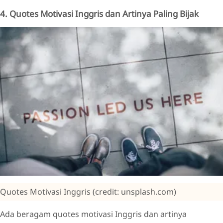
4. Quotes Motivasi Inggris dan Artinya Paling Bijak
Quotes Motivasi Inggris (credit: unsplash.com)
Ada beragam quotes motivasi Inggris dan artinya