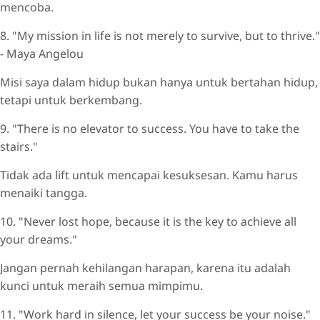
mencoba.
8. "My mission in life is not merely to survive, but to thrive."
- Maya Angelou
Misi saya dalam hidup bukan hanya untuk bertahan hidup,
tetapi untuk berkembang.
9. "There is no elevator to success. You have to take the
stairs."
Tidak ada lift untuk mencapai kesuksesan. Kamu harus
menaiki tangga.
10. "Never lost hope, because it is the key to achieve all
your dreams."
Jangan pernah kehilangan harapan, karena itu adalah
kunci untuk meraih semua mimpimu.
11. "Work hard in silence, let your success be your noise."