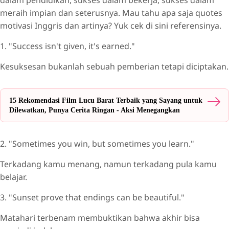
meraih impian dan seterusnya. Mau tahu apa saja quotes
motivasi Inggris dan artinya? Yuk cek di sini referensinya.
1. "Success isn't given, it's earned."
Kesuksesan bukanlah sebuah pemberian tetapi diciptakan.
15 Rekomendasi Film Lucu Barat Terbaik yang Sayang untuk
Dilewatkan, Punya Cerita Ringan - Aksi Menegangkan
2. "Sometimes you win, but sometimes you learn."
Terkadang kamu menang, namun terkadang pula kamu
belajar.
3. "Sunset prove that endings can be beautiful."
Matahari terbenam membuktikan bahwa akhir bisa