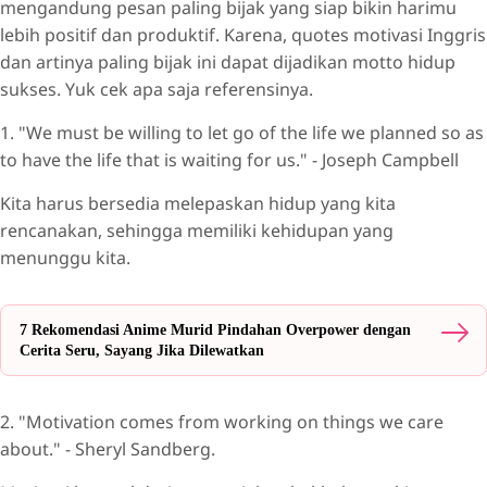
mengandung pesan paling bijak yang siap bikin harimu
lebih positif dan produktif. Karena, quotes motivasi Inggris
dan artinya paling bijak ini dapat dijadikan motto hidup
sukses. Yuk cek apa saja referensinya.
1. "We must be willing to let go of the life we planned so as
to have the life that is waiting for us." - Joseph Campbell
Kita harus bersedia melepaskan hidup yang kita
rencanakan, sehingga memiliki kehidupan yang
menunggu kita.
7 Rekomendasi Anime Murid Pindahan Overpower dengan
Cerita Seru, Sayang Jika Dilewatkan
2. "Motivation comes from working on things we care
about." - Sheryl Sandberg.