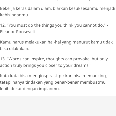
Bekerja keras dalam diam, biarkan kesuksesanmu menjadi
kebisinganmu
12. "You must do the things you think you cannot do." -
Eleanor Roosevelt
Kamu harus melakukan hal-hal yang menurut kamu tidak
bisa dilakukan.
13. "Words can inspire, thoughts can provoke, but only
action truly brings you closer to your dreams."
Kata-kata bisa menginspirasi, pikiran bisa memancing,
tetapi hanya tindakan yang benar-benar membuatmu
lebih dekat dengan impianmu.