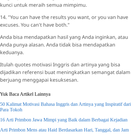
kunci untuk meraih semua mimpimu.
14. "You can have the results you want, or you van have
excuses. You can't have both."
Anda bisa mendapatkan hasil yang Anda inginkan, atau
Anda punya alasan. Anda tidak bisa mendapatkan
keduanya.
Itulah quotes motivasi Inggris dan artinya yang bisa
dijadikan referensi buat meningkatkan semangat dalam
berjuang menggapai kesuksesan.
Yuk Baca Artikel Lainnya
50 Kalimat Motivasi Bahasa Inggris dan Artinya yang Inspiratif dari
Para Tokoh
16 Arti Primbon Jawa Mimpi yang Baik dalam Berbagai Kejadian
Arti Primbon Mens atau Haid Berdasarkan Hari, Tanggal, dan Jam