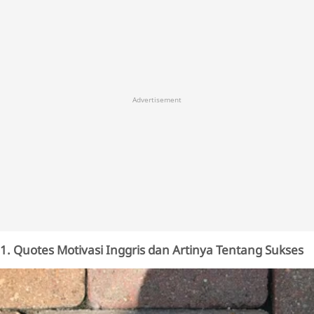
Advertisement
1. Quotes Motivasi Inggris dan Artinya Tentang Sukses