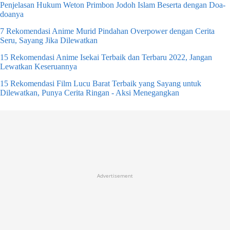
Penjelasan Hukum Weton Primbon Jodoh Islam Beserta dengan Doa-
doanya
7 Rekomendasi Anime Murid Pindahan Overpower dengan Cerita
Seru, Sayang Jika Dilewatkan
15 Rekomendasi Anime Isekai Terbaik dan Terbaru 2022, Jangan
Lewatkan Keseruannya
15 Rekomendasi Film Lucu Barat Terbaik yang Sayang untuk
Dilewatkan, Punya Cerita Ringan - Aksi Menegangkan
Advertisement