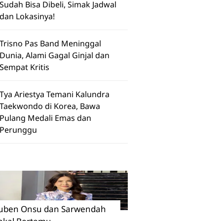
Sudah Bisa Dibeli, Simak Jadwal
dan Lokasinya!
Trisno Pas Band Meninggal
Dunia, Alami Gagal Ginjal dan
Sempat Kritis
Tya Ariestya Temani Kalundra
Taekwondo di Korea, Bawa
Pulang Medali Emas dan
Perunggu
uben Onsu dan Sarwendah