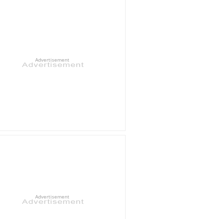
Advertisement
Advertisement