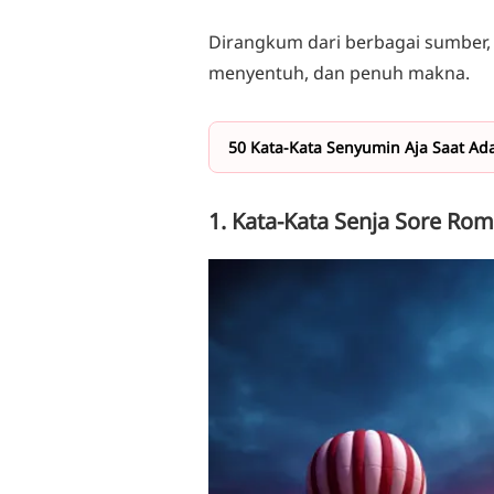
Dirangkum dari berbagai sumber,
menyentuh, dan penuh makna.
50 Kata-Kata Senyumin Aja Saat Ada
1. Kata-Kata Senja Sore Rom