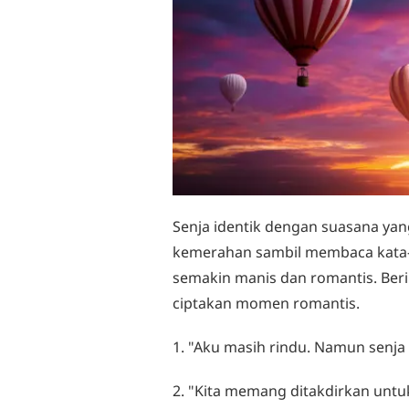
Senja identik dengan suasana yan
kemerahan sambil membaca kata-k
semakin manis dan romantis. Beri
ciptakan momen romantis.
1. "Aku masih rindu. Namun senja 
2. "Kita memang ditakdirkan untuk 