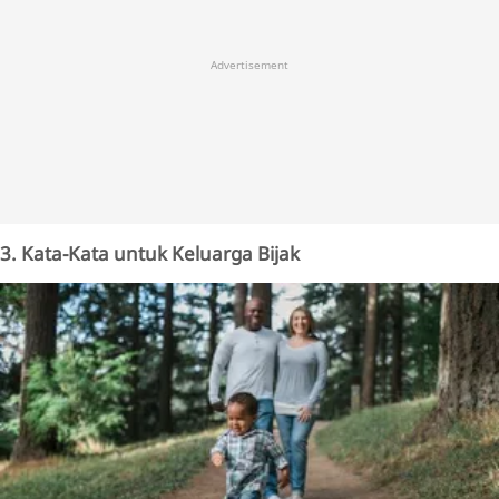
Advertisement
3. Kata-Kata untuk Keluarga Bijak