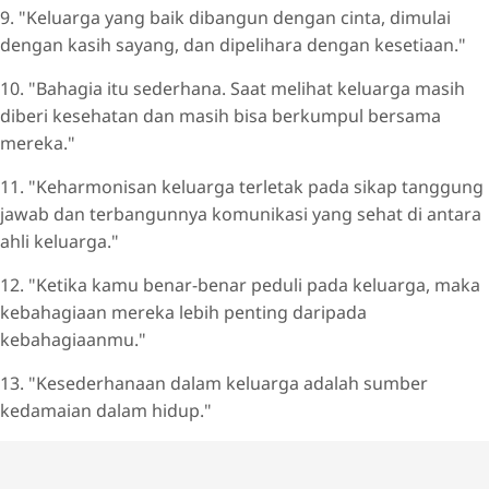
9. "Keluarga yang baik dibangun dengan cinta, dimulai
dengan kasih sayang, dan dipelihara dengan kesetiaan."
10. "Bahagia itu sederhana. Saat melihat keluarga masih
diberi kesehatan dan masih bisa berkumpul bersama
mereka."
11. "Keharmonisan keluarga terletak pada sikap tanggung
jawab dan terbangunnya komunikasi yang sehat di antara
ahli keluarga."
12. "Ketika kamu benar-benar peduli pada keluarga, maka
kebahagiaan mereka lebih penting daripada
kebahagiaanmu."
13. "Kesederhanaan dalam keluarga adalah sumber
kedamaian dalam hidup."