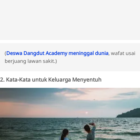
(
Deswa Dangdut Academy meninggal dunia
, wafat usai
berjuang lawan sakit.)
2. Kata-Kata untuk Keluarga Menyentuh