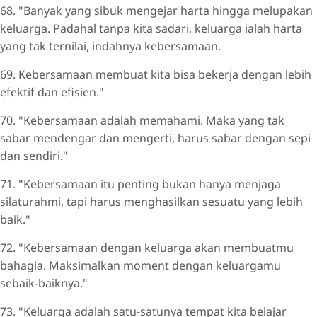
68. "Banyak yang sibuk mengejar harta hingga melupakan
keluarga. Padahal tanpa kita sadari, keluarga ialah harta
yang tak ternilai, indahnya kebersamaan.
69. Kebersamaan membuat kita bisa bekerja dengan lebih
efektif dan efisien."
70. "Kebersamaan adalah memahami. Maka yang tak
sabar mendengar dan mengerti, harus sabar dengan sepi
dan sendiri."
71. "Kebersamaan itu penting bukan hanya menjaga
silaturahmi, tapi harus menghasilkan sesuatu yang lebih
baik."
72. "Kebersamaan dengan keluarga akan membuatmu
bahagia. Maksimalkan moment dengan keluargamu
sebaik-baiknya."
73. "Keluarga adalah satu-satunya tempat kita belajar