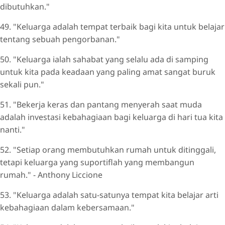
dibutuhkan."
49. "Keluarga adalah tempat terbaik bagi kita untuk belajar
tentang sebuah pengorbanan."
50. "Keluarga ialah sahabat yang selalu ada di samping
untuk kita pada keadaan yang paling amat sangat buruk
sekali pun."
51. "Bekerja keras dan pantang menyerah saat muda
adalah investasi kebahagiaan bagi keluarga di hari tua kita
nanti."
52. "Setiap orang membutuhkan rumah untuk ditinggali,
tetapi keluarga yang suportiflah yang membangun
rumah." - Anthony Liccione
53. "Keluarga adalah satu-satunya tempat kita belajar arti
kebahagiaan dalam kebersamaan."