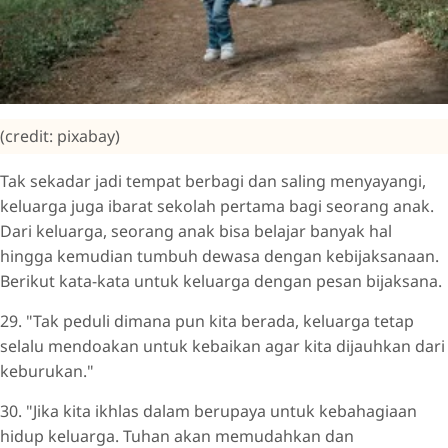
(credit: pixabay)
Tak sekadar jadi tempat berbagi dan saling menyayangi,
keluarga juga ibarat sekolah pertama bagi seorang anak.
Dari keluarga, seorang anak bisa belajar banyak hal
hingga kemudian tumbuh dewasa dengan kebijaksanaan.
Berikut kata-kata untuk keluarga dengan pesan bijaksana.
29. "Tak peduli dimana pun kita berada, keluarga tetap
selalu mendoakan untuk kebaikan agar kita dijauhkan dari
keburukan."
30. "Jika kita ikhlas dalam berupaya untuk kebahagiaan
hidup keluarga. Tuhan akan memudahkan dan