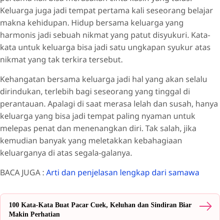
Keluarga juga jadi tempat pertama kali seseorang belajar
makna kehidupan. Hidup bersama keluarga yang
harmonis jadi sebuah nikmat yang patut disyukuri. Kata-
kata untuk keluarga bisa jadi satu ungkapan syukur atas
nikmat yang tak terkira tersebut.
Kehangatan bersama keluarga jadi hal yang akan selalu
dirindukan, terlebih bagi seseorang yang tinggal di
perantauan. Apalagi di saat merasa lelah dan susah, hanya
keluarga yang bisa jadi tempat paling nyaman untuk
melepas penat dan menenangkan diri. Tak salah, jika
kemudian banyak yang meletakkan kebahagiaan
keluarganya di atas segala-galanya.
BACA JUGA :
Arti dan penjelasan lengkap dari samawa
100 Kata-Kata Buat Pacar Cuek, Keluhan dan Sindiran Biar
Makin Perhatian