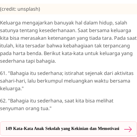
(credit: unsplash)
Keluarga mengajarkan banuyak hal dalam hidup, salah
satunya tentang kesederhanaan. Saat bersama keluarga
kita bisa merasakan ketenangan yang tiada tara. Pada saat
itulah, kita tersadar bahwa kebahagiaan tak terpancang
pada harta benda. Berikut kata-kata untuk keluarga yang
sederhana tapi bahagia.
61. "Bahagia itu sederhana; istirahat sejenak dari aktivitas
sahari-hari, lalu berkumpul meluangkan waktu bersama
keluarga."
62. "Bahagia itu sederhana, saat kita bisa melihat
senyuman orang tua."
149 Kata-Kata Anak Sekolah yang Kekinian dan Memotivasi