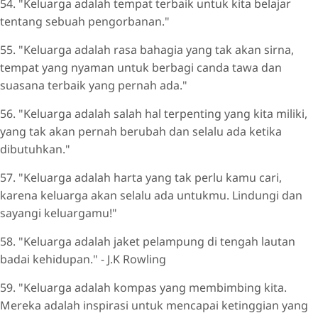
54. "Keluarga adalah tempat terbaik untuk kita belajar
tentang sebuah pengorbanan."
55. "Keluarga adalah rasa bahagia yang tak akan sirna,
tempat yang nyaman untuk berbagi canda tawa dan
suasana terbaik yang pernah ada."
56. "Keluarga adalah salah hal terpenting yang kita miliki,
yang tak akan pernah berubah dan selalu ada ketika
dibutuhkan."
57. "Keluarga adalah harta yang tak perlu kamu cari,
karena keluarga akan selalu ada untukmu. Lindungi dan
sayangi keluargamu!"
58. "Keluarga adalah jaket pelampung di tengah lautan
badai kehidupan." - J.K Rowling
59. "Keluarga adalah kompas yang membimbing kita.
Mereka adalah inspirasi untuk mencapai ketinggian yang