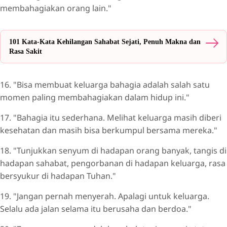
membahagiakan orang lain."
101 Kata-Kata Kehilangan Sahabat Sejati, Penuh Makna dan
Rasa Sakit
16. "Bisa membuat keluarga bahagia adalah salah satu
momen paling membahagiakan dalam hidup ini."
17. "Bahagia itu sederhana. Melihat keluarga masih diberi
kesehatan dan masih bisa berkumpul bersama mereka."
18. "Tunjukkan senyum di hadapan orang banyak, tangis di
hadapan sahabat, pengorbanan di hadapan keluarga, rasa
bersyukur di hadapan Tuhan."
19. "Jangan pernah menyerah. Apalagi untuk keluarga.
Selalu ada jalan selama itu berusaha dan berdoa."