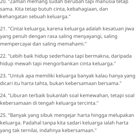
20. "Zaman memang sudah berubah tapi manusia tetap
sama. Kita tetap butuh cinta, kebahagiaan, dan
kehangatan sebuah keluarga."
21. "Cintai keluarga, karena keluarga adalah kesatuan jiwa
yang penuh dengan rasa saling menyayangi, saling
mempercayai dan saling memahami."
22. "Lebih baik hidup sederhana tapi bermakna, daripada
hidup mewah tapi mengorbankan cinta keluarga."
23. "Untuk apa memiliki keluarga banyak kalau hanya yang
dicari itu harta tahta, bukan kebersamaan bersama."
24. "Liburan terbaik bukanlah soal kemewahan, tetapi soal
kebersamaan di tengah keluarga tercinta."
25. "Banyak yang sibuk mengejar harta hingga melupakan
keluarga. Padahal tanpa kita sadari keluarga ialah harta
yang tak ternilai, indahnya kebersamaan."