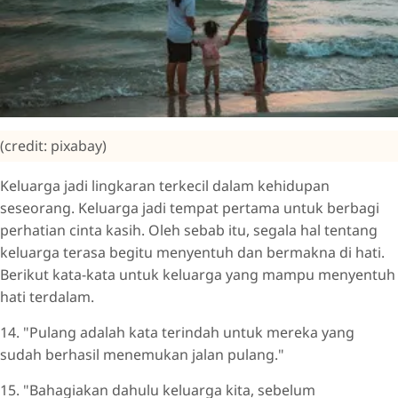
(credit: pixabay)
Keluarga jadi lingkaran terkecil dalam kehidupan
seseorang. Keluarga jadi tempat pertama untuk berbagi
perhatian cinta kasih. Oleh sebab itu, segala hal tentang
keluarga terasa begitu menyentuh dan bermakna di hati.
Berikut kata-kata untuk keluarga yang mampu menyentuh
hati terdalam.
14. "Pulang adalah kata terindah untuk mereka yang
sudah berhasil menemukan jalan pulang."
15. "Bahagiakan dahulu keluarga kita, sebelum