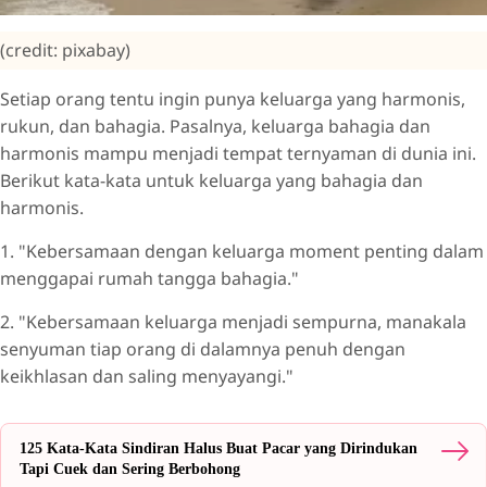
(credit: pixabay)
Setiap orang tentu ingin punya keluarga yang harmonis,
rukun, dan bahagia. Pasalnya, keluarga bahagia dan
harmonis mampu menjadi tempat ternyaman di dunia ini.
Berikut kata-kata untuk keluarga yang bahagia dan
harmonis.
1. "Kebersamaan dengan keluarga moment penting dalam
menggapai rumah tangga bahagia."
2. "Kebersamaan keluarga menjadi sempurna, manakala
senyuman tiap orang di dalamnya penuh dengan
keikhlasan dan saling menyayangi."
125 Kata-Kata Sindiran Halus Buat Pacar yang Dirindukan
Tapi Cuek dan Sering Berbohong