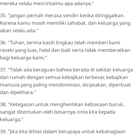
mereka selalu mencintaimu apa adanya."
35. "Jangan pernah merasa sendiri ketika ditinggalkan.
Karena kamu masih memiliki sahabat, dan keluarga yang
akan selalu ada."
36. "Tuhan, terima kasih Engkau telah memberi kami
rezeki yang luas, halal dan baik serta tidak memberatkan
bagi keluarga kami."
37. "Tidak ada keraguan bahwa berada di sekitar keluarga
dan rumah dengan semua kebajikan terbesar, kebajikan
manusia yang paling mendominasi, diciptakan, diperkuat
dan dipelihara."
38. "Ketegasan untuk menghentikan kebiasaan buruk,
sangat ditentukan oleh besarnya cinta kita kepada
keluarga."
39. "Jika kita ikhlas dalam berupaya untuk kebahagiaan