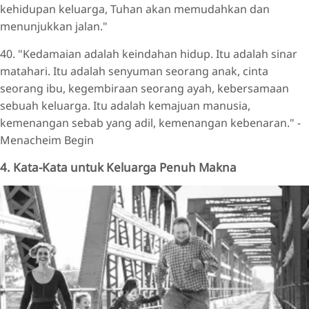
kehidupan keluarga, Tuhan akan memudahkan dan
menunjukkan jalan."
40. "Kedamaian adalah keindahan hidup. Itu adalah sinar
matahari. Itu adalah senyuman seorang anak, cinta
seorang ibu, kegembiraan seorang ayah, kebersamaan
sebuah keluarga. Itu adalah kemajuan manusia,
kemenangan sebab yang adil, kemenangan kebenaran." -
Menacheim Begin
4. Kata-Kata untuk Keluarga Penuh Makna