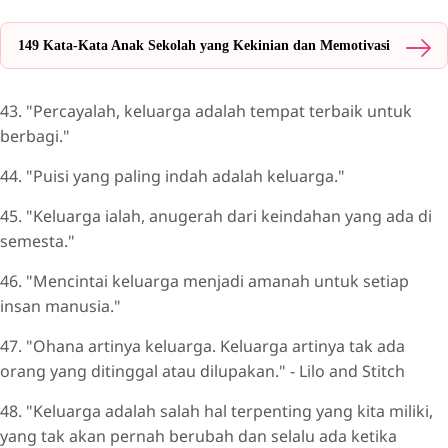
149 Kata-Kata Anak Sekolah yang Kekinian dan Memotivasi
43. "Percayalah, keluarga adalah tempat terbaik untuk
berbagi."
44. "Puisi yang paling indah adalah keluarga."
45. "Keluarga ialah, anugerah dari keindahan yang ada di
semesta."
46. "Mencintai keluarga menjadi amanah untuk setiap
insan manusia."
47. "Ohana artinya keluarga. Keluarga artinya tak ada
orang yang ditinggal atau dilupakan." - Lilo and Stitch
48. "Keluarga adalah salah hal terpenting yang kita miliki,
yang tak akan pernah berubah dan selalu ada ketika