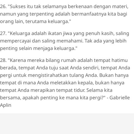
26. "Sukses itu tak selamanya berkenaan dengan materi,
namun yang terpenting adalah bermanfaatnya kita bagi
orang lain, terutama keluarga."
27. "Keluarga adalah ikatan jiwa yang penuh kasih, saling
mempercayai dan saling memahami. Tak ada yang lebih
penting selain menjaga keluarga."
28. "Karena mereka bilang rumah adalah tempat hatimu
berada, tempat Anda tuju saat Anda sendiri, tempat Anda
pergi untuk mengistirahatkan tulang Anda. Bukan hanya
tempat di mana Anda meletakkan kepala, bukan hanya
tempat Anda merapikan tempat tidur. Selama kita
bersama, apakah penting ke mana kita pergi?" - Gabrielle
Aplin