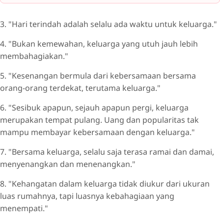
3. "Hari terindah adalah selalu ada waktu untuk keluarga."
4. "Bukan kemewahan, keluarga yang utuh jauh lebih
membahagiakan."
5. "Kesenangan bermula dari kebersamaan bersama
orang-orang terdekat, terutama keluarga."
6. "Sesibuk apapun, sejauh apapun pergi, keluarga
merupakan tempat pulang. Uang dan popularitas tak
mampu membayar kebersamaan dengan keluarga."
7. "Bersama keluarga, selalu saja terasa ramai dan damai,
menyenangkan dan menenangkan."
8. "Kehangatan dalam keluarga tidak diukur dari ukuran
luas rumahnya, tapi luasnya kebahagiaan yang
menempati."