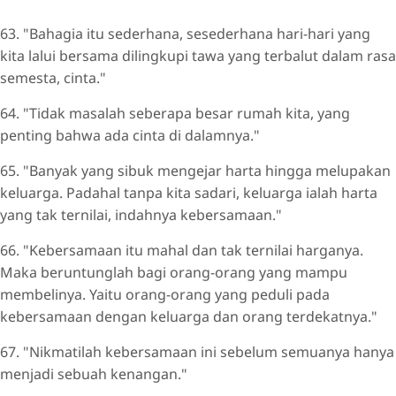
63. "Bahagia itu sederhana, sesederhana hari-hari yang
kita lalui bersama dilingkupi tawa yang terbalut dalam rasa
semesta, cinta."
64. "Tidak masalah seberapa besar rumah kita, yang
penting bahwa ada cinta di dalamnya."
65. "Banyak yang sibuk mengejar harta hingga melupakan
keluarga. Padahal tanpa kita sadari, keluarga ialah harta
yang tak ternilai, indahnya kebersamaan."
66. "Kebersamaan itu mahal dan tak ternilai harganya.
Maka beruntunglah bagi orang-orang yang mampu
membelinya. Yaitu orang-orang yang peduli pada
kebersamaan dengan keluarga dan orang terdekatnya."
67. "Nikmatilah kebersamaan ini sebelum semuanya hanya
menjadi sebuah kenangan."