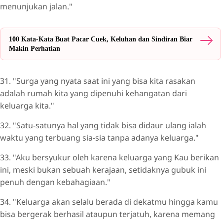
menunjukan jalan."
100 Kata-Kata Buat Pacar Cuek, Keluhan dan Sindiran Biar
Makin Perhatian
31. "Surga yang nyata saat ini yang bisa kita rasakan
adalah rumah kita yang dipenuhi kehangatan dari
keluarga kita."
32. "Satu-satunya hal yang tidak bisa didaur ulang ialah
waktu yang terbuang sia-sia tanpa adanya keluarga."
33. "Aku bersyukur oleh karena keluarga yang Kau berikan
ini, meski bukan sebuah kerajaan, setidaknya gubuk ini
penuh dengan kebahagiaan."
34. "Keluarga akan selalu berada di dekatmu hingga kamu
bisa bergerak berhasil ataupun terjatuh, karena memang