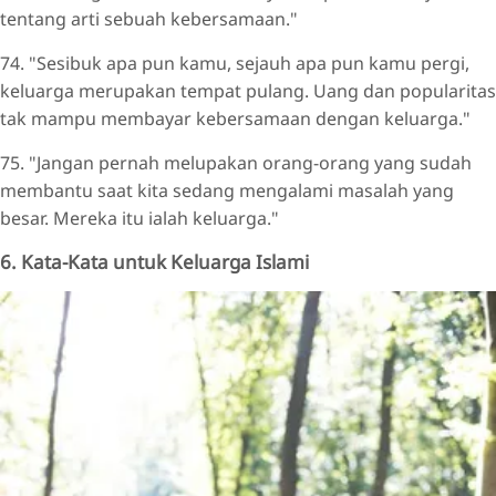
tentang arti sebuah kebersamaan."
74. "Sesibuk apa pun kamu, sejauh apa pun kamu pergi,
keluarga merupakan tempat pulang. Uang dan popularitas
tak mampu membayar kebersamaan dengan keluarga."
75. "Jangan pernah melupakan orang-orang yang sudah
membantu saat kita sedang mengalami masalah yang
besar. Mereka itu ialah keluarga."
6. Kata-Kata untuk Keluarga Islami