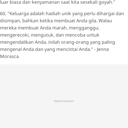
luar biasa dan kenyamanan saat kita sesekali goyah."
60. "Keluarga adalah hadiah unik yang perlu dihargai dan
disimpan, bahkan ketika membuat Anda gila. Walau
mereka membuat Anda marah, mengganggu,
mengerecoki, mengutuk, dan mencoba untuk
mengendalikan Anda, inilah orang-orang yang paling
mengenal Anda dan yang mencintai Anda." - Jenna
Morasca
Advertisement