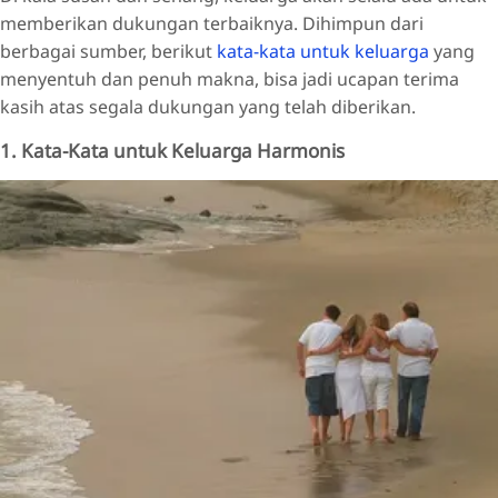
memberikan dukungan terbaiknya. Dihimpun dari
berbagai sumber, berikut
kata-kata untuk keluarga
yang
menyentuh dan penuh makna, bisa jadi ucapan terima
kasih atas segala dukungan yang telah diberikan.
1. Kata-Kata untuk Keluarga Harmonis