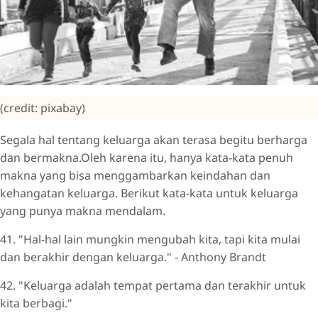
(credit: pixabay)
Segala hal tentang keluarga akan terasa begitu berharga
dan bermakna.Oleh karena itu, hanya kata-kata penuh
makna yang bisa menggambarkan keindahan dan
kehangatan keluarga. Berikut kata-kata untuk keluarga
yang punya makna mendalam.
41. "Hal-hal lain mungkin mengubah kita, tapi kita mulai
dan berakhir dengan keluarga." - Anthony Brandt
42. "Keluarga adalah tempat pertama dan terakhir untuk
kita berbagi."