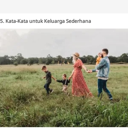
5. Kata-Kata untuk Keluarga Sederhana