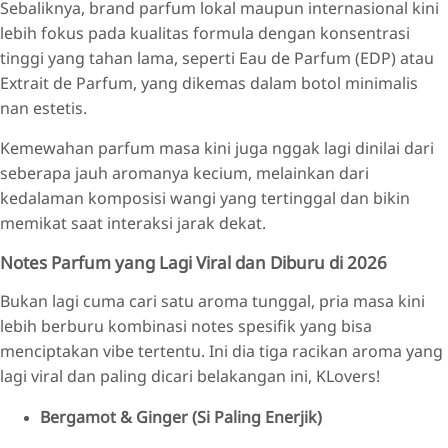
Sebaliknya, brand parfum lokal maupun internasional kini
lebih fokus pada kualitas formula dengan konsentrasi
tinggi yang tahan lama, seperti Eau de Parfum (EDP) atau
Extrait de Parfum, yang dikemas dalam botol minimalis
nan estetis.
Kemewahan parfum masa kini juga nggak lagi dinilai dari
seberapa jauh aromanya kecium, melainkan dari
kedalaman komposisi wangi yang tertinggal dan bikin
memikat saat interaksi jarak dekat.
Notes Parfum yang Lagi Viral dan Diburu di 2026
Bukan lagi cuma cari satu aroma tunggal, pria masa kini
lebih berburu kombinasi notes spesifik yang bisa
menciptakan vibe tertentu. Ini dia tiga racikan aroma yang
lagi viral dan paling dicari belakangan ini, KLovers!
Bergamot & Ginger (Si Paling Enerjik)