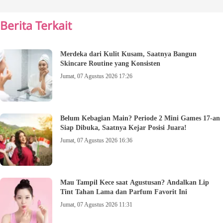
Berita Terkait
Merdeka dari Kulit Kusam, Saatnya Bangun
Skincare Routine yang Konsisten
Jumat, 07 Agustus 2026 17:26
Belum Kebagian Main? Periode 2 Mini Games 17-an
Siap Dibuka, Saatnya Kejar Posisi Juara!
Jumat, 07 Agustus 2026 16:36
Mau Tampil Kece saat Agustusan? Andalkan Lip
Tint Tahan Lama dan Parfum Favorit Ini
Jumat, 07 Agustus 2026 11:31