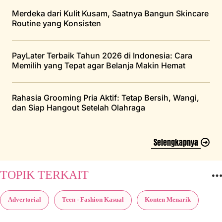
Merdeka dari Kulit Kusam, Saatnya Bangun Skincare
Routine yang Konsisten
PayLater Terbaik Tahun 2026 di Indonesia: Cara
Memilih yang Tepat agar Belanja Makin Hemat
Rahasia Grooming Pria Aktif: Tetap Bersih, Wangi,
dan Siap Hangout Setelah Olahraga
Selengkapnya
TOPIK TERKAIT
Advertorial
Teen - Fashion Kasual
Konten Menarik