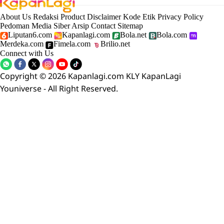
About Us
Redaksi
Product
Disclaimer
Kode Etik
Privacy Policy
Pedoman Media Siber
Arsip
Contact
Sitemap
Liputan6.com
Kapanlagi.com
Bola.net
Bola.com
Merdeka.com
Fimela.com
Brilio.net
Connect with Us
Copyright © 2026 Kapanlagi.com KLY KapanLagi
Youniverse - All Right Reserved.