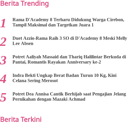
Berita Trending
Rama D'Academy 8 Terharu Didukung Warga Cirebon,
Tampil Maksimal dan Targetkan Juara 1
Duet Azzio-Rama Raih 3 SO di D'Academy 8 Meski Melly
Lee Absen
Potret Aaliyah Massaid dan Thariq Halilintar Berkuda di
Pantai, Romantis Rayakan Anniversary ke-2
Indra Bekti Ungkap Berat Badan Turun 10 Kg, Kini
Celana Sering Merosot
Potret Dea Annisa Cantik Berhijab saat Pengajian Jelang
Pernikahan dengan Mazaki Achmad
Berita Terkini