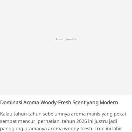
Advertisement
Dominasi Aroma Woody-Fresh Scent yang Modern
Kalau tahun-tahun sebelumnya aroma manis yang pekat
sempat mencuri perhatian, tahun 2026 ini justru jadi
panggung utamanya aroma woody-fresh. Tren ini lahir