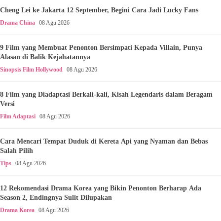
Cheng Lei ke Jakarta 12 September, Begini Cara Jadi Lucky Fans
Drama China
08 Agu 2026
9 Film yang Membuat Penonton Bersimpati Kepada Villain, Punya
Alasan di Balik Kejahatannya
Sinopsis Film Hollywood
08 Agu 2026
8 Film yang Diadaptasi Berkali-kali, Kisah Legendaris dalam Beragam
Versi
Film Adaptasi
08 Agu 2026
Cara Mencari Tempat Duduk di Kereta Api yang Nyaman dan Bebas
Salah Pilih
Tips
08 Agu 2026
12 Rekomendasi Drama Korea yang Bikin Penonton Berharap Ada
Season 2, Endingnya Sulit Dilupakan
Drama Korea
08 Agu 2026