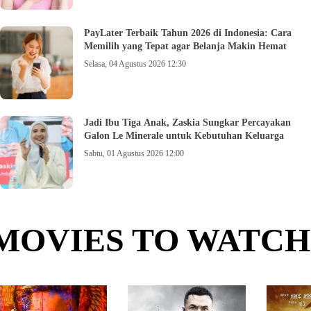
PayLater Terbaik Tahun 2026 di Indonesia: Cara
Memilih yang Tepat agar Belanja Makin Hemat
Selasa, 04 Agustus 2026 12:30
Jadi Ibu Tiga Anak, Zaskia Sungkar Percayakan
Galon Le Minerale untuk Kebutuhan Keluarga
Sabtu, 01 Agustus 2026 12:00
MOVIES TO WATCH