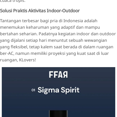
cuaca tropis.
Solusi Praktis Aktivitas Indoor-Outdoor
Tantangan terbesar bagi pria di Indonesia adalah
menemukan keharuman yang adaptif dan mampu
bertahan seharian. Padatnya kegiatan indoor dan outdoor
yang dijalani setiap hari menuntut sebuah wewangian
yang fleksibel, tetap kalem saat berada di dalam ruangan
ber-AC, namun memiliki proyeksi yang kuat saat di luar
ruangan, KLovers!