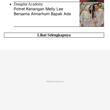
Dangdut Academy
Potret Kenangan Melly Lee
Bersama Almarhum Bapak Ade
Lihat Selengkapnya
Advertisement