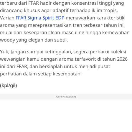
terbaru dari FFAR hadir dengan konsentrasi tinggi yang
dirancang khusus agar adaptif terhadap iklim tropis.
Varian
FFAR Sigma Spirit EDP
menawarkan karakteristik
aroma yang merepresentasikan tren terbesar tahun ini,
mulai dari kesegaran clean-masculine hingga kemewahan
woody yang elegan dan subtil.
Yuk, Jangan sampai ketinggalan, segera perbarui koleksi
wewangian kamu dengan aroma terfavorit di tahun 2026
ini dari FFAR, dan bersiaplah untuk menjadi pusat
perhatian dalam setiap kesempatan!
(kpl/gil)
Advertisement