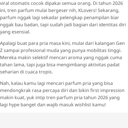
viral otomatis cocok dipakai semua orang. Di tahun 2026
ini, tren parfum mulai bergeser nih, KLovers! Sekarang,
parfum nggak lagi sekadar pelengkap penampilan biar
nggak bau badan, tapi sudah jadi bagian dari identitas diri
yang esensial.
Apalagi buat para pria masa kini, mulai dari kalangan Gen
Z sampai profesional muda yang punya mobilitas tinggi.
Mereka makin selektif mencari aroma yang nggak cuma
tahan lama, tapi juga bisa mengimbangi aktivitas padat
seharian di cuaca tropis.
Nah, kalau kamu lagi mencari parfum pria yang bisa
mendongkrak rasa percaya diri dan bikin first impression
makin kuat, yuk intip tren parfum pria tahun 2026 yang
lagi hype banget dan wajib masuk wishlist kamu!