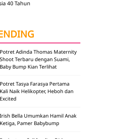
sia 40 Tahun
ENDING
Potret Adinda Thomas Maternity
Shoot Terbaru dengan Suami,
Baby Bump Kian Terlihat
Potret Tasya Farasya Pertama
Kali Naik Helikopter, Heboh dan
Excited
Irish Bella Umumkan Hamil Anak
Ketiga, Pamer Babybump