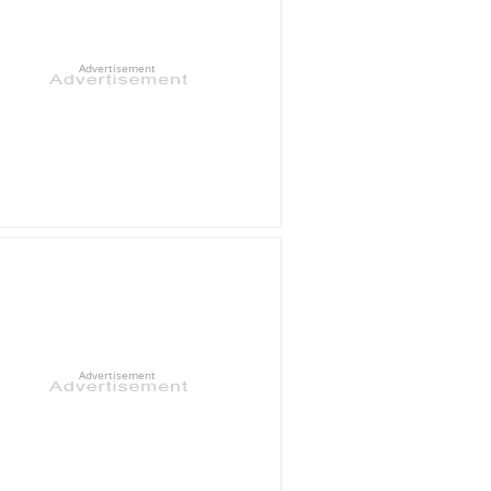
Advertisement
Advertisement