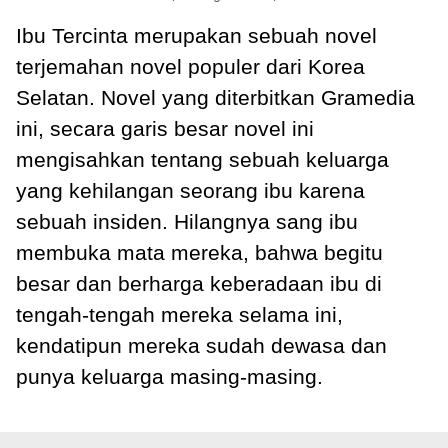
Ibu Tercinta merupakan sebuah novel
terjemahan novel populer dari Korea
Selatan. Novel yang diterbitkan Gramedia
ini, secara garis besar novel ini
mengisahkan tentang sebuah keluarga
yang kehilangan seorang ibu karena
sebuah insiden. Hilangnya sang ibu
membuka mata mereka, bahwa begitu
besar dan berharga keberadaan ibu di
tengah-tengah mereka selama ini,
kendatipun mereka sudah dewasa dan
punya keluarga masing-masing.