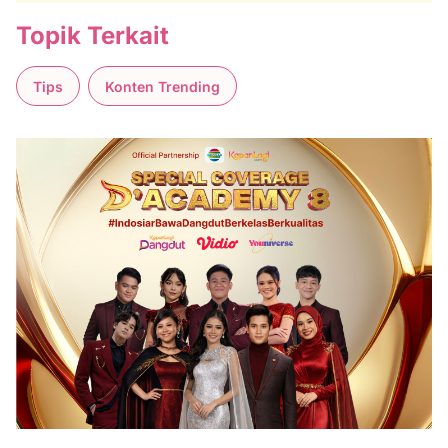
Topik Terkait
Tips
Konten Trending