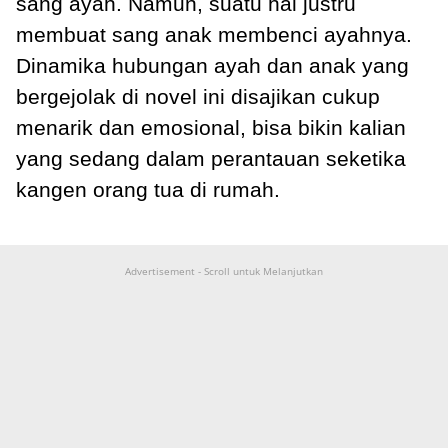
sang ayah. Namun, suatu hal justru
membuat sang anak membenci ayahnya.
Dinamika hubungan ayah dan anak yang
bergejolak di novel ini disajikan cukup
menarik dan emosional, bisa bikin kalian
yang sedang dalam perantauan seketika
kangen orang tua di rumah.
Advertisement - Scroll untuk Melanjutkan