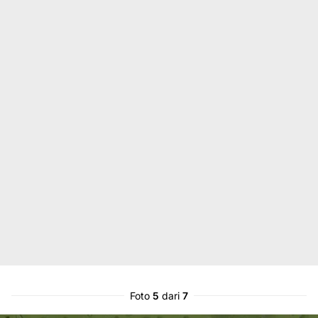
Foto
5
dari
7