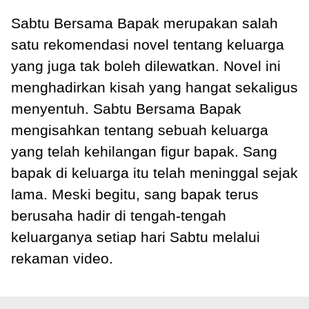
Sabtu Bersama Bapak merupakan salah
satu rekomendasi novel tentang keluarga
yang juga tak boleh dilewatkan. Novel ini
menghadirkan kisah yang hangat sekaligus
menyentuh. Sabtu Bersama Bapak
mengisahkan tentang sebuah keluarga
yang telah kehilangan figur bapak. Sang
bapak di keluarga itu telah meninggal sejak
lama. Meski begitu, sang bapak terus
berusaha hadir di tengah-tengah
keluarganya setiap hari Sabtu melalui
rekaman video.