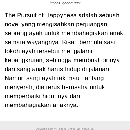
(credit: goodreads)
The Pursuit of Happyness adalah sebuah
novel yang mengisahkan perjuangan
seorang ayah untuk membahagiakan anak
semata wayangnya. Kisah bermula saat
tokoh ayah tersebut mengalami
kebangkrutan, sehingga membuat dirinya
dan sang anak harus hidup di jalanan.
Namun sang ayah tak mau pantang
menyerah, dia terus berusaha untuk
memperbaiki hidupnya dan
membahagiakan anaknya.
Advertisement - Scroll untuk Melanjutkan