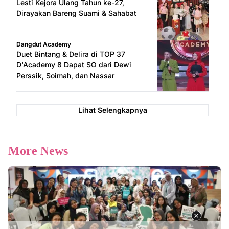
Lesti Kejora Ulang Tahun ke-27,
Dirayakan Bareng Suami & Sahabat
Dangdut Academy
Duet Bintang & Delira di TOP 37
D'Academy 8 Dapat SO dari Dewi
Perssik, Soimah, dan Nassar
Lihat Selengkapnya
More News