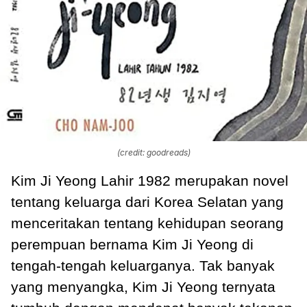
(credit: goodreads)
Kim Ji Yeong Lahir 1982 merupakan novel
tentang keluarga dari Korea Selatan yang
menceritakan tentang kehidupan seorang
perempuan bernama Kim Ji Yeong di
tengah-tengah keluarganya. Tak banyak
yang menyangka, Kim Ji Yeong ternyata