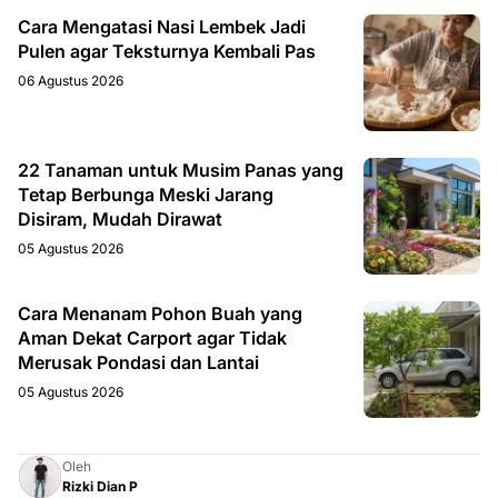
Cara Mengatasi Nasi Lembek Jadi
Pulen agar Teksturnya Kembali Pas
06 Agustus 2026
22 Tanaman untuk Musim Panas yang
Tetap Berbunga Meski Jarang
Disiram, Mudah Dirawat
05 Agustus 2026
Cara Menanam Pohon Buah yang
Aman Dekat Carport agar Tidak
Merusak Pondasi dan Lantai
05 Agustus 2026
Oleh
Rizki Dian P