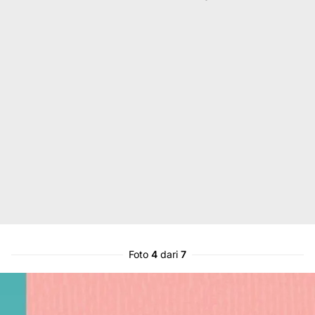
Foto
4
dari
7