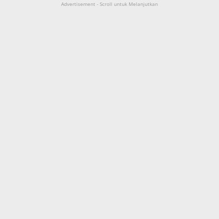
Advertisement - Scroll untuk Melanjutkan