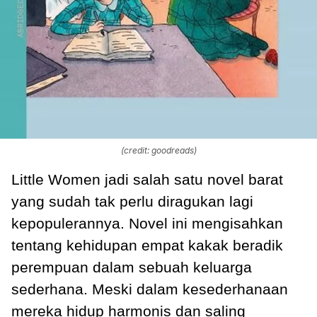
(credit: goodreads)
Little Women jadi salah satu novel barat
yang sudah tak perlu diragukan lagi
kepopulerannya. Novel ini mengisahkan
tentang kehidupan empat kakak beradik
perempuan dalam sebuah keluarga
sederhana. Meski dalam kesederhanaan
mereka hidup harmonis dan saling