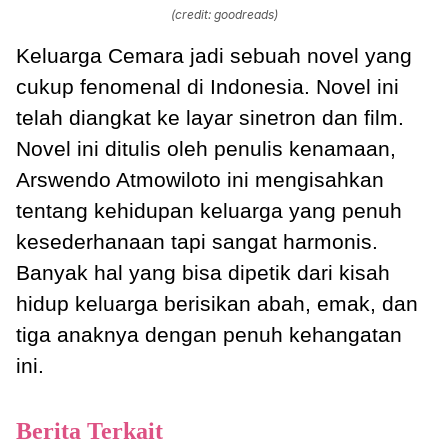
(credit: goodreads)
Keluarga Cemara jadi sebuah novel yang
cukup fenomenal di Indonesia. Novel ini
telah diangkat ke layar sinetron dan film.
Novel ini ditulis oleh penulis kenamaan,
Arswendo Atmowiloto ini mengisahkan
tentang kehidupan keluarga yang penuh
kesederhanaan tapi sangat harmonis.
Banyak hal yang bisa dipetik dari kisah
hidup keluarga berisikan abah, emak, dan
tiga anaknya dengan penuh kehangatan
ini.
Berita Terkait