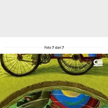
Foto
7
dari
7