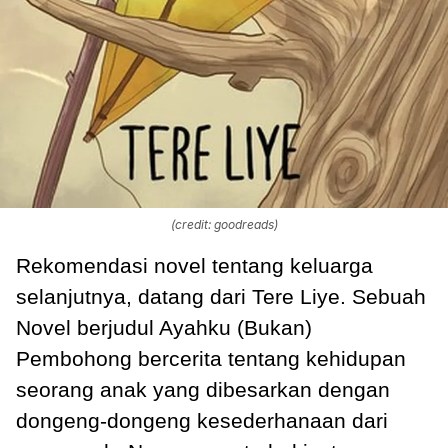
(credit: goodreads)
Rekomendasi novel tentang keluarga
selanjutnya, datang dari Tere Liye. Sebuah
Novel berjudul Ayahku (Bukan)
Pembohong bercerita tentang kehidupan
seorang anak yang dibesarkan dengan
dongeng-dongeng kesederhanaan dari