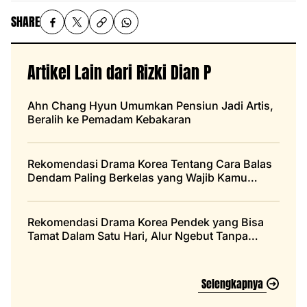
SHARE
Artikel Lain dari Rizki Dian P
Ahn Chang Hyun Umumkan Pensiun Jadi Artis,
Beralih ke Pemadam Kebakaran
Rekomendasi Drama Korea Tentang Cara Balas
Dendam Paling Berkelas yang Wajib Kamu
Tonton
Rekomendasi Drama Korea Pendek yang Bisa
Tamat Dalam Satu Hari, Alur Ngebut Tanpa
Bosan
Selengkapnya