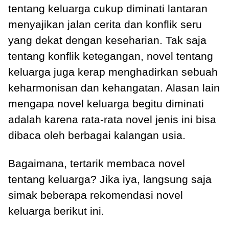
tentang keluarga cukup diminati lantaran
menyajikan jalan cerita dan konflik seru
yang dekat dengan keseharian. Tak saja
tentang konflik ketegangan, novel tentang
keluarga juga kerap menghadirkan sebuah
keharmonisan dan kehangatan. Alasan lain
mengapa novel keluarga begitu diminati
adalah karena rata-rata novel jenis ini bisa
dibaca oleh berbagai kalangan usia.
Bagaimana, tertarik membaca novel
tentang keluarga? Jika iya, langsung saja
simak beberapa rekomendasi novel
keluarga berikut ini.