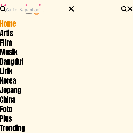
Home
Artis
Film
Musik
Dangdut
Lirik
Korea
Jepang
China
Foto
Plus
Trending