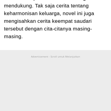
mendukung. Tak saja cerita tentang
keharmonisan keluarga, novel ini juga
mengisahkan cerita keempat saudari
tersebut dengan cita-citanya masing-
masing.
Advertisement - Scroll untuk Melanjutkan