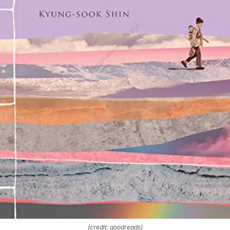
(credit: goodreads)