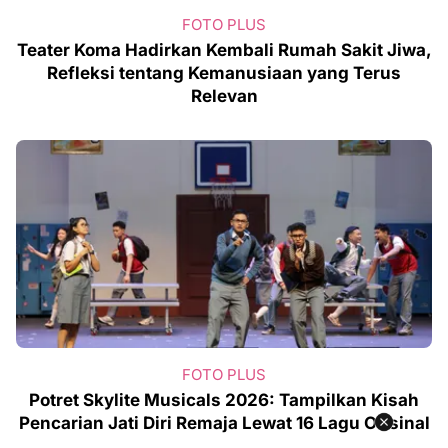
FOTO PLUS
Teater Koma Hadirkan Kembali Rumah Sakit Jiwa,
Refleksi tentang Kemanusiaan yang Terus
Relevan
FOTO PLUS
Potret Skylite Musicals 2026: Tampilkan Kisah
Pencarian Jati Diri Remaja Lewat 16 Lagu Orisinal