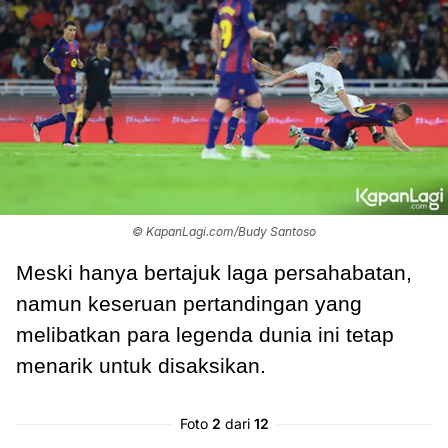
© KapanLagi.com/Budy Santoso
Meski hanya bertajuk laga persahabatan,
namun keseruan pertandingan yang
melibatkan para legenda dunia ini tetap
menarik untuk disaksikan.
Foto
2
dari
12