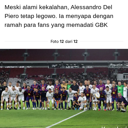
Meski alami kekalahan, Alessandro Del
Piero tetap legowo. Ia menyapa dengan
ramah para fans yang memadati GBK
Foto
12
dari
12