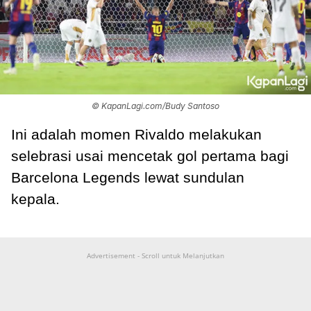
© KapanLagi.com/Budy Santoso
Ini adalah momen Rivaldo melakukan
selebrasi usai mencetak gol pertama bagi
Barcelona Legends lewat sundulan
kepala.
Advertisement - Scroll untuk Melanjutkan