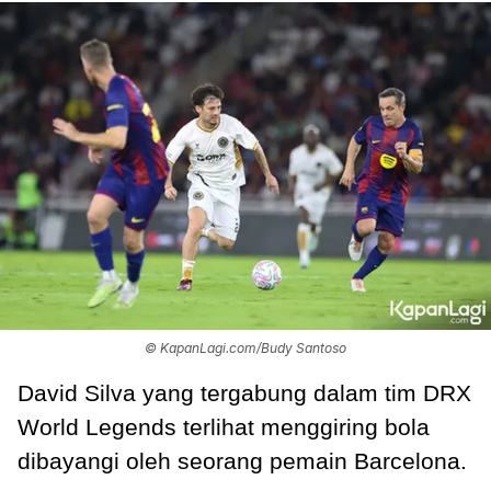
© KapanLagi.com/Budy Santoso
David Silva yang tergabung dalam tim DRX
World Legends terlihat menggiring bola
dibayangi oleh seorang pemain Barcelona.