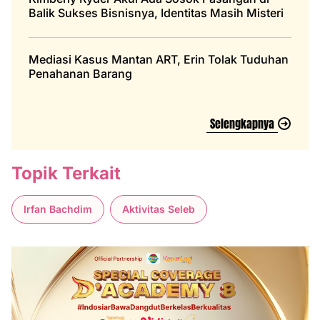
Balik Sukses Bisnisnya, Identitas Masih Misteri
Mediasi Kasus Mantan ART, Erin Tolak Tuduhan
Penahanan Barang
Selengkapnya
Topik Terkait
Irfan Bachdim
Aktivitas Seleb