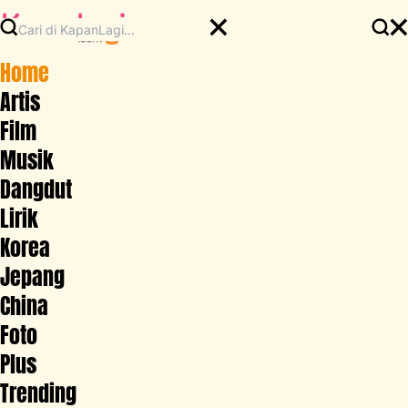
Home
Artis
Film
Musik
Dangdut
Lirik
Korea
Jepang
China
Foto
Plus
Trending