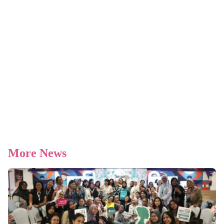
More News