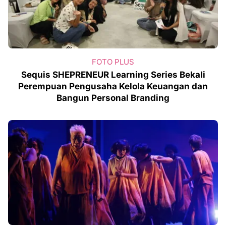
FOTO PLUS
Sequis SHEPRENEUR Learning Series Bekali
Perempuan Pengusaha Kelola Keuangan dan
Bangun Personal Branding