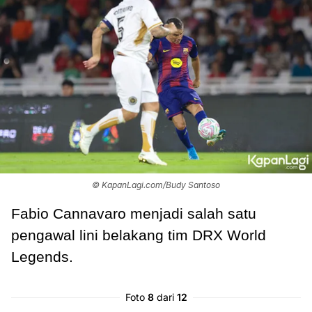
© KapanLagi.com/Budy Santoso
Fabio Cannavaro menjadi salah satu
pengawal lini belakang tim DRX World
Legends.
Foto
8
dari
12