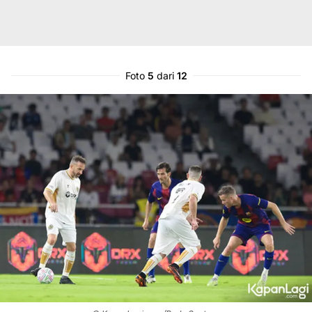
Foto
5
dari
12