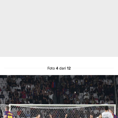
Foto
4
dari
12