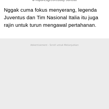
Nggak cuma fokus menyerang, legenda
Juventus dan Tim Nasional Italia itu juga
rajin untuk turun mengawal pertahanan.
Advertisement - Scroll untuk Melanjutkan