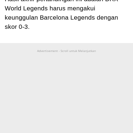
World Legends harus mengakui
keunggulan Barcelona Legends dengan
skor 0-3.
Advertisement - Scroll untuk Melanjutkan