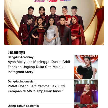
D Academy 8
Dangdut Academy
Ayah Melly Lee Meninggal Dunia, Arbil
Fahrizan Ungkap Duka Cita Melalui
Instagram Story
Dangdut Indonesia
Potret Coach Selfi Yamma Bak Putri
Kerajaan di MV 'Sampaikan Rindu'
Ulang Tahun Selebritis