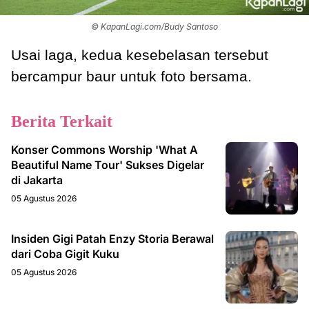
© KapanLagi.com/Budy Santoso
Usai laga, kedua kesebelasan tersebut
bercampur baur untuk foto bersama.
Berita Terkait
Konser Commons Worship 'What A
Beautiful Name Tour' Sukses Digelar
di Jakarta
05 Agustus 2026
Insiden Gigi Patah Enzy Storia Berawal
dari Coba Gigit Kuku
05 Agustus 2026