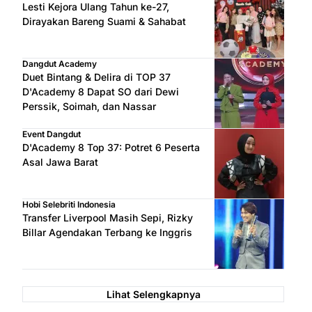
Lesti Kejora Ulang Tahun ke-27,
Dirayakan Bareng Suami & Sahabat
Dangdut Academy
Duet Bintang & Delira di TOP 37
D'Academy 8 Dapat SO dari Dewi
Perssik, Soimah, dan Nassar
Event Dangdut
D'Academy 8 Top 37: Potret 6 Peserta
Asal Jawa Barat
Hobi Selebriti Indonesia
Transfer Liverpool Masih Sepi, Rizky
Billar Agendakan Terbang ke Inggris
Lihat Selengkapnya