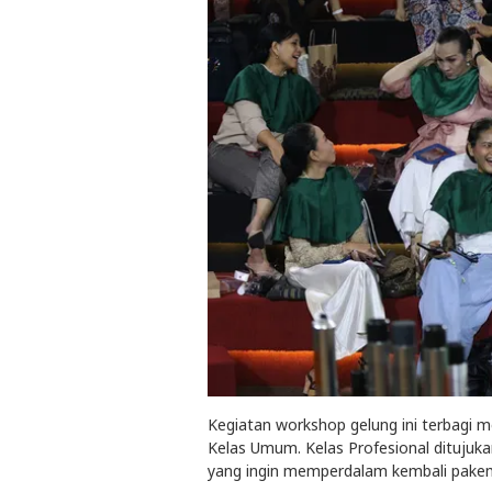
Kegiatan workshop gelung ini terbagi me
Kelas Umum. Kelas Profesional ditujuka
yang ingin memperdalam kembali pakem 