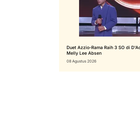
Duet Azzio-Rama Raih 3 SO di D'
Melly Lee Absen
08 Agustus 2026