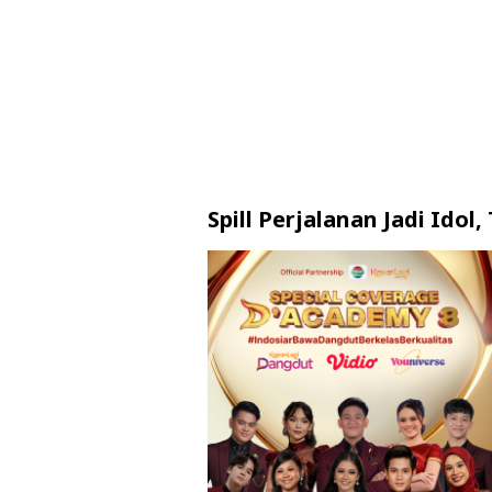
Spill Perjalanan Jadi Idol