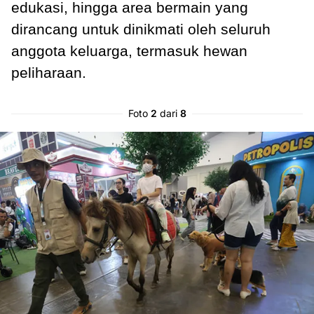
edukasi, hingga area bermain yang
dirancang untuk dinikmati oleh seluruh
anggota keluarga, termasuk hewan
peliharaan.
Foto
2
dari
8