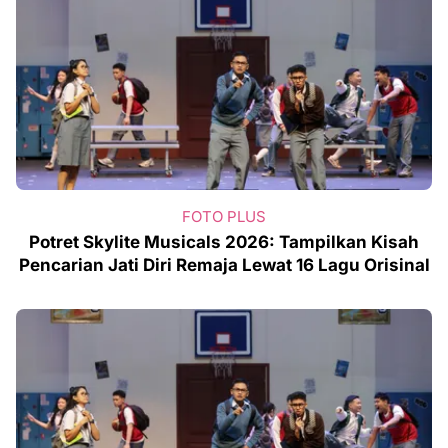
FOTO PLUS
Potret Skylite Musicals 2026: Tampilkan Kisah
Pencarian Jati Diri Remaja Lewat 16 Lagu Orisinal