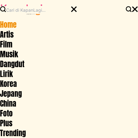
Home
Artis
Film
Musik
Dangdut
Lirik
Korea
Jepang
China
Foto
Plus
Trending