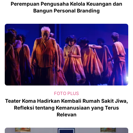
Perempuan Pengusaha Kelola Keuangan dan
Bangun Personal Branding
FOTO PLUS
Teater Koma Hadirkan Kembali Rumah Sakit Jiwa,
Refleksi tentang Kemanusiaan yang Terus
Relevan