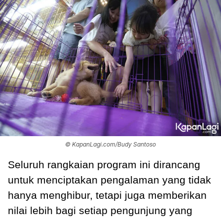
© KapanLagi.com/Budy Santoso
Seluruh rangkaian program ini dirancang
untuk menciptakan pengalaman yang tidak
hanya menghibur, tetapi juga memberikan
nilai lebih bagi setiap pengunjung yang