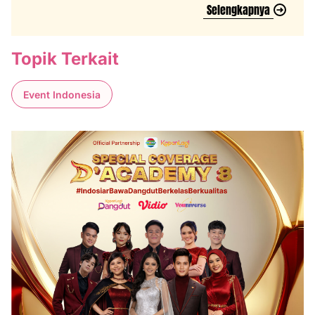
Selengkapnya
Topik Terkait
Event Indonesia