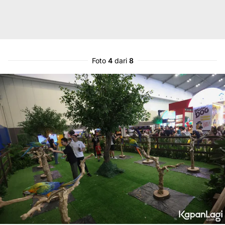
Foto
4
dari
8