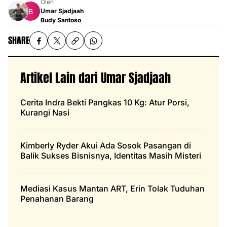
Oleh
Umar Sjadjaah
Budy Santoso
SHARE
Artikel Lain dari Umar Sjadjaah
Cerita Indra Bekti Pangkas 10 Kg: Atur Porsi,
Kurangi Nasi
Kimberly Ryder Akui Ada Sosok Pasangan di
Balik Sukses Bisnisnya, Identitas Masih Misteri
Mediasi Kasus Mantan ART, Erin Tolak Tuduhan
Penahanan Barang