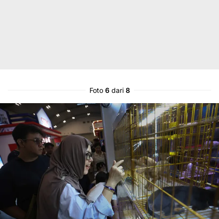
Foto
6
dari
8