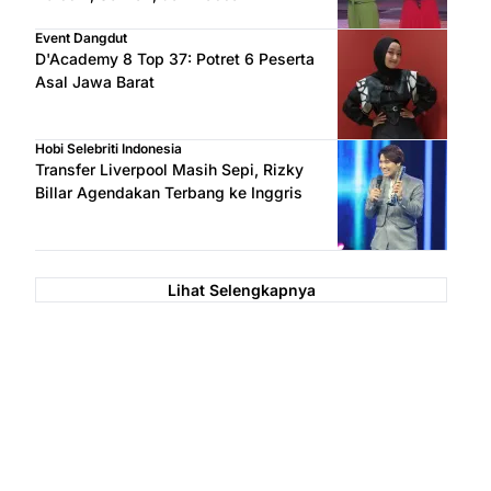
Event Dangdut
D'Academy 8 Top 37: Potret 6 Peserta
Asal Jawa Barat
Hobi Selebriti Indonesia
Transfer Liverpool Masih Sepi, Rizky
Billar Agendakan Terbang ke Inggris
Lihat Selengkapnya