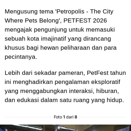
Mengusung tema 'Petropolis - The City
Where Pets Belong', PETFEST 2026
mengajak pengunjung untuk memasuki
sebuah kota imajinatif yang dirancang
khusus bagi hewan peliharaan dan para
pecintanya.
Lebih dari sekadar pameran, PetFest tahun
ini menghadirkan pengalaman eksploratif
yang menggabungkan interaksi, hiburan,
dan edukasi dalam satu ruang yang hidup.
Foto
1
dari
8