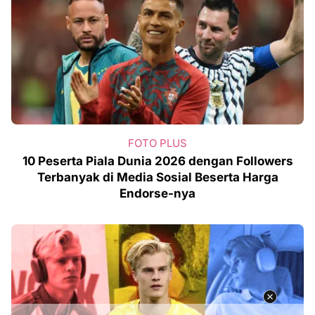
FOTO PLUS
10 Peserta Piala Dunia 2026 dengan Followers
Terbanyak di Media Sosial Beserta Harga
Endorse-nya