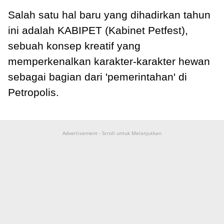
Salah satu hal baru yang dihadirkan tahun
ini adalah KABIPET (Kabinet Petfest),
sebuah konsep kreatif yang
memperkenalkan karakter-karakter hewan
sebagai bagian dari 'pemerintahan' di
Petropolis.
Advertisement - Scroll untuk Melanjutkan