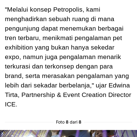
"Melalui konsep Petropolis, kami
menghadirkan sebuah ruang di mana
pengunjung dapat menemukan berbagai
tren terbaru, menikmati pengalaman pet
exhibition yang bukan hanya sekedar
expo, namun juga pengalaman menarik
terkurasi dan terkonsep dengan para
brand, serta merasakan pengalaman yang
lebih dari sekadar berbelanja," ujar Edwina
Tirta, Partnership & Event Creation Director
ICE.
Foto
8
dari
8