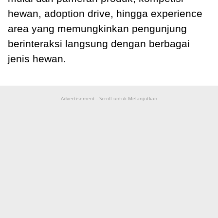
hewan, adoption drive, hingga experience
area yang memungkinkan pengunjung
berinteraksi langsung dengan berbagai
jenis hewan.
Advertisement - Scroll untuk Melanjutkan