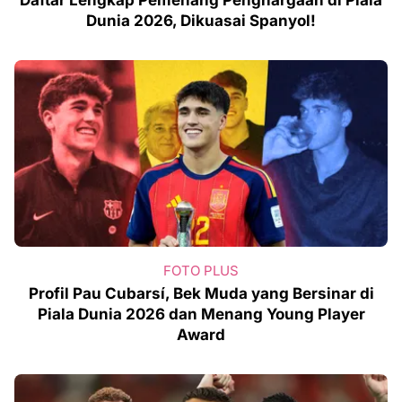
Dunia 2026, Dikuasai Spanyol!
FOTO PLUS
Profil Pau Cubarsí, Bek Muda yang Bersinar di
Piala Dunia 2026 dan Menang Young Player
Award