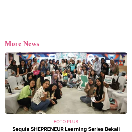
More News
FOTO PLUS
Sequis SHEPRENEUR Learning Series Bekali