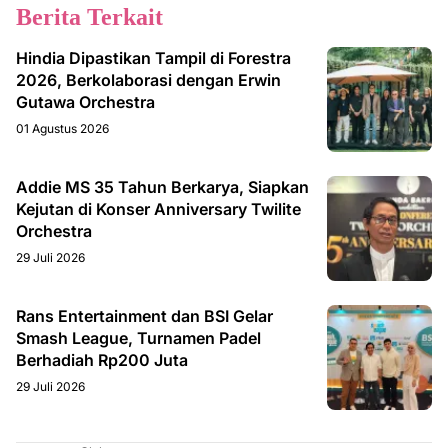
Berita Terkait
Hindia Dipastikan Tampil di Forestra
2026, Berkolaborasi dengan Erwin
Gutawa Orchestra
01 Agustus 2026
Addie MS 35 Tahun Berkarya, Siapkan
Kejutan di Konser Anniversary Twilite
Orchestra
29 Juli 2026
Rans Entertainment dan BSI Gelar
Smash League, Turnamen Padel
Berhadiah Rp200 Juta
29 Juli 2026