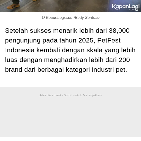
© KapanLagi.com/Budy Santoso
Setelah sukses menarik lebih dari 38,000
pengunjung pada tahun 2025, PetFest
Indonesia kembali dengan skala yang lebih
luas dengan menghadirkan lebih dari 200
brand dari berbagai kategori industri pet.
Advertisement - Scroll untuk Melanjutkan