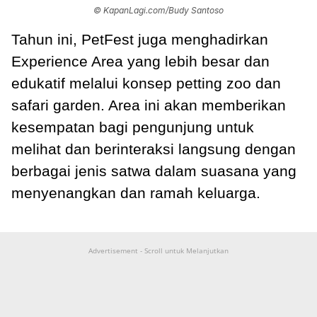
© KapanLagi.com/Budy Santoso
Tahun ini, PetFest juga menghadirkan
Experience Area yang lebih besar dan
edukatif melalui konsep petting zoo dan
safari garden. Area ini akan memberikan
kesempatan bagi pengunjung untuk
melihat dan berinteraksi langsung dengan
berbagai jenis satwa dalam suasana yang
menyenangkan dan ramah keluarga.
Advertisement - Scroll untuk Melanjutkan