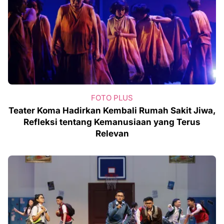
FOTO PLUS
Teater Koma Hadirkan Kembali Rumah Sakit Jiwa,
Refleksi tentang Kemanusiaan yang Terus
Relevan