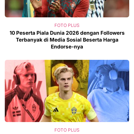
FOTO PLUS
10 Peserta Piala Dunia 2026 dengan Followers
Terbanyak di Media Sosial Beserta Harga
Endorse-nya
FOTO PLUS