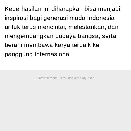
Keberhasilan ini diharapkan bisa menjadi
inspirasi bagi generasi muda Indonesia
untuk terus mencintai, melestarikan, dan
mengembangkan budaya bangsa, serta
berani membawa karya terbaik ke
panggung Internasional.
Advertisement - Scroll untuk Melanjutkan