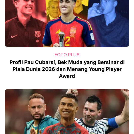
FOTO PLUS
Profil Pau Cubarsí, Bek Muda yang Bersinar di
Piala Dunia 2026 dan Menang Young Player
Award