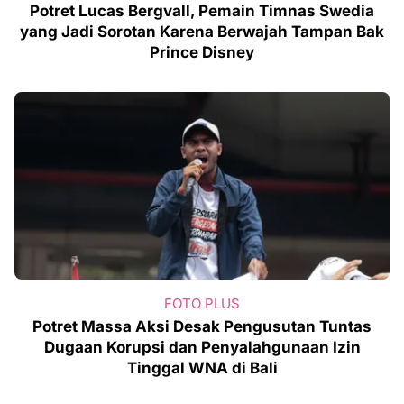
Potret Lucas Bergvall, Pemain Timnas Swedia
yang Jadi Sorotan Karena Berwajah Tampan Bak
Prince Disney
FOTO PLUS
Potret Massa Aksi Desak Pengusutan Tuntas
Dugaan Korupsi dan Penyalahgunaan Izin
Tinggal WNA di Bali