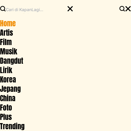
Home
Artis
Film
Musik
Dangdut
Lirik
Korea
Jepang
China
Foto
Plus
Trending