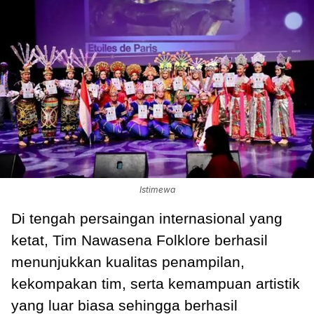
Istimewa
Di tengah persaingan internasional yang
ketat, Tim Nawasena Folklore berhasil
menunjukkan kualitas penampilan,
kekompakan tim, serta kemampuan artistik
yang luar biasa sehingga berhasil