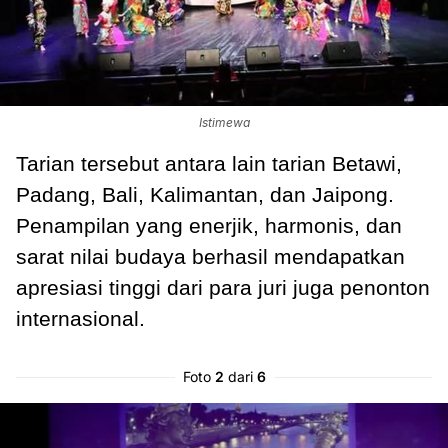
Istimewa
Tarian tersebut antara lain tarian Betawi,
Padang, Bali, Kalimantan, dan Jaipong.
Penampilan yang enerjik, harmonis, dan
sarat nilai budaya berhasil mendapatkan
apresiasi tinggi dari para juri juga penonton
internasional.
Foto
2
dari
6