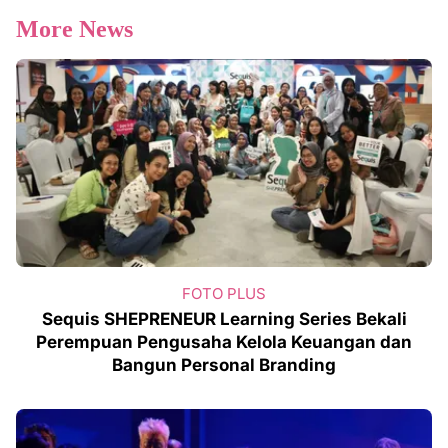
More News
FOTO PLUS
Sequis SHEPRENEUR Learning Series Bekali
Perempuan Pengusaha Kelola Keuangan dan
Bangun Personal Branding