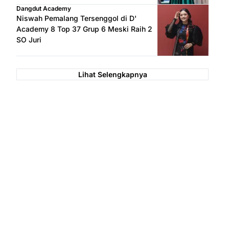
Dangdut Academy
Niswah Pemalang Tersenggol di D'
Academy 8 Top 37 Grup 6 Meski Raih 2
SO Juri
Lihat Selengkapnya