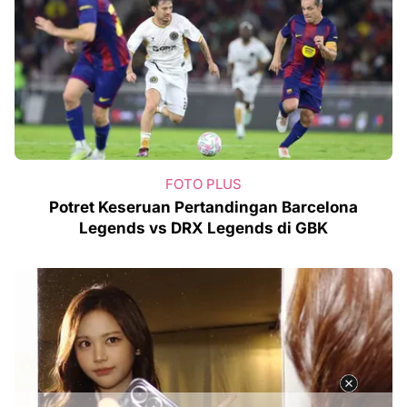
FOTO PLUS
Potret Keseruan Pertandingan Barcelona
Legends vs DRX Legends di GBK