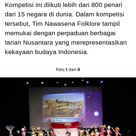
Kompetisi ini diikuti lebih dari 800 penari
dari 15 negara di dunia. Dalam kompetisi
tersebut, Tim Nawasena Folklore tampil
memukai dengan perpaduan berbagai
tarian Nusantara yang merepresentasikan
kekayaan budaya Indonesia.
Foto
1
dari
6