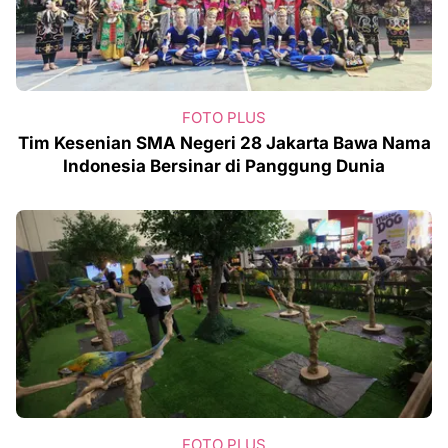
FOTO PLUS
Tim Kesenian SMA Negeri 28 Jakarta Bawa Nama
Indonesia Bersinar di Panggung Dunia
FOTO PLUS