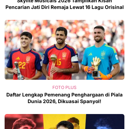
Skylite Musicals 2026 Tampilkan Kisah
Pencarian Jati Diri Remaja Lewat 16 Lagu Orisinal
FOTO PLUS
Daftar Lengkap Pemenang Penghargaan di Piala
Dunia 2026, Dikuasai Spanyol!