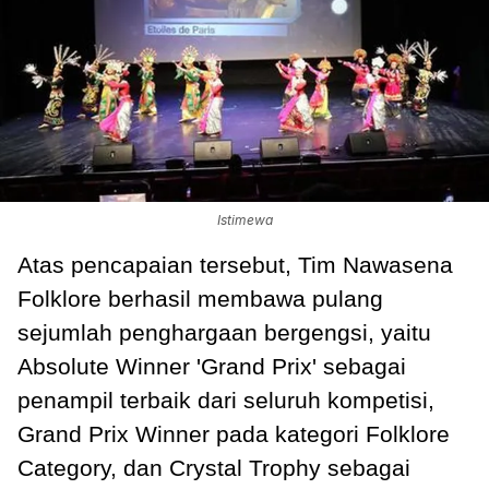
Istimewa
Atas pencapaian tersebut, Tim Nawasena
Folklore berhasil membawa pulang
sejumlah penghargaan bergengsi, yaitu
Absolute Winner 'Grand Prix' sebagai
penampil terbaik dari seluruh kompetisi,
Grand Prix Winner pada kategori Folklore
Category, dan Crystal Trophy sebagai