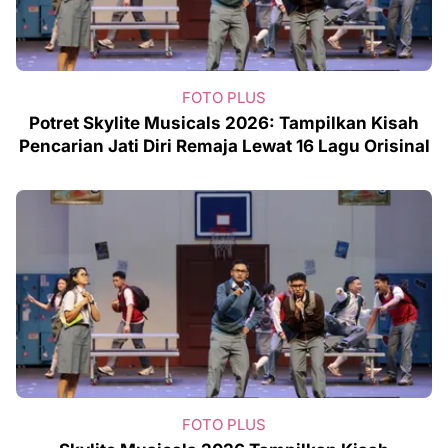
FOTO PLUS
Potret Skylite Musicals 2026: Tampilkan Kisah
Pencarian Jati Diri Remaja Lewat 16 Lagu Orisinal
FOTO PLUS