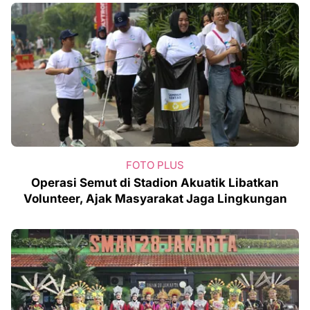
FOTO PLUS
Operasi Semut di Stadion Akuatik Libatkan
Volunteer, Ajak Masyarakat Jaga Lingkungan