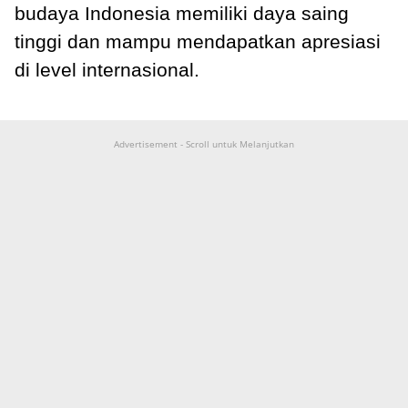
budaya Indonesia memiliki daya saing
tinggi dan mampu mendapatkan apresiasi
di level internasional.
Advertisement - Scroll untuk Melanjutkan