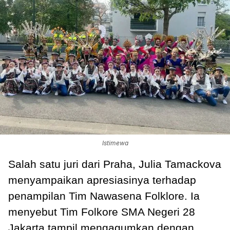
Istimewa
Salah satu juri dari Praha, Julia Tamackova
menyampaikan apresiasinya terhadap
penampilan Tim Nawasena Folklore. Ia
menyebut Tim Folkore SMA Negeri 28
Jakarta tampil mengagumkan dengan