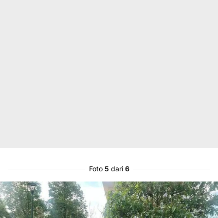
Foto
5
dari
6