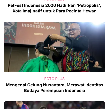
PetFest Indonesia 2026 Hadirkan 'Petropolis',
Kota Imajinatif untuk Para Pecinta Hewan
FOTO PLUS
Mengenal Gelung Nusantara, Merawat Identitas
Budaya Perempuan Indonesia