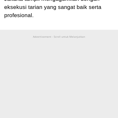
eksekusi tarian yang sangat baik serta
profesional.
Advertisement - Scroll untuk Melanjutkan