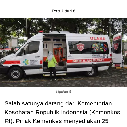
Foto
2
dari
8
Liputan 6
Salah satunya datang dari Kementerian
Kesehatan Republik Indonesia (Kemenkes
RI). Pihak Kemenkes menyediakan 25