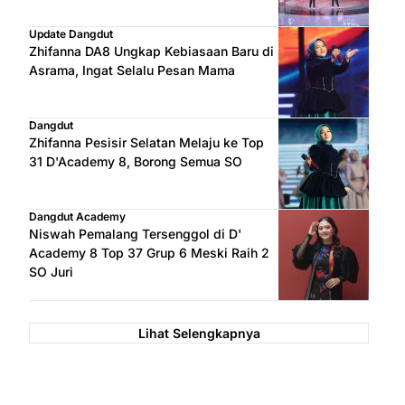
Update Dangdut
Zhifanna DA8 Ungkap Kebiasaan Baru di
Asrama, Ingat Selalu Pesan Mama
Dangdut
Zhifanna Pesisir Selatan Melaju ke Top
31 D'Academy 8, Borong Semua SO
Dangdut Academy
Niswah Pemalang Tersenggol di D'
Academy 8 Top 37 Grup 6 Meski Raih 2
SO Juri
Lihat Selengkapnya