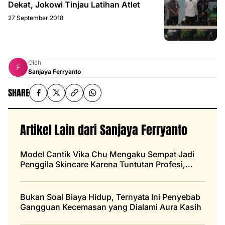
Dekat, Jokowi Tinjau Latihan Atlet
27 September 2018
Oleh
Sanjaya Ferryanto
SHARE
Artikel Lain dari Sanjaya Ferryanto
Model Cantik Vika Chu Mengaku Sempat Jadi
Penggila Skincare Karena Tuntutan Profesi,
Begini Ceritanya
Bukan Soal Biaya Hidup, Ternyata Ini Penyebab
Gangguan Kecemasan yang Dialami Aura Kasih