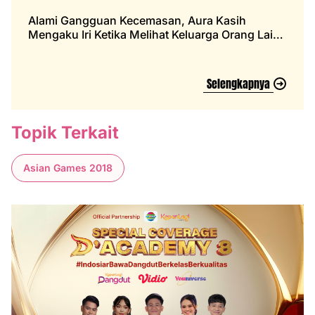
Alami Gangguan Kecemasan, Aura Kasih
Mengaku Iri Ketika Melihat Keluarga Orang Lain
Bisa Harmonis
Selengkapnya
Topik Terkait
Asian Games 2018