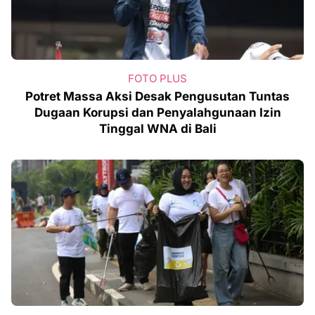
FOTO PLUS
Potret Massa Aksi Desak Pengusutan Tuntas
Dugaan Korupsi dan Penyalahgunaan Izin
Tinggal WNA di Bali