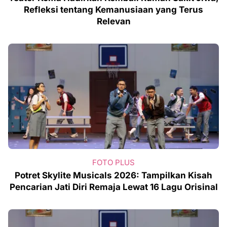
Refleksi tentang Kemanusiaan yang Terus
Relevan
FOTO PLUS
Potret Skylite Musicals 2026: Tampilkan Kisah
Pencarian Jati Diri Remaja Lewat 16 Lagu Orisinal