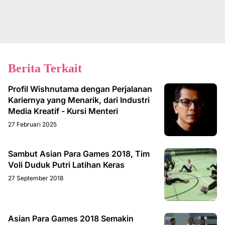
Berita Terkait
Profil Wishnutama dengan Perjalanan
Kariernya yang Menarik, dari Industri
Media Kreatif - Kursi Menteri
27 Februari 2025
Sambut Asian Para Games 2018, Tim
Voli Duduk Putri Latihan Keras
27 September 2018
Asian Para Games 2018 Semakin