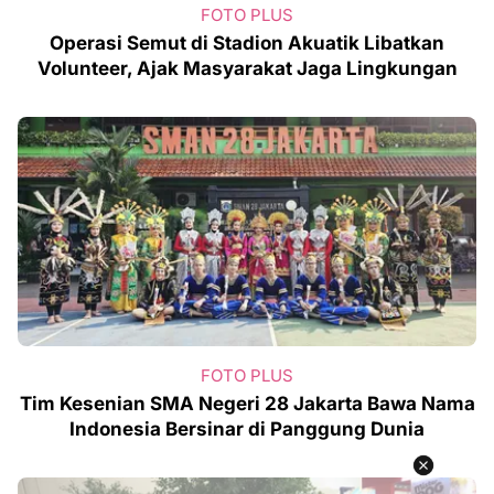
FOTO PLUS
Operasi Semut di Stadion Akuatik Libatkan
Volunteer, Ajak Masyarakat Jaga Lingkungan
FOTO PLUS
Tim Kesenian SMA Negeri 28 Jakarta Bawa Nama
Indonesia Bersinar di Panggung Dunia