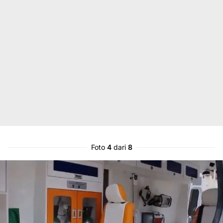
Foto
4
dari
8