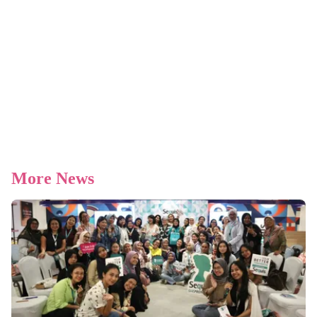
More News