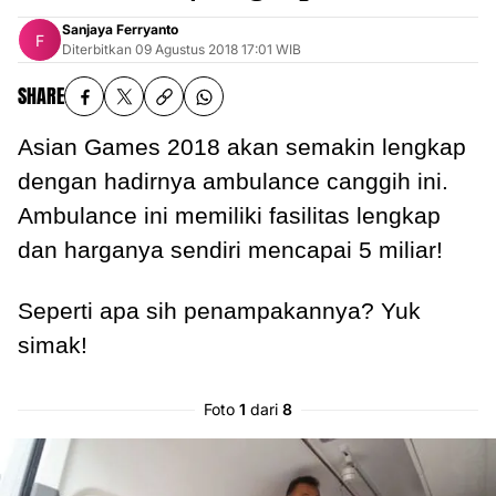
Sanjaya Ferryanto
Diterbitkan
09 Agustus 2018 17:01 WIB
SHARE
Asian Games 2018 akan semakin lengkap
dengan hadirnya ambulance canggih ini.
Ambulance ini memiliki fasilitas lengkap
dan harganya sendiri mencapai 5 miliar!
Seperti apa sih penampakannya? Yuk
simak!
Foto
1
dari
8