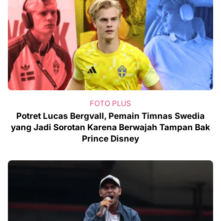
FOTO PLUS
Potret Lucas Bergvall, Pemain Timnas Swedia
yang Jadi Sorotan Karena Berwajah Tampan Bak
Prince Disney