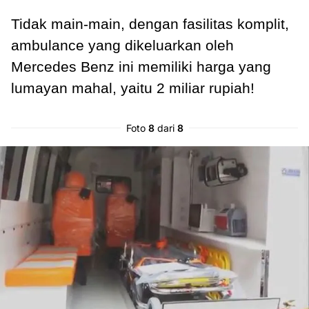
Tidak main-main, dengan fasilitas komplit,
ambulance yang dikeluarkan oleh
Mercedes Benz ini memiliki harga yang
lumayan mahal, yaitu 2 miliar rupiah!
Foto
8
dari
8