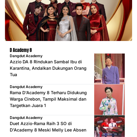
D Academy 8
Dangdut Academy
Azzio DA 8 Rindukan Sambal Ibu di
Karantina, Andalkan Dukungan Orang
Tua
Dangdut Academy
Rama D'Academy 8 Terharu Didukung
Warga Cirebon, Tampil Maksimal dan
Targetkan Juara 1
Dangdut Academy
Duet Azzio-Rama Raih 3 SO di
D'Academy 8 Meski Melly Lee Absen