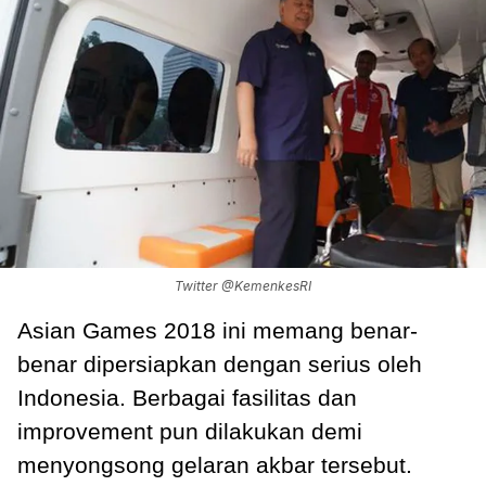
Twitter @KemenkesRI
Asian Games 2018 ini memang benar-
benar dipersiapkan dengan serius oleh
Indonesia. Berbagai fasilitas dan
improvement pun dilakukan demi
menyongsong gelaran akbar tersebut.