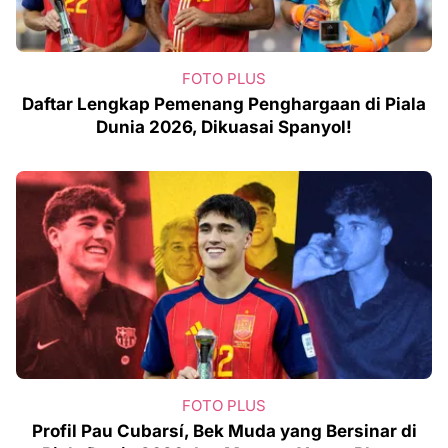
FOTO PLUS
Daftar Lengkap Pemenang Penghargaan di Piala
Dunia 2026, Dikuasai Spanyol!
FOTO PLUS
Profil Pau Cubarsí, Bek Muda yang Bersinar di