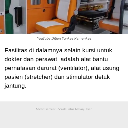
YouTube Ditjen Yankes Kemenkes
Fasilitas di dalamnya selain kursi untuk
dokter dan perawat, adalah alat bantu
pernafasan darurat (ventilator), alat usung
pasien (stretcher) dan stimulator detak
jantung.
Advertisement - Scroll untuk Melanjutkan