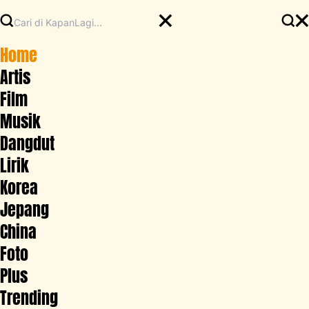
Home
Artis
Film
Musik
Dangdut
Lirik
Korea
Jepang
China
Foto
Plus
Trending