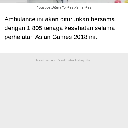
YouTube Ditjen Yankes Kemenkes
Ambulance ini akan diturunkan bersama
dengan 1.805 tenaga kesehatan selama
perhelatan Asian Games 2018 ini.
Advertisement - Scroll untuk Melanjutkan