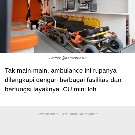
Twitter @KemenkesRI
Tak main-main, ambulance ini rupanya
dilengkapi dengan berbagai fasilitas dan
berfungsi layaknya ICU mini loh.
Advertisement - Scroll untuk Melanjutkan