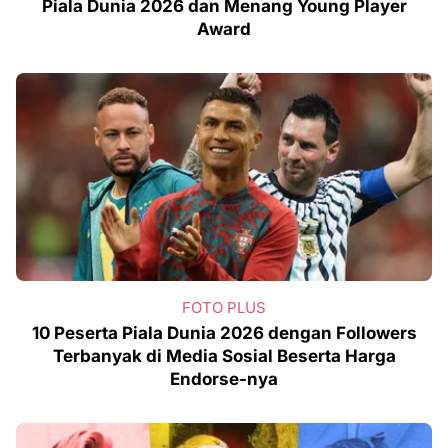
Piala Dunia 2026 dan Menang Young Player
Award
FOTO PLUS
10 Peserta Piala Dunia 2026 dengan Followers
Terbanyak di Media Sosial Beserta Harga
Endorse-nya