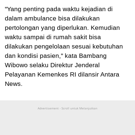
"Yang penting pada waktu kejadian di
dalam ambulance bisa dilakukan
pertolongan yang diperlukan. Kemudian
waktu sampai di rumah sakit bisa
dilakukan pengelolaan sesuai kebutuhan
dan kondisi pasien," kata Bambang
Wibowo selaku Direktur Jenderal
Pelayanan Kemenkes RI dilansir Antara
News.
Advertisement - Scroll untuk Melanjutkan