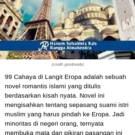
(credit: goodreads)
99 Cahaya di Langit Eropa adalah sebuah
novel romantis islami yang ditulis
berdasarkan kisah nyata. Novel ini
mengisahkan tentang sepasang suami istri
muslim yang harus pindah ke Eropa. Jadi
minoritas di negeri orang, ternyata
membuka mata dan pikiran pasangan ini