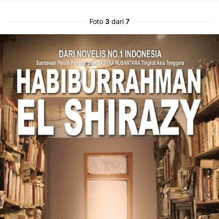
Foto
3
dari
7