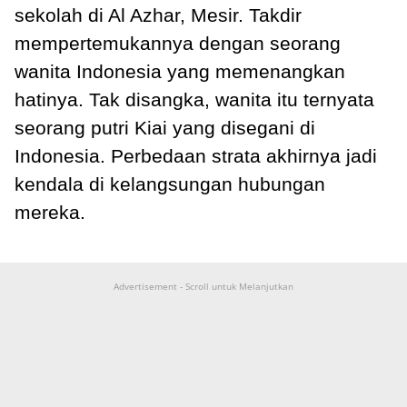
sekolah di Al Azhar, Mesir. Takdir
mempertemukannya dengan seorang
wanita Indonesia yang memenangkan
hatinya. Tak disangka, wanita itu ternyata
seorang putri Kiai yang disegani di
Indonesia. Perbedaan strata akhirnya jadi
kendala di kelangsungan hubungan
mereka.
Advertisement - Scroll untuk Melanjutkan