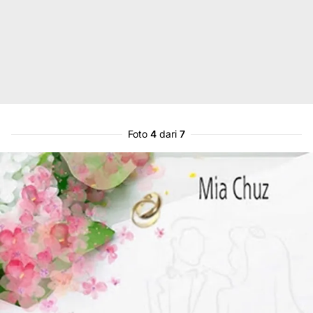
Foto
4
dari
7