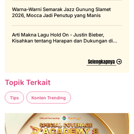
Warna-Warni Semarak Jazz Gunung Slamet
2026, Mocca Jadi Penutup yang Manis
Arti Makna Lagu Hold On - Justin Bieber,
Kisahkan tentang Harapan dan Dukungan di
Masa Sulit
Selengkapnya
Topik Terkait
Tips
Konten Trending