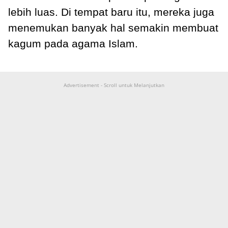
lebih luas. Di tempat baru itu, mereka juga
menemukan banyak hal semakin membuat
kagum pada agama Islam.
Advertisement - Scroll untuk Melanjutkan