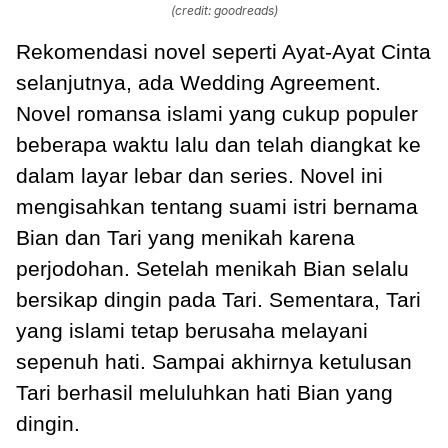
(credit: goodreads)
Rekomendasi novel seperti Ayat-Ayat Cinta
selanjutnya, ada Wedding Agreement.
Novel romansa islami yang cukup populer
beberapa waktu lalu dan telah diangkat ke
dalam layar lebar dan series. Novel ini
mengisahkan tentang suami istri bernama
Bian dan Tari yang menikah karena
perjodohan. Setelah menikah Bian selalu
bersikap dingin pada Tari. Sementara, Tari
yang islami tetap berusaha melayani
sepenuh hati. Sampai akhirnya ketulusan
Tari berhasil meluluhkan hati Bian yang
dingin.