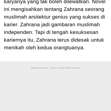
karyanya yang tak boleh dilewatkan. Novel
ini mengisahkan tentang Zahrana seorang
muslimah arsitektur genius yang sukses di
karier. Zahrana jadi gambaran muslimah
independen. Tapi di tengah kesuksesan
kariernya itu, Zahrana terus didesak untuk
menikah oleh kedua orangtuanya.
Advertisement - Scroll untuk Melanjutkan