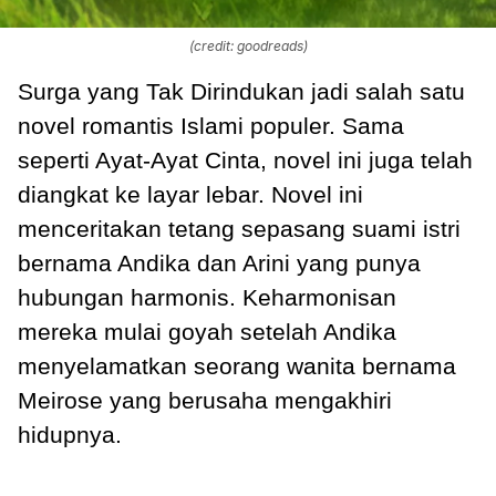
(credit: goodreads)
Surga yang Tak Dirindukan jadi salah satu
novel romantis Islami populer. Sama
seperti Ayat-Ayat Cinta, novel ini juga telah
diangkat ke layar lebar. Novel ini
menceritakan tetang sepasang suami istri
bernama Andika dan Arini yang punya
hubungan harmonis. Keharmonisan
mereka mulai goyah setelah Andika
menyelamatkan seorang wanita bernama
Meirose yang berusaha mengakhiri
hidupnya.