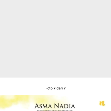
Foto
7
dari
7