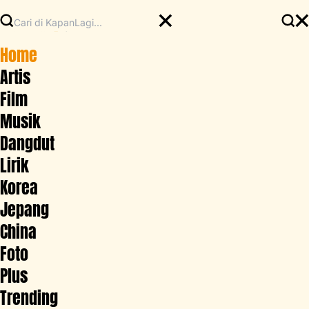
Home
Artis
Film
Musik
Dangdut
Lirik
Korea
Jepang
China
Foto
Plus
Trending