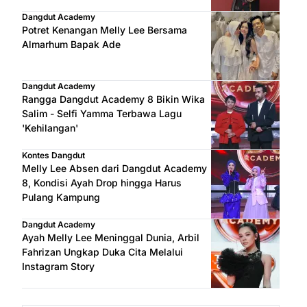
Dangdut Academy
Potret Kenangan Melly Lee Bersama
Almarhum Bapak Ade
Dangdut Academy
Rangga Dangdut Academy 8 Bikin Wika
Salim - Selfi Yamma Terbawa Lagu
'Kehilangan'
Kontes Dangdut
Melly Lee Absen dari Dangdut Academy
8, Kondisi Ayah Drop hingga Harus
Pulang Kampung
Dangdut Academy
Ayah Melly Lee Meninggal Dunia, Arbil
Fahrizan Ungkap Duka Cita Melalui
Instagram Story