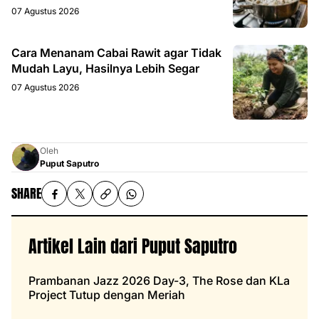
07 Agustus 2026
Cara Menanam Cabai Rawit agar Tidak
Mudah Layu, Hasilnya Lebih Segar
07 Agustus 2026
Oleh
Puput Saputro
SHARE
Artikel Lain dari Puput Saputro
Prambanan Jazz 2026 Day-3, The Rose dan KLa
Project Tutup dengan Meriah