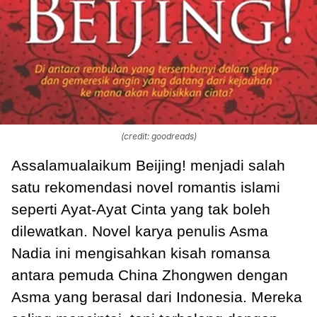
(credit: goodreads)
Assalamualaikum Beijing! menjadi salah
satu rekomendasi novel romantis islami
seperti Ayat-Ayat Cinta yang tak boleh
dilewatkan. Novel karya penulis Asma
Nadia ini mengisahkan kisah romansa
antara pemuda China Zhongwen dengan
Asma yang berasal dari Indonesia. Mereka