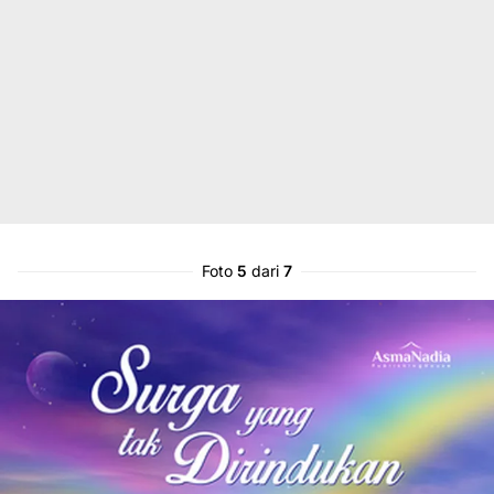
Foto
5
dari
7