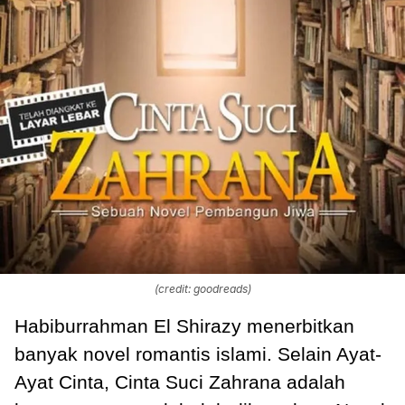
(credit: goodreads)
Habiburrahman El Shirazy menerbitkan
banyak novel romantis islami. Selain Ayat-
Ayat Cinta, Cinta Suci Zahrana adalah