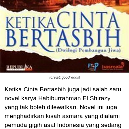
(credit: goodreads)
Ketika Cinta Bertasbih juga jadi salah satu
novel karya Habiburrahman El Shirazy
yang tak boleh dilewatkan. Novel ini juga
menghadirkan kisah asmara yang dialami
pemuda gigih asal Indonesia yang sedang