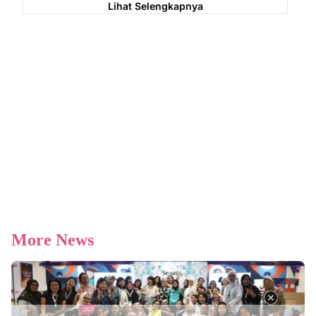
Lihat Selengkapnya
More News