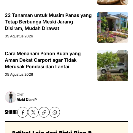
22 Tanaman untuk Musim Panas yang
Tetap Berbunga Meski Jarang
Disiram, Mudah Dirawat
05 Agustus 2026
Cara Menanam Pohon Buah yang
Aman Dekat Carport agar Tidak
Merusak Pondasi dan Lantai
05 Agustus 2026
Oleh
Rizki Dian P
SHARE