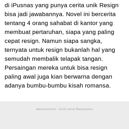
di iPusnas yang punya cerita unik Resign
bisa jadi jawabannya. Novel ini bercerita
tentang 4 orang sahabat di kantor yang
membuat pertaruhan, siapa yang paling
cepat resign. Namun siapa sangka,
ternyata untuk resign bukanlah hal yang
semudah membalik telapak tangan.
Persaingan mereka untuk bisa resign
paling awal juga kian berwarna dengan
adanya bumbu-bumbu kisah romansa.
Advertisement - Scroll untuk Melanjutkan