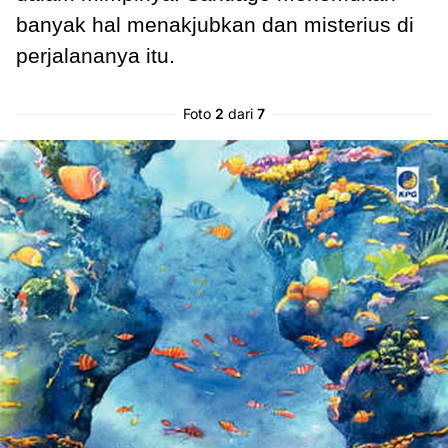
banyak hal menakjubkan dan misterius di
perjalananya itu.
Foto
2
dari
7