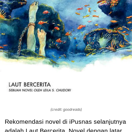
(credit: goodreads)
Rekomendasi novel di iPusnas selanjutnya
adalah Laut Bercerita. Novel dengan latar