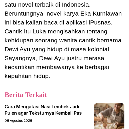
satu novel terbaik di Indonesia.
Beruntungnya, novel karya Eka Kurniawan
ini bisa kalian baca di aplikasi iPusnas.
Cantik Itu Luka mengisahkan tentang
kehidupan seorang wanita cantik bernama
Dewi Ayu yang hidup di masa kolonial.
Sayangnya, Dewi Ayu justru merasa
kecantikan membawanya ke berbagai
kepahitan hidup.
Berita Terkait
Cara Mengatasi Nasi Lembek Jadi
Pulen agar Teksturnya Kembali Pas
06 Agustus 2026