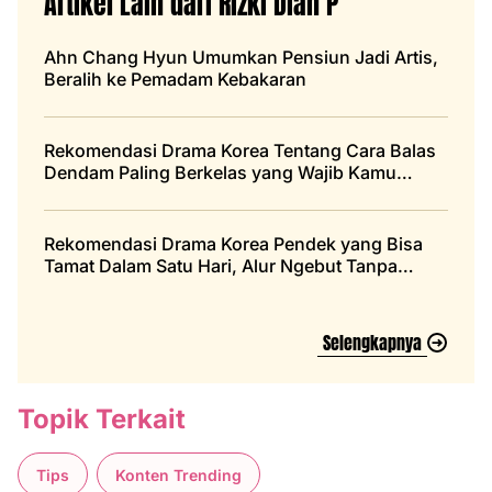
Artikel Lain dari Rizki Dian P
Ahn Chang Hyun Umumkan Pensiun Jadi Artis,
Beralih ke Pemadam Kebakaran
Rekomendasi Drama Korea Tentang Cara Balas
Dendam Paling Berkelas yang Wajib Kamu
Tonton
Rekomendasi Drama Korea Pendek yang Bisa
Tamat Dalam Satu Hari, Alur Ngebut Tanpa
Bosan
Selengkapnya
Topik Terkait
Tips
Konten Trending