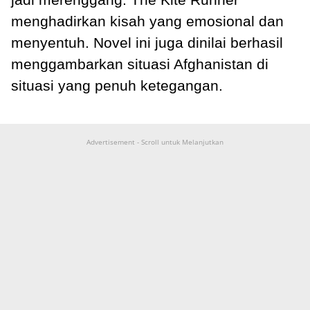
menghadirkan kisah yang emosional dan
menyentuh. Novel ini juga dinilai berhasil
menggambarkan situasi Afghanistan di
situasi yang penuh ketegangan.
Advertisement - Scroll untuk Melanjutkan