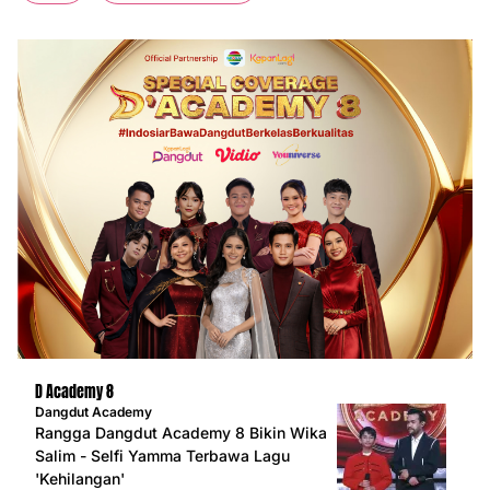
D Academy 8
Dangdut Academy
Rangga Dangdut Academy 8 Bikin Wika
Salim - Selfi Yamma Terbawa Lagu
'Kehilangan'