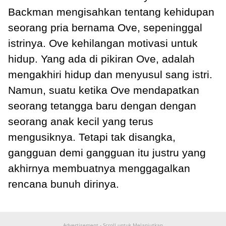
Backman mengisahkan tentang kehidupan
seorang pria bernama Ove, sepeninggal
istrinya. Ove kehilangan motivasi untuk
hidup. Yang ada di pikiran Ove, adalah
mengakhiri hidup dan menyusul sang istri.
Namun, suatu ketika Ove mendapatkan
seorang tetangga baru dengan dengan
seorang anak kecil yang terus
mengusiknya. Tetapi tak disangka,
gangguan demi gangguan itu justru yang
akhirnya membuatnya menggagalkan
rencana bunuh dirinya.
Advertisement - Scroll untuk Melanjutkan