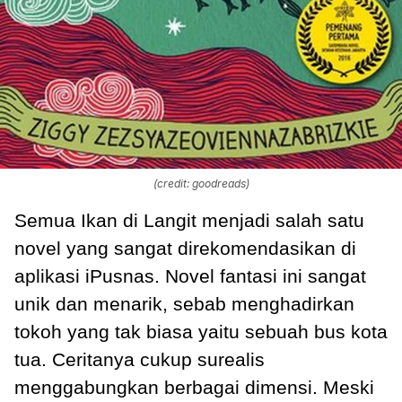
(credit: goodreads)
Semua Ikan di Langit menjadi salah satu
novel yang sangat direkomendasikan di
aplikasi iPusnas. Novel fantasi ini sangat
unik dan menarik, sebab menghadirkan
tokoh yang tak biasa yaitu sebuah bus kota
tua. Ceritanya cukup surealis
menggabungkan berbagai dimensi. Meski