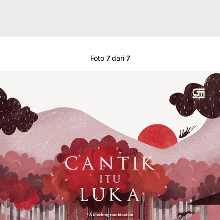
Foto
7
dari
7