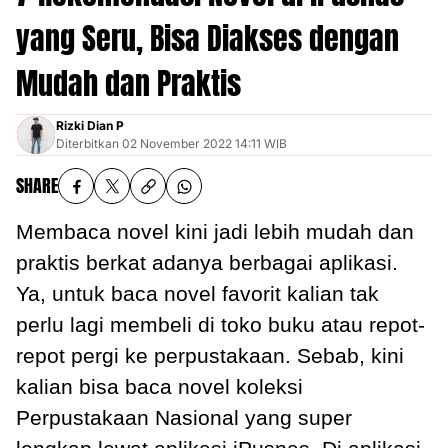
yang Seru, Bisa Diakses dengan
Mudah dan Praktis
Rizki Dian P
Diterbitkan
02 November 2022 14:11 WIB
SHARE
Membaca novel kini jadi lebih mudah dan
praktis berkat adanya berbagai aplikasi.
Ya, untuk baca novel favorit kalian tak
perlu lagi membeli di toko buku atau repot-
repot pergi ke perpustakaan. Sebab, kini
kalian bisa baca novel koleksi
Perpustakaan Nasional yang super