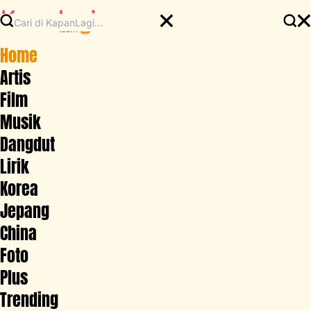
Home
Artis
Film
Musik
Dangdut
Lirik
Korea
Jepang
China
Foto
Plus
Trending