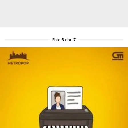
Foto
6
dari
7