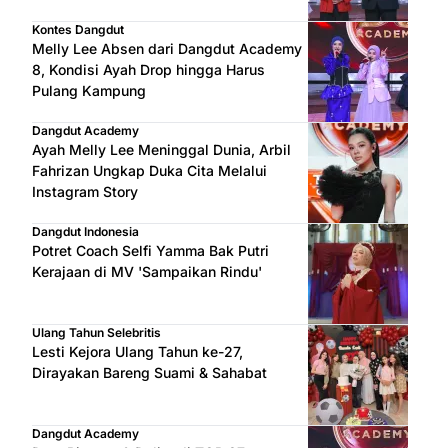
Kontes Dangdut
Melly Lee Absen dari Dangdut Academy
8, Kondisi Ayah Drop hingga Harus
Pulang Kampung
Dangdut Academy
Ayah Melly Lee Meninggal Dunia, Arbil
Fahrizan Ungkap Duka Cita Melalui
Instagram Story
Dangdut Indonesia
Potret Coach Selfi Yamma Bak Putri
Kerajaan di MV 'Sampaikan Rindu'
Ulang Tahun Selebritis
Lesti Kejora Ulang Tahun ke-27,
Dirayakan Bareng Suami & Sahabat
Dangdut Academy