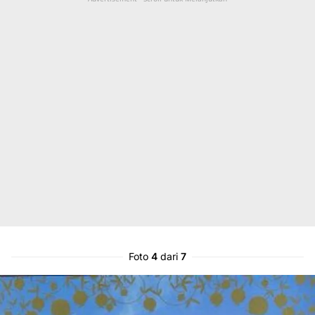
Foto
4
dari
7