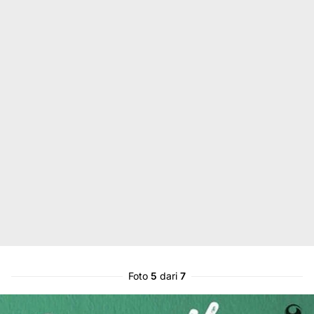
Foto
5
dari
7