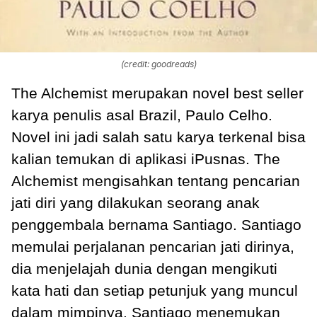
(credit: goodreads)
The Alchemist merupakan novel best seller
karya penulis asal Brazil, Paulo Celho.
Novel ini jadi salah satu karya terkenal bisa
kalian temukan di aplikasi iPusnas. The
Alchemist mengisahkan tentang pencarian
jati diri yang dilakukan seorang anak
penggembala bernama Santiago. Santiago
memulai perjalanan pencarian jati dirinya,
dia menjelajah dunia dengan mengikuti
kata hati dan setiap petunjuk yang muncul
dalam mimpinya. Santiago menemukan