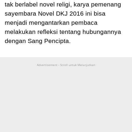
tak berlabel novel religi, karya pemenang
sayembara Novel DKJ 2016 ini bisa
menjadi mengantarkan pembaca
melakukan refleksi tentang hubungannya
dengan Sang Pencipta.
Advertisement - Scroll untuk Melanjutkan