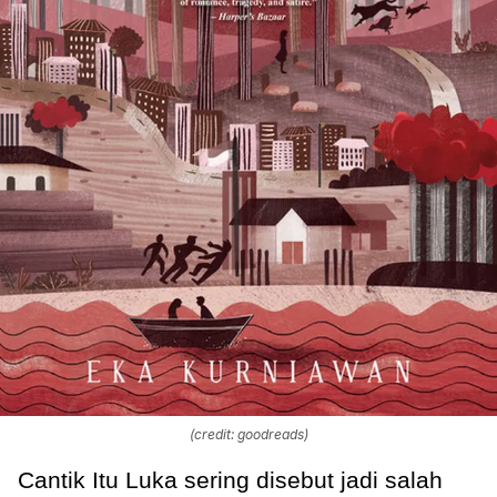
(credit: goodreads)
Cantik Itu Luka sering disebut jadi salah