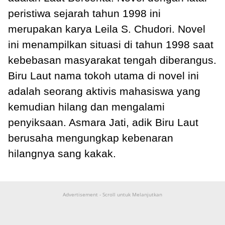
peristiwa sejarah tahun 1998 ini
merupakan karya Leila S. Chudori. Novel
ini menampilkan situasi di tahun 1998 saat
kebebasan masyarakat tengah diberangus.
Biru Laut nama tokoh utama di novel ini
adalah seorang aktivis mahasiswa yang
kemudian hilang dan mengalami
penyiksaan. Asmara Jati, adik Biru Laut
berusaha mengungkap kebenaran
hilangnya sang kakak.
Advertisement - Scroll untuk Melanjutkan