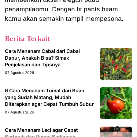
penampilanmu. Dengan fit pants hitam,
kamu akan semakin tampil mempesona.
Berita Terkait
Cara Menanam Cabai dari Cabai
Dapur, Apakah Bisa? Simak
Penjelasan dan Tipsnya
07 Agustus 2026
6 Cara Menanam Tomat dari Buah
yang Sudah Matang, Mudah
Diterapkan agar Cepat Tumbuh Subur
07 Agustus 2026
Cara Menanam Leci agar Cepat
Berbuah dan Panen Berlimpah,