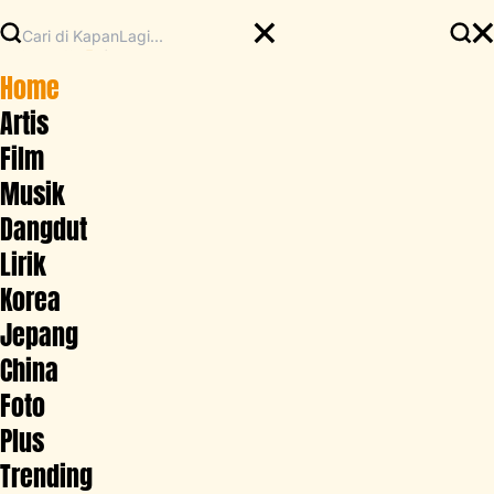
Home
Artis
Film
Musik
Dangdut
Lirik
Korea
Jepang
China
Foto
Plus
Trending