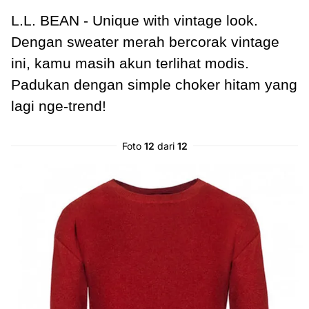
L.L. BEAN - Unique with vintage look.
Dengan sweater merah bercorak vintage
ini, kamu masih akun terlihat modis.
Padukan dengan simple choker hitam yang
lagi nge-trend!
Foto
12
dari
12