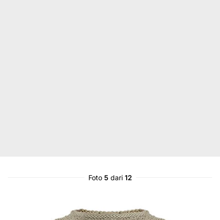
Foto
5
dari
12