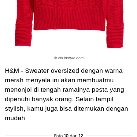
© via instyle.com
H&M - Sweater oversized dengan warna
merah menyala ini akan membuatmu
menonjol di tengah ramainya pesta yang
dipenuhi banyak orang. Selain tampil
stylish, kamu juga bisa ditemukan dengan
mudah!
Foto
10
dari
12