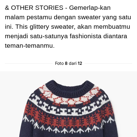
& OTHER STORIES - Gemerlap-kan
malam pestamu dengan sweater yang satu
ini. This glittery sweater, akan membuatmu
menjadi satu-satunya fashionista diantara
teman-temanmu.
Foto
8
dari
12