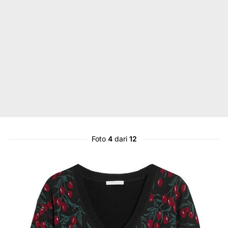
Foto
4
dari
12