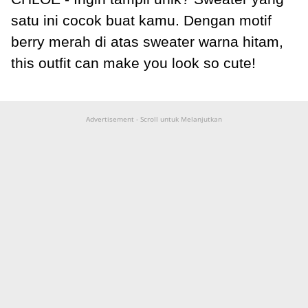
satu ini cocok buat kamu. Dengan motif
berry merah di atas sweater warna hitam,
this outfit can make you look so cute!
Advertisement - Scroll untuk Melanjutkan