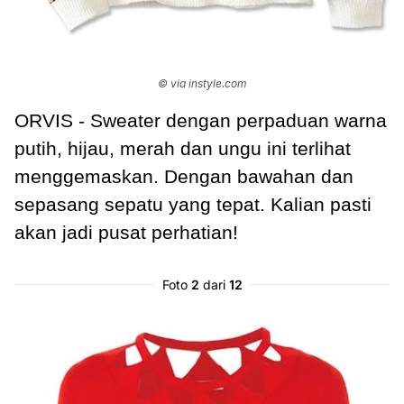
© via instyle.com
ORVIS - Sweater dengan perpaduan warna
putih, hijau, merah dan ungu ini terlihat
menggemaskan. Dengan bawahan dan
sepasang sepatu yang tepat. Kalian pasti
akan jadi pusat perhatian!
Foto
2
dari
12