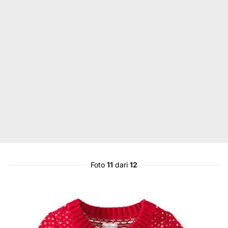
Foto
11
dari
12