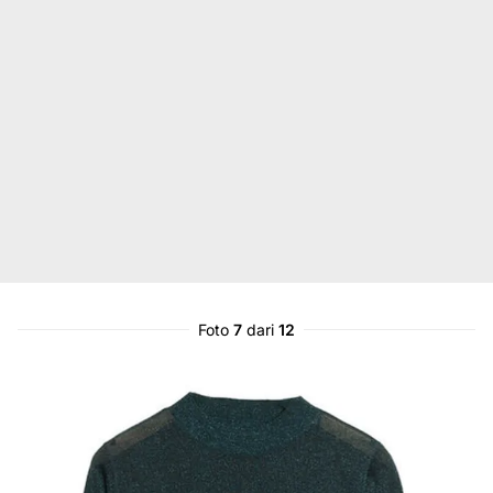
Foto
7
dari
12