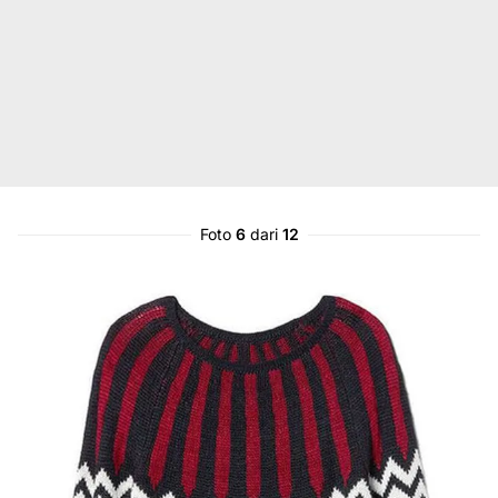
Foto
6
dari
12