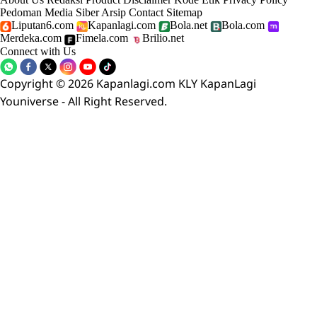
Pedoman Media Siber
Arsip
Contact
Sitemap
Liputan6.com
Kapanlagi.com
Bola.net
Bola.com
Merdeka.com
Fimela.com
Brilio.net
Connect with Us
Copyright © 2026 Kapanlagi.com KLY KapanLagi
Youniverse - All Right Reserved.