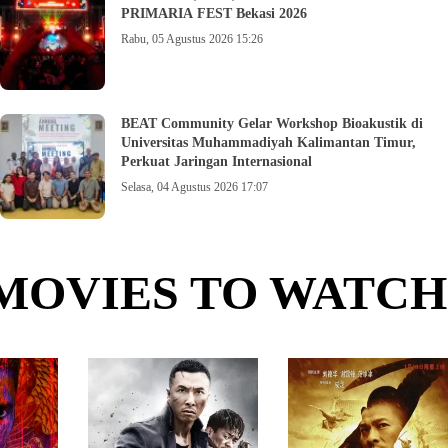
PRIMARIA FEST Bekasi 2026
Rabu, 05 Agustus 2026 15:26
BEAT Community Gelar Workshop Bioakustik di
Universitas Muhammadiyah Kalimantan Timur,
Perkuat Jaringan Internasional
Selasa, 04 Agustus 2026 17:07
MOVIES TO WATCH