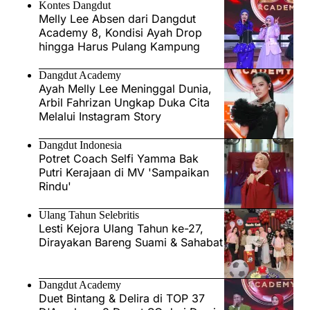
Kontes Dangdut
Melly Lee Absen dari Dangdut
Academy 8, Kondisi Ayah Drop
hingga Harus Pulang Kampung
Dangdut Academy
Ayah Melly Lee Meninggal Dunia,
Arbil Fahrizan Ungkap Duka Cita
Melalui Instagram Story
Dangdut Indonesia
Potret Coach Selfi Yamma Bak
Putri Kerajaan di MV 'Sampaikan
Rindu'
Ulang Tahun Selebritis
Lesti Kejora Ulang Tahun ke-27,
Dirayakan Bareng Suami & Sahabat
Dangdut Academy
Duet Bintang & Delira di TOP 37