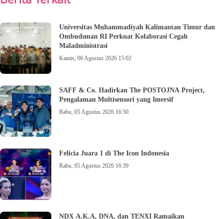
Universitas Muhammadiyah Kalimantan Timur dan
Ombudsman RI Perkuat Kolaborasi Cegah
Maladministrasi
Kamis, 06 Agustus 2026 15:02
SAFF & Co. Hadirkan The POSTOJNA Project,
Pengalaman Multisensori yang Imersif
Rabu, 05 Agustus 2026 16:50
Felicia Juara 1 di The Icon Indonesia
Rabu, 05 Agustus 2026 16:39
NDX A.K.A, DNA, dan TENXI Ramaikan