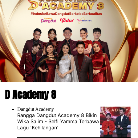
D Academy 8
Dangdut Academy
Rangga Dangdut Academy 8 Bikin
Wika Salim - Selfi Yamma Terbawa
Lagu 'Kehilangan'