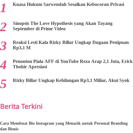
Kuasa Hukum Sarwendah Sesalkan Kebocoran Privasi
Sinopsis The Love Hypothesis yang Akan Tayang
September di Prime Video
Reaksi Lesti Kala Rizky Billar Ungkap Dugaan Penipuan
Rp3,1 M
Penonton Piala AFF di YouTube Reza Arap 2,1 Juta, Erick
Thohir Apresiasi
Rizky Billar Ungkap Kehilangan Rp3,1 Miliar, Akui Syok
Berita Terkini
Cara Membuat Bio Instagram yang Menarik untuk Personal Branding
dan Bisnis