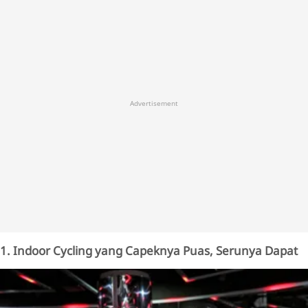
Advertisement
1. Indoor Cycling yang Capeknya Puas, Serunya Dapat