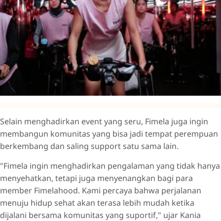
Selain menghadirkan event yang seru, Fimela juga ingin
membangun komunitas yang bisa jadi tempat perempuan
berkembang dan saling support satu sama lain.
"Fimela ingin menghadirkan pengalaman yang tidak hanya
menyehatkan, tetapi juga menyenangkan bagi para
member Fimelahood. Kami percaya bahwa perjalanan
menuju hidup sehat akan terasa lebih mudah ketika
dijalani bersama komunitas yang suportif," ujar Kania