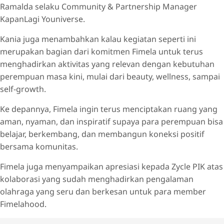
Ramalda selaku Community & Partnership Manager
KapanLagi Youniverse.
Kania juga menambahkan kalau kegiatan seperti ini
merupakan bagian dari komitmen Fimela untuk terus
menghadirkan aktivitas yang relevan dengan kebutuhan
perempuan masa kini, mulai dari beauty, wellness, sampai
self-growth.
Ke depannya, Fimela ingin terus menciptakan ruang yang
aman, nyaman, dan inspiratif supaya para perempuan bisa
belajar, berkembang, dan membangun koneksi positif
bersama komunitas.
Fimela juga menyampaikan apresiasi kepada Zycle PIK atas
kolaborasi yang sudah menghadirkan pengalaman
olahraga yang seru dan berkesan untuk para member
Fimelahood.