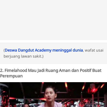
(
Deswa Dangdut Academy meninggal dunia
, wafat usai
berjuang lawan sakit.)
2. Fimelahood Mau Jadi Ruang Aman dan Positif Buat
Perempuan