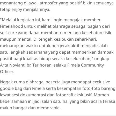
menantang di awal, atmosfer yang positif bikin semuanya
tetap enjoy menjalaninya.
"Melalui kegiatan ini, kami ingin mengajak member
Fimelahood untuk melihat olahraga sebagai bagian dari
self-care yang dapat membantu menjaga kesehatan fisik
maupun mental. Di tengah kesibukan sehari-hari,
meluangkan waktu untuk bergerak aktif menjadi salah
satu langkah sederhana yang dapat memberikan dampak
positif bagi kualitas hidup secara keseluruhan," ungkap
Arta Novianti br. Tarihoran, selaku Fimela Community
Officer.
Nggak cuma olahraga, peserta juga mendapat exclusive
goodie bag dari Fimela serta kesempatan foto-foto bareng
lewat sesi dokumentasi dan fotografi eksklusif. Momen
kebersamaan ini jadi salah satu hal yang bikin acara terasa
makin hangat dan memorable.