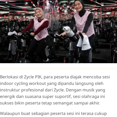
Berlokasi di Zycle PIK, para peserta diajak mencoba sesi
indoor cycling workout yang dipandu langsung oleh
instruktur profesional dari Zycle. Dengan musik yang
energik dan suasana super suportif, sesi olahraga ini
sukses bikin peserta tetap semangat sampai akhir.
Walaupun buat sebagian peserta sesi ini terasa cukup