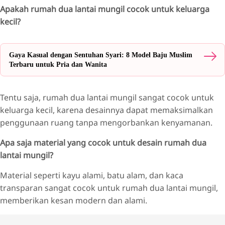
Apakah rumah dua lantai mungil cocok untuk keluarga
kecil?
Gaya Kasual dengan Sentuhan Syari: 8 Model Baju Muslim
Terbaru untuk Pria dan Wanita
Tentu saja, rumah dua lantai mungil sangat cocok untuk
keluarga kecil, karena desainnya dapat memaksimalkan
penggunaan ruang tanpa mengorbankan kenyamanan.
Apa saja material yang cocok untuk desain rumah dua
lantai mungil?
Material seperti kayu alami, batu alam, dan kaca
transparan sangat cocok untuk rumah dua lantai mungil,
memberikan kesan modern dan alami.