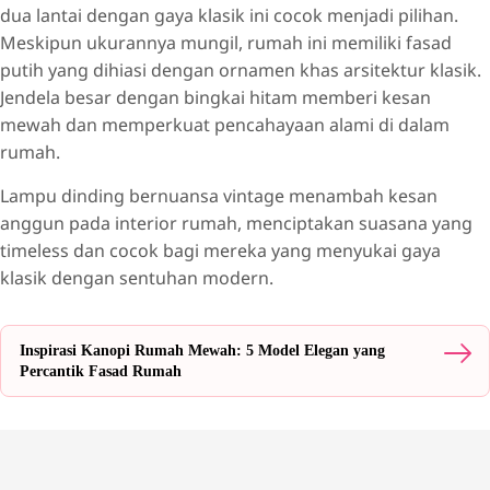
dua lantai dengan gaya klasik ini cocok menjadi pilihan.
Meskipun ukurannya mungil, rumah ini memiliki fasad
putih yang dihiasi dengan ornamen khas arsitektur klasik.
Jendela besar dengan bingkai hitam memberi kesan
mewah dan memperkuat pencahayaan alami di dalam
rumah.
Lampu dinding bernuansa vintage menambah kesan
anggun pada interior rumah, menciptakan suasana yang
timeless dan cocok bagi mereka yang menyukai gaya
klasik dengan sentuhan modern.
Inspirasi Kanopi Rumah Mewah: 5 Model Elegan yang
Percantik Fasad Rumah