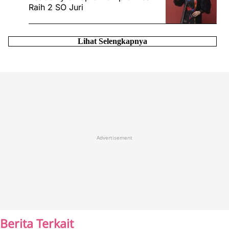
Raih 2 SO Juri
Lihat Selengkapnya
Advertisement
Berita Terkait