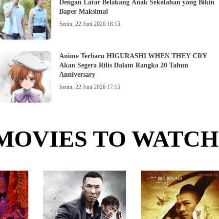
Dengan Latar Belakang Anak Sekolahan yang Bikin
Baper Maksimal
Senin, 22 Juni 2026 18:15
Anime Terbaru HIGURASHI WHEN THEY CRY
Akan Segera Rilis Dalam Rangka 20 Tahun
Anniversary
Senin, 22 Juni 2026 17:15
MOVIES TO WATCH