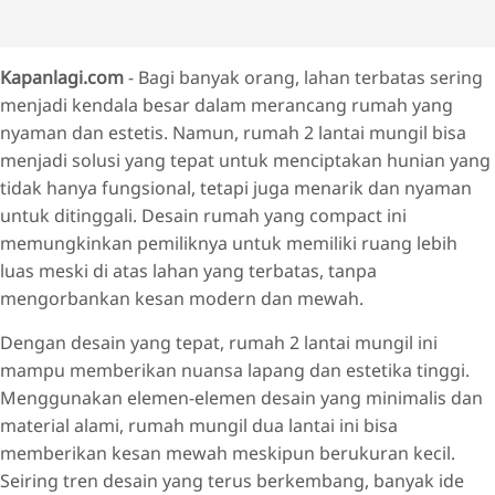
Kapanlagi.com
- Bagi banyak orang, lahan terbatas sering
menjadi kendala besar dalam merancang rumah yang
nyaman dan estetis. Namun, rumah 2 lantai mungil bisa
menjadi solusi yang tepat untuk menciptakan hunian yang
tidak hanya fungsional, tetapi juga menarik dan nyaman
untuk ditinggali. Desain rumah yang compact ini
memungkinkan pemiliknya untuk memiliki ruang lebih
luas meski di atas lahan yang terbatas, tanpa
mengorbankan kesan modern dan mewah.
Dengan desain yang tepat, rumah 2 lantai mungil ini
mampu memberikan nuansa lapang dan estetika tinggi.
Menggunakan elemen-elemen desain yang minimalis dan
material alami, rumah mungil dua lantai ini bisa
memberikan kesan mewah meskipun berukuran kecil.
Seiring tren desain yang terus berkembang, banyak ide