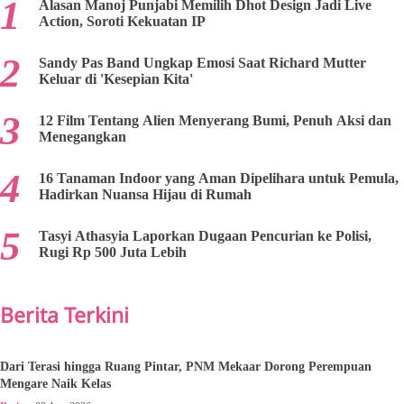
Alasan Manoj Punjabi Memilih Dhot Design Jadi Live
Action, Soroti Kekuatan IP
Sandy Pas Band Ungkap Emosi Saat Richard Mutter
Keluar di 'Kesepian Kita'
12 Film Tentang Alien Menyerang Bumi, Penuh Aksi dan
Menegangkan
16 Tanaman Indoor yang Aman Dipelihara untuk Pemula,
Hadirkan Nuansa Hijau di Rumah
Tasyi Athasyia Laporkan Dugaan Pencurian ke Polisi,
Rugi Rp 500 Juta Lebih
Berita Terkini
Dari Terasi hingga Ruang Pintar, PNM Mekaar Dorong Perempuan
Mengare Naik Kelas