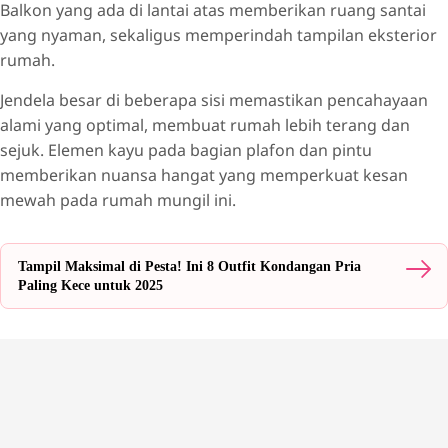
Balkon yang ada di lantai atas memberikan ruang santai
yang nyaman, sekaligus memperindah tampilan eksterior
rumah.
Jendela besar di beberapa sisi memastikan pencahayaan
alami yang optimal, membuat rumah lebih terang dan
sejuk. Elemen kayu pada bagian plafon dan pintu
memberikan nuansa hangat yang memperkuat kesan
mewah pada rumah mungil ini.
Tampil Maksimal di Pesta! Ini 8 Outfit Kondangan Pria
Paling Kece untuk 2025