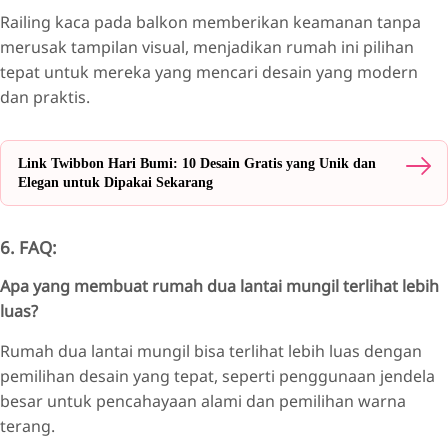
Railing kaca pada balkon memberikan keamanan tanpa
merusak tampilan visual, menjadikan rumah ini pilihan
tepat untuk mereka yang mencari desain yang modern
dan praktis.
Link Twibbon Hari Bumi: 10 Desain Gratis yang Unik dan
Elegan untuk Dipakai Sekarang
6. FAQ:
Apa yang membuat rumah dua lantai mungil terlihat lebih
luas?
Rumah dua lantai mungil bisa terlihat lebih luas dengan
pemilihan desain yang tepat, seperti penggunaan jendela
besar untuk pencahayaan alami dan pemilihan warna
terang.