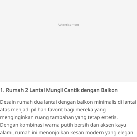
Advertisement
1. Rumah 2 Lantai Mungil Cantik dengan Balkon
Desain rumah dua lantai dengan balkon minimalis di lantai
atas menjadi pilihan favorit bagi mereka yang
menginginkan ruang tambahan yang tetap estetis.
Dengan kombinasi warna putih bersih dan aksen kayu
alami, rumah ini menonjolkan kesan modern yang elegan.