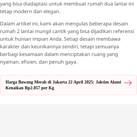
yang bisa diadaptasi untuk membuat rumah dua lantai ini
tetap modern dan elegan.
Dalam artikel ini, kami akan mengulas beberapa desain
rumah 2 lantai mungil cantik yang bisa dijadikan referensi
untuk hunian impian Anda. Setiap desain membawa
karakter dan keunikannya sendiri, tetapi semuanya
berbagi kesamaan dalam menciptakan ruang yang
nyaman, efisien, dan penuh gaya.
Harga Bawang Merah di Jakarta 22 April 2025: Jaktim Alami
Kenaikan Rp2.857 per Kg