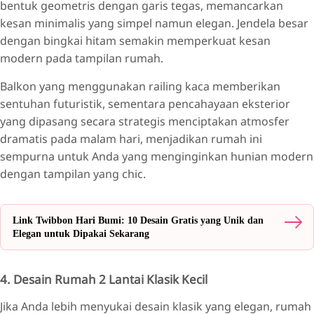
bentuk geometris dengan garis tegas, memancarkan
kesan minimalis yang simpel namun elegan. Jendela besar
dengan bingkai hitam semakin memperkuat kesan
modern pada tampilan rumah.
Balkon yang menggunakan railing kaca memberikan
sentuhan futuristik, sementara pencahayaan eksterior
yang dipasang secara strategis menciptakan atmosfer
dramatis pada malam hari, menjadikan rumah ini
sempurna untuk Anda yang menginginkan hunian modern
dengan tampilan yang chic.
Link Twibbon Hari Bumi: 10 Desain Gratis yang Unik dan
Elegan untuk Dipakai Sekarang
4. Desain Rumah 2 Lantai Klasik Kecil
Jika Anda lebih menyukai desain klasik yang elegan, rumah