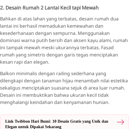
2. Desain Rumah 2 Lantai Kecil tapi Mewah
Bahkan di atas lahan yang terbatas, desain rumah dua
lantai ini berhasil memadukan kemewahan dan
kesederhanaan dengan sempurna. Menggunakan
dominasi warna putih bersih dan aksen kayu alami, rumah
ini tampak mewah meski ukurannya terbatas. Fasad
rumah yang simetris dengan garis tegas menciptakan
kesan rapi dan elegan.
Balkon minimalis dengan railing sederhana yang
dilengkapi dengan tanaman hijau menambah nilai estetika
sekaligus menciptakan suasana sejuk di area luar rumah.
Desain ini membuktikan bahwa ukuran kecil tidak
menghalangi keindahan dan kenyamanan hunian.
Link Twibbon Hari Bumi: 10 Desain Gratis yang Unik dan
Elegan untuk Dipakai Sekarang