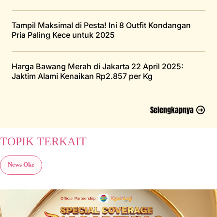
Tampil Maksimal di Pesta! Ini 8 Outfit Kondangan
Pria Paling Kece untuk 2025
Harga Bawang Merah di Jakarta 22 April 2025:
Jaktim Alami Kenaikan Rp2.857 per Kg
Selengkapnya
TOPIK TERKAIT
News Oke