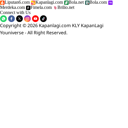
Liputan6.com
Kapanlagi.com
Bola.net
Bola.com
Merdeka.com
Fimela.com
Brilio.net
Connect with Us
Copyright © 2026 Kapanlagi.com KLY KapanLagi
Youniverse - All Right Reserved.