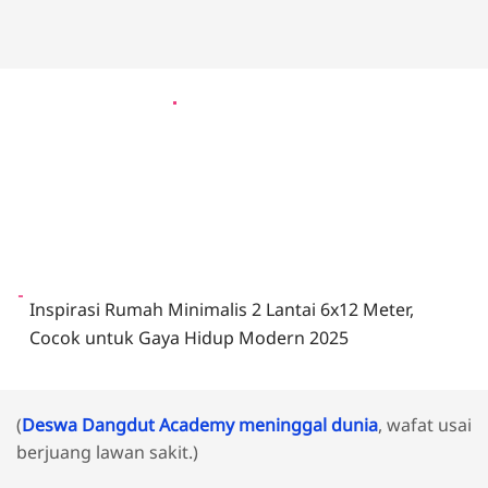
Inspirasi Rumah Minimalis 2 Lantai 6x12 Meter,
Cocok untuk Gaya Hidup Modern 2025
(
Deswa Dangdut Academy meninggal dunia
, wafat usai
berjuang lawan sakit.)