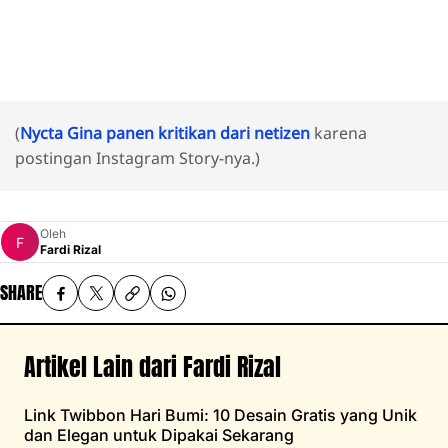
(
Nycta Gina panen kritikan dari netizen
karena
postingan Instagram Story-nya.)
Oleh
Fardi Rizal
SHARE
Artikel Lain dari Fardi Rizal
Link Twibbon Hari Bumi: 10 Desain Gratis yang Unik
dan Elegan untuk Dipakai Sekarang