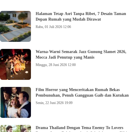
Halaman Tetap Asri Tanpa Ribet, 7 Desain Taman
Depan Rumah yang Mudah Dirawat
Rabu, 01 Juli 2026 12:06
Warna-Warni Semarak Jazz Gunung Slamet 2026,
Mocca Jadi Penutup yang Manis
Minggu, 28 Juni 2026 12:00
Film Horror yang Menceritakan Rumah Bekas
Pembunuhan, Penuh Gangguan Gaib dan Kutukan
Senin, 22 Juni 2026 19:09
Drama Thailand Dengan Tema Enemy To Lovers