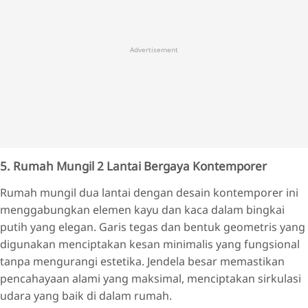
Advertisement
5. Rumah Mungil 2 Lantai Bergaya Kontemporer
Rumah mungil dua lantai dengan desain kontemporer ini
menggabungkan elemen kayu dan kaca dalam bingkai
putih yang elegan. Garis tegas dan bentuk geometris yang
digunakan menciptakan kesan minimalis yang fungsional
tanpa mengurangi estetika. Jendela besar memastikan
pencahayaan alami yang maksimal, menciptakan sirkulasi
udara yang baik di dalam rumah.