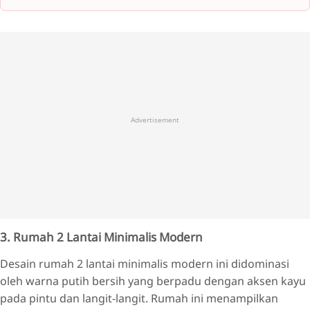
Advertisement
3. Rumah 2 Lantai Minimalis Modern
Desain rumah 2 lantai minimalis modern ini didominasi
oleh warna putih bersih yang berpadu dengan aksen kayu
pada pintu dan langit-langit. Rumah ini menampilkan