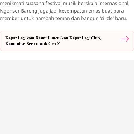
menikmati suasana festival musik berskala internasional,
Ngonser Bareng juga jadi kesempatan emas buat para
member untuk nambah teman dan bangun 'circle' baru.
KapanLagi.com Resmi Luncurkan KapanLagi Club,
Komunitas Seru untuk Gen Z