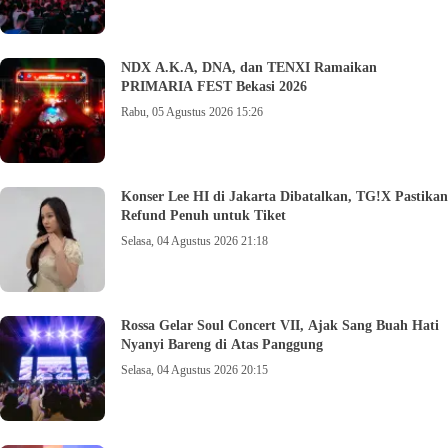
NDX A.K.A, DNA, dan TENXI Ramaikan
PRIMARIA FEST Bekasi 2026
Rabu, 05 Agustus 2026 15:26
Konser Lee HI di Jakarta Dibatalkan, TG!X Pastikan
Refund Penuh untuk Tiket
Selasa, 04 Agustus 2026 21:18
Rossa Gelar Soul Concert VII, Ajak Sang Buah Hati
Nyanyi Bareng di Atas Panggung
Selasa, 04 Agustus 2026 20:15