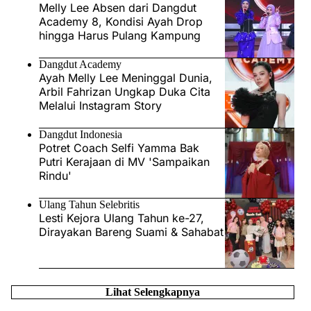
Melly Lee Absen dari Dangdut
Academy 8, Kondisi Ayah Drop
hingga Harus Pulang Kampung
Dangdut Academy
Ayah Melly Lee Meninggal Dunia,
Arbil Fahrizan Ungkap Duka Cita
Melalui Instagram Story
Dangdut Indonesia
Potret Coach Selfi Yamma Bak
Putri Kerajaan di MV 'Sampaikan
Rindu'
Ulang Tahun Selebritis
Lesti Kejora Ulang Tahun ke-27,
Dirayakan Bareng Suami & Sahabat
Lihat Selengkapnya