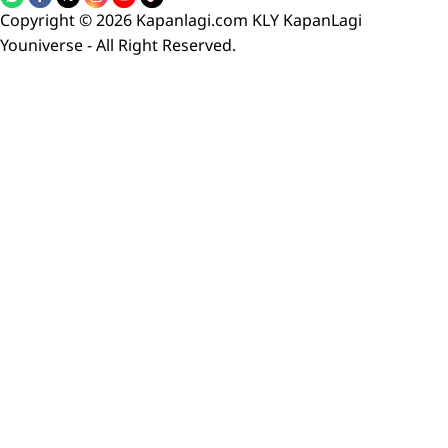
Copyright © 2026 Kapanlagi.com KLY KapanLagi
Youniverse - All Right Reserved.