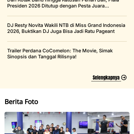
Presiden 2026 Ditutup dengan Pesta Juara
Persebaya
DJ Resty Novita Wakili NTB di Miss Grand Indonesia
2026, Buktikan DJ Juga Bisa Jadi Ratu Pageant
Trailer Perdana CoComelon: The Movie, Simak
Sinopsis dan Tanggal Rilisnya!
Selengkapnya
Berita Foto