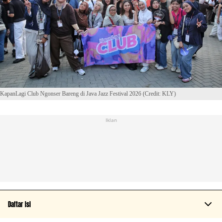
KapanLagi Club Ngonser Bareng di Java Jazz Festival 2026 (Credit: KLY)
Iklan
Daftar Isi