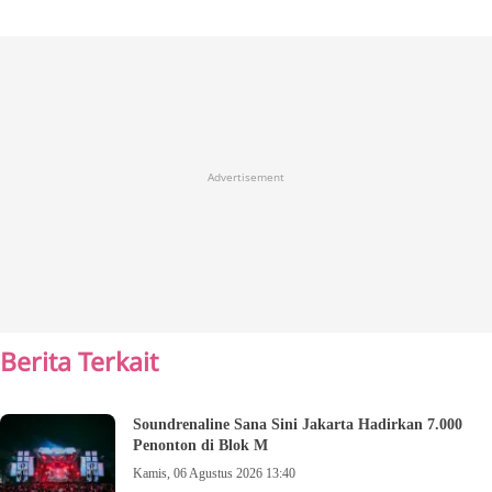
Advertisement
Berita Terkait
Soundrenaline Sana Sini Jakarta Hadirkan 7.000
Penonton di Blok M
Kamis, 06 Agustus 2026 13:40