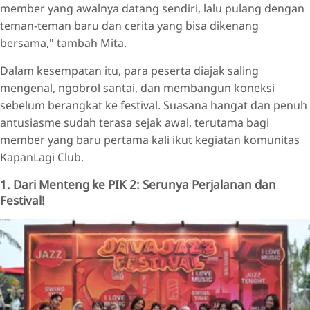
member yang awalnya datang sendiri, lalu pulang dengan
teman-teman baru dan cerita yang bisa dikenang
bersama," tambah Mita.
Dalam kesempatan itu, para peserta diajak saling
mengenal, ngobrol santai, dan membangun koneksi
sebelum berangkat ke festival. Suasana hangat dan penuh
antusiasme sudah terasa sejak awal, terutama bagi
member yang baru pertama kali ikut kegiatan komunitas
KapanLagi Club.
1. Dari Menteng ke PIK 2: Serunya Perjalanan dan
Festival!