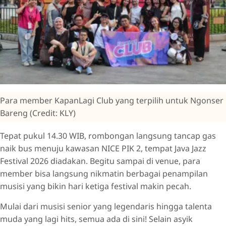
Para member KapanLagi Club yang terpilih untuk Ngonser
Bareng (Credit: KLY)
Tepat pukul 14.30 WIB, rombongan langsung tancap gas
naik bus menuju kawasan NICE PIK 2, tempat Java Jazz
Festival 2026 diadakan. Begitu sampai di venue, para
member bisa langsung nikmatin berbagai penampilan
musisi yang bikin hari ketiga festival makin pecah.
Mulai dari musisi senior yang legendaris hingga talenta
muda yang lagi hits, semua ada di sini! Selain asyik