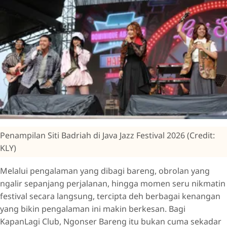
Penampilan Siti Badriah di Java Jazz Festival 2026 (Credit:
KLY)
Melalui pengalaman yang dibagi bareng, obrolan yang
ngalir sepanjang perjalanan, hingga momen seru nikmatin
festival secara langsung, tercipta deh berbagai kenangan
yang bikin pengalaman ini makin berkesan. Bagi
KapanLagi Club, Ngonser Bareng itu bukan cuma sekadar