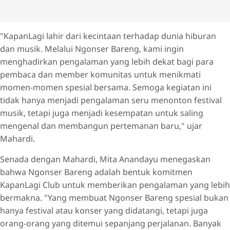
"KapanLagi lahir dari kecintaan terhadap dunia hiburan
dan musik. Melalui Ngonser Bareng, kami ingin
menghadirkan pengalaman yang lebih dekat bagi para
pembaca dan member komunitas untuk menikmati
momen-momen spesial bersama. Semoga kegiatan ini
tidak hanya menjadi pengalaman seru menonton festival
musik, tetapi juga menjadi kesempatan untuk saling
mengenal dan membangun pertemanan baru," ujar
Mahardi.
Senada dengan Mahardi, Mita Anandayu menegaskan
bahwa Ngonser Bareng adalah bentuk komitmen
KapanLagi Club untuk memberikan pengalaman yang lebih
bermakna. "Yang membuat Ngonser Bareng spesial bukan
hanya festival atau konser yang didatangi, tetapi juga
orang-orang yang ditemui sepanjang perjalanan. Banyak