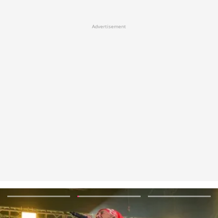
Advertisement