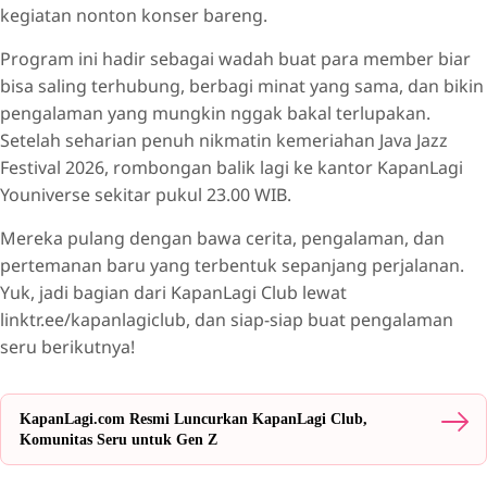
kegiatan nonton konser bareng.
Program ini hadir sebagai wadah buat para member biar
bisa saling terhubung, berbagi minat yang sama, dan bikin
pengalaman yang mungkin nggak bakal terlupakan.
Setelah seharian penuh nikmatin kemeriahan Java Jazz
Festival 2026, rombongan balik lagi ke kantor KapanLagi
Youniverse sekitar pukul 23.00 WIB.
Mereka pulang dengan bawa cerita, pengalaman, dan
pertemanan baru yang terbentuk sepanjang perjalanan.
Yuk, jadi bagian dari KapanLagi Club lewat
linktr.ee/kapanlagiclub, dan siap-siap buat pengalaman
seru berikutnya!
KapanLagi.com Resmi Luncurkan KapanLagi Club,
Komunitas Seru untuk Gen Z