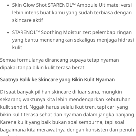
Skin Glow Shot STARENOL™ Ampoule Ultimate: versi
lebih intens buat kamu yang sudah terbiasa dengan
skincare aktif
STARENOL™ Soothing Moisturizer: pelembap ringan
yang bantu menenangkan sekaligus menjaga hidrasi
kulit
Semua formulanya dirancang supaya tetap nyaman
dipakai tanpa bikin kulit terasa berat.
Saatnya Balik ke Skincare yang Bikin Kulit Nyaman
Di saat banyak pilihan skincare di luar sana, mungkin
sekarang waktunya kita lebih mendengarkan kebutuhan
kulit sendiri. Nggak harus selalu ikut tren, tapi cari yang
bikin kulit terasa sehat dan nyaman dalam jangka panjang.
Karena kulit yang baik bukan soal sempurna, tapi soal
bagaimana kita merawatnya dengan konsisten dan penuh