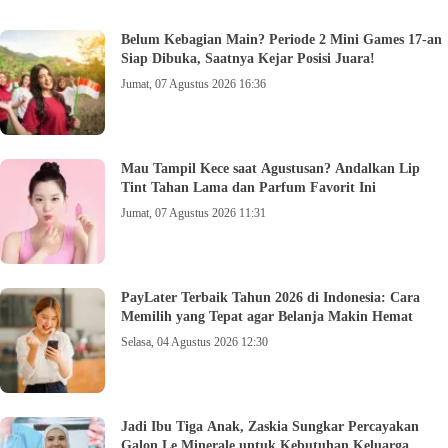
Belum Kebagian Main? Periode 2 Mini Games 17-an
Siap Dibuka, Saatnya Kejar Posisi Juara!
Jumat, 07 Agustus 2026 16:36
Mau Tampil Kece saat Agustusan? Andalkan Lip
Tint Tahan Lama dan Parfum Favorit Ini
Jumat, 07 Agustus 2026 11:31
PayLater Terbaik Tahun 2026 di Indonesia: Cara
Memilih yang Tepat agar Belanja Makin Hemat
Selasa, 04 Agustus 2026 12:30
Jadi Ibu Tiga Anak, Zaskia Sungkar Percayakan
Galon Le Minerale untuk Kebutuhan Keluarga