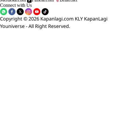
Connect with Us
Copyright © 2026 Kapanlagi.com KLY KapanLagi
Youniverse - All Right Reserved.