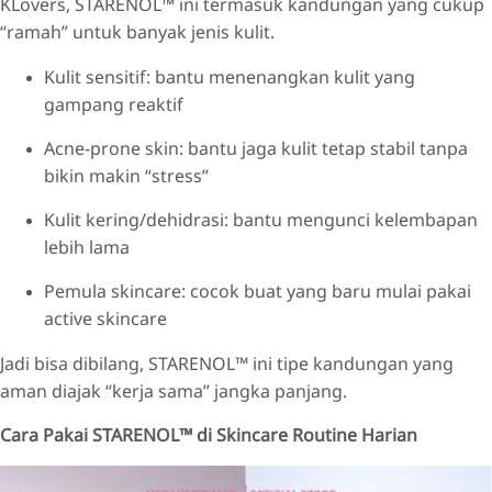
KLovers, STARENOL™ ini termasuk kandungan yang cukup
“ramah” untuk banyak jenis kulit.
Kulit sensitif: bantu menenangkan kulit yang
gampang reaktif
Acne-prone skin: bantu jaga kulit tetap stabil tanpa
bikin makin “stress”
Kulit kering/dehidrasi: bantu mengunci kelembapan
lebih lama
Pemula skincare: cocok buat yang baru mulai pakai
active skincare
Jadi bisa dibilang, STARENOL™ ini tipe kandungan yang
aman diajak “kerja sama” jangka panjang.
Cara Pakai STARENOL™ di Skincare Routine Harian