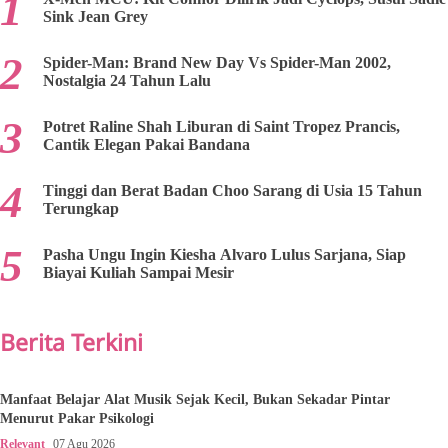
Sink Jean Grey
Spider-Man: Brand New Day Vs Spider-Man 2002,
Nostalgia 24 Tahun Lalu
Potret Raline Shah Liburan di Saint Tropez Prancis,
Cantik Elegan Pakai Bandana
Tinggi dan Berat Badan Choo Sarang di Usia 15 Tahun
Terungkap
Pasha Ungu Ingin Kiesha Alvaro Lulus Sarjana, Siap
Biayai Kuliah Sampai Mesir
Berita Terkini
Manfaat Belajar Alat Musik Sejak Kecil, Bukan Sekadar Pintar
Menurut Pakar Psikologi
Relevant
07 Agu 2026