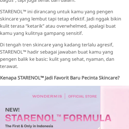
STARENOL™ ini dirancang untuk kamu yang pengen
skincare yang lembut tapi tetap efektif. Jadi nggak bikin
kulit terasa “ketarik” atau overwhelmed, apalagi buat
kamu yang kulitnya gampang sensitif.
Di tengah tren skincare yang kadang terlalu agresif,
STARENOL™ hadir sebagai jawaban buat kamu yang
pengen balik ke basic: kulit yang sehat, nyaman, dan
terawat.
Kenapa STARENOL™ Jadi Favorit Baru Pecinta Skincare?