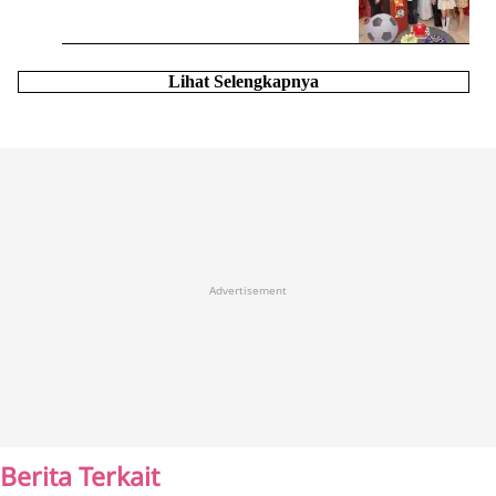
Lihat Selengkapnya
Advertisement
Berita Terkait