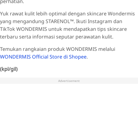
perhatian.
Yuk rawat kulit lebih optimal dengan skincare Wondermis
yang mengandung STARENOL™. Ikuti Instagram dan
TikTok WONDERMIS untuk mendapatkan tips skincare
terbaru serta informasi seputar perawatan kulit.
Temukan rangkaian produk WONDERMIS melalui
WONDERMIS Official Store di Shopee
.
(kpl/gil)
Advertisement