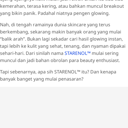
kemerahan, terasa kering, atau bahkan muncul breakout
yang bikin panik. Padahal niatnya pengen glowing.
Nah, di tengah ramainya dunia skincare yang terus
berkembang, sekarang makin banyak orang yang mulai
“balik arah”. Bukan lagi sekadar cari hasil glowing instan,
tapi lebih ke kulit yang sehat, tenang, dan nyaman dipakai
sehari-hari. Dari sinilah nama
STARENOL™
mulai sering
muncul dan jadi bahan obrolan para beauty enthusiast.
Tapi sebenarnya, apa sih STARENOL™ itu? Dan kenapa
banyak banget yang mulai penasaran?