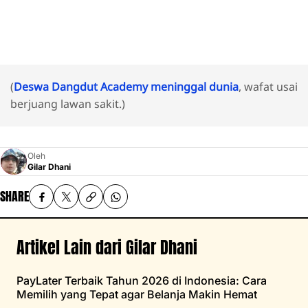
(
Deswa Dangdut Academy meninggal dunia
, wafat usai
berjuang lawan sakit.)
Oleh
Gilar Dhani
SHARE
Artikel Lain dari Gilar Dhani
PayLater Terbaik Tahun 2026 di Indonesia: Cara
Memilih yang Tepat agar Belanja Makin Hemat