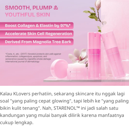
Kalau KLovers perhatiin, sekarang skincare itu nggak lagi
soal "yang paling cepat glowing", tapi lebih ke "yang paling
bikin kulit tenang". Nah, STARENOL™ ini jadi salah satu
kandungan yang mulai banyak dilirik karena manfaatnya
cukup lengkap.