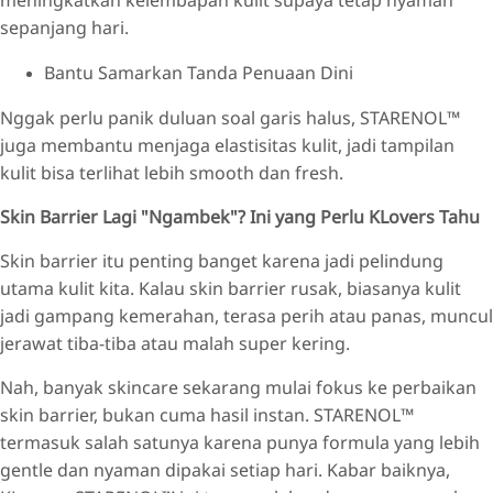
sepanjang hari.
Bantu Samarkan Tanda Penuaan Dini
Nggak perlu panik duluan soal garis halus, STARENOL™
juga membantu menjaga elastisitas kulit, jadi tampilan
kulit bisa terlihat lebih smooth dan fresh.
Skin Barrier Lagi "Ngambek"? Ini yang Perlu KLovers Tahu
Skin barrier itu penting banget karena jadi pelindung
utama kulit kita. Kalau skin barrier rusak, biasanya kulit
jadi gampang kemerahan, terasa perih atau panas, muncul
jerawat tiba-tiba atau malah super kering.
Nah, banyak skincare sekarang mulai fokus ke perbaikan
skin barrier, bukan cuma hasil instan. STARENOL™
termasuk salah satunya karena punya formula yang lebih
gentle dan nyaman dipakai setiap hari. Kabar baiknya,