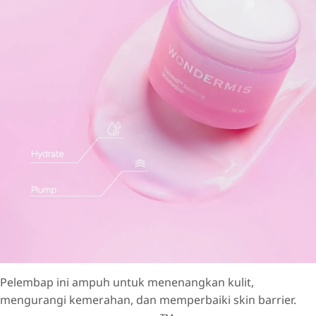
Pelembap ini ampuh untuk menenangkan kulit,
mengurangi kemerahan, dan memperbaiki skin barrier.