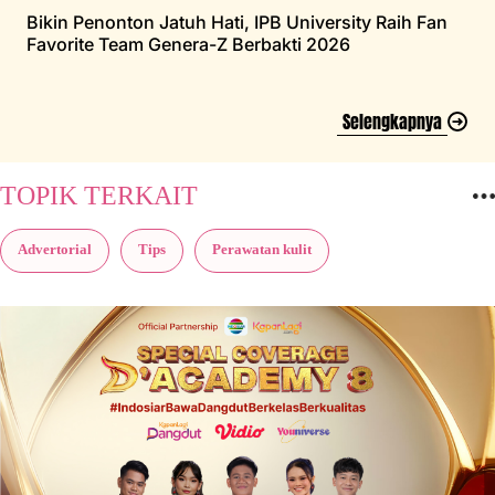
Bikin Penonton Jatuh Hati, IPB University Raih Fan
Favorite Team Genera-Z Berbakti 2026
Selengkapnya
TOPIK TERKAIT
Advertorial
Tips
Perawatan kulit