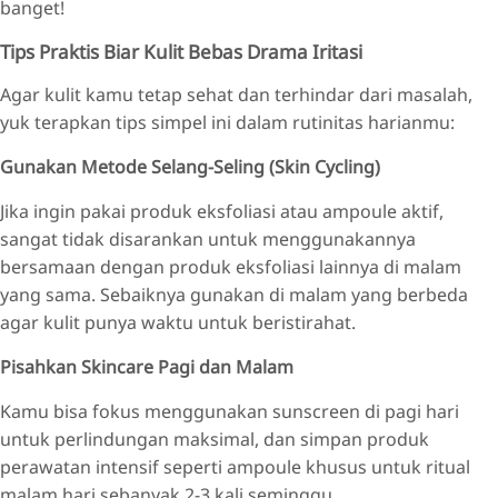
banget!
Tips Praktis Biar Kulit Bebas Drama Iritasi
Agar kulit kamu tetap sehat dan terhindar dari masalah,
yuk terapkan tips simpel ini dalam rutinitas harianmu:
Gunakan Metode Selang-Seling (Skin Cycling)
Jika ingin pakai produk eksfoliasi atau ampoule aktif,
sangat tidak disarankan untuk menggunakannya
bersamaan dengan produk eksfoliasi lainnya di malam
yang sama. Sebaiknya gunakan di malam yang berbeda
agar kulit punya waktu untuk beristirahat.
Pisahkan Skincare Pagi dan Malam
Kamu bisa fokus menggunakan sunscreen di pagi hari
untuk perlindungan maksimal, dan simpan produk
perawatan intensif seperti ampoule khusus untuk ritual
malam hari sebanyak 2-3 kali seminggu.