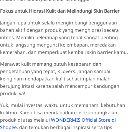
Fokus untuk Hidrasi Kulit dan Melindungi Skin Barrier
Jangan lupa untuk selalu mengimbangi penggunaan
bahan aktif dengan produk yang menghidrasi secara
intens. Memilih pelembap yang tepat sangat penting
untuk langsung mengunci kelembapan, meredakan
kemerahan, dan memperkuat kembali skin barrier kamu.
Merawat kulit memang butuh kesabaran dan
pengetahuan yang tepat, KLovers. Jangan sampai
keinginan mendapatkan kulit sehat impian malah
berujung iritasi karena salah mencampur kandungan
produk, ya!
Yuk, mulai investasi waktu untuk memahami kebutuhan
kulitmu. Kamu bisa mendapatkan seluruh rangkaian
produk di atas melalui
WONDERMIS Official Store di
Shopee
, dan temukan berbagai inspirasi serta tips