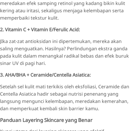
meredakan efek samping retinol yang kadang bikin kulit
kering atau iritasi, sekaligus menjaga kelembapan serta
memperbaiki tekstur kulit.
2. Vitamin C + Vitamin E/Ferulic Acid:
JIka zat-zat antioksidan ini dipertemukan, mereka akan
saling menguatkan. Hasilnya? Perlindungan ekstra ganda
pada kulit dalam menangkal radikal bebas dan efek buruk
sinar UV di pagi hari.
3. AHA/BHA + Ceramide/Centella Asiatica:
Setelah sel kulit mati terkikis oleh eksfoliasi, Ceramide dan
Centella Asiatica hadir sebagai nutrisi penenang yang
langsung mengunci kelembapan, meredakan kemerahan,
dan memperkuat kembali skin barrier kamu.
Panduan Layering Skincare yang Benar