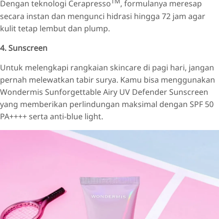
TM
Dengan teknologi Cerapresso
, formulanya meresap
secara instan dan mengunci hidrasi hingga 72 jam agar
kulit tetap lembut dan plump.
4. Sunscreen
Untuk melengkapi rangkaian skincare di pagi hari, jangan
pernah melewatkan tabir surya. Kamu bisa menggunakan
Wondermis Sunforgettable Airy UV Defender Sunscreen
yang memberikan perlindungan maksimal dengan SPF 50
PA++++ serta anti-blue light.