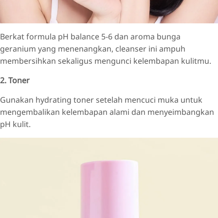
Berkat formula pH balance 5-6 dan aroma bunga
geranium yang menenangkan, cleanser ini ampuh
membersihkan sekaligus mengunci kelembapan kulitmu.
2. Toner
Gunakan hydrating toner setelah mencuci muka untuk
mengembalikan kelembapan alami dan menyeimbangkan
pH kulit.