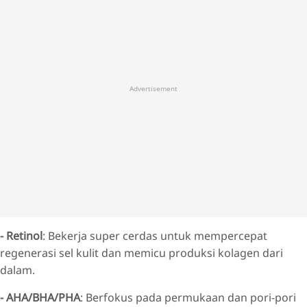
Advertisement
- Retinol
: Bekerja super cerdas untuk mempercepat
regenerasi sel kulit dan memicu produksi kolagen dari
dalam.
- AHA/BHA/PHA
: Berfokus pada permukaan dan pori-pori