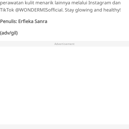
perawatan kulit menarik lainnya melalui Instagram dan
TikTok @WONDERMISofficial. Stay glowing and healthy!
Penulis: Erfieka Sanra
(adv/gil)
Advertisement