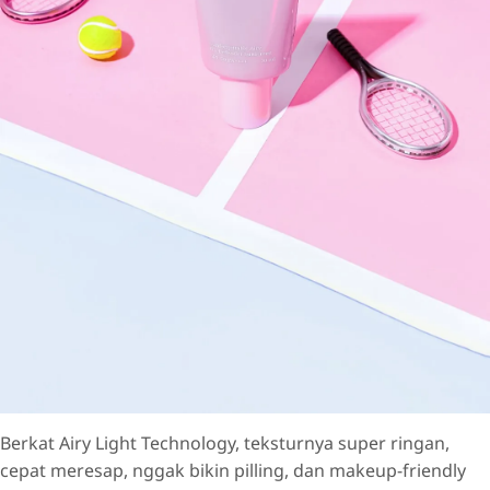
Berkat Airy Light Technology, teksturnya super ringan,
cepat meresap, nggak bikin pilling, dan makeup-friendly