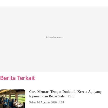
Advertisement
Berita Terkait
Cara Mencari Tempat Duduk di Kereta Api yang
Nyaman dan Bebas Salah Pilih
Sabtu, 08 Agustus 2026 14:09