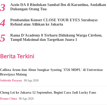
Azzio DA 8 Rindukan Sambal Ibu di Karantina, Andalkan
Dukungan Orang Tua
Pembatalan Konser CLOSE YOUR EYES Surabaya:
Refund atau Alihkan ke Jakarta
Rama D'Academy 8 Terharu Didukung Warga Cirebon,
Tampil Maksimal dan Targetkan Juara 1
Berita Terkini
Callista Arum dan Abun Sungkar Syuting '3726 MDPL' di Universitas
Brawijaya Malang
Selebritis Pacaran
08 Agu 2026
Cheng Lei ke Jakarta 12 September, Begini Cara Jadi Lucky Fans
Drama China
08 Agu 2026