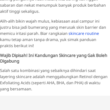
sabaran dan nekat menumpuk banyak produk berbahan
aktif tinggi sekaligus.
Alih-alih bikin wajah mulus, kebiasaan asal campur ini
justru bisa jadi bumerang yang merusak skin barrier dan
memicu iritasi parah. Biar rangkaian
skincare routine
kamu tetap aman tanpa drama, yuk simak panduan
praktis berikut ini!
Wajib Dipisah! Ini Kandungan Skincare yang Gak Boleh
Digabung
Salah satu kombinasi yang sebaiknya dihindari saat
layering skincare adalah menggabungkan Retinol dengan
Exfoliating Acids (seperti AHA, BHA, dan PHA) di waktu
yang bersamaan.