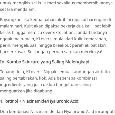
untuk mengikis sel kulit mati sekaligus membersihkannya
secara mendalam.
Bayangkan jika kedua bahan aktif ini dipakai barengan di
malam hari. Kulit akan dipaksa bekerja dua kali lipat lebih
keras hingga memicu over-exfoliation. Tanda-tandanya
nggak main-main, KLovers; mulai dari kulit kemerahan,
perih, mengelupas, hingga breakout parah akibat skin
barrier rusak. So, jangan pernah satukan mereka ya!
Ini Kombo Skincare yang Saling Melengkapi
Tenang dulu, KLovers. Nggak semua kandungan aktif itu
saling bertabrakan, kok. Ada beberapa kombinasi
ingredients yang justru klop banget dan saling
menguatkan jika digabung:
1. Retinol + Niacinamide/Hyaluronic Acid:
Dua kombinasi Niacinamide dan Hyaluronic Acid ini ampuh