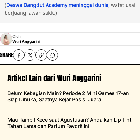
(
Deswa Dangdut Academy meninggal dunia
, wafat usai
berjuang lawan sakit.)
Oleh
Wuri Anggarini
SHARE
Artikel Lain dari Wuri Anggarini
Belum Kebagian Main? Periode 2 Mini Games 17-an
Siap Dibuka, Saatnya Kejar Posisi Juara!
Mau Tampil Kece saat Agustusan? Andalkan Lip Tint
Tahan Lama dan Parfum Favorit Ini