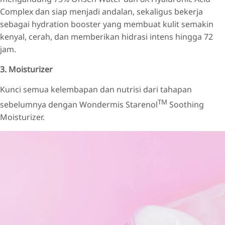
Complex dan siap menjadi andalan, sekaligus bekerja
sebagai hydration booster yang membuat kulit semakin
kenyal, cerah, dan memberikan hidrasi intens hingga 72
jam.
3. Moisturizer
Kunci semua kelembapan dan nutrisi dari tahapan
TM
sebelumnya dengan Wondermis Starenol
Soothing
Moisturizer.