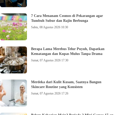
7 Cara Menanam Cosmos di Pekarangan agar
Tumbuh Subur dan Rajin Berbunga
Sabtu, 08 Agustus 2026 10:30
Berapa Lama Merebus Telur Puyuh, Dapatkan
Kematangan dan Kupas Mulus Tanpa Drama
Jumat, 07 Agustus 2026 17:30
Merdeka dari Kulit Kusam, Saatnya Bangun
Skincare Routine yang Konsisten
Jumat, 07 Agustus 2026 17:26