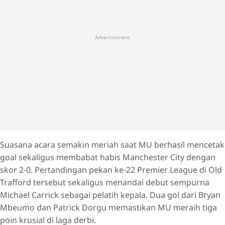
Advertisement
Suasana acara semakin meriah saat MU berhasil mencetak
goal sekaligus membabat habis Manchester City dengan
skor 2-0. Pertandingan pekan ke-22 Premier League di Old
Trafford tersebut sekaligus menandai debut sempurna
Michael Carrick sebagai pelatih kepala. Dua gol dari Bryan
Mbeumo dan Patrick Dorgu memastikan MU meraih tiga
poin krusial di laga derbi.