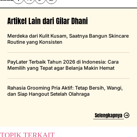
Artikel Lain dari Gilar Dhani
Merdeka dari Kulit Kusam, Saatnya Bangun Skincare
Routine yang Konsisten
PayLater Terbaik Tahun 2026 di Indonesia: Cara
Memilih yang Tepat agar Belanja Makin Hemat
Rahasia Grooming Pria Aktif: Tetap Bersih, Wangi,
dan Siap Hangout Setelah Olahraga
Selengkapnya
TOPIK TERKAIT