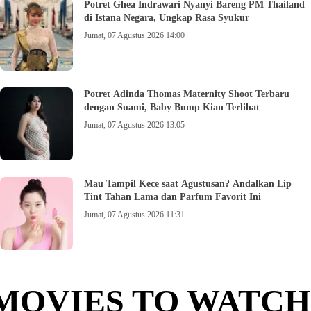
Potret Ghea Indrawari Nyanyi Bareng PM Thailand
di Istana Negara, Ungkap Rasa Syukur
Jumat, 07 Agustus 2026 14:00
Potret Adinda Thomas Maternity Shoot Terbaru
dengan Suami, Baby Bump Kian Terlihat
Jumat, 07 Agustus 2026 13:05
Mau Tampil Kece saat Agustusan? Andalkan Lip
Tint Tahan Lama dan Parfum Favorit Ini
Jumat, 07 Agustus 2026 11:31
MOVIES TO WATCH