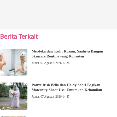
Berita Terkait
Merdeka dari Kulit Kusam, Saatnya Bangun
Skincare Routine yang Konsisten
Jumat, 07 Agustus 2026 17:26
Potret Irish Bella dan Haldy Sabri Bagikan
Maternity Shoot Usai Umumkan Kehamilan
Jumat, 07 Agustus 2026 14:45