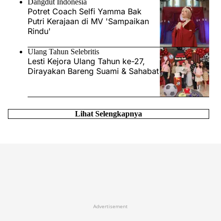
Dangdut Indonesia
Potret Coach Selfi Yamma Bak
Putri Kerajaan di MV 'Sampaikan
Rindu'
Ulang Tahun Selebritis
Lesti Kejora Ulang Tahun ke-27,
Dirayakan Bareng Suami & Sahabat
Lihat Selengkapnya
Advertisement