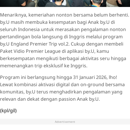
Menariknya, kemeriahan nonton bersama belum berhenti.
by.U masih membuka kesempatan bagi Anak by.U di
seluruh Indonesia untuk merasakan pengalaman nonton
pertandingan bola langsung di Inggris melalui program
by.U England Premier Trip vol.2. Cukup dengan membeli
Paket Vidio Premier League di aplikasi by.U, kamu
berkesempatan mengikuti berbagai aktivitas seru hingga
memenangkan trip eksklusif ke Inggris.
Program ini berlangsung hingga 31 Januari 2026, lho!
Lewat kombinasi aktivasi digital dan on-ground bersama
komunitas, by.U terus menghadirkan pengalaman yang
relevan dan dekat dengan passion Anak by.U.
(kpl/gil)
Advertisement