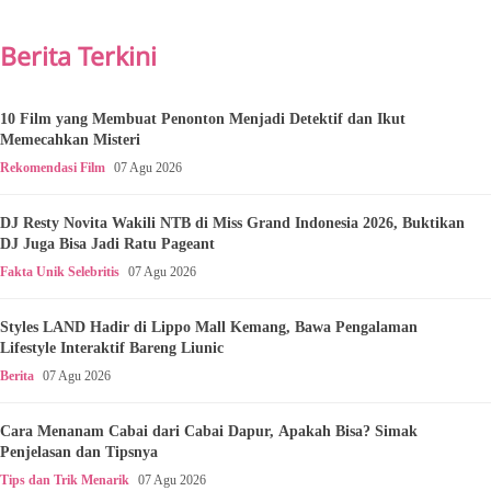
Berita Terkini
10 Film yang Membuat Penonton Menjadi Detektif dan Ikut
Memecahkan Misteri
Rekomendasi Film
07 Agu 2026
DJ Resty Novita Wakili NTB di Miss Grand Indonesia 2026, Buktikan
DJ Juga Bisa Jadi Ratu Pageant
Fakta Unik Selebritis
07 Agu 2026
Styles LAND Hadir di Lippo Mall Kemang, Bawa Pengalaman
Lifestyle Interaktif Bareng Liunic
Berita
07 Agu 2026
Cara Menanam Cabai dari Cabai Dapur, Apakah Bisa? Simak
Penjelasan dan Tipsnya
Tips dan Trik Menarik
07 Agu 2026