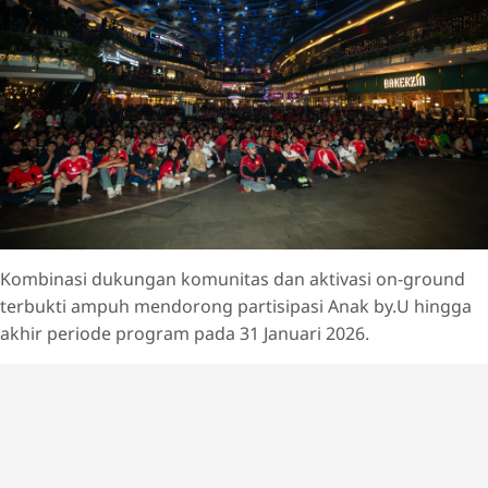
Kombinasi dukungan komunitas dan aktivasi on-ground
terbukti ampuh mendorong partisipasi Anak by.U hingga
akhir periode program pada 31 Januari 2026.