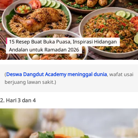
15 Resep Buat Buka Puasa, Inspirasi Hidangan
Andalan untuk Ramadan 2026
(
Deswa Dangdut Academy meninggal dunia
, wafat usai
berjuang lawan sakit.)
2. Hari 3 dan 4