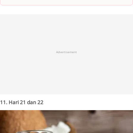
Advertisement
11. Hari 21 dan 22