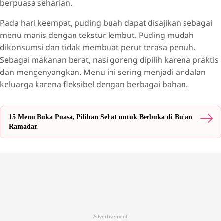
berpuasa seharian.
Pada hari keempat, puding buah dapat disajikan sebagai
menu manis dengan tekstur lembut. Puding mudah
dikonsumsi dan tidak membuat perut terasa penuh.
Sebagai makanan berat, nasi goreng dipilih karena praktis
dan mengenyangkan. Menu ini sering menjadi andalan
keluarga karena fleksibel dengan berbagai bahan.
15 Menu Buka Puasa, Pilihan Sehat untuk Berbuka di Bulan
Ramadan
Advertisement