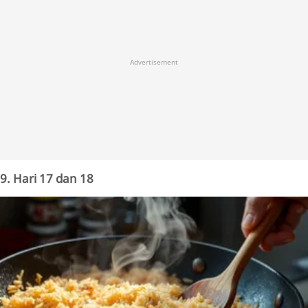
Advertisement
9. Hari 17 dan 18