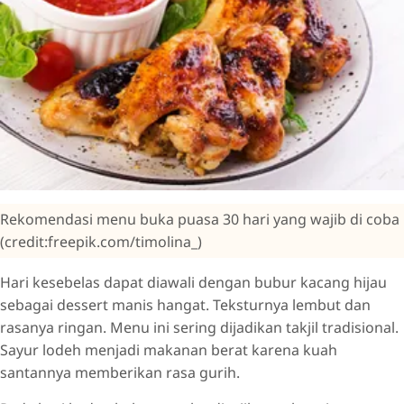
Rekomendasi menu buka puasa 30 hari yang wajib di coba
(credit:freepik.com/timolina_)
Hari kesebelas dapat diawali dengan bubur kacang hijau
sebagai dessert manis hangat. Teksturnya lembut dan
rasanya ringan. Menu ini sering dijadikan takjil tradisional.
Sayur lodeh menjadi makanan berat karena kuah
santannya memberikan rasa gurih.