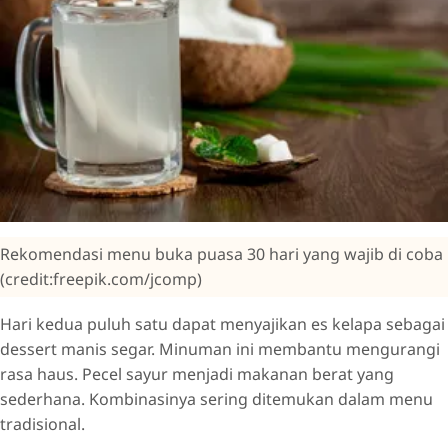
Rekomendasi menu buka puasa 30 hari yang wajib di coba
(credit:freepik.com/jcomp)
Hari kedua puluh satu dapat menyajikan es kelapa sebagai
dessert manis segar. Minuman ini membantu mengurangi
rasa haus. Pecel sayur menjadi makanan berat yang
sederhana. Kombinasinya sering ditemukan dalam menu
tradisional.