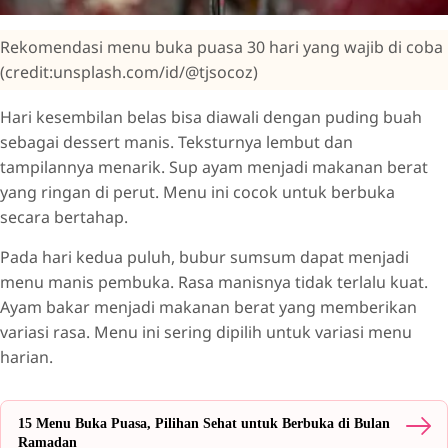
Rekomendasi menu buka puasa 30 hari yang wajib di coba
(credit:unsplash.com/id/@tjsocoz)
Hari kesembilan belas bisa diawali dengan puding buah
sebagai dessert manis. Teksturnya lembut dan
tampilannya menarik. Sup ayam menjadi makanan berat
yang ringan di perut. Menu ini cocok untuk berbuka
secara bertahap.
Pada hari kedua puluh, bubur sumsum dapat menjadi
menu manis pembuka. Rasa manisnya tidak terlalu kuat.
Ayam bakar menjadi makanan berat yang memberikan
variasi rasa. Menu ini sering dipilih untuk variasi menu
harian.
15 Menu Buka Puasa, Pilihan Sehat untuk Berbuka di Bulan
Ramadan