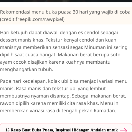
Rekomendasi menu buka puasa 30 hari yang wajib di coba
(credit:freepik.com/rawpixel)
Hari ketujuh dapat diawali dengan es cendol sebagai
dessert manis khas. Tekstur kenyal cendol dan kuah
manisnya memberikan sensasi segar. Minuman ini sering
dipilih saat cuaca hangat. Makanan berat berupa soto
ayam cocok disajikan karena kuahnya membantu
menghangatkan tubuh.
Pada hari kedelapan, kolak ubi bisa menjadi variasi menu
manis. Rasa manis dan tekstur ubi yang lembut
membuatnya nyaman disantap. Sebagai makanan berat,
rawon dipilih karena memiliki cita rasa khas. Menu ini
memberikan variasi rasa di tengah pekan Ramadan.
15 Resep Buat Buka Puasa, Inspirasi Hidangan Andalan untuk