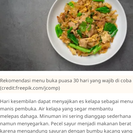
Rekomendasi menu buka puasa 30 hari yang wajib di coba
(credit:freepik.com/jcomp)
Hari kesembilan dapat menyajikan es kelapa sebagai menu
manis pembuka. Air kelapa yang segar membantu
melepas dahaga. Minuman ini sering dianggap sederhana
namun menyegarkan. Pecel sayur menjadi makanan berat
karena mengandung sayuran dengan bumbu kacang yang