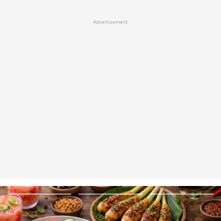
Advertisement