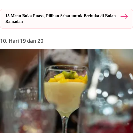
15 Menu Buka Puasa, Pilihan Sehat untuk Berbuka di Bulan
Ramadan
10. Hari 19 dan 20