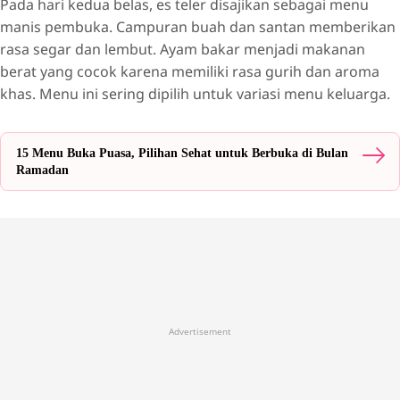
Pada hari kedua belas, es teler disajikan sebagai menu
manis pembuka. Campuran buah dan santan memberikan
rasa segar dan lembut. Ayam bakar menjadi makanan
berat yang cocok karena memiliki rasa gurih dan aroma
khas. Menu ini sering dipilih untuk variasi menu keluarga.
15 Menu Buka Puasa, Pilihan Sehat untuk Berbuka di Bulan
Ramadan
Advertisement