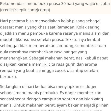
Rekomendasi menu buka puasa 30 hari yang wajib di coba
(credit:freepik.com/jcomp)
Hari pertama bisa menyediakan kolak pisang sebagai
dessert manis yang khas saat Ramadan. Kolak sering
dijadikan menu pembuka karena rasanya manis alami dan
mudah dikonsumsi setelah puasa. Teksturnya lembut
sehingga tidak memberatkan lambung, sementara kuah
gula merahnya memberikan rasa hangat yang
menenangkan. Sebagai makanan berat, nasi kebuli dapat
disajikan karena memiliki cita rasa gurih dan aroma
rempah yang kuat, sehingga cocok disantap setelah
berbuka.
Sedangkan di hari kedua bisa menyiapkan es doger
sebagai menu manis pembuka. Es doger memberikan
sensasi segar dengan campuran santan dan isian yang
manis. Untuk makanan berat, ayam bakar menjadi pilihan