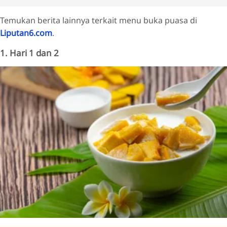
Temukan berita lainnya terkait menu buka puasa di
Liputan6.com
.
1. Hari 1 dan 2