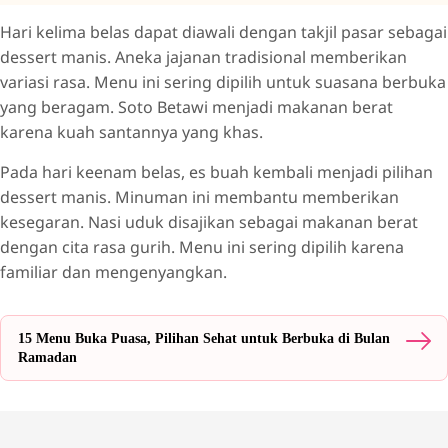
Hari kelima belas dapat diawali dengan takjil pasar sebagai
dessert manis. Aneka jajanan tradisional memberikan
variasi rasa. Menu ini sering dipilih untuk suasana berbuka
yang beragam. Soto Betawi menjadi makanan berat
karena kuah santannya yang khas.
Pada hari keenam belas, es buah kembali menjadi pilihan
dessert manis. Minuman ini membantu memberikan
kesegaran. Nasi uduk disajikan sebagai makanan berat
dengan cita rasa gurih. Menu ini sering dipilih karena
familiar dan mengenyangkan.
15 Menu Buka Puasa, Pilihan Sehat untuk Berbuka di Bulan
Ramadan