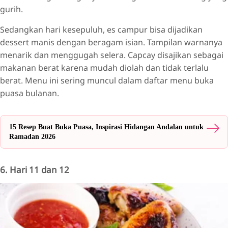
gurih.
Sedangkan hari kesepuluh, es campur bisa dijadikan
dessert manis dengan beragam isian. Tampilan warnanya
menarik dan menggugah selera. Capcay disajikan sebagai
makanan berat karena mudah diolah dan tidak terlalu
berat. Menu ini sering muncul dalam daftar menu buka
puasa bulanan.
15 Resep Buat Buka Puasa, Inspirasi Hidangan Andalan untuk
Ramadan 2026
6. Hari 11 dan 12