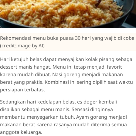
Rekomendasi menu buka puasa 30 hari yang wajib di coba
(credit:Image by AI)
Hari ketujuh belas dapat menyajikan kolak pisang sebagai
dessert manis hangat. Menu ini tetap menjadi favorit
karena mudah dibuat. Nasi goreng menjadi makanan
berat yang praktis. Kombinasi ini sering dipilih saat waktu
persiapan terbatas.
Sedangkan hari kedelapan belas, es doger kembali
disajikan sebagai menu manis. Sensasi dinginnya
membantu menyegarkan tubuh. Ayam goreng menjadi
makanan berat karena rasanya mudah diterima semua
anggota keluarga.