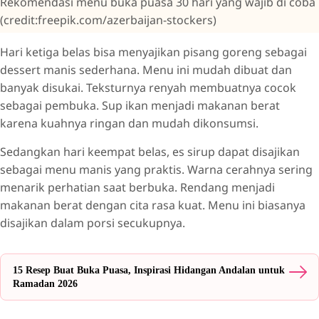
Rekomendasi menu buka puasa 30 hari yang wajib di coba
(credit:freepik.com/azerbaijan-stockers)
Hari ketiga belas bisa menyajikan pisang goreng sebagai
dessert manis sederhana. Menu ini mudah dibuat dan
banyak disukai. Teksturnya renyah membuatnya cocok
sebagai pembuka. Sup ikan menjadi makanan berat
karena kuahnya ringan dan mudah dikonsumsi.
Sedangkan hari keempat belas, es sirup dapat disajikan
sebagai menu manis yang praktis. Warna cerahnya sering
menarik perhatian saat berbuka. Rendang menjadi
makanan berat dengan cita rasa kuat. Menu ini biasanya
disajikan dalam porsi secukupnya.
15 Resep Buat Buka Puasa, Inspirasi Hidangan Andalan untuk
Ramadan 2026