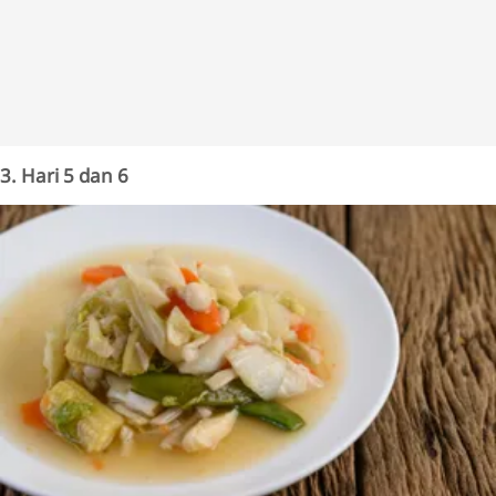
3. Hari 5 dan 6