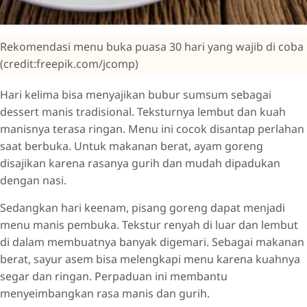
Rekomendasi menu buka puasa 30 hari yang wajib di coba
(credit:freepik.com/jcomp)
Hari kelima bisa menyajikan bubur sumsum sebagai
dessert manis tradisional. Teksturnya lembut dan kuah
manisnya terasa ringan. Menu ini cocok disantap perlahan
saat berbuka. Untuk makanan berat, ayam goreng
disajikan karena rasanya gurih dan mudah dipadukan
dengan nasi.
Sedangkan hari keenam, pisang goreng dapat menjadi
menu manis pembuka. Tekstur renyah di luar dan lembut
di dalam membuatnya banyak digemari. Sebagai makanan
berat, sayur asem bisa melengkapi menu karena kuahnya
segar dan ringan. Perpaduan ini membantu
menyeimbangkan rasa manis dan gurih.