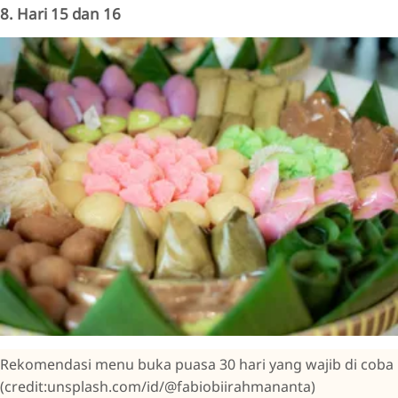
8. Hari 15 dan 16
Rekomendasi menu buka puasa 30 hari yang wajib di coba
(credit:unsplash.com/id/@fabiobiirahmananta)