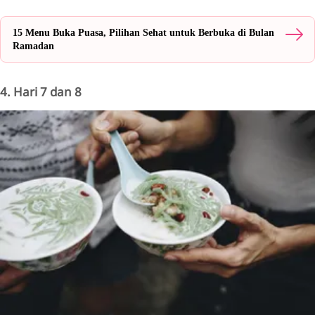
15 Menu Buka Puasa, Pilihan Sehat untuk Berbuka di Bulan
Ramadan
4. Hari 7 dan 8