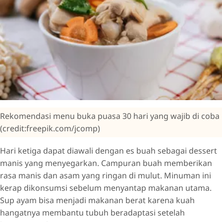
Rekomendasi menu buka puasa 30 hari yang wajib di coba
(credit:freepik.com/jcomp)
Hari ketiga dapat diawali dengan es buah sebagai dessert
manis yang menyegarkan. Campuran buah memberikan
rasa manis dan asam yang ringan di mulut. Minuman ini
kerap dikonsumsi sebelum menyantap makanan utama.
Sup ayam bisa menjadi makanan berat karena kuah
hangatnya membantu tubuh beradaptasi setelah