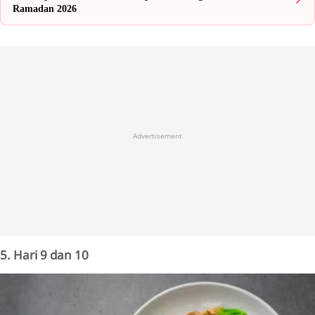
Ramadan 2026
Advertisement
5. Hari 9 dan 10