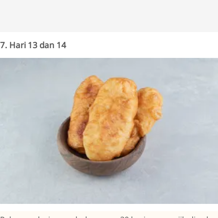
7. Hari 13 dan 14