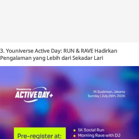
3. Youniverse Active Day: RUN & RAVE Hadirkan
Pengalaman yang Lebih dari Sekadar Lari