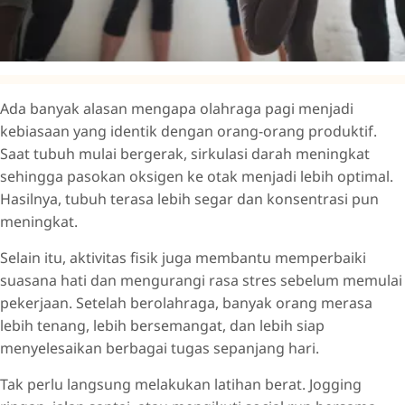
Ada banyak alasan mengapa olahraga pagi menjadi
kebiasaan yang identik dengan orang-orang produktif.
Saat tubuh mulai bergerak, sirkulasi darah meningkat
sehingga pasokan oksigen ke otak menjadi lebih optimal.
Hasilnya, tubuh terasa lebih segar dan konsentrasi pun
meningkat.
Selain itu, aktivitas fisik juga membantu memperbaiki
suasana hati dan mengurangi rasa stres sebelum memulai
pekerjaan. Setelah berolahraga, banyak orang merasa
lebih tenang, lebih bersemangat, dan lebih siap
menyelesaikan berbagai tugas sepanjang hari.
Tak perlu langsung melakukan latihan berat. Jogging