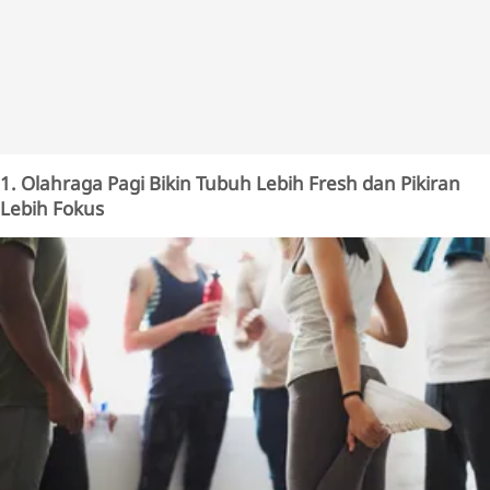
1. Olahraga Pagi Bikin Tubuh Lebih Fresh dan Pikiran
Lebih Fokus