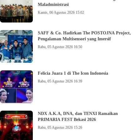
Maladministrasi
Kamis, 06 Agustus 2026 15:02
SAFF & Co. Hadirkan The POSTOJNA Project,
Pengalaman Multisensori yang Imersif
Rabu, 05 Agustus 2026 16:50
Felicia Juara 1 di The Icon Indonesia
Rabu, 05 Agustus 2026 16:39
NDX A.K.A, DNA, dan TENXI Ramaikan
PRIMARIA FEST Bekasi 2026
Rabu, 05 Agustus 2026 15:26