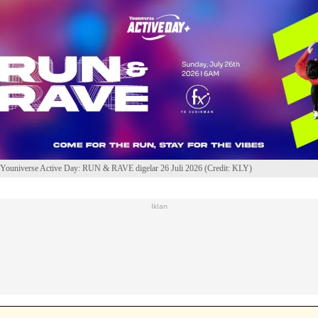
Youniverse Active Day: RUN & RAVE digelar 26 Juli 2026 (Credit: KLY)
Iklan