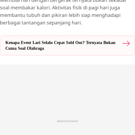
soal membakar kalori. Aktivitas fisik di pagi hari juga
membantu tubuh dan pikiran lebih siap menghadapi
berbagai tantangan sepanjang hari.
Kenapa Event Lari Selalu Cepat Sold Out? Ternyata Bukan
Cuma Soal Olahraga
Advertisement