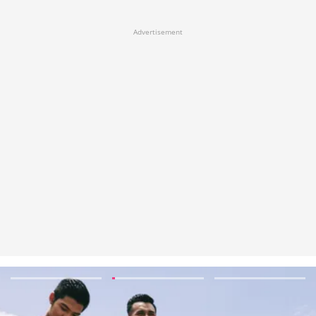
Advertisement