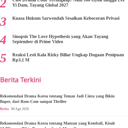
Yi Dam, Tayang Global 2027
Kuasa Hukum Sarwendah Sesalkan Kebocoran Privasi
Sinopsis The Love Hypothesis yang Akan Tayang
September di Prime Video
Reaksi Lesti Kala Rizky Billar Ungkap Dugaan Penipuan
Rp3,1 M
Berita Terkini
Rekomendasi Drama Korea tentang Teman Jadi Cinta yang Bikin
Baper, dari Rom-Com sampai Thriller
Berita
06 Agu 2026
Rekomendasi Drama Korea tentang Mantan yang Kembali, Kisah