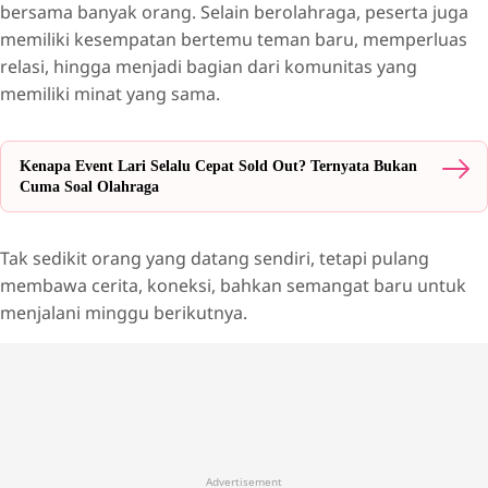
bersama banyak orang. Selain berolahraga, peserta juga
memiliki kesempatan bertemu teman baru, memperluas
relasi, hingga menjadi bagian dari komunitas yang
memiliki minat yang sama.
Kenapa Event Lari Selalu Cepat Sold Out? Ternyata Bukan
Cuma Soal Olahraga
Tak sedikit orang yang datang sendiri, tetapi pulang
membawa cerita, koneksi, bahkan semangat baru untuk
menjalani minggu berikutnya.
Advertisement