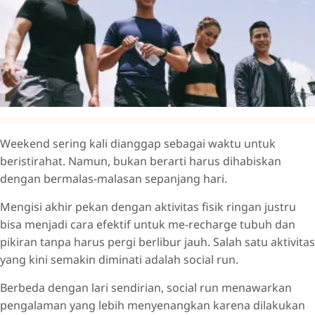
Weekend sering kali dianggap sebagai waktu untuk
beristirahat. Namun, bukan berarti harus dihabiskan
dengan bermalas-malasan sepanjang hari.
Mengisi akhir pekan dengan aktivitas fisik ringan justru
bisa menjadi cara efektif untuk me-recharge tubuh dan
pikiran tanpa harus pergi berlibur jauh. Salah satu aktivitas
yang kini semakin diminati adalah social run.
Berbeda dengan lari sendirian, social run menawarkan
pengalaman yang lebih menyenangkan karena dilakukan