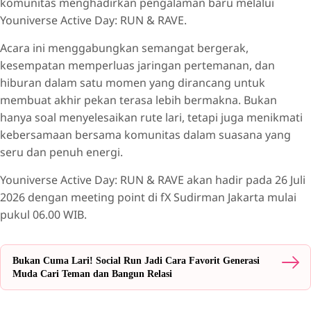
komunitas menghadirkan pengalaman baru melalui
Youniverse Active Day: RUN & RAVE.
Acara ini menggabungkan semangat bergerak,
kesempatan memperluas jaringan pertemanan, dan
hiburan dalam satu momen yang dirancang untuk
membuat akhir pekan terasa lebih bermakna. Bukan
hanya soal menyelesaikan rute lari, tetapi juga menikmati
kebersamaan bersama komunitas dalam suasana yang
seru dan penuh energi.
Youniverse Active Day: RUN & RAVE akan hadir pada 26 Juli
2026 dengan meeting point di fX Sudirman Jakarta mulai
pukul 06.00 WIB.
Bukan Cuma Lari! Social Run Jadi Cara Favorit Generasi
Muda Cari Teman dan Bangun Relasi