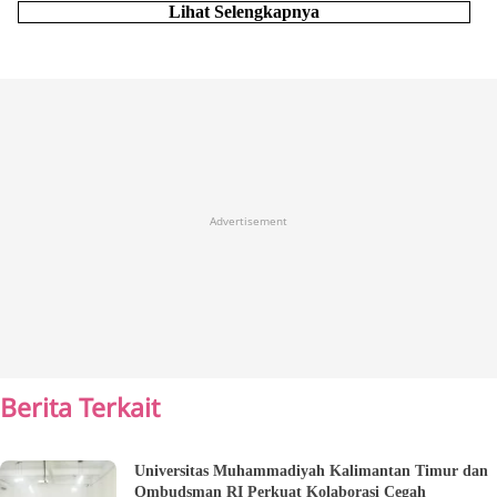
Lihat Selengkapnya
Advertisement
Berita Terkait
Universitas Muhammadiyah Kalimantan Timur dan
Ombudsman RI Perkuat Kolaborasi Cegah