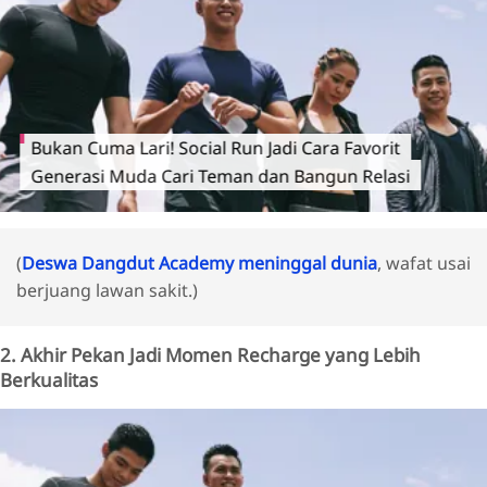
Bukan Cuma Lari! Social Run Jadi Cara Favorit
Generasi Muda Cari Teman dan Bangun Relasi
(
Deswa Dangdut Academy meninggal dunia
, wafat usai
berjuang lawan sakit.)
2. Akhir Pekan Jadi Momen Recharge yang Lebih
Berkualitas