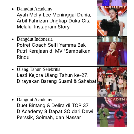
Dangdut Academy
Ayah Melly Lee Meninggal Dunia,
Arbil Fahrizan Ungkap Duka Cita
Melalui Instagram Story
Dangdut Indonesia
Potret Coach Selfi Yamma Bak
Putri Kerajaan di MV 'Sampaikan
Rindu'
Ulang Tahun Selebritis
Lesti Kejora Ulang Tahun ke-27,
Dirayakan Bareng Suami & Sahabat
Dangdut Academy
Duet Bintang & Delira di TOP 37
D'Academy 8 Dapat SO dari Dewi
Perssik, Soimah, dan Nassar