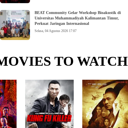
BEAT Community Gelar Workshop Bioakustik di
Universitas Muhammadiyah Kalimantan Timur,
Perkuat Jaringan Internasional
Selasa, 04 Agustus 2026 17:07
MOVIES TO WATCH