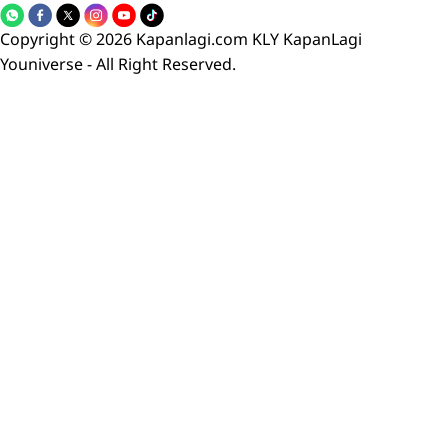
Copyright © 2026 Kapanlagi.com KLY KapanLagi
Youniverse - All Right Reserved.