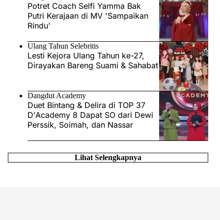
Potret Coach Selfi Yamma Bak
Putri Kerajaan di MV 'Sampaikan
Rindu'
Ulang Tahun Selebritis
Lesti Kejora Ulang Tahun ke-27,
Dirayakan Bareng Suami & Sahabat
Dangdut Academy
Duet Bintang & Delira di TOP 37
D'Academy 8 Dapat SO dari Dewi
Perssik, Soimah, dan Nassar
Lihat Selengkapnya