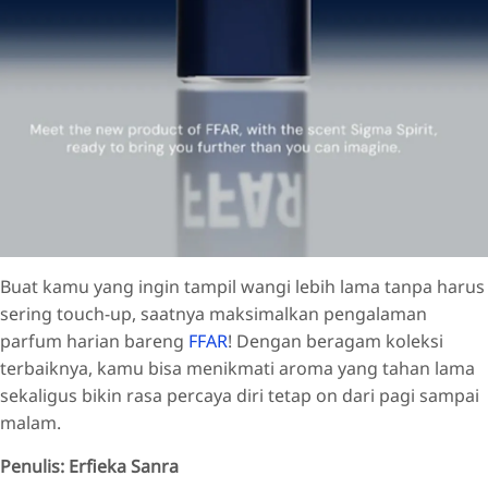
Buat kamu yang ingin tampil wangi lebih lama tanpa harus
sering touch-up, saatnya maksimalkan pengalaman
parfum harian bareng
FFAR
! Dengan beragam koleksi
terbaiknya, kamu bisa menikmati aroma yang tahan lama
sekaligus bikin rasa percaya diri tetap on dari pagi sampai
malam.
Penulis: Erfieka Sanra