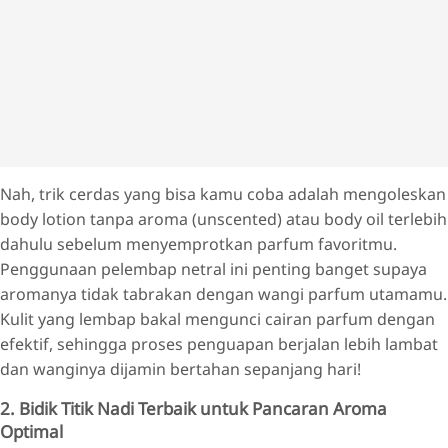
Nah, trik cerdas yang bisa kamu coba adalah mengoleskan
body lotion tanpa aroma (unscented) atau body oil terlebih
dahulu sebelum menyemprotkan parfum favoritmu.
Penggunaan pelembap netral ini penting banget supaya
aromanya tidak tabrakan dengan wangi parfum utamamu.
Kulit yang lembap bakal mengunci cairan parfum dengan
efektif, sehingga proses penguapan berjalan lebih lambat
dan wanginya dijamin bertahan sepanjang hari!
2. Bidik Titik Nadi Terbaik untuk Pancaran Aroma
Optimal