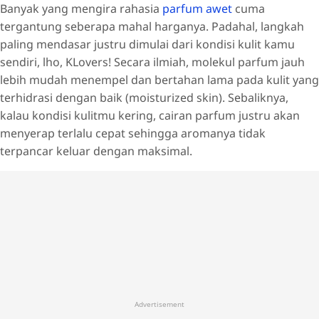
Banyak yang mengira rahasia
parfum awet
cuma
tergantung seberapa mahal harganya. Padahal, langkah
paling mendasar justru dimulai dari kondisi kulit kamu
sendiri, lho, KLovers! Secara ilmiah, molekul parfum jauh
lebih mudah menempel dan bertahan lama pada kulit yang
terhidrasi dengan baik (moisturized skin). Sebaliknya,
kalau kondisi kulitmu kering, cairan parfum justru akan
menyerap terlalu cepat sehingga aromanya tidak
terpancar keluar dengan maksimal.
Advertisement