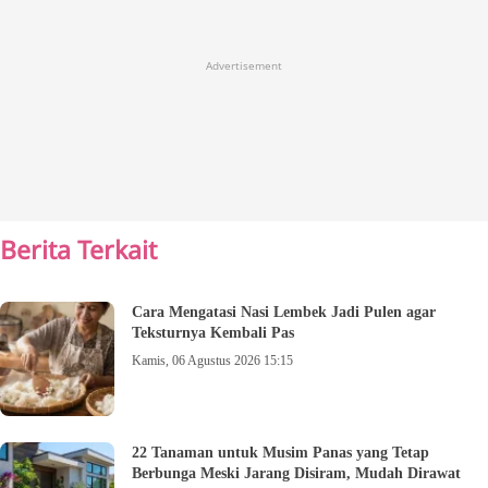
Advertisement
Berita Terkait
Cara Mengatasi Nasi Lembek Jadi Pulen agar
Teksturnya Kembali Pas
Kamis, 06 Agustus 2026 15:15
22 Tanaman untuk Musim Panas yang Tetap
Berbunga Meski Jarang Disiram, Mudah Dirawat