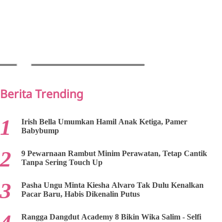
PREV
NEXT
Berita Trending
Irish Bella Umumkan Hamil Anak Ketiga, Pamer
Babybump
9 Pewarnaan Rambut Minim Perawatan, Tetap Cantik
Tanpa Sering Touch Up
Pasha Ungu Minta Kiesha Alvaro Tak Dulu Kenalkan
Pacar Baru, Habis Dikenalin Putus
Rangga Dangdut Academy 8 Bikin Wika Salim - Selfi