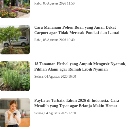
Rabu, 05 Agustus 2026 11:50
Cara Menanam Pohon Buah yang Aman Dekat
Carport agar Tidak Merusak Pondasi dan Lantai
Rabu, 05 Agustus 2026 10:40
18 Tanaman Herbal yang Ampuh Mengusir Nyamuk,
Pilihan Alami agar Rumah Lebih Nyaman
Selasa, 04 Agustus 2026 16:00
PayLater Terbaik Tahun 2026 di Indonesia: Cara
Memilih yang Tepat agar Belanja Makin Hemat
Selasa, 04 Agustus 2026 12:30