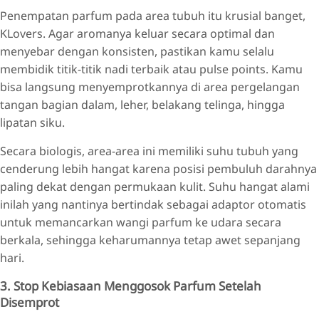
Penempatan parfum pada area tubuh itu krusial banget,
KLovers. Agar aromanya keluar secara optimal dan
menyebar dengan konsisten, pastikan kamu selalu
membidik titik-titik nadi terbaik atau pulse points. Kamu
bisa langsung menyemprotkannya di area pergelangan
tangan bagian dalam, leher, belakang telinga, hingga
lipatan siku.
Secara biologis, area-area ini memiliki suhu tubuh yang
cenderung lebih hangat karena posisi pembuluh darahnya
paling dekat dengan permukaan kulit. Suhu hangat alami
inilah yang nantinya bertindak sebagai adaptor otomatis
untuk memancarkan wangi parfum ke udara secara
berkala, sehingga keharumannya tetap awet sepanjang
hari.
3. Stop Kebiasaan Menggosok Parfum Setelah
Disemprot