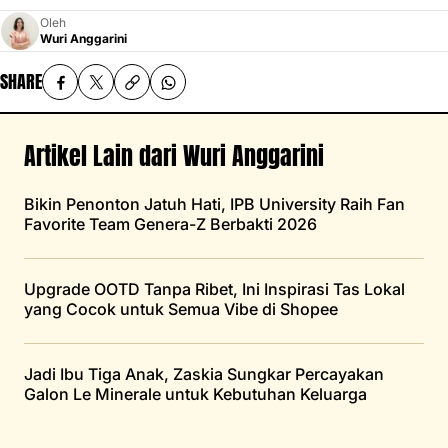
Oleh
Wuri Anggarini
SHARE
Artikel Lain dari Wuri Anggarini
Bikin Penonton Jatuh Hati, IPB University Raih Fan
Favorite Team Genera-Z Berbakti 2026
Upgrade OOTD Tanpa Ribet, Ini Inspirasi Tas Lokal
yang Cocok untuk Semua Vibe di Shopee
Jadi Ibu Tiga Anak, Zaskia Sungkar Percayakan
Galon Le Minerale untuk Kebutuhan Keluarga