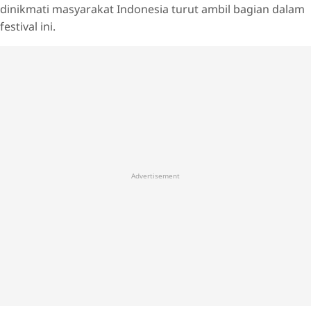
dinikmati masyarakat Indonesia turut ambil bagian dalam
festival ini.
Advertisement