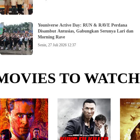
Youniverse Active Day: RUN & RAVE Perdana
Disambut Antusias, Gabungkan Serunya Lari dan
Morning Rave
Senin, 27 Juli 2026 12:37
MOVIES TO WATCH