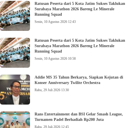
Ratusan Peserta dari 5 Kota Jatim Sukses Taklukan
Surabaya Marathon 2026 Bareng Le Minerale
Running Squad
Senin, 10 Agustus 2026 12:43
Ratusan Peserta dari 5 Kota Jatim Sukses Taklukan
Surabaya Marathon 2026 Bareng Le Minerale
Running Squad
Senin, 10 Agustus 2026 10:58
Addie MS 35 Tahun Berkarya, Siapkan Kejutan di
Konser Anniversary Twilite Orchestra
Rabu, 29 Juli 2026 13:30
Rans Entertainment dan BSI Gelar Smash League,
Turnamen Padel Berhadiah Rp200 Juta
Rabu, 29 Juli 2026 12:45