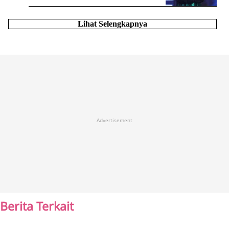
Lihat Selengkapnya
Advertisement
Berita Terkait