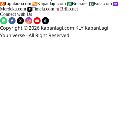
Liputan6.com
Kapanlagi.com
Bola.net
Bola.com
Merdeka.com
Fimela.com
Brilio.net
Connect with Us
Copyright © 2026 Kapanlagi.com KLY KapanLagi
Youniverse - All Right Reserved.