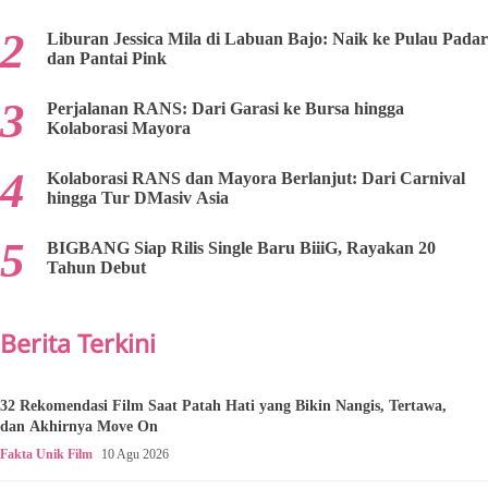
Liburan Jessica Mila di Labuan Bajo: Naik ke Pulau Padar
dan Pantai Pink
Perjalanan RANS: Dari Garasi ke Bursa hingga
Kolaborasi Mayora
Kolaborasi RANS dan Mayora Berlanjut: Dari Carnival
hingga Tur DMasiv Asia
BIGBANG Siap Rilis Single Baru BiiiG, Rayakan 20
Tahun Debut
Berita Terkini
32 Rekomendasi Film Saat Patah Hati yang Bikin Nangis, Tertawa,
dan Akhirnya Move On
Fakta Unik Film
10 Agu 2026