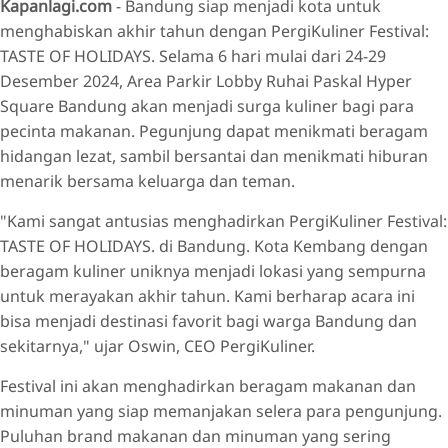
Kapanlagi.com
- Bandung siap menjadi kota untuk
menghabiskan akhir tahun dengan PergiKuliner Festival:
TASTE OF HOLIDAYS. Selama 6 hari mulai dari 24-29
Desember 2024, Area Parkir Lobby Ruhai Paskal Hyper
Square Bandung akan menjadi surga kuliner bagi para
pecinta makanan. Pegunjung dapat menikmati beragam
hidangan lezat, sambil bersantai dan menikmati hiburan
menarik bersama keluarga dan teman.
"Kami sangat antusias menghadirkan PergiKuliner Festival:
TASTE OF HOLIDAYS. di Bandung. Kota Kembang dengan
beragam kuliner uniknya menjadi lokasi yang sempurna
untuk merayakan akhir tahun. Kami berharap acara ini
bisa menjadi destinasi favorit bagi warga Bandung dan
sekitarnya," ujar Oswin, CEO PergiKuliner.
Festival ini akan menghadirkan beragam makanan dan
minuman yang siap memanjakan selera para pengunjung.
Puluhan brand makanan dan minuman yang sering