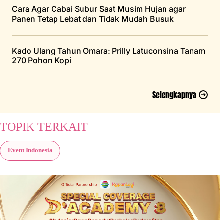
Cara Agar Cabai Subur Saat Musim Hujan agar
Panen Tetap Lebat dan Tidak Mudah Busuk
Kado Ulang Tahun Omara: Prilly Latuconsina Tanam
270 Pohon Kopi
Selengkapnya
TOPIK TERKAIT
Event Indonesia