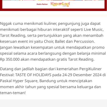
Nggak cuma menikmati kuliner, pengunjung juga dapat
menikmati berbagai hiburan interaktif seperti Live Music,
Tarot Reading, serta pertunjukkan yang akan menambah
keseruan event ini yaitu Choir, Ballet dan Percussion.
Jangan lewatkan kesempatan untuk mendapatkan promo
spesial selama acara berlangsung dengan belanja minimal
Rp 350.000 akan mendapatkan gratis Tarot Reading.
Datang dan jadilah bagian dari kemeriahan PergiKuliner
Festival: TASTE OF HOLIDAYS pada 24-29 Desember 2024 di
Paskal Hyper Square, Bandung untuk menciptakan
momen akhir tahun yang spesial bersama keluarga dan
teman-teman!