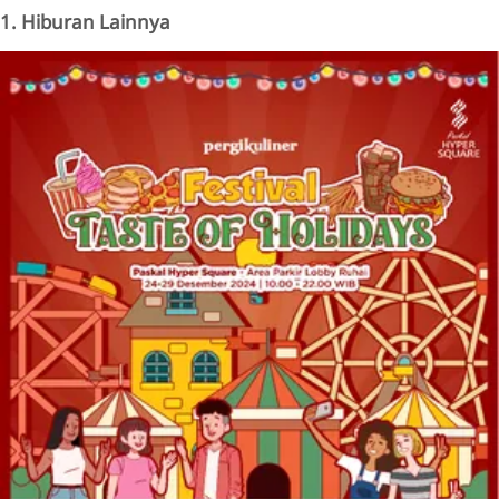
1. Hiburan Lainnya