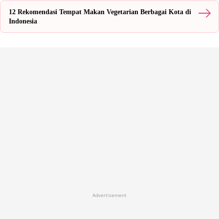
12 Rekomendasi Tempat Makan Vegetarian Berbagai Kota di
Indonesia
Advertisement