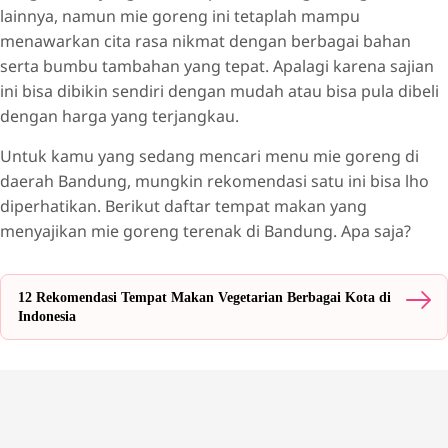
lainnya, namun mie goreng ini tetaplah mampu
menawarkan cita rasa nikmat dengan berbagai bahan
serta bumbu tambahan yang tepat. Apalagi karena sajian
ini bisa dibikin sendiri dengan mudah atau bisa pula dibeli
dengan harga yang terjangkau.
Untuk kamu yang sedang mencari menu mie goreng di
daerah Bandung, mungkin rekomendasi satu ini bisa lho
diperhatikan. Berikut daftar tempat makan yang
menyajikan mie goreng terenak di Bandung. Apa saja?
12 Rekomendasi Tempat Makan Vegetarian Berbagai Kota di
Indonesia