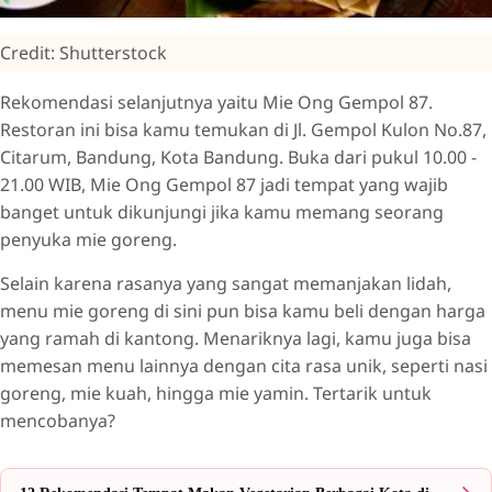
Credit: Shutterstock
Rekomendasi selanjutnya yaitu Mie Ong Gempol 87.
Restoran ini bisa kamu temukan di Jl. Gempol Kulon No.87,
Citarum, Bandung, Kota Bandung. Buka dari pukul 10.00 -
21.00 WIB, Mie Ong Gempol 87 jadi tempat yang wajib
banget untuk dikunjungi jika kamu memang seorang
penyuka mie goreng.
Selain karena rasanya yang sangat memanjakan lidah,
menu mie goreng di sini pun bisa kamu beli dengan harga
yang ramah di kantong. Menariknya lagi, kamu juga bisa
memesan menu lainnya dengan cita rasa unik, seperti nasi
goreng, mie kuah, hingga mie yamin. Tertarik untuk
mencobanya?