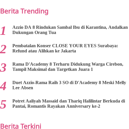
Berita Trending
Azzio DA 8 Rindukan Sambal Ibu di Karantina, Andalkan
Dukungan Orang Tua
Pembatalan Konser CLOSE YOUR EYES Surabaya:
Refund atau Alihkan ke Jakarta
Rama D'Academy 8 Terharu Didukung Warga Cirebon,
Tampil Maksimal dan Targetkan Juara 1
Duet Azzio-Rama Raih 3 SO di D'Academy 8 Meski Melly
Lee Absen
Potret Aaliyah Massaid dan Thariq Halilintar Berkuda di
Pantai, Romantis Rayakan Anniversary ke-2
Berita Terkini