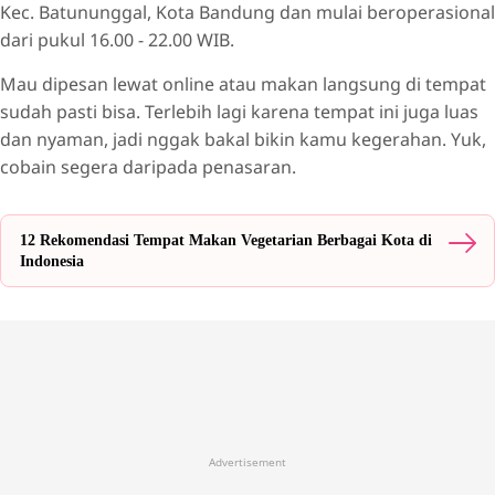
Kec. Batununggal, Kota Bandung dan mulai beroperasional
dari pukul 16.00 - 22.00 WIB.
Mau dipesan lewat online atau makan langsung di tempat
sudah pasti bisa. Terlebih lagi karena tempat ini juga luas
dan nyaman, jadi nggak bakal bikin kamu kegerahan. Yuk,
cobain segera daripada penasaran.
12 Rekomendasi Tempat Makan Vegetarian Berbagai Kota di
Indonesia
Advertisement