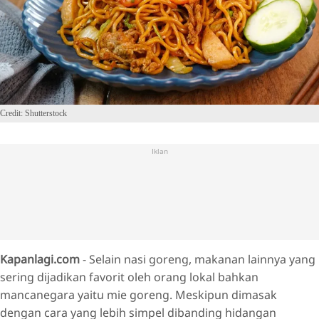
Credit: Shutterstock
Iklan
Kapanlagi.com
- Selain nasi goreng, makanan lainnya yang
sering dijadikan favorit oleh orang lokal bahkan
mancanegara yaitu mie goreng. Meskipun dimasak
dengan cara yang lebih simpel dibanding hidangan