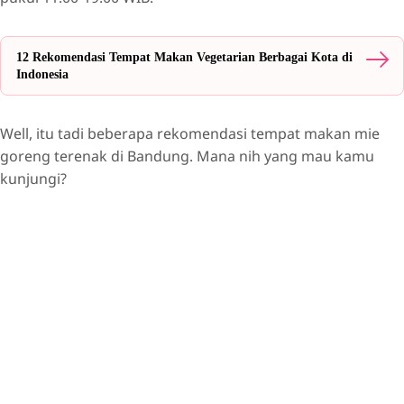
12 Rekomendasi Tempat Makan Vegetarian Berbagai Kota di
Indonesia
Well, itu tadi beberapa rekomendasi tempat makan mie
goreng terenak di Bandung. Mana nih yang mau kamu
kunjungi?