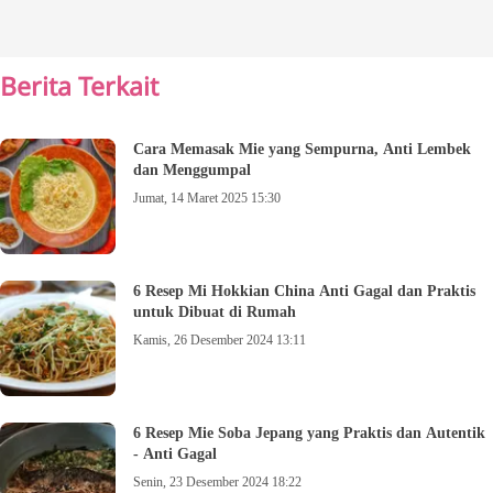
Berita Terkait
Cara Memasak Mie yang Sempurna, Anti Lembek
dan Menggumpal
Jumat, 14 Maret 2025 15:30
6 Resep Mi Hokkian China Anti Gagal dan Praktis
untuk Dibuat di Rumah
Kamis, 26 Desember 2024 13:11
6 Resep Mie Soba Jepang yang Praktis dan Autentik
- Anti Gagal
Senin, 23 Desember 2024 18:22