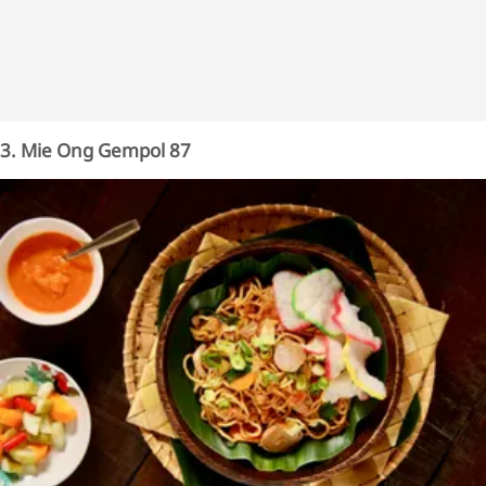
3. Mie Ong Gempol 87