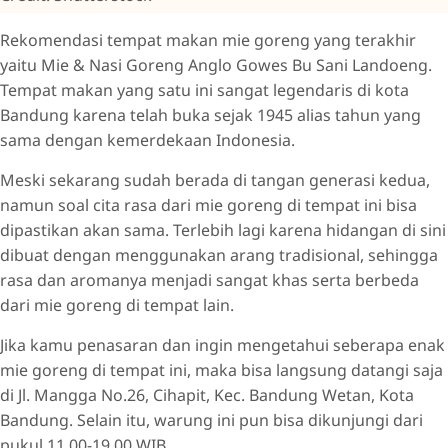
Rekomendasi tempat makan mie goreng yang terakhir
yaitu Mie & Nasi Goreng Anglo Gowes Bu Sani Landoeng.
Tempat makan yang satu ini sangat legendaris di kota
Bandung karena telah buka sejak 1945 alias tahun yang
sama dengan kemerdekaan Indonesia.
Meski sekarang sudah berada di tangan generasi kedua,
namun soal cita rasa dari mie goreng di tempat ini bisa
dipastikan akan sama. Terlebih lagi karena hidangan di sini
dibuat dengan menggunakan arang tradisional, sehingga
rasa dan aromanya menjadi sangat khas serta berbeda
dari mie goreng di tempat lain.
Jika kamu penasaran dan ingin mengetahui seberapa enak
mie goreng di tempat ini, maka bisa langsung datangi saja
di Jl. Mangga No.26, Cihapit, Kec. Bandung Wetan, Kota
Bandung. Selain itu, warung ini pun bisa dikunjungi dari
pukul 11.00-19.00 WIB.