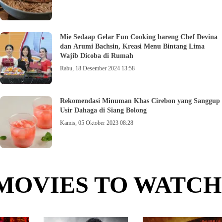
Mie Sedaap Gelar Fun Cooking bareng Chef Devina
dan Arumi Bachsin, Kreasi Menu Bintang Lima
Wajib Dicoba di Rumah
Rabu, 18 Desember 2024 13:58
Rekomendasi Minuman Khas Cirebon yang Sanggup
Usir Dahaga di Siang Bolong
Kamis, 05 Oktober 2023 08:28
MOVIES TO WATCH