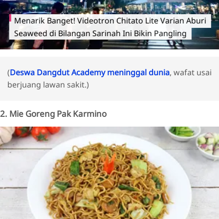
Menarik Banget! Videotron Chitato Lite Varian Aburi
Seaweed di Bilangan Sarinah Ini Bikin Pangling
(
Deswa Dangdut Academy meninggal dunia
, wafat usai
berjuang lawan sakit.)
2. Mie Goreng Pak Karmino