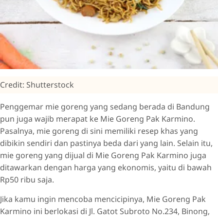
Credit: Shutterstock
Penggemar mie goreng yang sedang berada di Bandung
pun juga wajib merapat ke Mie Goreng Pak Karmino.
Pasalnya, mie goreng di sini memiliki resep khas yang
dibikin sendiri dan pastinya beda dari yang lain. Selain itu,
mie goreng yang dijual di Mie Goreng Pak Karmino juga
ditawarkan dengan harga yang ekonomis, yaitu di bawah
Rp50 ribu saja.
Jika kamu ingin mencoba mencicipinya, Mie Goreng Pak
Karmino ini berlokasi di Jl. Gatot Subroto No.234, Binong,