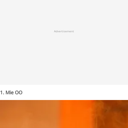
Advertisement
1. Mie OO