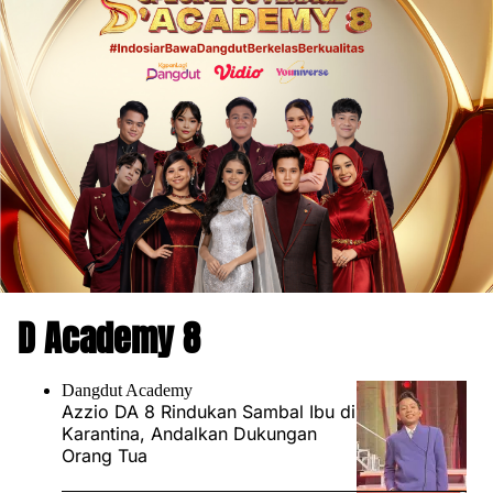
D Academy 8
Dangdut Academy
Azzio DA 8 Rindukan Sambal Ibu di
Karantina, Andalkan Dukungan
Orang Tua