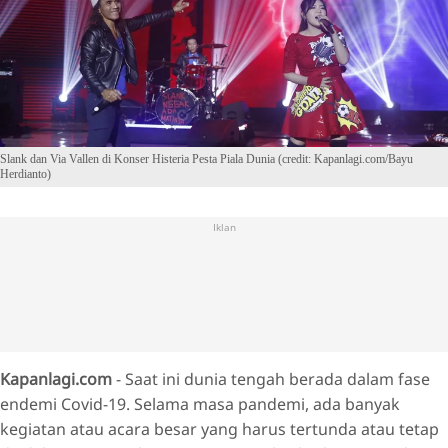
Slank dan Via Vallen di Konser Histeria Pesta Piala Dunia (credit: Kapanlagi.com/Bayu
Herdianto)
Iklan
Kapanlagi.com
- Saat ini dunia tengah berada dalam fase
endemi Covid-19. Selama masa pandemi, ada banyak
kegiatan atau acara besar yang harus tertunda atau tetap