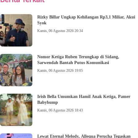
Rizky Billar Ungkap Kehilangan Rp3,1 Miliar, Akui
Syok
Kamis, 06 Agustus 2026 20:34
Nomor Ketiga Ruben Terungkap di Sidang,
Sarwendah Bantah Putus Komunikasi
Kamis, 06 Agustus 2026 19:05
Irish Bella Umumkan Hamil Anak Ketiga, Pamer
Babybump
Kamis, 06 Agustus 2026 18:43
Lewat Eternal Melody, Allequa Perucha Tegaskan