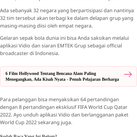
Ada sebanyak 32 negara yang berpartisipasi dan nantinya
32 tim tersebut akan terbagi ke dalam delapan grup yang
masing-masing diisi oleh empat negara.
Gelaran sepak bola dunia ini bisa Anda saksikan melalui
aplikasi Vidio dan siaran EMTEK Grup sebagai official
broadcaster di Indonesia.
6 Film Hollywood Tentang Bencana Alam Paling
Menegangkan, Ada Kisah Nyata - Penuh Pelajaran Berharga
Para pelanggan bisa menyaksikan 64 pertandingan
dengan 8 pertandingan eksklusif FIFA World Cup Qatar
2022. Ayo unduh aplikasi Vidio dan berlangganan paket
World Cup 2022 sekarang juga.
Sudah Baca Yang Ini Belum?