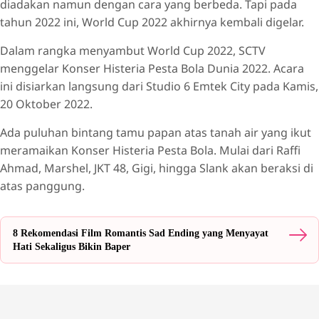
diadakan namun dengan cara yang berbeda. Tapi pada
tahun 2022 ini, World Cup 2022 akhirnya kembali digelar.
Dalam rangka menyambut World Cup 2022, SCTV
menggelar Konser Histeria Pesta Bola Dunia 2022. Acara
ini disiarkan langsung dari Studio 6 Emtek City pada Kamis,
20 Oktober 2022.
Ada puluhan bintang tamu papan atas tanah air yang ikut
meramaikan Konser Histeria Pesta Bola. Mulai dari Raffi
Ahmad, Marshel, JKT 48, Gigi, hingga Slank akan beraksi di
atas panggung.
8 Rekomendasi Film Romantis Sad Ending yang Menyayat
Hati Sekaligus Bikin Baper