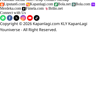
Liputan6.com
Kapanlagi.com
Bola.net
Bola.com
Merdeka.com
Fimela.com
Brilio.net
Connect with Us
Copyright © 2026 Kapanlagi.com KLY KapanLagi
Youniverse - All Right Reserved.