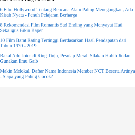
6 Film Hollywood Tentang Bencana Alam Paling Menegangkan, Ada
Kisah Nyata - Penuh Pelajaran Berharga
8 Rekomendasi Film Romantis Sad Ending yang Menyayat Hati
Sekaligus Bikin Baper
10 Film Barat Rating Tertinggi Berdasarkan Hasil Pendapatan dari
Tahun 1939 - 2019
Bakal Adu Jotos di Ring Tinju, Pesulap Merah Silakan Habib Jindan
Gunakan Ilmu Gaib
Makin Melokal, Daftar Nama Indonesia Member NCT Beserta Artinya
- Siapa yang Paling Cocok?