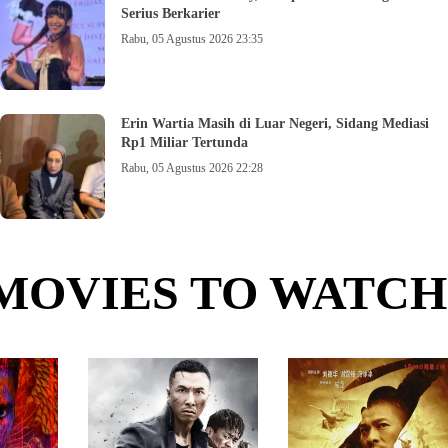
Serius Berkarier
Rabu, 05 Agustus 2026 23:35
Erin Wartia Masih di Luar Negeri, Sidang Mediasi
Rp1 Miliar Tertunda
Rabu, 05 Agustus 2026 22:28
MOVIES TO WATCH