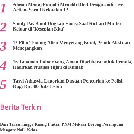
Alasan Manoj Punjabi Memilih Dhot Design Jadi Live
Action, Soroti Kekuatan IP
Sandy Pas Band Ungkap Emosi Saat Richard Mutter
Keluar di 'Kesepian Kita'
12 Film Tentang Alien Menyerang Bumi, Penuh Aksi dan
Menegangkan
16 Tanaman Indoor yang Aman Dipelihara untuk Pemula,
Hadirkan Nuansa Hijau di Rumah
Tasyi Athasyia Laporkan Dugaan Pencurian ke Polisi,
Rugi Rp 500 Juta Lebih
Berita Terkini
Dari Terasi hingga Ruang Pintar, PNM Mekaar Dorong Perempuan
Mengare Naik Kelas