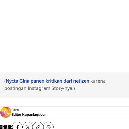
(
Nycta Gina panen kritikan dari netizen
karena
postingan Instagram Story-nya.)
Oleh
Editor Kapanlagi.com
SHARE