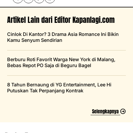
Artikel Lain dari Editor Kapanlagi.com
Cinlok Di Kantor? 3 Drama Asia Romance Ini Bikin
Kamu Senyum Sendirian
Berburu Roti Favorit Warga New York di Malang,
Bebas Repot PO Saja di Beguru Bagel
8 Tahun Bernaung di YG Entertainment, Lee Hi
Putuskan Tak Perpanjang Kontrak
Selengkapnya