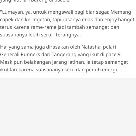
"Lumayan, ya, untuk mengawali pagi biar segar. Memang
capek dan keringetan, tapi rasanya enak dan enjoy banget,
terus karena rame-rame jadi tambah semangat dan
suasananya lebih seru," terangnya.
Hal yang sama juga dirasakan oleh Natasha, pelari
Generali Runners dari Tangerang yang ikut di pace 9.
Meskipun belakangan jarang latihan, ia tetap semangat
ikut lari karena suasananya seru dan penuh energi.