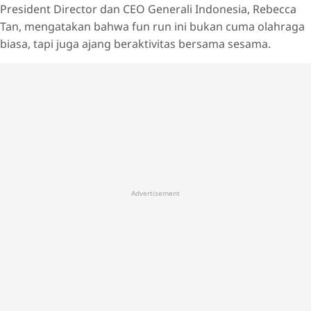
President Director dan CEO Generali Indonesia, Rebecca
Tan, mengatakan bahwa fun run ini bukan cuma olahraga
biasa, tapi juga ajang beraktivitas bersama sesama.
Advertisement