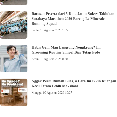
Ratusan Peserta dari 5 Kota Jatim Sukses Taklukan
Surabaya Marathon 2026 Bareng Le Minerale
Running Squad
Senin, 10 Agustus 2026 10:58
Habis Gym Mau Langsung Nongkrong? Ini
Grooming Routine Simpel Biar Tetap Pede
Senin, 10 Agustus 2026 08:00
Nggak Perlu Rumah Luas, 4 Cara Ini Bikin Ruangan
Kecil Terasa Lebih Maksimal
Minggu, 09 Agustus 2026 19:27