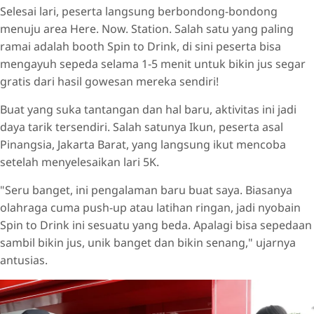
Selesai lari, peserta langsung berbondong-bondong
menuju area Here. Now. Station. Salah satu yang paling
ramai adalah booth Spin to Drink, di sini peserta bisa
mengayuh sepeda selama 1-5 menit untuk bikin jus segar
gratis dari hasil gowesan mereka sendiri!
Buat yang suka tantangan dan hal baru, aktivitas ini jadi
daya tarik tersendiri. Salah satunya Ikun, peserta asal
Pinangsia, Jakarta Barat, yang langsung ikut mencoba
setelah menyelesaikan lari 5K.
"Seru banget, ini pengalaman baru buat saya. Biasanya
olahraga cuma push-up atau latihan ringan, jadi nyobain
Spin to Drink ini sesuatu yang beda. Apalagi bisa sepedaan
sambil bikin jus, unik banget dan bikin senang," ujarnya
antusias.