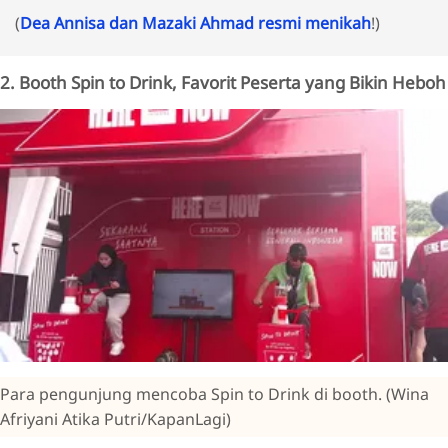
(
Dea Annisa dan Mazaki Ahmad resmi menikah
!)
2. Booth Spin to Drink, Favorit Peserta yang Bikin Heboh
Para pengunjung mencoba Spin to Drink di booth. (Wina
Afriyani Atika Putri/KapanLagi)