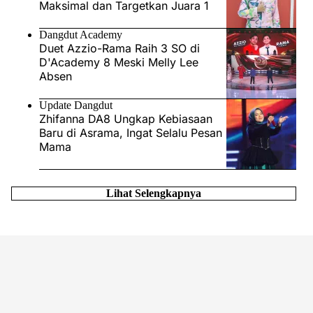
Maksimal dan Targetkan Juara 1
Dangdut Academy
Duet Azzio-Rama Raih 3 SO di
D'Academy 8 Meski Melly Lee
Absen
Update Dangdut
Zhifanna DA8 Ungkap Kebiasaan
Baru di Asrama, Ingat Selalu Pesan
Mama
Lihat Selengkapnya