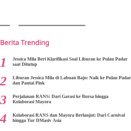
PREV
NEXT
Berita Trending
Jessica Mila Beri Klarifikasi Soal Liburan ke Pulau Padar
saat Ditutup
Liburan Jessica Mila di Labuan Bajo: Naik ke Pulau Padar
dan Pantai Pink
Perjalanan RANS: Dari Garasi ke Bursa hingga
Kolaborasi Mayora
Kolaborasi RANS dan Mayora Berlanjut: Dari Carnival
hingga Tur DMasiv Asia