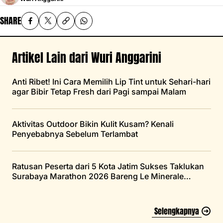
SHARE
Artikel Lain dari Wuri Anggarini
Anti Ribet! Ini Cara Memilih Lip Tint untuk Sehari-hari
agar Bibir Tetap Fresh dari Pagi sampai Malam
Aktivitas Outdoor Bikin Kulit Kusam? Kenali
Penyebabnya Sebelum Terlambat
Ratusan Peserta dari 5 Kota Jatim Sukses Taklukan
Surabaya Marathon 2026 Bareng Le Minerale
Running Squad
Selengkapnya