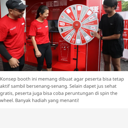
Konsep booth ini memang dibuat agar peserta bisa tetap
aktif sambil bersenang-senang. Selain dapet jus sehat
gratis, peserta juga bisa coba peruntungan di spin the
wheel. Banyak hadiah yang menanti!