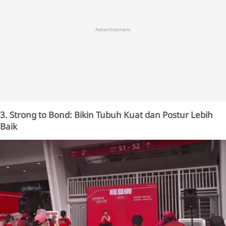
Advertisement
3. Strong to Bond: Bikin Tubuh Kuat dan Postur Lebih
Baik