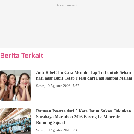
Advertisement
Berita Terkait
Anti Ribet! Ini Cara Memilih Lip Tint untuk Sehari-
hari agar Bibir Tetap Fresh dari Pagi sampai Malam
Senin, 10 Agustus 2026 15:57
Ratusan Peserta dari 5 Kota Jatim Sukses Taklukan
Surabaya Marathon 2026 Bareng Le Minerale
Running Squad
Senin, 10 Agustus 2026 12:43