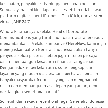
kesehatan, penyakit kritis, hingga persiapan pensiun.
Semua layanan ini kini dapat diakses lebih mudah lewat
platform digital seperti iPropose, Gen iClick, dan asisten
virtual JANE 24/7.
Windra Krismansyah, selaku Head of Corporate
Communications yang turut hadir dalam acara tersebut,
menambahkan, "Melalui kampanye #HereNow, kami ingin
menegaskan bahwa Generali Indonesia bukan hanya
penyedia solusi proteksi, tetapi juga mitra terpercaya
dalam membangun kesadaran finansial yang sehat.
Dengan edukasi berkelanjutan, solusi lengkap, dan
layanan yang mudah diakses, kami berharap semakin
banyak masyarakat Indonesia yang siap menghadapi
risiko dan membangun masa depan yang aman, dimulai
dari langkah sederhana hari ini."
So, lebih dari sekadar event olahraga, Generali Indonesia
juga bangun kesadaran untuk terus sehat dan bergerak