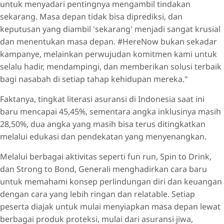
untuk menyadari pentingnya mengambil tindakan
sekarang. Masa depan tidak bisa diprediksi, dan
keputusan yang diambil 'sekarang' menjadi sangat krusial
dan menentukan masa depan. #HereNow bukan sekadar
kampanye, melainkan perwujudan komitmen kami untuk
selalu hadir, mendampingi, dan memberikan solusi terbaik
bagi nasabah di setiap tahap kehidupan mereka."
Faktanya, tingkat literasi asuransi di Indonesia saat ini
baru mencapai 45,45%, sementara angka inklusinya masih
28,50%, dua angka yang masih bisa terus ditingkatkan
melalui edukasi dan pendekatan yang menyenangkan.
Melalui berbagai aktivitas seperti fun run, Spin to Drink,
dan Strong to Bond, Generali menghadirkan cara baru
untuk memahami konsep perlindungan diri dan keuangan
dengan cara yang lebih ringan dan relatable. Setiap
peserta diajak untuk mulai menyiapkan masa depan lewat
berbagai produk proteksi, mulai dari asuransi jiwa,