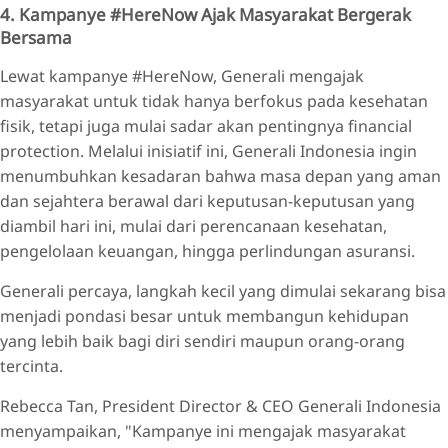
4. Kampanye #HereNow Ajak Masyarakat Bergerak
Bersama
Lewat kampanye #HereNow, Generali mengajak
masyarakat untuk tidak hanya berfokus pada kesehatan
fisik, tetapi juga mulai sadar akan pentingnya financial
protection. Melalui inisiatif ini, Generali Indonesia ingin
menumbuhkan kesadaran bahwa masa depan yang aman
dan sejahtera berawal dari keputusan-keputusan yang
diambil hari ini, mulai dari perencanaan kesehatan,
pengelolaan keuangan, hingga perlindungan asuransi.
Generali percaya, langkah kecil yang dimulai sekarang bisa
menjadi pondasi besar untuk membangun kehidupan
yang lebih baik bagi diri sendiri maupun orang-orang
tercinta.
Rebecca Tan, President Director & CEO Generali Indonesia
menyampaikan, "Kampanye ini mengajak masyarakat