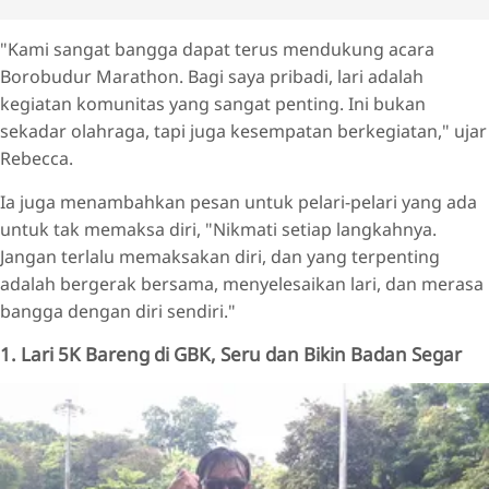
"Kami sangat bangga dapat terus mendukung acara
Borobudur Marathon. Bagi saya pribadi, lari adalah
kegiatan komunitas yang sangat penting. Ini bukan
sekadar olahraga, tapi juga kesempatan berkegiatan," ujar
Rebecca.
Ia juga menambahkan pesan untuk pelari-pelari yang ada
untuk tak memaksa diri, "Nikmati setiap langkahnya.
Jangan terlalu memaksakan diri, dan yang terpenting
adalah bergerak bersama, menyelesaikan lari, dan merasa
bangga dengan diri sendiri."
1. Lari 5K Bareng di GBK, Seru dan Bikin Badan Segar