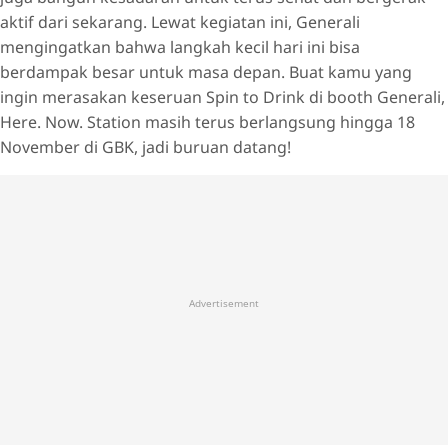
aktif dari sekarang. Lewat kegiatan ini, Generali
mengingatkan bahwa langkah kecil hari ini bisa
berdampak besar untuk masa depan. Buat kamu yang
ingin merasakan keseruan Spin to Drink di booth Generali,
Here. Now. Station masih terus berlangsung hingga 18
November di GBK, jadi buruan datang!
Advertisement