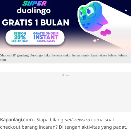
ShopeeVIP gandeng Duolingo, bikin belanja makin hemat sambil kasih akses belajar bahasa
seru.
Iklan
Kapanlagi.com
- Siapa bilang
self-reward
cuma soal
checkout barang incaran? Di tengah aktivitas yang padat,