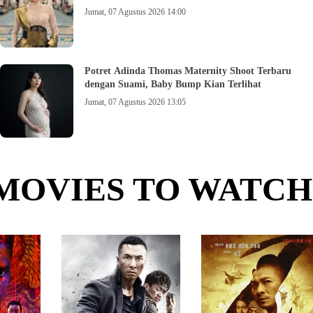
Jumat, 07 Agustus 2026 14:00
Potret Adinda Thomas Maternity Shoot Terbaru
dengan Suami, Baby Bump Kian Terlihat
Jumat, 07 Agustus 2026 13:05
MOVIES TO WATCH