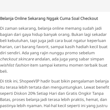
Belanja Online Sekarang Nggak Cuma Soal Checkout
Di zaman sekarang, belanja online memang sudah jadi
bagian dari gaya hidup banyak orang. Bukan lagi sekadar
beli kebutuhan, tapi juga jadi cara buat ngatur keperluan
harian, cari barang favorit, sampai kasih hadiah kecil buat
diri sendiri. Ada yang rajin nunggu promo sebelum
checkout skincare
andalan, ada juga yang sabar simpan
wishlist fashion
item sampai ketemu momen terbaik buat
beli.
Di titik ini, ShopeeVIP hadir buat bikin pengalaman belanja
itu terasa lebih tertata dan menguntungkan. Lewat benefit
seperti Diskon 20% Setiap Hari dan Gratis Ongkir Tanpa
Batas, proses belanja jadi terasa lebih praktis, hemat, dan
pastinya lebih nyaman. Hal-hal kecil seperti ini yang justru