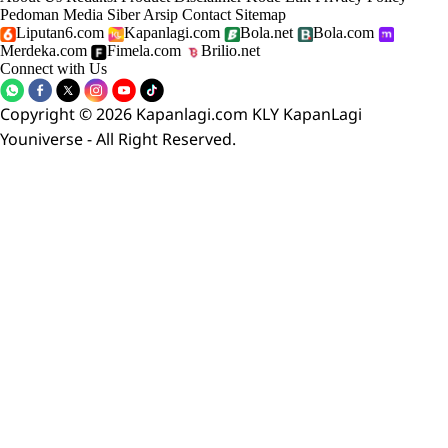
Pedoman Media Siber
Arsip
Contact
Sitemap
Liputan6.com
Kapanlagi.com
Bola.net
Bola.com
Merdeka.com
Fimela.com
Brilio.net
Connect with Us
Copyright © 2026 Kapanlagi.com KLY KapanLagi
Youniverse - All Right Reserved.