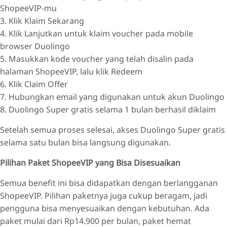
ShopeeVIP-mu
3. Klik Klaim Sekarang
4. Klik Lanjutkan untuk klaim voucher pada mobile
browser Duolingo
5. Masukkan kode voucher yang telah disalin pada
halaman ShopeeVIP, lalu klik Redeem
6. Klik Claim Offer
7. Hubungkan email yang digunakan untuk akun Duolingo
8. Duolingo Super gratis selama 1 bulan berhasil diklaim
Setelah semua proses selesai, akses Duolingo Super gratis
selama satu bulan bisa langsung digunakan.
Pilihan Paket ShopeeVIP yang Bisa Disesuaikan
Semua benefit ini bisa didapatkan dengan berlangganan
ShopeeVIP. Pilihan paketnya juga cukup beragam, jadi
pengguna bisa menyesuaikan dengan kebutuhan. Ada
paket mulai dari Rp14.900 per bulan, paket hemat