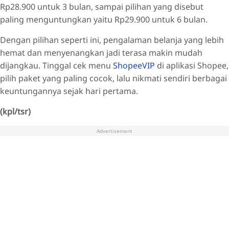
Rp28.900 untuk 3 bulan, sampai pilihan yang disebut
paling menguntungkan yaitu Rp29.900 untuk 6 bulan.
Dengan pilihan seperti ini, pengalaman belanja yang lebih
hemat dan menyenangkan jadi terasa makin mudah
dijangkau. Tinggal cek menu
ShopeeVIP
di aplikasi Shopee,
pilih paket yang paling cocok, lalu nikmati sendiri berbagai
keuntungannya sejak hari pertama.
(kpl/tsr)
Advertisement