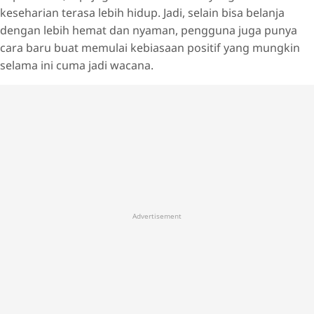
keseharian terasa lebih hidup. Jadi, selain bisa belanja
dengan lebih hemat dan nyaman, pengguna juga punya
cara baru buat memulai kebiasaan positif yang mungkin
selama ini cuma jadi wacana.
Advertisement