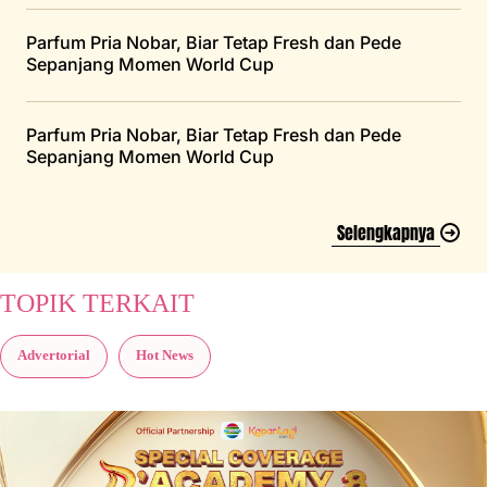
Parfum Pria Nobar, Biar Tetap Fresh dan Pede
Sepanjang Momen World Cup
Parfum Pria Nobar, Biar Tetap Fresh dan Pede
Sepanjang Momen World Cup
Selengkapnya
TOPIK TERKAIT
Advertorial
Hot News