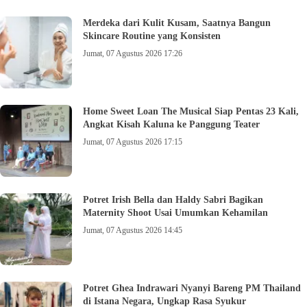
Merdeka dari Kulit Kusam, Saatnya Bangun
Skincare Routine yang Konsisten
Jumat, 07 Agustus 2026 17:26
Home Sweet Loan The Musical Siap Pentas 23 Kali,
Angkat Kisah Kaluna ke Panggung Teater
Jumat, 07 Agustus 2026 17:15
Potret Irish Bella dan Haldy Sabri Bagikan
Maternity Shoot Usai Umumkan Kehamilan
Jumat, 07 Agustus 2026 14:45
Potret Ghea Indrawari Nyanyi Bareng PM Thailand
di Istana Negara, Ungkap Rasa Syukur