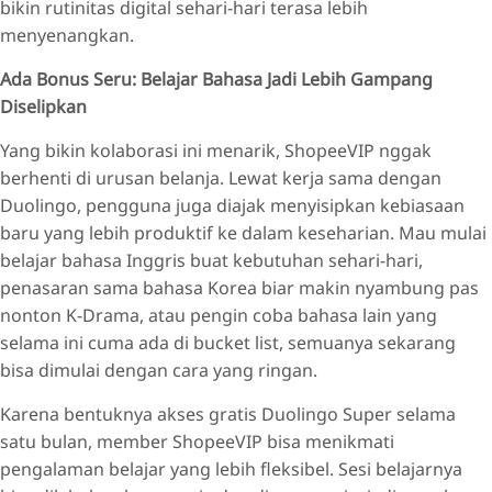
bikin rutinitas digital sehari-hari terasa lebih
menyenangkan.
Ada Bonus Seru: Belajar Bahasa Jadi Lebih Gampang
Diselipkan
Yang bikin kolaborasi ini menarik, ShopeeVIP nggak
berhenti di urusan belanja. Lewat kerja sama dengan
Duolingo, pengguna juga diajak menyisipkan kebiasaan
baru yang lebih produktif ke dalam keseharian. Mau mulai
belajar bahasa Inggris buat kebutuhan sehari-hari,
penasaran sama bahasa Korea biar makin nyambung pas
nonton K-Drama, atau pengin coba bahasa lain yang
selama ini cuma ada di bucket list, semuanya sekarang
bisa dimulai dengan cara yang ringan.
Karena bentuknya akses gratis Duolingo Super selama
satu bulan, member ShopeeVIP bisa menikmati
pengalaman belajar yang lebih fleksibel. Sesi belajarnya