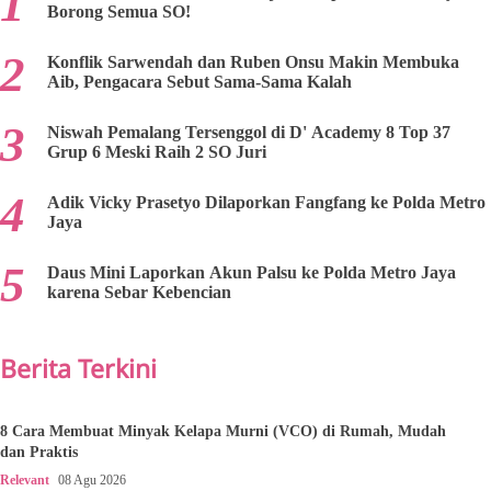
Borong Semua SO!
Konflik Sarwendah dan Ruben Onsu Makin Membuka
Aib, Pengacara Sebut Sama-Sama Kalah
Niswah Pemalang Tersenggol di D' Academy 8 Top 37
Grup 6 Meski Raih 2 SO Juri
Adik Vicky Prasetyo Dilaporkan Fangfang ke Polda Metro
Jaya
Daus Mini Laporkan Akun Palsu ke Polda Metro Jaya
karena Sebar Kebencian
Berita Terkini
8 Cara Membuat Minyak Kelapa Murni (VCO) di Rumah, Mudah
dan Praktis
Relevant
08 Agu 2026