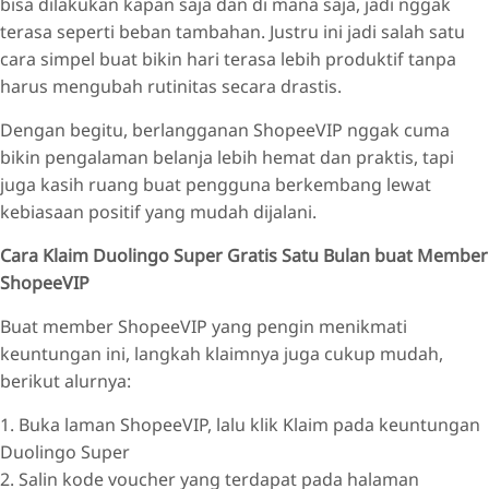
bisa dilakukan kapan saja dan di mana saja, jadi nggak
terasa seperti beban tambahan. Justru ini jadi salah satu
cara simpel buat bikin hari terasa lebih produktif tanpa
harus mengubah rutinitas secara drastis.
Dengan begitu, berlangganan ShopeeVIP nggak cuma
bikin pengalaman belanja lebih hemat dan praktis, tapi
juga kasih ruang buat pengguna berkembang lewat
kebiasaan positif yang mudah dijalani.
Cara Klaim Duolingo Super Gratis Satu Bulan buat Member
ShopeeVIP
Buat member ShopeeVIP yang pengin menikmati
keuntungan ini, langkah klaimnya juga cukup mudah,
berikut alurnya:
1. Buka laman ShopeeVIP, lalu klik Klaim pada keuntungan
Duolingo Super
2. Salin kode voucher yang terdapat pada halaman