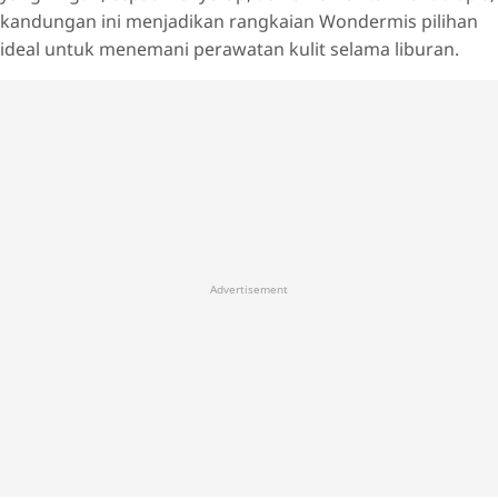
kandungan ini menjadikan rangkaian Wondermis pilihan
ideal untuk menemani perawatan kulit selama liburan.
Advertisement