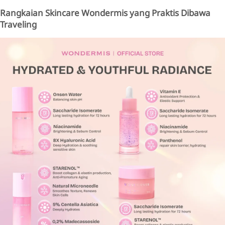
Rangkaian Skincare Wondermis yang Praktis Dibawa
Traveling