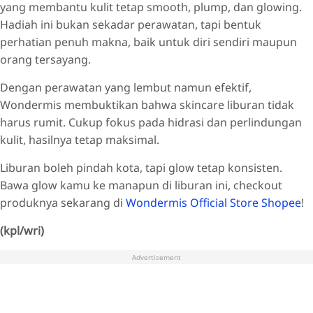
yang membantu kulit tetap smooth, plump, dan glowing.
Hadiah ini bukan sekadar perawatan, tapi bentuk
perhatian penuh makna, baik untuk diri sendiri maupun
orang tersayang.
Dengan perawatan yang lembut namun efektif,
Wondermis membuktikan bahwa skincare liburan tidak
harus rumit. Cukup fokus pada hidrasi dan perlindungan
kulit, hasilnya tetap maksimal.
Liburan boleh pindah kota, tapi glow tetap konsisten.
Bawa glow kamu ke manapun di liburan ini, checkout
produknya sekarang di
Wondermis Official Store Shopee
!
(kpl/wri)
Advertisement