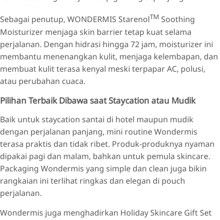
TM
Sebagai penutup, WONDERMIS Starenol
Soothing
Moisturizer menjaga skin barrier tetap kuat selama
perjalanan. Dengan hidrasi hingga 72 jam, moisturizer ini
membantu menenangkan kulit, menjaga kelembapan, dan
membuat kulit terasa kenyal meski terpapar AC, polusi,
atau perubahan cuaca.
Pilihan Terbaik Dibawa saat Staycation atau Mudik
Baik untuk staycation santai di hotel maupun mudik
dengan perjalanan panjang, mini routine Wondermis
terasa praktis dan tidak ribet. Produk-produknya nyaman
dipakai pagi dan malam, bahkan untuk pemula skincare.
Packaging Wondermis yang simple dan clean juga bikin
rangkaian ini terlihat ringkas dan elegan di pouch
perjalanan.
Wondermis juga menghadirkan Holiday Skincare Gift Set