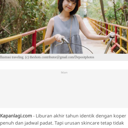
Ilustrasi traveling. (c) theshots.contributor@gmail.com/Depositphotos
Iklan
Kapanlagi.com
- Liburan akhir tahun identik dengan koper
penuh dan jadwal padat. Tapi urusan skincare tetap tidak