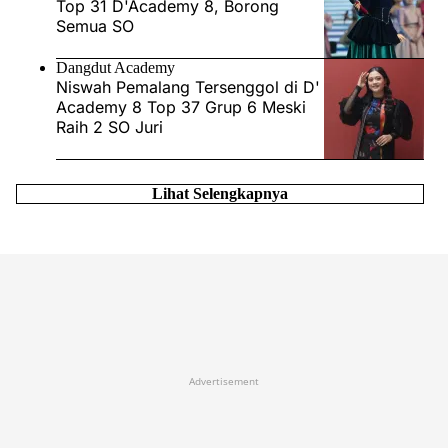
Top 31 D'Academy 8, Borong
Semua SO
Dangdut Academy
Niswah Pemalang Tersenggol di D'
Academy 8 Top 37 Grup 6 Meski
Raih 2 SO Juri
Lihat Selengkapnya
Advertisement