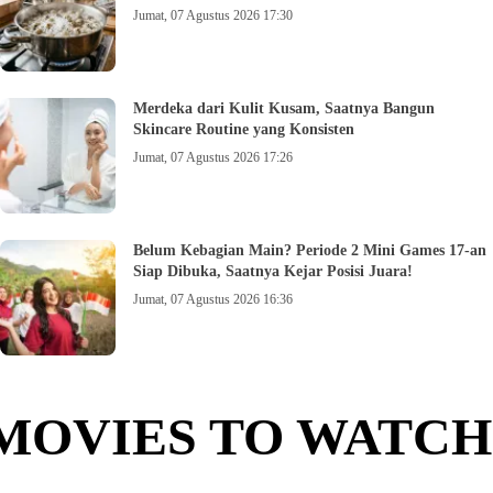
Jumat, 07 Agustus 2026 17:30
Merdeka dari Kulit Kusam, Saatnya Bangun
Skincare Routine yang Konsisten
Jumat, 07 Agustus 2026 17:26
Belum Kebagian Main? Periode 2 Mini Games 17-an
Siap Dibuka, Saatnya Kejar Posisi Juara!
Jumat, 07 Agustus 2026 16:36
MOVIES TO WATCH