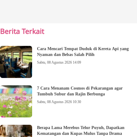
Berita Terkait
Cara Mencari Tempat Duduk di Kereta Api yang
Nyaman dan Bebas Salah Pilih
Sabtu, 08 Agustus 2026 14:09
7 Cara Menanam Cosmos di Pekarangan agar
Tumbuh Subur dan Rajin Berbunga
Sabtu, 08 Agustus 2026 10:30
Berapa Lama Merebus Telur Puyuh, Dapatkan
Kematangan dan Kupas Mulus Tanpa Drama