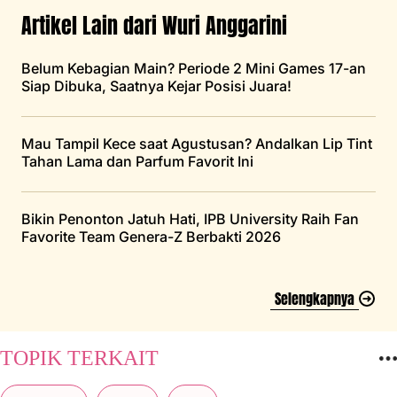
Artikel Lain dari Wuri Anggarini
Belum Kebagian Main? Periode 2 Mini Games 17-an
Siap Dibuka, Saatnya Kejar Posisi Juara!
Mau Tampil Kece saat Agustusan? Andalkan Lip Tint
Tahan Lama dan Parfum Favorit Ini
Bikin Penonton Jatuh Hati, IPB University Raih Fan
Favorite Team Genera-Z Berbakti 2026
Selengkapnya
TOPIK TERKAIT