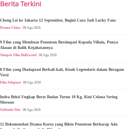
Berita Terkini
Cheng Lei ke Jakarta 12 September, Begini Cara Jadi Lucky Fans
Drama China
08 Agu 2026
9 Film yang Membuat Penonton Bersimpati Kepada Villain, Punya
Alasan di Balik Kejahatannya
Sinopsis Film Hollywood
08 Agu 2026
8 Film yang Diadaptasi Berkali-kali, Kisah Legendaris dalam Beragam
Versi
Film Adaptasi
08 Agu 2026
Indra Bekti Ungkap Berat Badan Turun 10 Kg, Kini Celana Sering
Merosot
Selebritis Diet
08 Agu 2026
12 Rekomendasi Drama Korea yang Bikin Penonton Berharap Ada