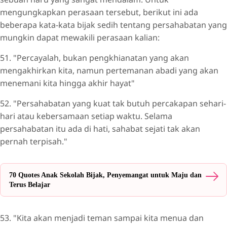
mengungkapkan perasaan tersebut, berikut ini ada
beberapa kata-kata bijak sedih tentang persahabatan yang
mungkin dapat mewakili perasaan kalian:
51. "Percayalah, bukan pengkhianatan yang akan
mengakhirkan kita, namun pertemanan abadi yang akan
menemani kita hingga akhir hayat"
52. "Persahabatan yang kuat tak butuh percakapan sehari-
hari atau kebersamaan setiap waktu. Selama
persahabatan itu ada di hati, sahabat sejati tak akan
pernah terpisah."
70 Quotes Anak Sekolah Bijak, Penyemangat untuk Maju dan
Terus Belajar
53. "Kita akan menjadi teman sampai kita menua dan