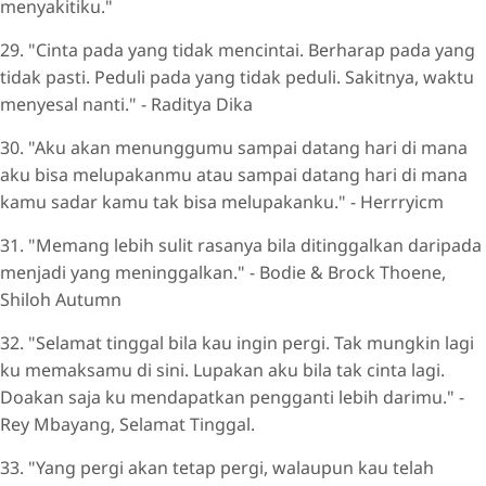
menyakitiku."
29. "Cinta pada yang tidak mencintai. Berharap pada yang
tidak pasti. Peduli pada yang tidak peduli. Sakitnya, waktu
menyesal nanti." - Raditya Dika
30. "Aku akan menunggumu sampai datang hari di mana
aku bisa melupakanmu atau sampai datang hari di mana
kamu sadar kamu tak bisa melupakanku." - Herrryicm
31. "Memang lebih sulit rasanya bila ditinggalkan daripada
menjadi yang meninggalkan." - Bodie & Brock Thoene,
Shiloh Autumn
32. "Selamat tinggal bila kau ingin pergi. Tak mungkin lagi
ku memaksamu di sini. Lupakan aku bila tak cinta lagi.
Doakan saja ku mendapatkan pengganti lebih darimu." -
Rey Mbayang, Selamat Tinggal.
33. "Yang pergi akan tetap pergi, walaupun kau telah