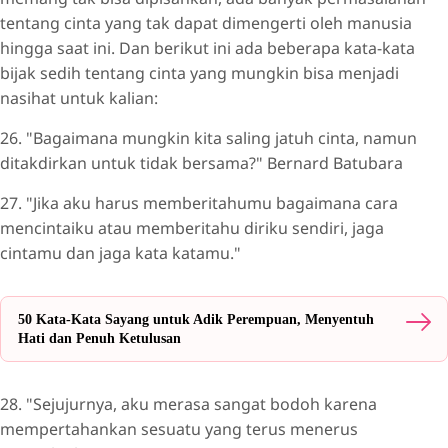
tentang cinta yang tak dapat dimengerti oleh manusia
hingga saat ini. Dan berikut ini ada beberapa kata-kata
bijak sedih tentang cinta yang mungkin bisa menjadi
nasihat untuk kalian:
26. "Bagaimana mungkin kita saling jatuh cinta, namun
ditakdirkan untuk tidak bersama?" Bernard Batubara
27. "Jika aku harus memberitahumu bagaimana cara
mencintaiku atau memberitahu diriku sendiri, jaga
cintamu dan jaga kata katamu."
50 Kata-Kata Sayang untuk Adik Perempuan, Menyentuh
Hati dan Penuh Ketulusan
28. "Sejujurnya, aku merasa sangat bodoh karena
mempertahankan sesuatu yang terus menerus