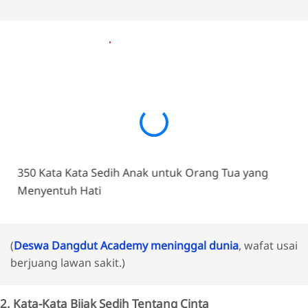
350 Kata Kata Sedih Anak untuk Orang Tua yang
Menyentuh Hati
(
Deswa Dangdut Academy meninggal dunia
, wafat usai
berjuang lawan sakit.)
2. Kata-Kata Bijak Sedih Tentang Cinta