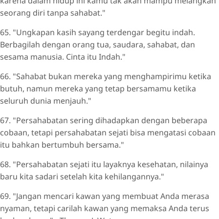
karena dalam hidup ini kamu tak akan mampu melangkah
seorang diri tanpa sahabat."
65. "Ungkapan kasih sayang terdengar begitu indah.
Berbagilah dengan orang tua, saudara, sahabat, dan
sesama manusia. Cinta itu Indah."
66. "Sahabat bukan mereka yang menghampirimu ketika
butuh, namun mereka yang tetap bersamamu ketika
seluruh dunia menjauh."
67. "Persahabatan sering dihadapkan dengan beberapa
cobaan, tetapi persahabatan sejati bisa mengatasi cobaan
itu bahkan bertumbuh bersama."
68. "Persahabatan sejati itu layaknya kesehatan, nilainya
baru kita sadari setelah kita kehilangannya."
69. "Jangan mencari kawan yang membuat Anda merasa
nyaman, tetapi carilah kawan yang memaksa Anda terus