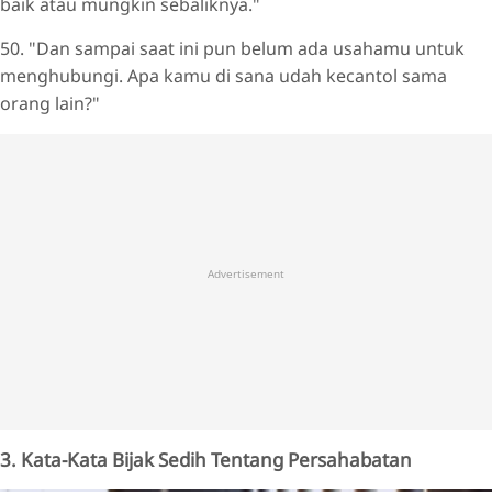
baik atau mungkin sebaliknya."
50. "Dan sampai saat ini pun belum ada usahamu untuk
menghubungi. Apa kamu di sana udah kecantol sama
orang lain?"
Advertisement
3. Kata-Kata Bijak Sedih Tentang Persahabatan