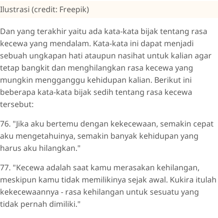
Ilustrasi (credit: Freepik)
Dan yang terakhir yaitu ada kata-kata bijak tentang rasa
kecewa yang mendalam. Kata-kata ini dapat menjadi
sebuah ungkapan hati ataupun nasihat untuk kalian agar
tetap bangkit dan menghilangkan rasa kecewa yang
mungkin mengganggu kehidupan kalian. Berikut ini
beberapa kata-kata bijak sedih tentang rasa kecewa
tersebut:
76. "Jika aku bertemu dengan kekecewaan, semakin cepat
aku mengetahuinya, semakin banyak kehidupan yang
harus aku hilangkan."
77. "Kecewa adalah saat kamu merasakan kehilangan,
meskipun kamu tidak memilikinya sejak awal. Kukira itulah
kekecewaannya - rasa kehilangan untuk sesuatu yang
tidak pernah dimiliki."