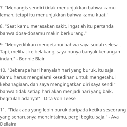
7. "Menangis sendiri tidak menunjukkan bahwa kamu
lemah, tetapi itu menunjukkan bahwa kamu kuat."
8. "Saat kamu merasakan sakit, ingatlah itu pertanda
bahwa dosa-dosamu makin berkurang."
9. "Menyedihkan mengetahui bahwa saya sudah selesai.
Tapi, melihat ke belakang, saya punya banyak kenangan
indah." - Bonnie Blair
10. "Beberapa hari hanyalah hari yang buruk, itu saja.
Kamu harus mengalami kesedihan untuk mengetahui
kebahagiaan, dan saya mengingatkan diri saya sendiri
bahwa tidak setiap hari akan menjadi hari yang baik,
begitulah adanya!" - Dita Von Teese
11. "Tidak ada yang lebih buruk daripada ketika seseorang
yang seharusnya mencintaimu, pergi begitu saja." - Ava
Dellaira