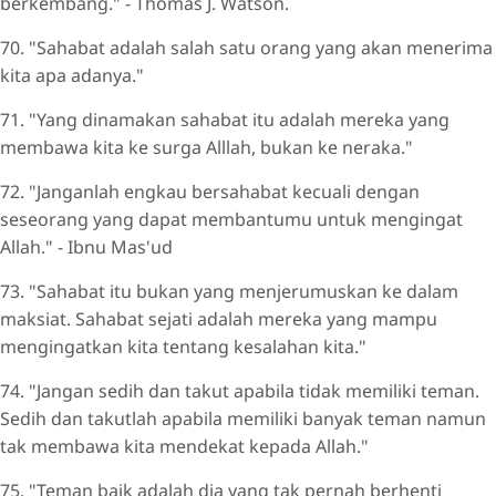
berkembang." - Thomas J. Watson.
70. "Sahabat adalah salah satu orang yang akan menerima
kita apa adanya."
71. "Yang dinamakan sahabat itu adalah mereka yang
membawa kita ke surga Alllah, bukan ke neraka."
72. "Janganlah engkau bersahabat kecuali dengan
seseorang yang dapat membantumu untuk mengingat
Allah." - Ibnu Mas'ud
73. "Sahabat itu bukan yang menjerumuskan ke dalam
maksiat. Sahabat sejati adalah mereka yang mampu
mengingatkan kita tentang kesalahan kita."
74. "Jangan sedih dan takut apabila tidak memiliki teman.
Sedih dan takutlah apabila memiliki banyak teman namun
tak membawa kita mendekat kepada Allah."
75. "Teman baik adalah dia yang tak pernah berhenti