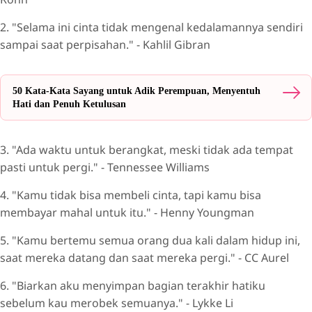
2. "Selama ini cinta tidak mengenal kedalamannya sendiri
sampai saat perpisahan." - Kahlil Gibran
50 Kata-Kata Sayang untuk Adik Perempuan, Menyentuh
Hati dan Penuh Ketulusan
3. "Ada waktu untuk berangkat, meski tidak ada tempat
pasti untuk pergi." - Tennessee Williams
4. "Kamu tidak bisa membeli cinta, tapi kamu bisa
membayar mahal untuk itu." - Henny Youngman
5. "Kamu bertemu semua orang dua kali dalam hidup ini,
saat mereka datang dan saat mereka pergi." - CC Aurel
6. "Biarkan aku menyimpan bagian terakhir hatiku
sebelum kau merobek semuanya." - Lykke Li