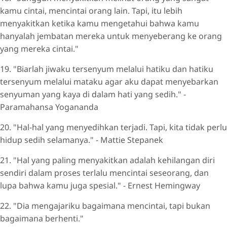
kamu cintai, mencintai orang lain. Tapi, itu lebih
menyakitkan ketika kamu mengetahui bahwa kamu
hanyalah jembatan mereka untuk menyeberang ke orang
yang mereka cintai."
19. "Biarlah jiwaku tersenyum melalui hatiku dan hatiku
tersenyum melalui mataku agar aku dapat menyebarkan
senyuman yang kaya di dalam hati yang sedih." -
Paramahansa Yogananda
20. "Hal-hal yang menyedihkan terjadi. Tapi, kita tidak perlu
hidup sedih selamanya." - Mattie Stepanek
21. "Hal yang paling menyakitkan adalah kehilangan diri
sendiri dalam proses terlalu mencintai seseorang, dan
lupa bahwa kamu juga spesial." - Ernest Hemingway
22. "Dia mengajariku bagaimana mencintai, tapi bukan
bagaimana berhenti."