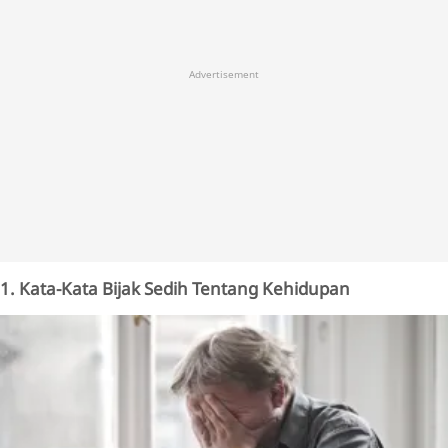
Advertisement
1. Kata-Kata Bijak Sedih Tentang Kehidupan