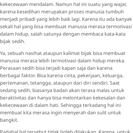
kekecewaan mendalam. Namun hal ini suatu yang wajar,
karena kesedihan merupakan proses manusia tumbuh
menjadi pribadi yang lebih baik lagi. Karena itu ada banyak
sekali hal yang bisa membuat manusia merasa termotivasi
dalam hidup, salah satunya dengan membaca kata-kata
bijak sedih.
Ya, sebuah nasihat ataupun kalimat bijak bisa membuat
manusia merasa lebih termotivasi dalam hidup mereka.
Perasaan sedih bisa terjadi kapan saja dan karena
berbagai faktor. Bisa karena cinta, pekerjaan, keluarga,
pertemanan, tetangga, ataupun dari diri sendiri. Saat
sedang sedih, biasanya badan akan terasa malas untuk
beraktivitas dan hanya bisa melontarkan kekesalan dan
kekecewaan di dalam hati. Sehingga terkadang hal ini
membuat kita merasa ingin menyerah dan sulit untuk
bangkit.
Padahal hal tersebut tidak boleh dilakukan. Karena, untuk