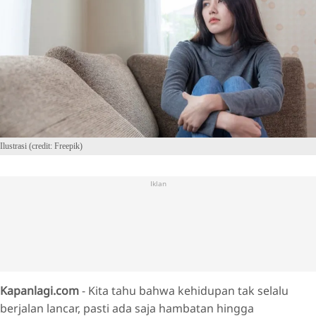
Ilustrasi (credit: Freepik)
Iklan
Kapanlagi.com
- Kita tahu bahwa kehidupan tak selalu
berjalan lancar, pasti ada saja hambatan hingga