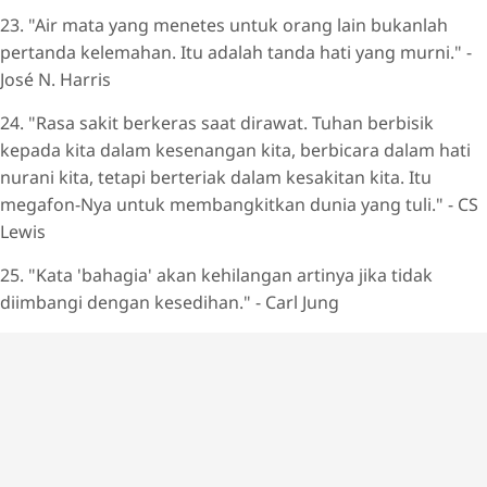
23. "Air mata yang menetes untuk orang lain bukanlah
pertanda kelemahan. Itu adalah tanda hati yang murni." -
José N. Harris
24. "Rasa sakit berkeras saat dirawat. Tuhan berbisik
kepada kita dalam kesenangan kita, berbicara dalam hati
nurani kita, tetapi berteriak dalam kesakitan kita. Itu
megafon-Nya untuk membangkitkan dunia yang tuli." - CS
Lewis
25. "Kata 'bahagia' akan kehilangan artinya jika tidak
diimbangi dengan kesedihan." - Carl Jung