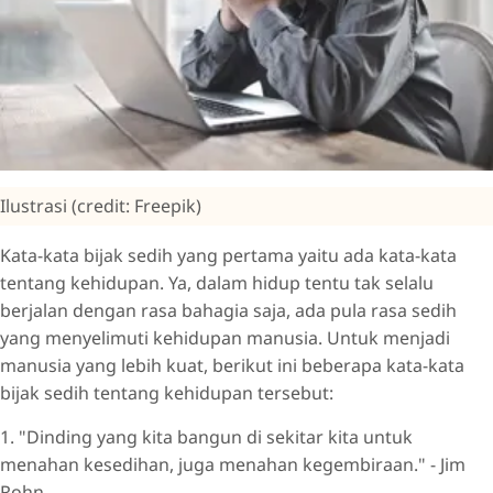
Ilustrasi (credit: Freepik)
Kata-kata bijak sedih yang pertama yaitu ada kata-kata
tentang kehidupan. Ya, dalam hidup tentu tak selalu
berjalan dengan rasa bahagia saja, ada pula rasa sedih
yang menyelimuti kehidupan manusia. Untuk menjadi
manusia yang lebih kuat, berikut ini beberapa kata-kata
bijak sedih tentang kehidupan tersebut:
1. "Dinding yang kita bangun di sekitar kita untuk
menahan kesedihan, juga menahan kegembiraan." - Jim
Rohn