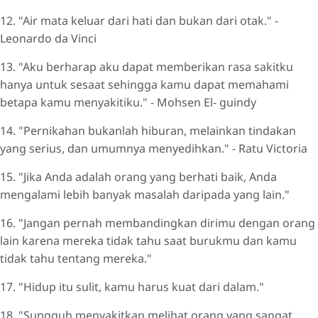
12. "Air mata keluar dari hati dan bukan dari otak." -
Leonardo da Vinci
13. "Aku berharap aku dapat memberikan rasa sakitku
hanya untuk sesaat sehingga kamu dapat memahami
betapa kamu menyakitiku." - Mohsen El- guindy
14. "Pernikahan bukanlah hiburan, melainkan tindakan
yang serius, dan umumnya menyedihkan." - Ratu Victoria
15. "Jika Anda adalah orang yang berhati baik, Anda
mengalami lebih banyak masalah daripada yang lain."
16. "Jangan pernah membandingkan dirimu dengan orang
lain karena mereka tidak tahu saat burukmu dan kamu
tidak tahu tentang mereka."
17. "Hidup itu sulit, kamu harus kuat dari dalam."
18. "Sungguh menyakitkan melihat orang yang sangat