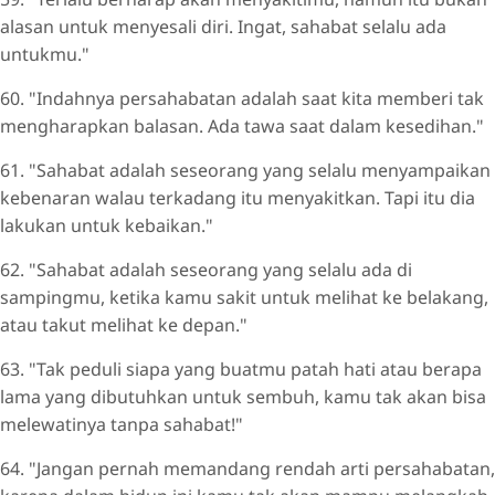
alasan untuk menyesali diri. Ingat, sahabat selalu ada
untukmu."
60. "Indahnya persahabatan adalah saat kita memberi tak
mengharapkan balasan. Ada tawa saat dalam kesedihan."
61. "Sahabat adalah seseorang yang selalu menyampaikan
kebenaran walau terkadang itu menyakitkan. Tapi itu dia
lakukan untuk kebaikan."
62. "Sahabat adalah seseorang yang selalu ada di
sampingmu, ketika kamu sakit untuk melihat ke belakang,
atau takut melihat ke depan."
63. "Tak peduli siapa yang buatmu patah hati atau berapa
lama yang dibutuhkan untuk sembuh, kamu tak akan bisa
melewatinya tanpa sahabat!"
64. "Jangan pernah memandang rendah arti persahabatan,