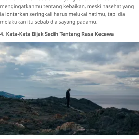
mengingatkanmu tentang kebaikan, meski nasehat yang
ia lontarkan seringkali harus melukai hatimu, tapi dia
melakukan itu sebab dia sayang padamu."
4. Kata-Kata Bijak Sedih Tentang Rasa Kecewa