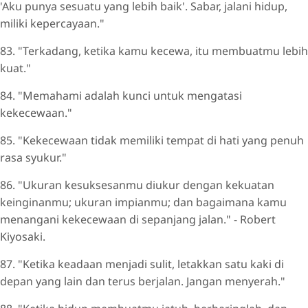
'Aku punya sesuatu yang lebih baik'. Sabar, jalani hidup,
miliki kepercayaan."
83. "Terkadang, ketika kamu kecewa, itu membuatmu lebih
kuat."
84. "Memahami adalah kunci untuk mengatasi
kekecewaan."
85. "Kekecewaan tidak memiliki tempat di hati yang penuh
rasa syukur."
86. "Ukuran kesuksesanmu diukur dengan kekuatan
keinginanmu; ukuran impianmu; dan bagaimana kamu
menangani kekecewaan di sepanjang jalan." - Robert
Kiyosaki.
87. "Ketika keadaan menjadi sulit, letakkan satu kaki di
depan yang lain dan terus berjalan. Jangan menyerah."