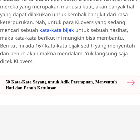
mereka yang merupakan manusia kuat, akan banyak hal
yang dapat dilakukan untuk kembali bangkit dari rasa
keterpurukan. Nah, untuk para KLovers yang sedang
mencari sebuah
kata-kata bijak
untuk sebuah nasihat,
maka kata-kata berikut ini mungkin bisa membantu.
Berikut ini ada 167 kata-kata bijak sedih yang menyentuh
dan penuh akan makna mendalam. Yuk langsung saja
dicek KLovers.
50 Kata-Kata Sayang untuk Adik Perempuan, Menyentuh
Hati dan Penuh Ketulusan