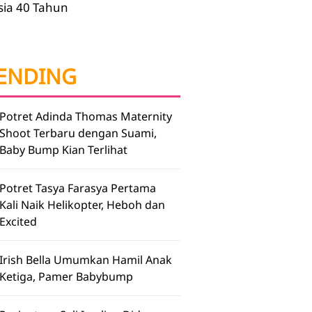
sia 40 Tahun
ENDING
Potret Adinda Thomas Maternity
Shoot Terbaru dengan Suami,
Baby Bump Kian Terlihat
Potret Tasya Farasya Pertama
Kali Naik Helikopter, Heboh dan
Excited
Irish Bella Umumkan Hamil Anak
Ketiga, Pamer Babybump