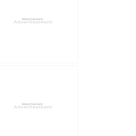
Advertisement
Advertisement