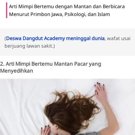
Arti Mimpi Bertemu dengan Mantan dan Berbicara
Menurut Primbon Jawa, Psikologi, dan Islam
(
Deswa Dangdut Academy meninggal dunia
, wafat usai
berjuang lawan sakit.)
2. Arti Mimpi Bertemu Mantan Pacar yang
Menyedihkan