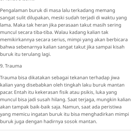
Pengalaman buruk di masa lalu terkadang memang
sangat sulit dilupakan, meski sudah terjadi di waktu yang
lama. Maka tak heran jika perasaan takut masih sering
muncul secara tiba-tiba. Walau kadang kalian tak
memikirkannya secara serius, mimpi yang akan berbicara
bahwa sebenarnya kalian sangat takut jika sampai kisah
buruk itu terulang lagi.
9. Trauma
Trauma bisa dikatakan sebagai tekanan terhadap jiwa
kalian yang disebabkan oleh tingkah laku buruk mantan
pacar. Entah itu kekerasan fisik atau psikis, luka yang
muncul bisa jadi susah hilang. Saat terjaga, mungkin kalian
akan tampak baik-baik saja. Namun, saat ada peristiwa
yang memicu ingatan buruk itu bisa menghadirkan mimpi
buruk juga dengan hadirnya sosok mantan.