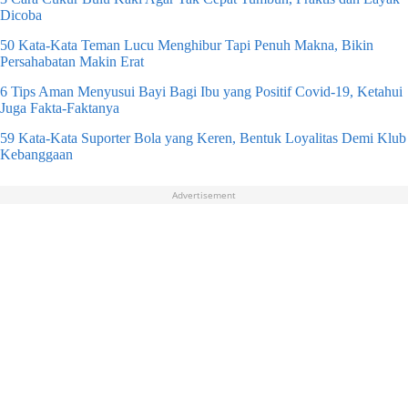
Dicoba
50 Kata-Kata Teman Lucu Menghibur Tapi Penuh Makna, Bikin
Persahabatan Makin Erat
6 Tips Aman Menyusui Bayi Bagi Ibu yang Positif Covid-19, Ketahui
Juga Fakta-Faktanya
59 Kata-Kata Suporter Bola yang Keren, Bentuk Loyalitas Demi Klub
Kebanggaan
Advertisement