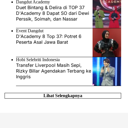
Dangdut Academy
Duet Bintang & Delira di TOP 37
D'Academy 8 Dapat SO dari Dewi
Perssik, Soimah, dan Nassar
Event Dangdut
D'Academy 8 Top 37: Potret 6
Peserta Asal Jawa Barat
Hobi Selebriti Indonesia
Transfer Liverpool Masih Sepi,
Rizky Billar Agendakan Terbang ke
Inggris
Lihat Selengkapnya