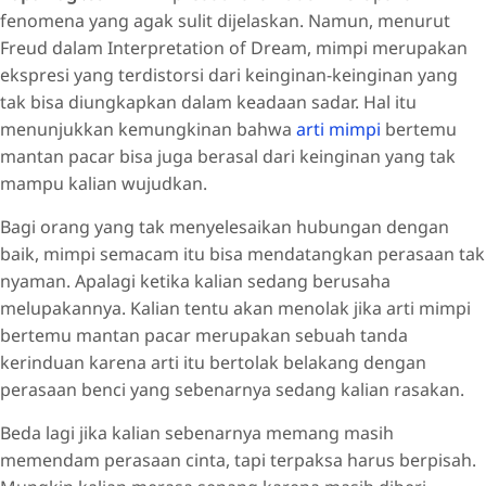
fenomena yang agak sulit dijelaskan. Namun, menurut
Freud dalam Interpretation of Dream, mimpi merupakan
ekspresi yang terdistorsi dari keinginan-keinginan yang
tak bisa diungkapkan dalam keadaan sadar. Hal itu
menunjukkan kemungkinan bahwa
arti mimpi
bertemu
mantan pacar bisa juga berasal dari keinginan yang tak
mampu kalian wujudkan.
Bagi orang yang tak menyelesaikan hubungan dengan
baik, mimpi semacam itu bisa mendatangkan perasaan tak
nyaman. Apalagi ketika kalian sedang berusaha
melupakannya. Kalian tentu akan menolak jika arti mimpi
bertemu mantan pacar merupakan sebuah tanda
kerinduan karena arti itu bertolak belakang dengan
perasaan benci yang sebenarnya sedang kalian rasakan.
Beda lagi jika kalian sebenarnya memang masih
memendam perasaan cinta, tapi terpaksa harus berpisah.