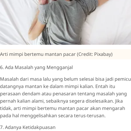
Arti mimpi bertemu mantan pacar (Credit: Pixabay)
6. Ada Masalah yang Mengganjal
Masalah dari masa lalu yang belum selesai bisa jadi pemicu
datangnya mantan ke dalam mimpi kalian. Entah itu
perasaan dendam atau penasaran tentang masalah yang
pernah kalian alami, sebaiknya segera diselesaikan. Jika
tidak, arti mimpi bertemu mantan pacar akan mengarah
pada hal menggelisahkan secara terus-terusan.
7. Adanya Ketidakpuasan