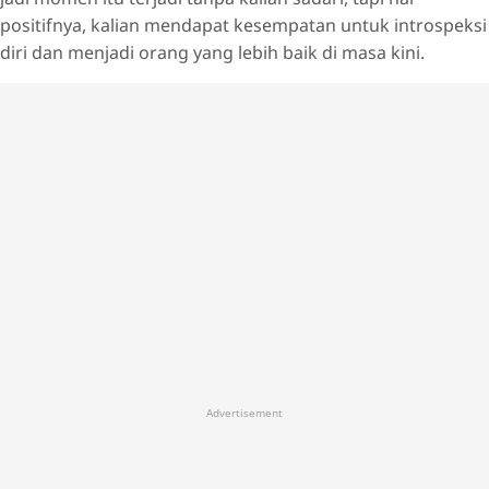
positifnya, kalian mendapat kesempatan untuk introspeksi
diri dan menjadi orang yang lebih baik di masa kini.
Advertisement