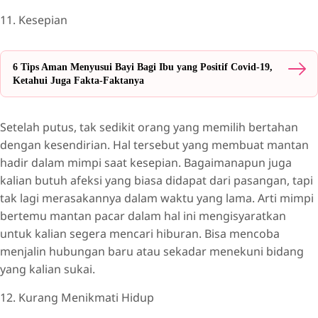
11. Kesepian
6 Tips Aman Menyusui Bayi Bagi Ibu yang Positif Covid-19,
Ketahui Juga Fakta-Faktanya
Setelah putus, tak sedikit orang yang memilih bertahan
dengan kesendirian. Hal tersebut yang membuat mantan
hadir dalam mimpi saat kesepian. Bagaimanapun juga
kalian butuh afeksi yang biasa didapat dari pasangan, tapi
tak lagi merasakannya dalam waktu yang lama. Arti mimpi
bertemu mantan pacar dalam hal ini mengisyaratkan
untuk kalian segera mencari hiburan. Bisa mencoba
menjalin hubungan baru atau sekadar menekuni bidang
yang kalian sukai.
12. Kurang Menikmati Hidup