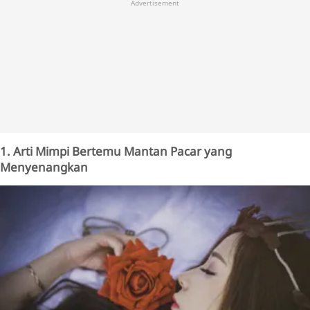
Advertisement
1. Arti Mimpi Bertemu Mantan Pacar yang
Menyenangkan