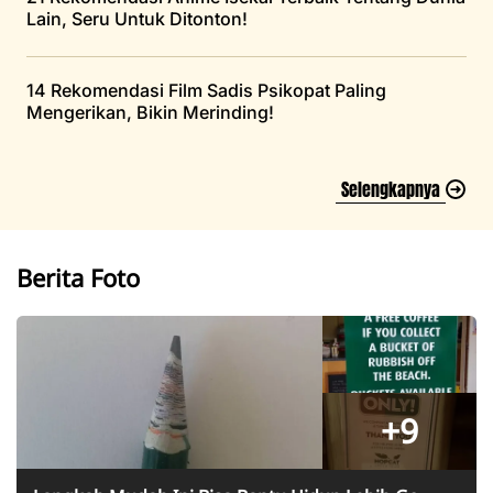
Lain, Seru Untuk Ditonton!
14 Rekomendasi Film Sadis Psikopat Paling
Mengerikan, Bikin Merinding!
Selengkapnya
Berita Foto
+9