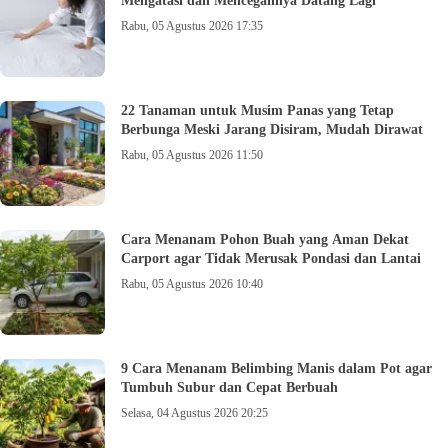
Mengatasi dan Mencegahnya Datang Lagi
Rabu, 05 Agustus 2026 17:35
22 Tanaman untuk Musim Panas yang Tetap
Berbunga Meski Jarang Disiram, Mudah Dirawat
Rabu, 05 Agustus 2026 11:50
Cara Menanam Pohon Buah yang Aman Dekat
Carport agar Tidak Merusak Pondasi dan Lantai
Rabu, 05 Agustus 2026 10:40
9 Cara Menanam Belimbing Manis dalam Pot agar
Tumbuh Subur dan Cepat Berbuah
Selasa, 04 Agustus 2026 20:25