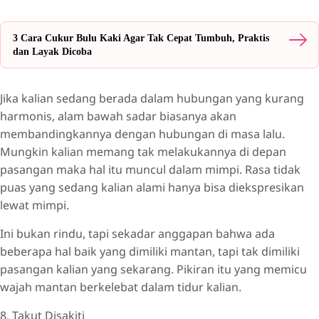
3 Cara Cukur Bulu Kaki Agar Tak Cepat Tumbuh, Praktis
dan Layak Dicoba
Jika kalian sedang berada dalam hubungan yang kurang
harmonis, alam bawah sadar biasanya akan
membandingkannya dengan hubungan di masa lalu.
Mungkin kalian memang tak melakukannya di depan
pasangan maka hal itu muncul dalam mimpi. Rasa tidak
puas yang sedang kalian alami hanya bisa diekspresikan
lewat mimpi.
Ini bukan rindu, tapi sekadar anggapan bahwa ada
beberapa hal baik yang dimiliki mantan, tapi tak dimiliki
pasangan kalian yang sekarang. Pikiran itu yang memicu
wajah mantan berkelebat dalam tidur kalian.
8. Takut Disakiti