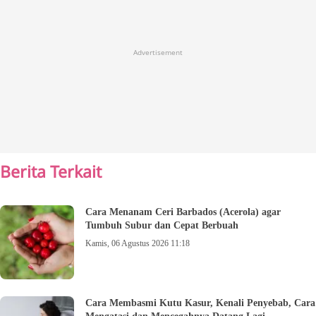
Advertisement
Berita Terkait
Cara Menanam Ceri Barbados (Acerola) agar
Tumbuh Subur dan Cepat Berbuah
Kamis, 06 Agustus 2026 11:18
Cara Membasmi Kutu Kasur, Kenali Penyebab, Cara