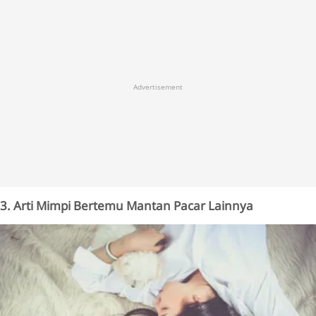
Advertisement
3. Arti Mimpi Bertemu Mantan Pacar Lainnya