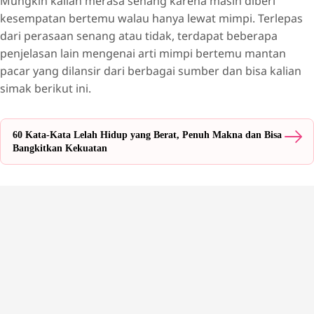
Mungkin kalian merasa senang karena masih diberi
kesempatan bertemu walau hanya lewat mimpi. Terlepas
dari perasaan senang atau tidak, terdapat beberapa
penjelasan lain mengenai arti mimpi bertemu mantan
pacar yang dilansir dari berbagai sumber dan bisa kalian
simak berikut ini.
60 Kata-Kata Lelah Hidup yang Berat, Penuh Makna dan Bisa
Bangkitkan Kekuatan