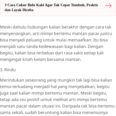
3 Cara Cukur Bulu Kaki Agar Tak Cepat Tumbuh, Praktis
dan Layak Dicoba
Meski dahulu hubungan kalian berakhir dengan cara tak
menyenangkan, arti mimpi bertemu mantan pacar justru
bisa menjadi peluang untuk mulai memaafkan. Itu bisa
menjadi satu tanda kedewasaan bagi kalian. Dengan
begitu, kalian bisa terbebas dari rasa sakit setiap kali
mengingat kisah kelam bersama mantan.
3. Rindu
Merindukan seseorang yang mungkin tak lagi bisa kalian
temui terkadang menjadi hal yang menyebalkan, begitu
juga saat kalian mimpi bertemu mantan. Meski begitu,
tetap ada sisi positif untuk melihat arti mimpi bertemu
mantan pacar dalam situasi ini. Daripada tak bisa bertemu
sama sekali, sudah beruntung kalian bisa menemuinya