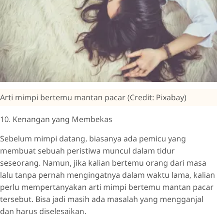
Arti mimpi bertemu mantan pacar (Credit: Pixabay)
10. Kenangan yang Membekas
Sebelum mimpi datang, biasanya ada pemicu yang
membuat sebuah peristiwa muncul dalam tidur
seseorang. Namun, jika kalian bertemu orang dari masa
lalu tanpa pernah mengingatnya dalam waktu lama, kalian
perlu mempertanyakan arti mimpi bertemu mantan pacar
tersebut. Bisa jadi masih ada masalah yang mengganjal
dan harus diselesaikan.