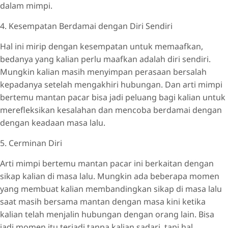
dalam mimpi.
4. Kesempatan Berdamai dengan Diri Sendiri
Hal ini mirip dengan kesempatan untuk memaafkan,
bedanya yang kalian perlu maafkan adalah diri sendiri.
Mungkin kalian masih menyimpan perasaan bersalah
kepadanya setelah mengakhiri hubungan. Dan arti mimpi
bertemu mantan pacar bisa jadi peluang bagi kalian untuk
merefleksikan kesalahan dan mencoba berdamai dengan
dengan keadaan masa lalu.
5. Cerminan Diri
Arti mimpi bertemu mantan pacar ini berkaitan dengan
sikap kalian di masa lalu. Mungkin ada beberapa momen
yang membuat kalian membandingkan sikap di masa lalu
saat masih bersama mantan dengan masa kini ketika
kalian telah menjalin hubungan dengan orang lain. Bisa
jadi momen itu terjadi tanpa kalian sadari, tapi hal