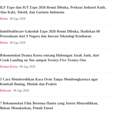
ILF Expo dan IGT Expo 2026 Resmi Dibuka, Perkuat Industri Kulit,
Alas Kaki, Tekstil, dan Garmen Indonesia
Berita
06 Agu 2026
IndoHealthcare Gakeslab Expo 2026 Resmi Dibuka, Hadirkan 60
Perusahaan dari 9 Negara dan Inovasi Teknologi Kesehatan
Berita
06 Agu 2026
Rekomendasi Drama Korea tentang Hubungan Jarak Jauh, dari
Crash Landing on You sampai Twenty-Five Twenty-One
Drama Korea
06 Agu 2026
5 Cara Membersihkan Kaca Oven Tanpa Membongkarnya agar
Kembali Bening, Mudah dan Praktis
Relevant
06 Agu 2026
7 Rekomendasi Film Bertema Hantu yang Justru Menyedihkan,
Bukan Menakutkan, Penuh Emosi