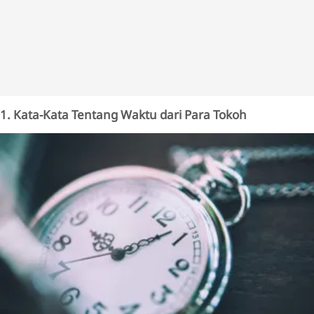
1. Kata-Kata Tentang Waktu dari Para Tokoh