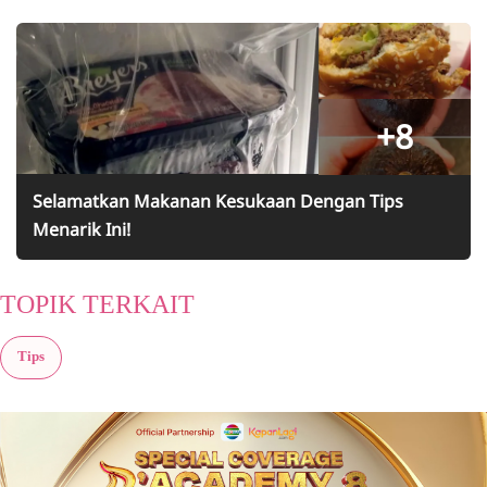
+8
Selamatkan Makanan Kesukaan Dengan Tips
Menarik Ini!
TOPIK TERKAIT
Tips