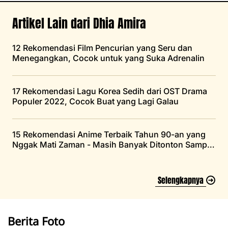
Artikel Lain dari Dhia Amira
12 Rekomendasi Film Pencurian yang Seru dan
Menegangkan, Cocok untuk yang Suka Adrenalin
17 Rekomendasi Lagu Korea Sedih dari OST Drama
Populer 2022, Cocok Buat yang Lagi Galau
15 Rekomendasi Anime Terbaik Tahun 90-an yang
Nggak Mati Zaman - Masih Banyak Ditonton Sampai
Saat Ini
Selengkapnya
Berita Foto