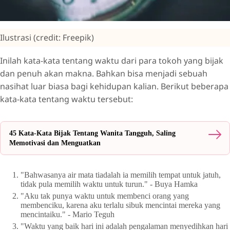
Ilustrasi (credit: Freepik)
Inilah kata-kata tentang waktu dari para tokoh yang bijak
dan penuh akan makna. Bahkan bisa menjadi sebuah
nasihat luar biasa bagi kehidupan kalian. Berikut beberapa
kata-kata tentang waktu tersebut:
45 Kata-Kata Bijak Tentang Wanita Tangguh, Saling
Memotivasi dan Menguatkan
"Bahwasanya air mata tiadalah ia memilih tempat untuk jatuh,
tidak pula memilih waktu untuk turun." - Buya Hamka
"Aku tak punya waktu untuk membenci orang yang
membenciku, karena aku terlalu sibuk mencintai mereka yang
mencintaiku." - Mario Teguh
"Waktu yang baik hari ini adalah pengalaman menyedihkan hari