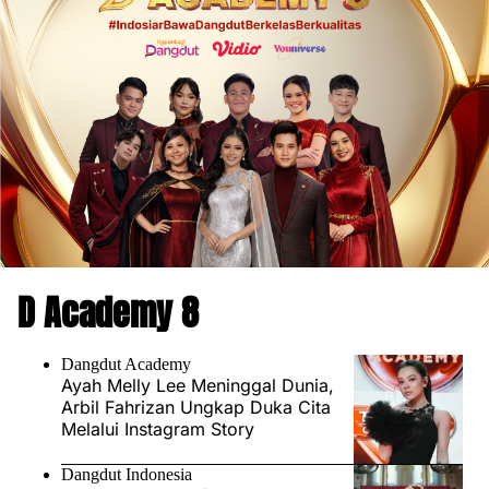
D Academy 8
Dangdut Academy
Ayah Melly Lee Meninggal Dunia,
Arbil Fahrizan Ungkap Duka Cita
Melalui Instagram Story
Dangdut Indonesia