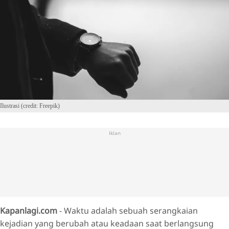
Ilustrasi (credit: Freepik)
Iklan
Kapanlagi.com
- Waktu adalah sebuah serangkaian
kejadian yang berubah atau keadaan saat berlangsung