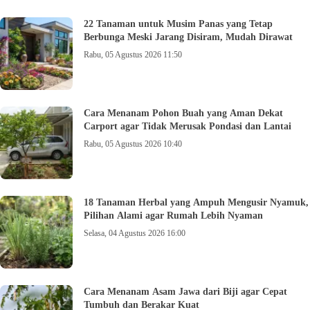
22 Tanaman untuk Musim Panas yang Tetap
Berbunga Meski Jarang Disiram, Mudah Dirawat
Rabu, 05 Agustus 2026 11:50
Cara Menanam Pohon Buah yang Aman Dekat
Carport agar Tidak Merusak Pondasi dan Lantai
Rabu, 05 Agustus 2026 10:40
18 Tanaman Herbal yang Ampuh Mengusir Nyamuk,
Pilihan Alami agar Rumah Lebih Nyaman
Selasa, 04 Agustus 2026 16:00
Cara Menanam Asam Jawa dari Biji agar Cepat
Tumbuh dan Berakar Kuat