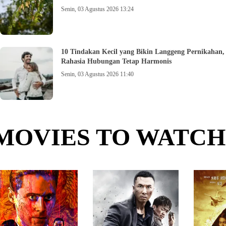
Senin, 03 Agustus 2026 13:24
10 Tindakan Kecil yang Bikin Langgeng Pernikahan,
Rahasia Hubungan Tetap Harmonis
Senin, 03 Agustus 2026 11:40
MOVIES TO WATCH