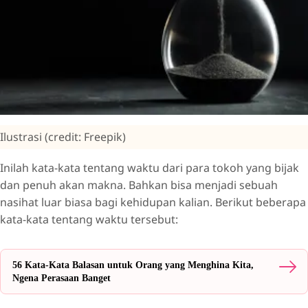
Ilustrasi (credit: Freepik)
Inilah kata-kata tentang waktu dari para tokoh yang bijak
dan penuh akan makna. Bahkan bisa menjadi sebuah
nasihat luar biasa bagi kehidupan kalian. Berikut beberapa
kata-kata tentang waktu tersebut:
56 Kata-Kata Balasan untuk Orang yang Menghina Kita,
Ngena Perasaan Banget