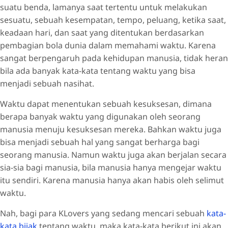
suatu benda, lamanya saat tertentu untuk melakukan
sesuatu, sebuah kesempatan, tempo, peluang, ketika saat,
keadaan hari, dan saat yang ditentukan berdasarkan
pembagian bola dunia dalam memahami waktu. Karena
sangat berpengaruh pada kehidupan manusia, tidak heran
bila ada banyak kata-kata tentang waktu yang bisa
menjadi sebuah nasihat.
Waktu dapat menentukan sebuah kesuksesan, dimana
berapa banyak waktu yang digunakan oleh seorang
manusia menuju kesuksesan mereka. Bahkan waktu juga
bisa menjadi sebuah hal yang sangat berharga bagi
seorang manusia. Namun waktu juga akan berjalan secara
sia-sia bagi manusia, bila manusia hanya mengejar waktu
itu sendiri. Karena manusia hanya akan habis oleh selimut
waktu.
Nah, bagi para KLovers yang sedang mencari sebuah
kata-
kata bijak
tentang waktu, maka kata-kata berikut ini akan