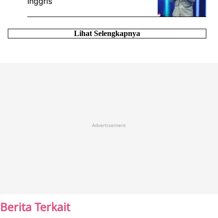
Inggris
Lihat Selengkapnya
Advertisement
Berita Terkait