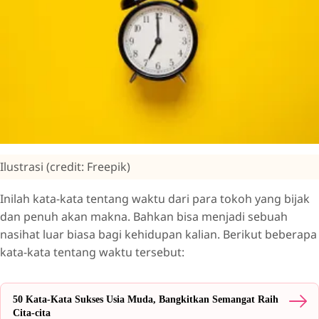
Ilustrasi (credit: Freepik)
Inilah kata-kata tentang waktu dari para tokoh yang bijak
dan penuh akan makna. Bahkan bisa menjadi sebuah
nasihat luar biasa bagi kehidupan kalian. Berikut beberapa
kata-kata tentang waktu tersebut:
50 Kata-Kata Sukses Usia Muda, Bangkitkan Semangat Raih
Cita-cita