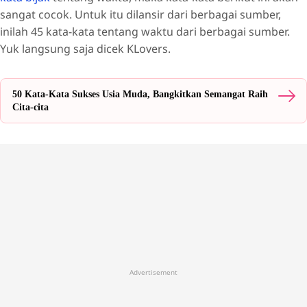
sangat cocok. Untuk itu dilansir dari berbagai sumber,
inilah 45 kata-kata tentang waktu dari berbagai sumber.
Yuk langsung saja dicek KLovers.
50 Kata-Kata Sukses Usia Muda, Bangkitkan Semangat Raih
Cita-cita
Advertisement