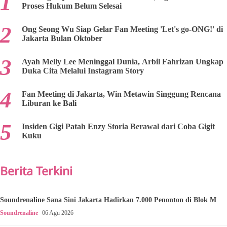
Proses Hukum Belum Selesai
Ong Seong Wu Siap Gelar Fan Meeting 'Let's go-ONG!' di
Jakarta Bulan Oktober
Ayah Melly Lee Meninggal Dunia, Arbil Fahrizan Ungkap
Duka Cita Melalui Instagram Story
Fan Meeting di Jakarta, Win Metawin Singgung Rencana
Liburan ke Bali
Insiden Gigi Patah Enzy Storia Berawal dari Coba Gigit
Kuku
Berita Terkini
Soundrenaline Sana Sini Jakarta Hadirkan 7.000 Penonton di Blok M
Soundrenaline
06 Agu 2026