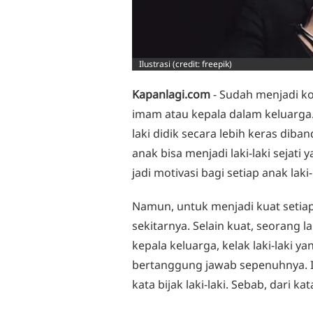
Ilustrasi (credit: freepik)
Kapanlagi.com
- Sudah menjadi ko
imam atau kepala dalam keluarga. 
laki didik secara lebih keras dib
anak bisa menjadi laki-laki sejati y
jadi motivasi bagi setiap anak laki
Namun, untuk menjadi kuat setiap
sekitarnya. Selain kuat, seorang la
kepala keluarga, kelak laki-laki
bertanggung jawab sepenuhnya. I
kata bijak laki-laki. Sebab, dari k