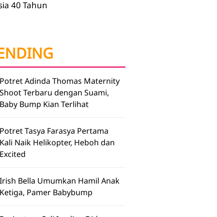
sia 40 Tahun
ENDING
Potret Adinda Thomas Maternity
Shoot Terbaru dengan Suami,
Baby Bump Kian Terlihat
Potret Tasya Farasya Pertama
Kali Naik Helikopter, Heboh dan
Excited
Irish Bella Umumkan Hamil Anak
Ketiga, Pamer Babybump