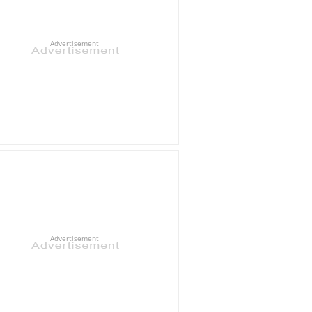
Advertisement
Advertisement