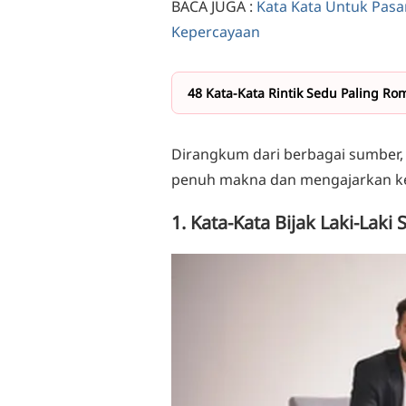
BACA JUGA :
Kata Kata Untuk Pas
Kepercayaan
48 Kata-Kata Rintik Sedu Paling Rom
Dirangkum dari berbagai sumber,
penuh makna dan mengajarkan ke
1. Kata-Kata Bijak Laki-Laki S