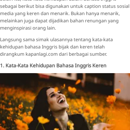
sebagai berikut bisa digunakan untuk caption status sosial
media yang keren dan menarik. Bukan hanya menarik,
melainkan juga dapat dijadikan bahan renungan yang
menginspirasi orang lain.
Langsung sama simak ulasannya tentang kata-kata
kehidupan bahasa Inggris bijak dan keren telah
dirangkum kapanlagi.com dari berbagai sumber.
1. Kata-Kata Kehidupan Bahasa Inggris Keren