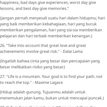
happiness, bad days give experiences, worst day give
lessons, and best day give memories."
(Jangan pernah menyesali suatu hari dalam hidupmu; hari
yang baik memberikan kebahagiaan, hari yang buruk
memberikan pengalaman, hari yang sia-sia memberikan
pelajaran dan hari terbaik memberikan kenangan.)
26. "Take into account that great love and great
achievements involve great risk." - Dalai Lama
(Ingatlah bahwa cinta yang besar dan pencapaian yang
besar melibatkan risiko yang besar.)
27. "Life is a mountain. Your goal is to find your path, not
to reach the top." - Maxime Lagace
(Hidup adalah gunung. Tujuanmu adalah untuk
menemukan jalan kamu, bukan untuk mencapai puncak.)