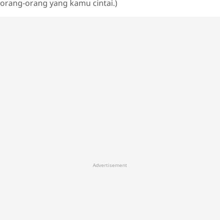
orang-orang yang kamu cintai.)
Advertisement