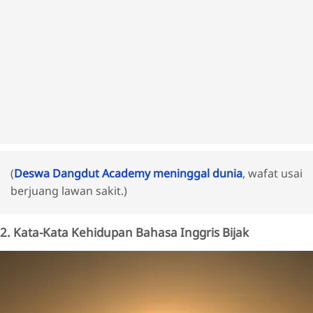
(
Deswa Dangdut Academy meninggal dunia
, wafat usai
berjuang lawan sakit.)
2. Kata-Kata Kehidupan Bahasa Inggris Bijak