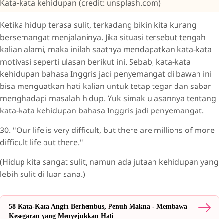
Kata-kata kehidupan (credit: unsplash.com)
Ketika hidup terasa sulit, terkadang bikin kita kurang
bersemangat menjalaninya. Jika situasi tersebut tengah
kalian alami, maka inilah saatnya mendapatkan kata-kata
motivasi seperti ulasan berikut ini. Sebab, kata-kata
kehidupan bahasa Inggris jadi penyemangat di bawah ini
bisa menguatkan hati kalian untuk tetap tegar dan sabar
menghadapi masalah hidup. Yuk simak ulasannya tentang
kata-kata kehidupan bahasa Inggris jadi penyemangat.
30. "Our life is very difficult, but there are millions of more
difficult life out there."
(Hidup kita sangat sulit, namun ada jutaan kehidupan yang
lebih sulit di luar sana.)
58 Kata-Kata Angin Berhembus, Penuh Makna - Membawa
Kesegaran yang Menyejukkan Hati