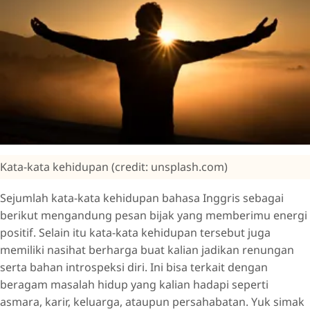
Kata-kata kehidupan (credit: unsplash.com)
Sejumlah kata-kata kehidupan bahasa Inggris sebagai
berikut mengandung pesan bijak yang memberimu energi
positif. Selain itu kata-kata kehidupan tersebut juga
memiliki nasihat berharga buat kalian jadikan renungan
serta bahan introspeksi diri. Ini bisa terkait dengan
beragam masalah hidup yang kalian hadapi seperti
asmara, karir, keluarga, ataupun persahabatan. Yuk simak