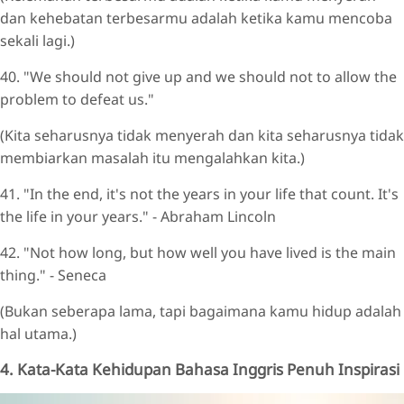
dan kehebatan terbesarmu adalah ketika kamu mencoba
sekali lagi.)
40. "We should not give up and we should not to allow the
problem to defeat us."
(Kita seharusnya tidak menyerah dan kita seharusnya tidak
membiarkan masalah itu mengalahkan kita.)
41. "In the end, it's not the years in your life that count. It's
the life in your years." - Abraham Lincoln
42. "Not how long, but how well you have lived is the main
thing." - Seneca
(Bukan seberapa lama, tapi bagaimana kamu hidup adalah
hal utama.)
4. Kata-Kata Kehidupan Bahasa Inggris Penuh Inspirasi