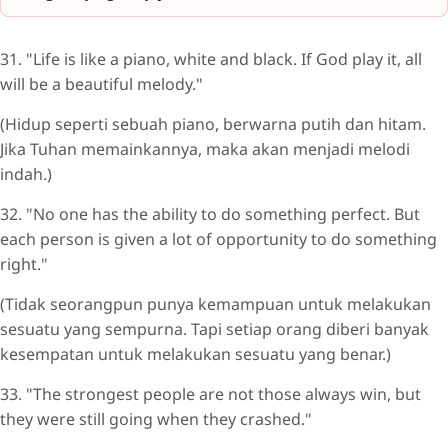
31. "Life is like a piano, white and black. If God play it, all
will be a beautiful melody."
(Hidup seperti sebuah piano, berwarna putih dan hitam.
Jika Tuhan memainkannya, maka akan menjadi melodi
indah.)
32. "No one has the ability to do something perfect. But
each person is given a lot of opportunity to do something
right."
(Tidak seorangpun punya kemampuan untuk melakukan
sesuatu yang sempurna. Tapi setiap orang diberi banyak
kesempatan untuk melakukan sesuatu yang benar.)
33. "The strongest people are not those always win, but
they were still going when they crashed."