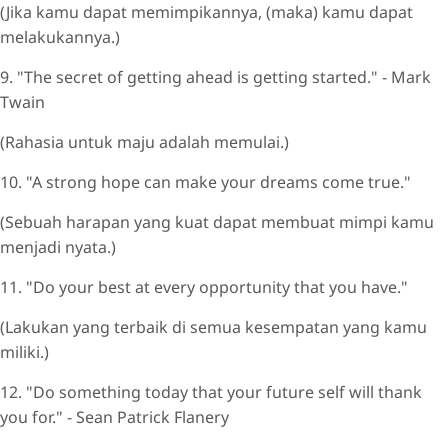
(Jika kamu dapat memimpikannya, (maka) kamu dapat
melakukannya.)
9. "The secret of getting ahead is getting started." - Mark
Twain
(Rahasia untuk maju adalah memulai.)
10. "A strong hope can make your dreams come true."
(Sebuah harapan yang kuat dapat membuat mimpi kamu
menjadi nyata.)
11. "Do your best at every opportunity that you have."
(Lakukan yang terbaik di semua kesempatan yang kamu
miliki.)
12. "Do something today that your future self will thank
you for." - Sean Patrick Flanery