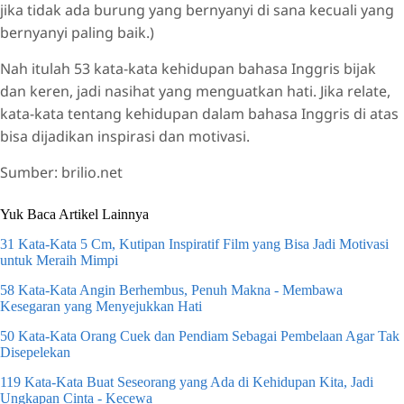
jika tidak ada burung yang bernyanyi di sana kecuali yang
bernyanyi paling baik.)
Nah itulah 53 kata-kata kehidupan bahasa Inggris bijak
dan keren, jadi nasihat yang menguatkan hati. Jika relate,
kata-kata tentang kehidupan dalam bahasa Inggris di atas
bisa dijadikan inspirasi dan motivasi.
Sumber: brilio.net
Yuk Baca Artikel Lainnya
31 Kata-Kata 5 Cm, Kutipan Inspiratif Film yang Bisa Jadi Motivasi
untuk Meraih Mimpi
58 Kata-Kata Angin Berhembus, Penuh Makna - Membawa
Kesegaran yang Menyejukkan Hati
50 Kata-Kata Orang Cuek dan Pendiam Sebagai Pembelaan Agar Tak
Disepelekan
119 Kata-Kata Buat Seseorang yang Ada di Kehidupan Kita, Jadi
Ungkapan Cinta - Kecewa