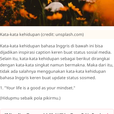
Kata-kata kehidupan (credit: unsplash.com)
Kata-kata kehidupan bahasa Inggris di bawah ini bisa
dijadikan inspirasi caption keren buat status sosial media.
Selain itu, kata-kata kehidupan sebagai berikut dirangkai
dengan kata-kata singkat namun bermakna. Maka dari itu,
tidak ada salahnya menggunakan kata-kata kehidupan
bahasa Inggris keren buat update status sosmed.
1. "Your life is a good as your mindset."
(Hidupmu sebaik pola pikirmu.)