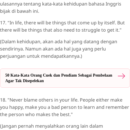
ulasannya tentang kata-kata kehidupan bahasa Inggris
bijak di bawah ini.
17. "In life, there will be things that come up by itself. But
there will be things that also need to struggle to get it."
(Dalam kehidupan, akan ada hal yang datang dengan
sendirinya. Namun akan ada hal juga yang perlu
perjuangan untuk mendapatkannya.)
50 Kata-Kata Orang Cuek dan Pendiam Sebagai Pembelaan
Agar Tak Disepelekan
18. "Never blame others in your life. People either make
you happy, make you a bad person to learn and remember
the person who makes the best."
(Jangan pernah menyalahkan orang lain dalam