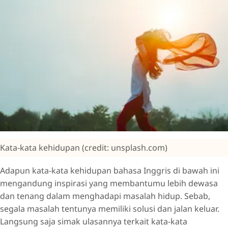
Kata-kata kehidupan (credit: unsplash.com)
Adapun kata-kata kehidupan bahasa Inggris di bawah ini
mengandung inspirasi yang membantumu lebih dewasa
dan tenang dalam menghadapi masalah hidup. Sebab,
segala masalah tentunya memiliki solusi dan jalan keluar.
Langsung saja simak ulasannya terkait kata-kata