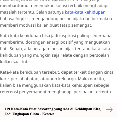
membantumu menemukan solusi terbaik menghadapi
masalah tertentu. Salah satunya
kata-kata kehidupan
bahasa Inggris, mengandung pesan bijak dan bermakna
memberi motivasi kalian buat tetap semangat.
Kata-kata kehidupan bisa jadi inspirasi paling sederhana
memberimu dorongan energi positif yang menguatkan
hati. Sebab, ada beragam pesan bijak tentang kata-kata
kehidupan yang mungkin saja relate dengan persoalan
kalian saat ini.
Kata-kata kehidupan tersebut, dapat terkait dengan cinta,
karir, persahabatan, ataupun keluarga. Maka dari itu,
kalian bisa menggunakan kata-kata kehidupan sebagai
referensi penyemangat menghadapi persoalan tertentu.
119 Kata-Kata Buat Seseorang yang Ada di Kehidupan Kita,
Jadi Ungkapan Cinta - Kecewa