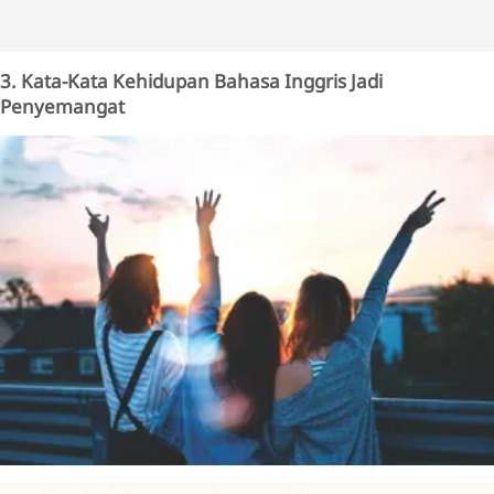
3. Kata-Kata Kehidupan Bahasa Inggris Jadi
Penyemangat