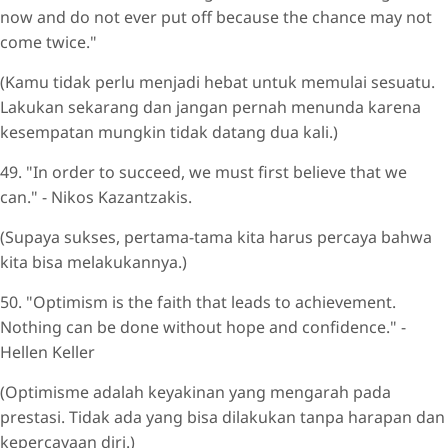
now and do not ever put off because the chance may not
come twice."
(Kamu tidak perlu menjadi hebat untuk memulai sesuatu.
Lakukan sekarang dan jangan pernah menunda karena
kesempatan mungkin tidak datang dua kali.)
49. "In order to succeed, we must first believe that we
can." - Nikos Kazantzakis.
(Supaya sukses, pertama-tama kita harus percaya bahwa
kita bisa melakukannya.)
50. "Optimism is the faith that leads to achievement.
Nothing can be done without hope and confidence." -
Hellen Keller
(Optimisme adalah keyakinan yang mengarah pada
prestasi. Tidak ada yang bisa dilakukan tanpa harapan dan
kepercayaan diri.)