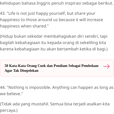
kehidupan bahasa Inggris penuh inspirasi sebagai berikut.
43. "Life is not just happy yourself, but share your
happiness to those around us because it will increase
happiness when shared."
(Hidup bukan sekedar membahagiakan diri sendiri, tapi
bagilah kebahagiaan itu kepada orang di sekeliling kita
karena kebahagiaan itu akan bertambah ketika di bagi.)
50 Kata-Kata Orang Cuek dan Pendiam Sebagai Pembelaan
Agar Tak Disepelekan
44. "Nothing is impossible. Anything can happen as long as
we believe."
(Tidak ada yang mustahil. Semua bisa terjadi asalkan kita
percaya.)