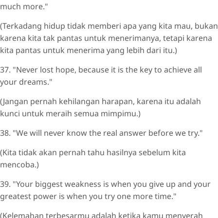
much more."
(Terkadang hidup tidak memberi apa yang kita mau, bukan
karena kita tak pantas untuk menerimanya, tetapi karena
kita pantas untuk menerima yang lebih dari itu.)
37. "Never lost hope, because it is the key to achieve all
your dreams."
(Jangan pernah kehilangan harapan, karena itu adalah
kunci untuk meraih semua mimpimu.)
38. "We will never know the real answer before we try."
(Kita tidak akan pernah tahu hasilnya sebelum kita
mencoba.)
39. "Your biggest weakness is when you give up and your
greatest power is when you try one more time."
(Kelemahan terbesarmu adalah ketika kamu menyerah