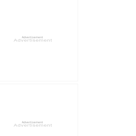
Advertisement
Advertisement