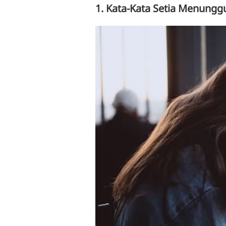
1. Kata-Kata Setia Menungg