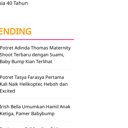
sia 40 Tahun
ENDING
Potret Adinda Thomas Maternity
Shoot Terbaru dengan Suami,
Baby Bump Kian Terlihat
Potret Tasya Farasya Pertama
Kali Naik Helikopter, Heboh dan
Excited
Irish Bella Umumkan Hamil Anak
Ketiga, Pamer Babybump