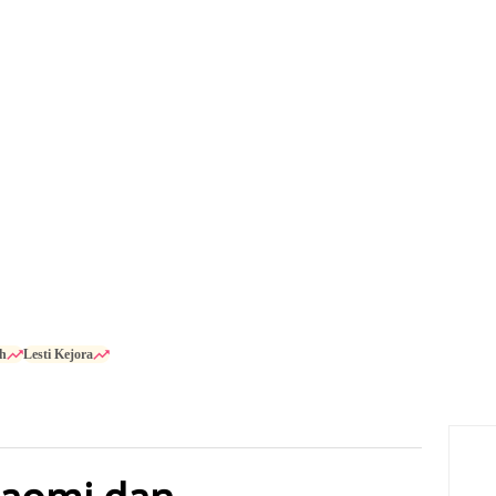
h
Lesti Kejora