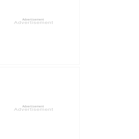
Advertisement
Advertisement