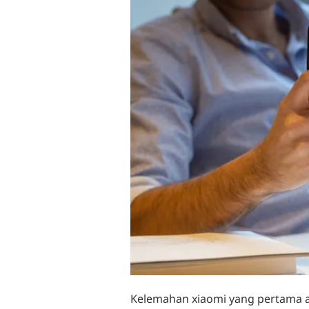
Kelemahan xiaomi yang pertama a