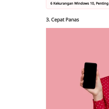
6 Kekurangan Windows 10, Pentin
3. Cepat Panas