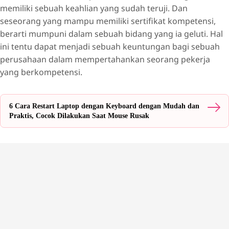
memiliki sebuah keahlian yang sudah teruji. Dan
seseorang yang mampu memiliki sertifikat kompetensi,
berarti mumpuni dalam sebuah bidang yang ia geluti. Hal
ini tentu dapat menjadi sebuah keuntungan bagi sebuah
perusahaan dalam mempertahankan seorang pekerja
yang berkompetensi.
6 Cara Restart Laptop dengan Keyboard dengan Mudah dan
Praktis, Cocok Dilakukan Saat Mouse Rusak