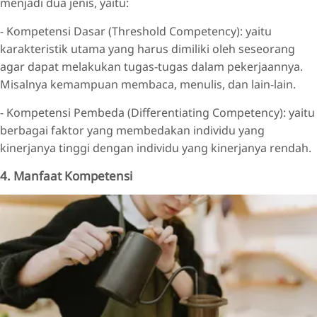
menjadi dua jenis, yaitu:
- Kompetensi Dasar (Threshold Competency): yaitu
karakteristik utama yang harus dimiliki oleh seseorang
agar dapat melakukan tugas-tugas dalam pekerjaannya.
Misalnya kemampuan membaca, menulis, dan lain-lain.
- Kompetensi Pembeda (Differentiating Competency): yaitu
berbagai faktor yang membedakan individu yang
kinerjanya tinggi dengan individu yang kinerjanya rendah.
4. Manfaat Kompetensi