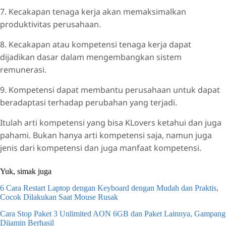
7. Kecakapan tenaga kerja akan memaksimalkan
produktivitas perusahaan.
8. Kecakapan atau kompetensi tenaga kerja dapat
dijadikan dasar dalam mengembangkan sistem
remunerasi.
9. Kompetensi dapat membantu perusahaan untuk dapat
beradaptasi terhadap perubahan yang terjadi.
Itulah arti kompetensi yang bisa KLovers ketahui dan juga
pahami. Bukan hanya arti kompetensi saja, namun juga
jenis dari kompetensi dan juga manfaat kompetensi.
Yuk, simak juga
6 Cara Restart Laptop dengan Keyboard dengan Mudah dan Praktis,
Cocok Dilakukan Saat Mouse Rusak
Cara Stop Paket 3 Unlimited AON 6GB dan Paket Lainnya, Gampang
Dijamin Berhasil