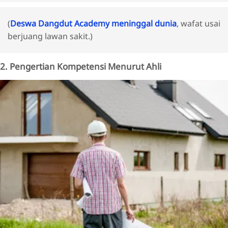
(
Deswa Dangdut Academy meninggal dunia
, wafat usai
berjuang lawan sakit.)
2. Pengertian Kompetensi Menurut Ahli