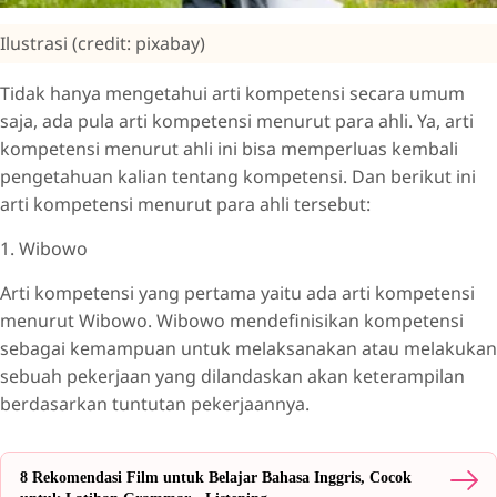
Ilustrasi (credit: pixabay)
Tidak hanya mengetahui arti kompetensi secara umum
saja, ada pula arti kompetensi menurut para ahli. Ya, arti
kompetensi menurut ahli ini bisa memperluas kembali
pengetahuan kalian tentang kompetensi. Dan berikut ini
arti kompetensi menurut para ahli tersebut:
1. Wibowo
Arti kompetensi yang pertama yaitu ada arti kompetensi
menurut Wibowo. Wibowo mendefinisikan kompetensi
sebagai kemampuan untuk melaksanakan atau melakukan
sebuah pekerjaan yang dilandaskan akan keterampilan
berdasarkan tuntutan pekerjaannya.
8 Rekomendasi Film untuk Belajar Bahasa Inggris, Cocok