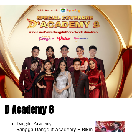
D Academy 8
Dangdut Academy
Rangga Dangdut Academy 8 Bikin