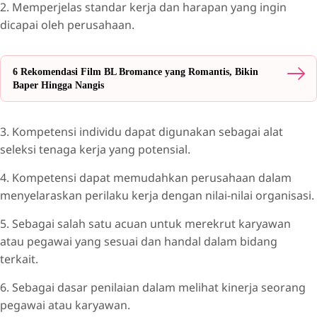
2. Memperjelas standar kerja dan harapan yang ingin
dicapai oleh perusahaan.
6 Rekomendasi Film BL Bromance yang Romantis, Bikin
Baper Hingga Nangis
3. Kompetensi individu dapat digunakan sebagai alat
seleksi tenaga kerja yang potensial.
4. Kompetensi dapat memudahkan perusahaan dalam
menyelaraskan perilaku kerja dengan nilai-nilai organisasi.
5. Sebagai salah satu acuan untuk merekrut karyawan
atau pegawai yang sesuai dan handal dalam bidang
terkait.
6. Sebagai dasar penilaian dalam melihat kinerja seorang
pegawai atau karyawan.