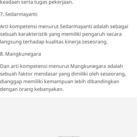
keadaan serta tugas pekerjaan.
7. Sedarmayanti
Arti kompetensi menurut Sedarmayanti adalah sebagai
sebuah karakteristik yang memiliki pengaruh secara
langsung terhadap kualitas kinerja seseorang.
8. Mangkunegara
Dan arti kompetensi menurut Mangkunegara adalah
sebuah faktor mendasar yang dimiliki oleh seseorang,
dianggap memiliki kemampuan lebih dibandingkan
dengan orang kebanyakan.
Advertisement