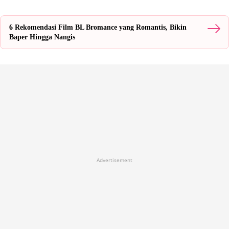
6 Rekomendasi Film BL Bromance yang Romantis, Bikin
Baper Hingga Nangis
Advertisement