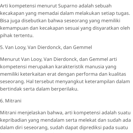
Arti kompetensi menurut Suparno adalah sebuah
kecakapan yang memadai dalam melakukan setiap tugas.
Bisa juga disebutkan bahwa seseorang yang memiliki
kemampuan dan kecakapan sesuai yang disyaratkan oleh
pihak tertentu.
5. Van Looy, Van Dierdonck, dan Gemmel
Menurut Van Looy, Van Dierdonck, dan Gemmel arti
kompetensi merupakan karakteristik manusia yang
memiliki keterkaitan erat dengan performa dan kualitas
seseorang. Hal tersebut menyangkut keterampilan dalam
bertindak serta dalam berperilaku.
6. Mitrani
Mitrani menjelaskan bahwa, arti kompetensi adalah suatu
kepribadian yang mendalam serta melekat dan sudah ada
dalam diri seseorang, sudah dapat diprediksi pada suatu