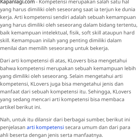
Kapanlagi.com
- Kompetensi merupakan salah satu hal
yang harus dimiliki oleh seseorang saat ia terjun ke dunia
kerja. Arti kompetensi sendiri adalah sebuah kemampuan
yang harus dimiliki oleh seseorang dalam bidang tertentu,
baik kemampuan intelektual, fisik, soft skill ataupun hard
skill. Kemampuan inilah yang penting dimiliki dalam
menilai dan memilih seseorang untuk bekerja.
Dari arti kompetensi di atas, KLovers bisa mengetahui
bahwa kompetensi merupakan sebuah kemampuan lebih
yang dimiliki oleh seseorang. Selain mengetahui arti
kompetensi, KLovers juga bisa mengetahui jenis dan
manfaat dari sebuah kompetensi itu. Sehingga, KLovers
yang sedang mencari arti kompetensi bisa membaca
artikel berikut ini.
Nah, untuk itu dilansir dari berbagai sumber, berikut ini
penjelasan
arti kompetensi
secara umum dan dari para
ahli beserta dengan jenis serta manfaatnya.