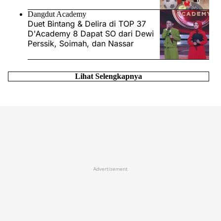
Dangdut Academy
Duet Bintang & Delira di TOP 37
D'Academy 8 Dapat SO dari Dewi
Perssik, Soimah, dan Nassar
Lihat Selengkapnya
Advertisement