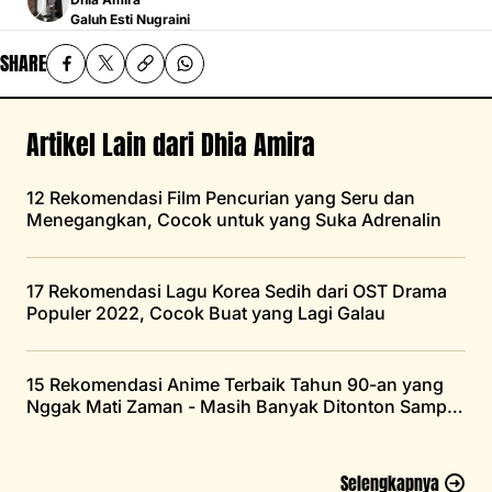
Galuh Esti Nugraini
SHARE
Artikel Lain dari Dhia Amira
12 Rekomendasi Film Pencurian yang Seru dan
Menegangkan, Cocok untuk yang Suka Adrenalin
17 Rekomendasi Lagu Korea Sedih dari OST Drama
Populer 2022, Cocok Buat yang Lagi Galau
15 Rekomendasi Anime Terbaik Tahun 90-an yang
Nggak Mati Zaman - Masih Banyak Ditonton Sampai
Saat Ini
Selengkapnya