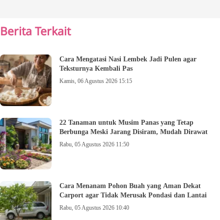
Berita Terkait
Cara Mengatasi Nasi Lembek Jadi Pulen agar
Teksturnya Kembali Pas
Kamis, 06 Agustus 2026 15:15
22 Tanaman untuk Musim Panas yang Tetap
Berbunga Meski Jarang Disiram, Mudah Dirawat
Rabu, 05 Agustus 2026 11:50
Cara Menanam Pohon Buah yang Aman Dekat
Carport agar Tidak Merusak Pondasi dan Lantai
Rabu, 05 Agustus 2026 10:40