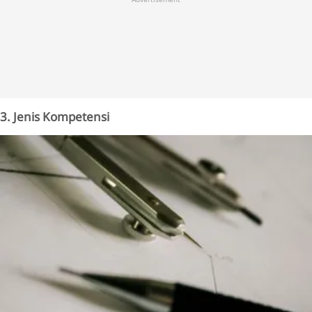
3. Jenis Kompetensi