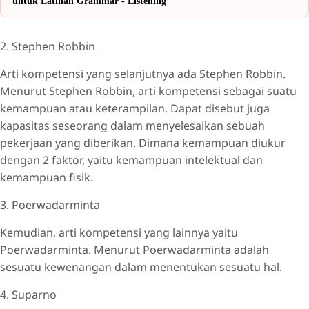
untuk Latihan Grammar - Listening
2. Stephen Robbin
Arti kompetensi yang selanjutnya ada Stephen Robbin.
Menurut Stephen Robbin, arti kompetensi sebagai suatu
kemampuan atau keterampilan. Dapat disebut juga
kapasitas seseorang dalam menyelesaikan sebuah
pekerjaan yang diberikan. Dimana kemampuan diukur
dengan 2 faktor, yaitu kemampuan intelektual dan
kemampuan fisik.
3. Poerwadarminta
Kemudian, arti kompetensi yang lainnya yaitu
Poerwadarminta. Menurut Poerwadarminta adalah
sesuatu kewenangan dalam menentukan sesuatu hal.
4. Suparno