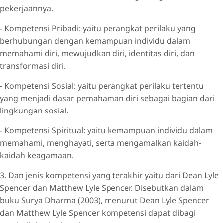
pekerjaannya.
- Kompetensi Pribadi: yaitu perangkat perilaku yang
berhubungan dengan kemampuan individu dalam
memahami diri, mewujudkan diri, identitas diri, dan
transformasi diri.
- Kompetensi Sosial: yaitu perangkat perilaku tertentu
yang menjadi dasar pemahaman diri sebagai bagian dari
lingkungan sosial.
- Kompetensi Spiritual: yaitu kemampuan individu dalam
memahami, menghayati, serta mengamalkan kaidah-
kaidah keagamaan.
3. Dan jenis kompetensi yang terakhir yaitu dari Dean Lyle
Spencer dan Matthew Lyle Spencer. Disebutkan dalam
buku Surya Dharma (2003), menurut Dean Lyle Spencer
dan Matthew Lyle Spencer kompetensi dapat dibagi