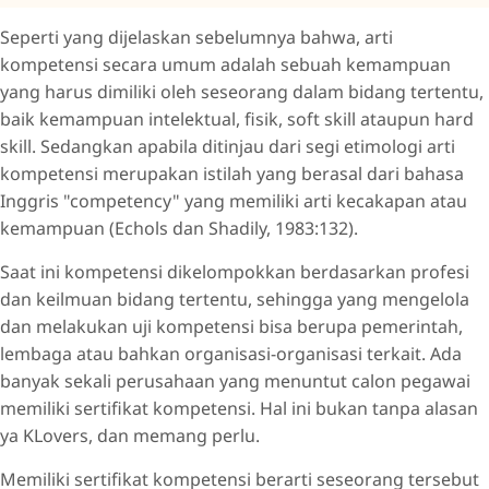
Seperti yang dijelaskan sebelumnya bahwa, arti
kompetensi secara umum adalah sebuah kemampuan
yang harus dimiliki oleh seseorang dalam bidang tertentu,
baik kemampuan intelektual, fisik, soft skill ataupun hard
skill. Sedangkan apabila ditinjau dari segi etimologi arti
kompetensi merupakan istilah yang berasal dari bahasa
Inggris "competency" yang memiliki arti kecakapan atau
kemampuan (Echols dan Shadily, 1983:132).
Saat ini kompetensi dikelompokkan berdasarkan profesi
dan keilmuan bidang tertentu, sehingga yang mengelola
dan melakukan uji kompetensi bisa berupa pemerintah,
lembaga atau bahkan organisasi-organisasi terkait. Ada
banyak sekali perusahaan yang menuntut calon pegawai
memiliki sertifikat kompetensi. Hal ini bukan tanpa alasan
ya KLovers, dan memang perlu.
Memiliki sertifikat kompetensi berarti seseorang tersebut