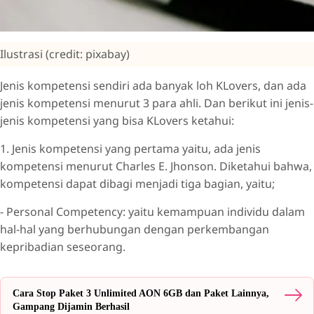
Ilustrasi (credit: pixabay)
Jenis kompetensi sendiri ada banyak loh KLovers, dan ada
jenis kompetensi menurut 3 para ahli. Dan berikut ini jenis-
jenis kompetensi yang bisa KLovers ketahui:
1. Jenis kompetensi yang pertama yaitu, ada jenis
kompetensi menurut Charles E. Jhonson. Diketahui bahwa,
kompetensi dapat dibagi menjadi tiga bagian, yaitu;
- Personal Competency: yaitu kemampuan individu dalam
hal-hal yang berhubungan dengan perkembangan
kepribadian seseorang.
Cara Stop Paket 3 Unlimited AON 6GB dan Paket Lainnya,
Gampang Dijamin Berhasil