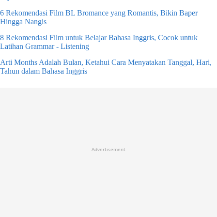
6 Rekomendasi Film BL Bromance yang Romantis, Bikin Baper
Hingga Nangis
8 Rekomendasi Film untuk Belajar Bahasa Inggris, Cocok untuk
Latihan Grammar - Listening
Arti Months Adalah Bulan, Ketahui Cara Menyatakan Tanggal, Hari,
Tahun dalam Bahasa Inggris
Advertisement