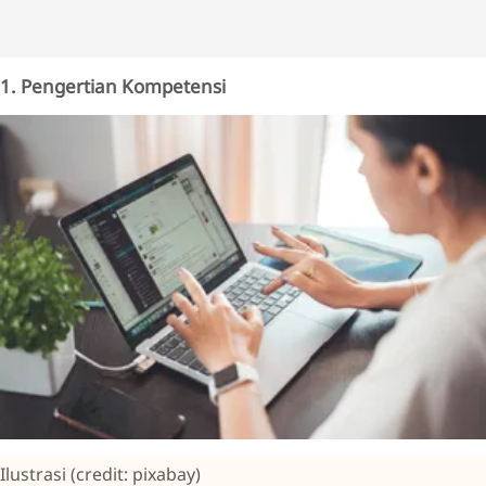
1. Pengertian Kompetensi
Ilustrasi (credit: pixabay)