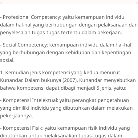
- Profesional Competency: yaitu kemampuan individu
dalam hal-hal yang berhubungan dengan pelaksanaan dan
penyelesaian tugas-tugas tertentu dalam pekerjaan.
- Social Competency: kemampuan individu dalam hal-hal
yang berhubungan dengan kehidupan dan kepentingan
sosial.
1. Kemudian jenis kompetensi yang kedua menurut
Kunandar. Dalam bukunya (2007), Kunandar menyebutkan
bahwa kompetensi dapat dibagi menjadi 5 jenis, yaitu:
- Kompetensi Intelektual: yaitu perangkat pengetahuan
yang dimiliki individu yang dibutuhkan dalam melakukan
pekerjaannya.
- Kompetensi Fisik: yaitu kemampuan fisik individu yang
dibutuhkan untuk melaksanakan tugas-tugas dalam