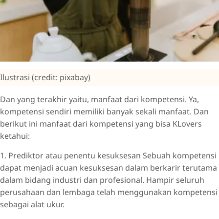
Ilustrasi (credit: pixabay)
Dan yang terakhir yaitu, manfaat dari kompetensi. Ya,
kompetensi sendiri memiliki banyak sekali manfaat. Dan
berikut ini manfaat dari kompetensi yang bisa KLovers
ketahui:
1. Prediktor atau penentu kesuksesan Sebuah kompetensi
dapat menjadi acuan kesuksesan dalam berkarir terutama
dalam bidang industri dan profesional. Hampir seluruh
perusahaan dan lembaga telah menggunakan kompetensi
sebagai alat ukur.