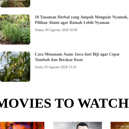
18 Tanaman Herbal yang Ampuh Mengusir Nyamuk,
Pilihan Alami agar Rumah Lebih Nyaman
Selasa, 04 Agustus 2026 16:00
Cara Menanam Asam Jawa dari Biji agar Cepat
Tumbuh dan Berakar Kuat
Senin, 03 Agustus 2026 13:24
MOVIES TO WATCH