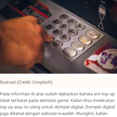
Ilustrasi (Credit: Unsplash)
Pada informasi di atas sudah dijelaskan bahwa arti top up
tidak terbatas pada aktivitas game. Kalian bisa melakukan
top up atau isi ulang untuk dompet digital. Dompet digital
juga dikenal dengan sebutan e-wallet. Mungkin, kalian