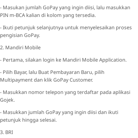
- Masukan jumlah GoPay yang ingin diisi, lalu masukkan
PIN m-BCA kalian di kolom yang tersedia.
- Ikuti petunjuk selanjutnya untuk menyelesaikan proses
pengisian GoPay.
2. Mandiri Mobile
- Pertama, silakan login ke Mandiri Mobile Application.
- Pilih Bayar, lalu Buat Pembayaran Baru, pilih
Multipayment dan klik GoPay Customer.
- Masukkan nomor telepon yang terdaftar pada aplikasi
Gojek.
- Masukkan jumlah GoPay yang ingin diisi dan ikuti
petunjuk hingga selesai.
3. BRI