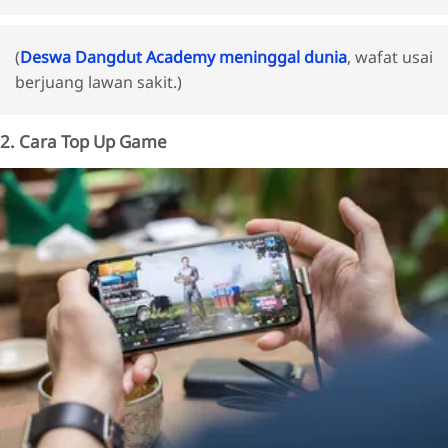
(
Deswa Dangdut Academy meninggal dunia
, wafat usai
berjuang lawan sakit.)
2. Cara Top Up Game