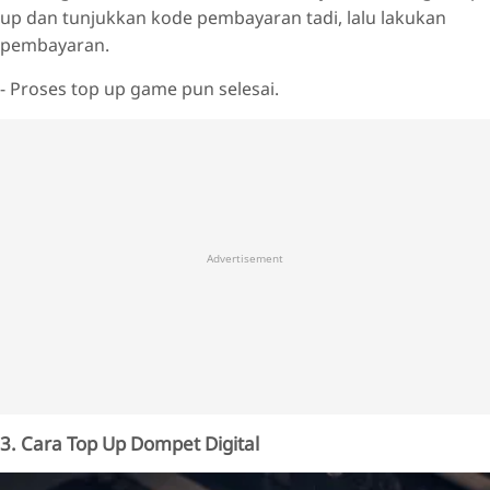
up dan tunjukkan kode pembayaran tadi, lalu lakukan
pembayaran.
- Proses top up game pun selesai.
Advertisement
3. Cara Top Up Dompet Digital