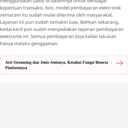
menggunakan saldo di dalamnya untuk berbagai
keperluan transaksi. Kini, model pembayaran elektronik
semacam itu sudah mulai diterima oleh masyarakat.
Layanan ini pun sudah semakin luas. Bahkan sekarang,
kedai kecil pun sudah menyediakan layanan pembayaran
elektronik ini. Semua pembayaran bisa kalian lakukan
hanya melalui genggaman.
Arti Streaming dan Jenis-Jenisnya, Ketahui Fungsi Beserta
Platformnya