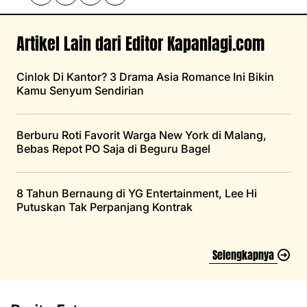
Artikel Lain dari Editor Kapanlagi.com
Cinlok Di Kantor? 3 Drama Asia Romance Ini Bikin
Kamu Senyum Sendirian
Berburu Roti Favorit Warga New York di Malang,
Bebas Repot PO Saja di Beguru Bagel
8 Tahun Bernaung di YG Entertainment, Lee Hi
Putuskan Tak Perpanjang Kontrak
Selengkapnya