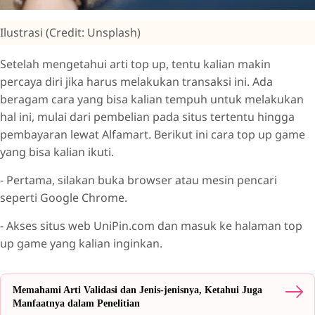
Ilustrasi (Credit: Unsplash)
Setelah mengetahui arti top up, tentu kalian makin
percaya diri jika harus melakukan transaksi ini. Ada
beragam cara yang bisa kalian tempuh untuk melakukan
hal ini, mulai dari pembelian pada situs tertentu hingga
pembayaran lewat Alfamart. Berikut ini cara top up game
yang bisa kalian ikuti.
- Pertama, silakan buka browser atau mesin pencari
seperti Google Chrome.
- Akses situs web UniPin.com dan masuk ke halaman top
up game yang kalian inginkan.
Memahami Arti Validasi dan Jenis-jenisnya, Ketahui Juga
Manfaatnya dalam Penelitian