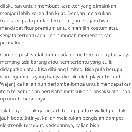
dilakukan untuk membuat karakter yang dimainkan
menjadi lebih keren dan kuat. Dengan melakukan
transaksi pada jumlah tertentu, gamers jadi bisa
mendapat fitur premium untuk memilih kostum atau
senjata tertentu agar lebih mudah memenangkan
permainan.
Gamers pasti sudah tahu pada game free-to-play biasanya
memang ada barang atau item tertentu yang sulit
didapatkan atau bisa dibilang limited. Bisa pula berupa
skin legendaris yang hanya dimiliki oleh player tertentu.
Wajar jika kalian pun berlomba-lomba untuk mendapatkan
item tersebut dan berusaha melakukan transaksi atau top
up untuk meraihnya.
Tak hanya untuk game, arti top up pada e-wallet pun tak
jauh beda. Intinya, kalian melakukan pengisian dompet
elektronik tersebut. Kedepannya, kalian bisa