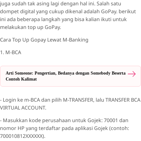
juga sudah tak asing lagi dengan hal ini. Salah satu
dompet digital yang cukup dikenal adalah GoPay. berikut
ini ada beberapa langkah yang bisa kalian ikuti untuk
melakukan top up GoPay.
Cara Top Up Gopay Lewat M-Banking
1. M-BCA
Arti Someone: Pengertian, Bedanya dengan Somebody Beserta
Contoh Kalimat
- Login ke m-BCA dan pilih M-TRANSFER, lalu TRANSFER BCA
VIRTUAL ACCOUNT.
- Masukkan kode perusahaan untuk Gojek: 70001 dan
nomor HP yang terdaftar pada aplikasi Gojek (contoh:
700010812XXXXXX).