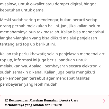
misalnya, untuk e-wallet atau dompet digital, hingga
kebutuhan untuk game.
Meski sudah sering mendengar, bukan berarti setiap
orang pernah melakukan hal ini. Jadi, jika kalian belum
memahaminya pun tak masalah. Kalian bisa mengetahui
langkah-langkah yang bisa diikuti melalui penjelasan
tentang arti top up berikut ini.
Kalian tak perlu khawatir, selain penjelasan mengenai arti
top up, informasi ini juga berisi panduan untuk
melakukannya. Apalagi, pembayaran secara elektronik
sudah semakin dikenal. Kalian juga perlu mengikuti
perkembangan tersebut agar mendapat fasilitas
pembayaran yang lebih mudah.
12 Rekomendasi Masakan Rumahan Beserta Cara
Membuatnya yang Mudah dan Praktis