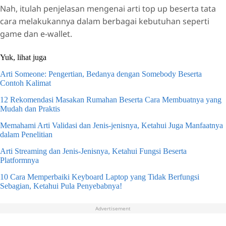
Nah, itulah penjelasan mengenai arti top up beserta tata
cara melakukannya dalam berbagai kebutuhan seperti
game dan e-wallet.
Yuk, lihat juga
Arti Someone: Pengertian, Bedanya dengan Somebody Beserta
Contoh Kalimat
12 Rekomendasi Masakan Rumahan Beserta Cara Membuatnya yang
Mudah dan Praktis
Memahami Arti Validasi dan Jenis-jenisnya, Ketahui Juga Manfaatnya
dalam Penelitian
Arti Streaming dan Jenis-Jenisnya, Ketahui Fungsi Beserta
Platformnya
10 Cara Memperbaiki Keyboard Laptop yang Tidak Berfungsi
Sebagian, Ketahui Pula Penyebabnya!
Advertisement