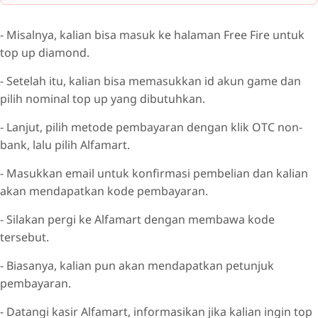
- Misalnya, kalian bisa masuk ke halaman Free Fire untuk
top up diamond.
- Setelah itu, kalian bisa memasukkan id akun game dan
pilih nominal top up yang dibutuhkan.
- Lanjut, pilih metode pembayaran dengan klik OTC non-
bank, lalu pilih Alfamart.
- Masukkan email untuk konfirmasi pembelian dan kalian
akan mendapatkan kode pembayaran.
- Silakan pergi ke Alfamart dengan membawa kode
tersebut.
- Biasanya, kalian pun akan mendapatkan petunjuk
pembayaran.
- Datangi kasir Alfamart, informasikan jika kalian ingin top