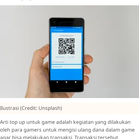
Ilustrasi (Credit: Unsplash)
Arti top up untuk game adalah kegiatan yang dilakukan
oleh para gamers untuk mengisi ulang dana dalam game
agar bisa melakukan transaksi. Transaksi tersebut