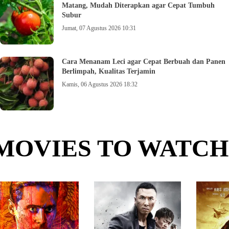
Matang, Mudah Diterapkan agar Cepat Tumbuh
Subur
Jumat, 07 Agustus 2026 10:31
Cara Menanam Leci agar Cepat Berbuah dan Panen
Berlimpah, Kualitas Terjamin
Kamis, 06 Agustus 2026 18:32
MOVIES TO WATCH