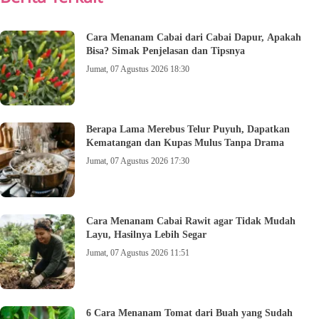
Cara Menanam Cabai dari Cabai Dapur, Apakah
Bisa? Simak Penjelasan dan Tipsnya
Jumat, 07 Agustus 2026 18:30
Berapa Lama Merebus Telur Puyuh, Dapatkan
Kematangan dan Kupas Mulus Tanpa Drama
Jumat, 07 Agustus 2026 17:30
Cara Menanam Cabai Rawit agar Tidak Mudah
Layu, Hasilnya Lebih Segar
Jumat, 07 Agustus 2026 11:51
6 Cara Menanam Tomat dari Buah yang Sudah