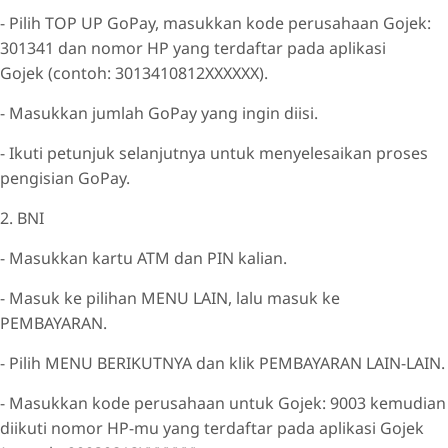
- Pilih TOP UP GoPay, masukkan kode perusahaan Gojek:
301341 dan nomor HP yang terdaftar pada aplikasi
Gojek (contoh: 3013410812XXXXXX).
- Masukkan jumlah GoPay yang ingin diisi.
- Ikuti petunjuk selanjutnya untuk menyelesaikan proses
pengisian GoPay.
2. BNI
- Masukkan kartu ATM dan PIN kalian.
- Masuk ke pilihan MENU LAIN, lalu masuk ke
PEMBAYARAN.
- Pilih MENU BERIKUTNYA dan klik PEMBAYARAN LAIN-LAIN.
- Masukkan kode perusahaan untuk Gojek: 9003 kemudian
diikuti nomor HP-mu yang terdaftar pada aplikasi Gojek