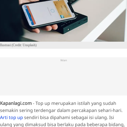
Ilustrasi (Credit: Unsplash)
Iklan
Kapanlagi.com
- Top up merupakan istilah yang sudah
semakin sering terdengar dalam percakapan sehari-hari.
Arti top up
sendiri bisa dipahami sebagai isi ulang. Isi
ulang yang dimaksud bisa berlaku pada beberapa bidang,