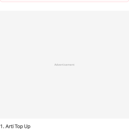
Advertisement
1. Arti Top Up