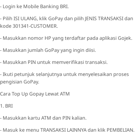
- Login ke Mobile Banking BRI.
- Pilih ISI ULANG, klik GoPay dan pilih JENIS TRANSAKSI dan
kode 301341-CUSTOMER.
- Masukkan nomor HP yang terdaftar pada aplikasi Gojek.
- Masukkan jumlah GoPay yang ingin diisi.
- Masukkan PIN untuk memverifikasi transaksi.
- Ikuti petunjuk selanjutnya untuk menyelesaikan proses
pengisian GoPay.
Cara Top Up Gopay Lewat ATM
1. BRI
- Masukkan kartu ATM dan PIN kalian.
- Masuk ke menu TRANSAKSI LAINNYA dan klik PEMBELIAN.