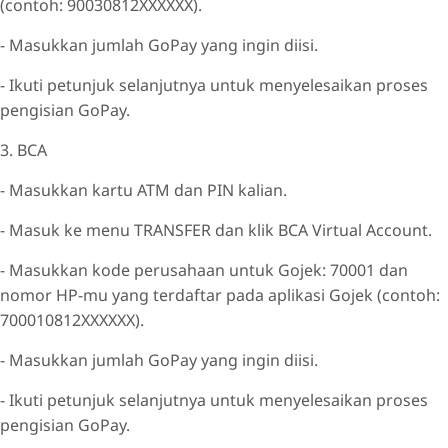
(contoh: 90030812XXXXXX).
- Masukkan jumlah GoPay yang ingin diisi.
- Ikuti petunjuk selanjutnya untuk menyelesaikan proses
pengisian GoPay.
3. BCA
- Masukkan kartu ATM dan PIN kalian.
- Masuk ke menu TRANSFER dan klik BCA Virtual Account.
- Masukkan kode perusahaan untuk Gojek: 70001 dan
nomor HP-mu yang terdaftar pada aplikasi Gojek (contoh:
700010812XXXXXX).
- Masukkan jumlah GoPay yang ingin diisi.
- Ikuti petunjuk selanjutnya untuk menyelesaikan proses
pengisian GoPay.