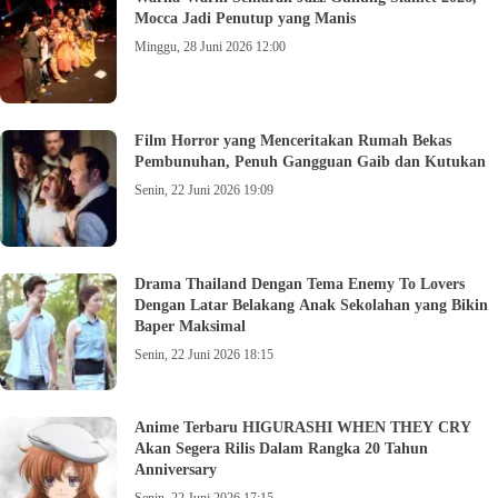
Mocca Jadi Penutup yang Manis
Minggu, 28 Juni 2026 12:00
Film Horror yang Menceritakan Rumah Bekas
Pembunuhan, Penuh Gangguan Gaib dan Kutukan
Senin, 22 Juni 2026 19:09
Drama Thailand Dengan Tema Enemy To Lovers
Dengan Latar Belakang Anak Sekolahan yang Bikin
Baper Maksimal
Senin, 22 Juni 2026 18:15
Anime Terbaru HIGURASHI WHEN THEY CRY
Akan Segera Rilis Dalam Rangka 20 Tahun
Anniversary