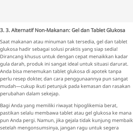
3. 3. Alternatif Non-Makanan: Gel dan Tablet Glukosa
Saat makanan atau minuman tak tersedia, gel dan tablet
glukosa hadir sebagai solusi praktis yang siap sedia!
Dirancang khusus untuk dengan cepat menaikkan kadar
gula darah, produk ini sangat ideal untuk situasi darurat.
Anda bisa menemukan tablet glukosa di apotek tanpa
perlu resep dokter, dan cara penggunaannya pun sangat
mudah—cukup ikuti petunjuk pada kemasan dan rasakan
perubahan dalam sekejap.
Bagi Anda yang memiliki riwayat hipoglikemia berat,
pastikan selalu membawa tablet atau gel glukosa ke mana
pun Anda pergi. Namun, jika gejala tidak kunjung membaik
setelah mengonsumsinya, jangan ragu untuk segera