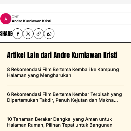
Oleh
Andre Kurniawan Kristi
SHARE
Artikel Lain dari Andre Kurniawan Kristi
8 Rekomendasi Film Bertema Kembali ke Kampung
Halaman yang Mengharukan
6 Rekomendasi Film Bertema Kembar Terpisah yang
Dipertemukan Takdir, Penuh Kejutan dan Makna
Mendalam
10 Tanaman Berakar Dangkal yang Aman untuk
Halaman Rumah, Pilihan Tepat untuk Bangunan