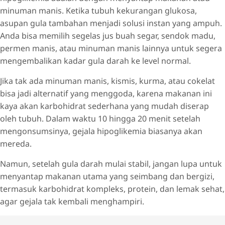
minuman manis. Ketika tubuh kekurangan glukosa,
asupan gula tambahan menjadi solusi instan yang ampuh.
Anda bisa memilih segelas jus buah segar, sendok madu,
permen manis, atau minuman manis lainnya untuk segera
mengembalikan kadar gula darah ke level normal.
Jika tak ada minuman manis, kismis, kurma, atau cokelat
bisa jadi alternatif yang menggoda, karena makanan ini
kaya akan karbohidrat sederhana yang mudah diserap
oleh tubuh. Dalam waktu 10 hingga 20 menit setelah
mengonsumsinya, gejala hipoglikemia biasanya akan
mereda.
Namun, setelah gula darah mulai stabil, jangan lupa untuk
menyantap makanan utama yang seimbang dan bergizi,
termasuk karbohidrat kompleks, protein, dan lemak sehat,
agar gejala tak kembali menghampiri.