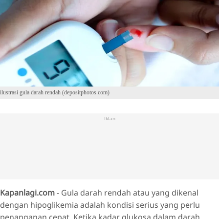
ilustrasi gula darah rendah (depositphotos.com)
Iklan
Kapanlagi.com
- Gula darah rendah atau yang dikenal
dengan hipoglikemia adalah kondisi serius yang perlu
penanganan cepat. Ketika kadar glukosa dalam darah