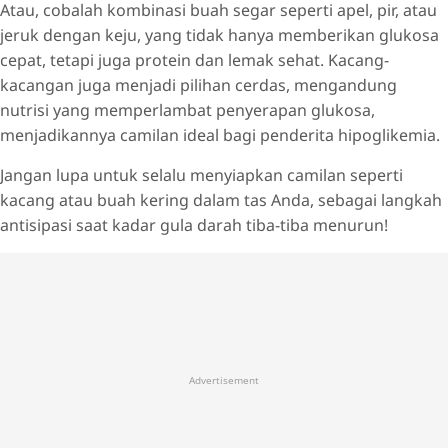
Atau, cobalah kombinasi buah segar seperti apel, pir, atau
jeruk dengan keju, yang tidak hanya memberikan glukosa
cepat, tetapi juga protein dan lemak sehat. Kacang-
kacangan juga menjadi pilihan cerdas, mengandung
nutrisi yang memperlambat penyerapan glukosa,
menjadikannya camilan ideal bagi penderita hipoglikemia.
Jangan lupa untuk selalu menyiapkan camilan seperti
kacang atau buah kering dalam tas Anda, sebagai langkah
antisipasi saat kadar gula darah tiba-tiba menurun!
Advertisement