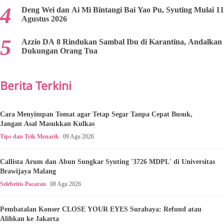
Deng Wei dan Ai Mi Bintangi Bai Yao Pu, Syuting Mulai 11
Agustus 2026
Azzio DA 8 Rindukan Sambal Ibu di Karantina, Andalkan
Dukungan Orang Tua
Berita Terkini
Cara Menyimpan Tomat agar Tetap Segar Tanpa Cepat Busuk,
Jangan Asal Masukkan Kulkas
Tips dan Trik Menarik
09 Agu 2026
Callista Arum dan Abun Sungkar Syuting '3726 MDPL' di Universitas
Brawijaya Malang
Selebritis Pacaran
08 Agu 2026
Pembatalan Konser CLOSE YOUR EYES Surabaya: Refund atau
Alihkan ke Jakarta