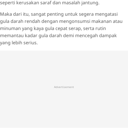
seperti kerusakan saraf dan masalah jantung.
Maka dari itu, sangat penting untuk segera mengatasi
gula darah rendah dengan mengonsumsi makanan atau
minuman yang kaya gula cepat serap, serta rutin
memantau kadar gula darah demi mencegah dampak
yang lebih serius.
Advertisement