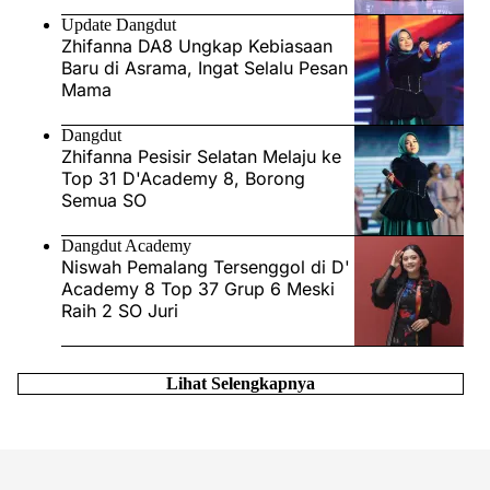
Update Dangdut
Zhifanna DA8 Ungkap Kebiasaan
Baru di Asrama, Ingat Selalu Pesan
Mama
Dangdut
Zhifanna Pesisir Selatan Melaju ke
Top 31 D'Academy 8, Borong
Semua SO
Dangdut Academy
Niswah Pemalang Tersenggol di D'
Academy 8 Top 37 Grup 6 Meski
Raih 2 SO Juri
Lihat Selengkapnya