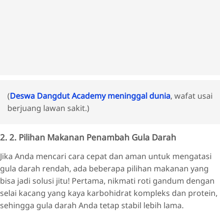
(
Deswa Dangdut Academy meninggal dunia
, wafat usai
berjuang lawan sakit.)
2. 2. Pilihan Makanan Penambah Gula Darah
Jika Anda mencari cara cepat dan aman untuk mengatasi
gula darah rendah, ada beberapa pilihan makanan yang
bisa jadi solusi jitu! Pertama, nikmati roti gandum dengan
selai kacang yang kaya karbohidrat kompleks dan protein,
sehingga gula darah Anda tetap stabil lebih lama.