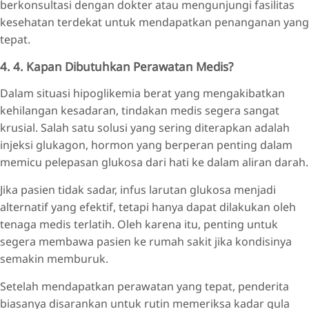
berkonsultasi dengan dokter atau mengunjungi fasilitas
kesehatan terdekat untuk mendapatkan penanganan yang
tepat.
4. 4. Kapan Dibutuhkan Perawatan Medis?
Dalam situasi hipoglikemia berat yang mengakibatkan
kehilangan kesadaran, tindakan medis segera sangat
krusial. Salah satu solusi yang sering diterapkan adalah
injeksi glukagon, hormon yang berperan penting dalam
memicu pelepasan glukosa dari hati ke dalam aliran darah.
Jika pasien tidak sadar, infus larutan glukosa menjadi
alternatif yang efektif, tetapi hanya dapat dilakukan oleh
tenaga medis terlatih. Oleh karena itu, penting untuk
segera membawa pasien ke rumah sakit jika kondisinya
semakin memburuk.
Setelah mendapatkan perawatan yang tepat, penderita
biasanya disarankan untuk rutin memeriksa kadar gula