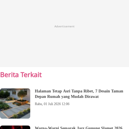
Advertisement
Berita Terkait
Halaman Tetap Asri Tanpa Ribet, 7 Desain Taman
Depan Rumah yang Mudah Dirawat
Rabu, 01 Juli 2026 12:06
Warna-Warni Semarak Jazz Gunung Slamet 2026,