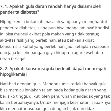
7. 1. Apakah gula darah rendah hanya dialami oleh
penderita diabetes?
Hipoglikemia bukanlah masalah yang hanya menghantui
penderita diabetes; siapa pun bisa mengalaminya! Kondisi
ini bisa muncul akibat pola makan yang tidak teratur,
aktivitas fisik yang berlebihan, atau bahkan akibat
konsumsi alkohol yang berlebihan. Jadi, tetaplah waspada
dan jaga keseimbangan gaya hidupmu agar kesehatan
tetap terjaga!
8. 2. Apakah konsumsi gula berlebih dapat mencegah
hipoglikemia?
Hati-hati dengan gula! Mengonsumsi terlalu banyak gula
bisa memicu lonjakan tajam pada kadar gula darah yang
berisiko tinggi, diikuti oleh penurunan mendadak yang tak
kalah berbahayanya. Untuk menjaga kesehatan, sebaiknya
kita mengatur asupan gula dengan bijak dan tidak