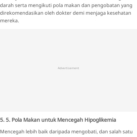
darah serta mengikuti pola makan dan pengobatan yang
direkomendasikan oleh dokter demi menjaga kesehatan
mereka.
Advertisement
5. 5. Pola Makan untuk Mencegah Hipoglikemia
Mencegah lebih baik daripada mengobati, dan salah satu