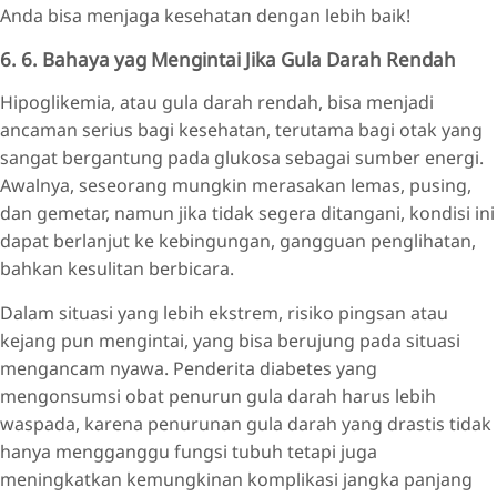
Anda bisa menjaga kesehatan dengan lebih baik!
6. 6. Bahaya yag Mengintai Jika Gula Darah Rendah
Hipoglikemia, atau gula darah rendah, bisa menjadi
ancaman serius bagi kesehatan, terutama bagi otak yang
sangat bergantung pada glukosa sebagai sumber energi.
Awalnya, seseorang mungkin merasakan lemas, pusing,
dan gemetar, namun jika tidak segera ditangani, kondisi ini
dapat berlanjut ke kebingungan, gangguan penglihatan,
bahkan kesulitan berbicara.
Dalam situasi yang lebih ekstrem, risiko pingsan atau
kejang pun mengintai, yang bisa berujung pada situasi
mengancam nyawa. Penderita diabetes yang
mengonsumsi obat penurun gula darah harus lebih
waspada, karena penurunan gula darah yang drastis tidak
hanya mengganggu fungsi tubuh tetapi juga
meningkatkan kemungkinan komplikasi jangka panjang