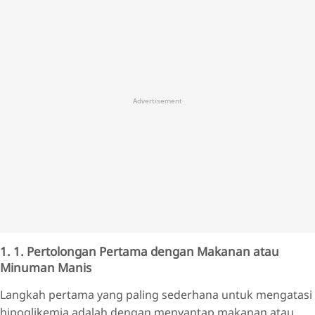
Advertisement
1. 1. Pertolongan Pertama dengan Makanan atau
Minuman Manis
Langkah pertama yang paling sederhana untuk mengatasi
hipoglikemia adalah dengan menyantap makanan atau