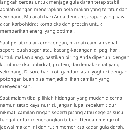
langkah cerdas untuk menjaga gula darah tetap stabil
adalah dengan menerapkan pola makan yang teratur dan
seimbang. Mulailah hari Anda dengan sarapan yang kaya
akan karbohidrat kompleks dan protein untuk
memberikan energi yang optimal.
Saat perut mulai keroncongan, nikmati camilan sehat
seperti buah segar atau kacang-kacangan di pagi hari.
Untuk makan siang, pastikan piring Anda dipenuhi dengan
kombinasi karbohidrat, protein, dan lemak sehat yang
seimbang. Di sore hari, roti gandum atau yoghurt dengan
potongan buah bisa menjadi pilihan camilan yang
menyegarkan.
Saat malam tiba, pilihlah hidangan yang mudah dicerna
namun tetap kaya nutrisi. Jangan lupa, sebelum tidur,
nikmati camilan ringan seperti pisang atau segelas susu
hangat untuk menenangkan tubuh. Dengan mengikuti
jadwal makan ini dan rutin memeriksa kadar gula darah,