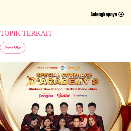
Selengkapnya
TOPIK TERKAIT
News Oke