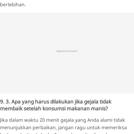
berlebihan.
Advertisement
9. 3. Apa yang harus dilakukan jika gejala tidak
membaik setelah konsumsi makanan manis?
Jika dalam waktu 20 menit gejala yang Anda alami tidak
menunjukkan perbaikan, jangan ragu untuk memeriksa