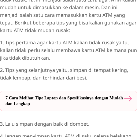
mudah untuk dimasukkan ke dalam mesin. Dan ini
menjadi salah satu cara memasukkan kartu ATM yang
tepat. Berikut beberapa tips yang bisa kalian gunakan agar
kartu ATM tidak mudah rusak:
1. Tips pertama agar kartu ATM kalian tidak rusak yaitu,
kalian tidak perlu selalu membawa kartu ATM ke mana pun
jika tidak dibutuhkan.
2. Tips yang selanjutnya yaitu, simpan di tempat kering,
tidak lembap, dan terhindar dari besi.
7 Cara Melihat Tipe Laptop dan Spesifikasinya dengan Mudah
dan Lengkap
3. Lalu simpan dengan baik di dompet.
4. Jangan menyimpan kartu ATM di saku celana belakang