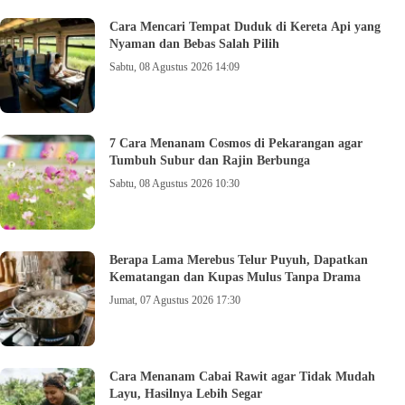
Cara Mencari Tempat Duduk di Kereta Api yang
Nyaman dan Bebas Salah Pilih
Sabtu, 08 Agustus 2026 14:09
7 Cara Menanam Cosmos di Pekarangan agar
Tumbuh Subur dan Rajin Berbunga
Sabtu, 08 Agustus 2026 10:30
Berapa Lama Merebus Telur Puyuh, Dapatkan
Kematangan dan Kupas Mulus Tanpa Drama
Jumat, 07 Agustus 2026 17:30
Cara Menanam Cabai Rawit agar Tidak Mudah
Layu, Hasilnya Lebih Segar