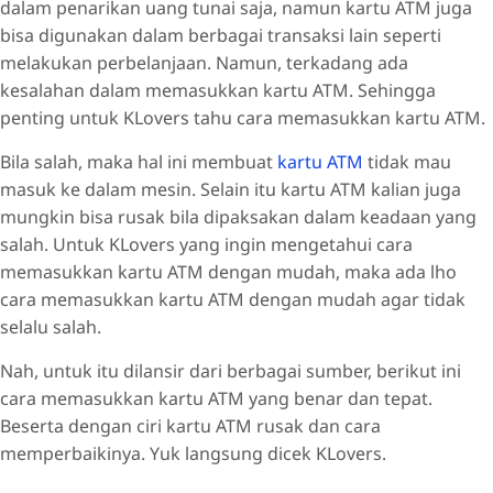
dalam penarikan uang tunai saja, namun kartu ATM juga
bisa digunakan dalam berbagai transaksi lain seperti
melakukan perbelanjaan. Namun, terkadang ada
kesalahan dalam memasukkan kartu ATM. Sehingga
penting untuk KLovers tahu cara memasukkan kartu ATM.
Bila salah, maka hal ini membuat
kartu ATM
tidak mau
masuk ke dalam mesin. Selain itu kartu ATM kalian juga
mungkin bisa rusak bila dipaksakan dalam keadaan yang
salah. Untuk KLovers yang ingin mengetahui cara
memasukkan kartu ATM dengan mudah, maka ada lho
cara memasukkan kartu ATM dengan mudah agar tidak
selalu salah.
Nah, untuk itu dilansir dari berbagai sumber, berikut ini
cara memasukkan kartu ATM yang benar dan tepat.
Beserta dengan ciri kartu ATM rusak dan cara
memperbaikinya. Yuk langsung dicek KLovers.