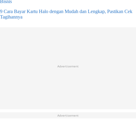
Bisnis
9 Cara Bayar Kartu Halo dengan Mudah dan Lengkap, Pastikan Cek
Tagihannya
Advertisement
Advertisement