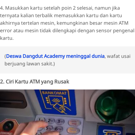
4. Masukkan kartu setelah poin 2 selesai, namun jika
ternyata kalian terbalik memasukkan kartu dan kartu
akhirnya tertelan mesin, kemungkinan besar mesin ATM
error atau mesin tidak dilengkapi dengan sensor pengenal
kartu.
(
Deswa Dangdut Academy meninggal dunia
, wafat usai
berjuang lawan sakit.)
2. Ciri Kartu ATM yang Rusak