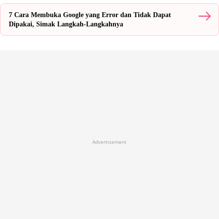
7 Cara Membuka Google yang Error dan Tidak Dapat
Dipakai, Simak Langkah-Langkahnya
Advertisement