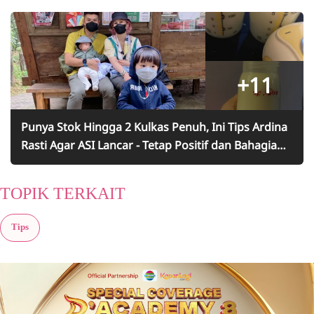
+11
Punya Stok Hingga 2 Kulkas Penuh, Ini Tips Ardina
Rasti Agar ASI Lancar - Tetap Positif dan Bahagia
Selama Menyusui
TOPIK TERKAIT
Tips