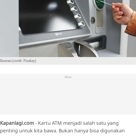
Ilustrasi (credit: Pixabay)
Iklan
Kapanlagi.com
- Kartu ATM menjadi salah satu yang
penting untuk kita bawa. Bukan hanya bisa digunakan