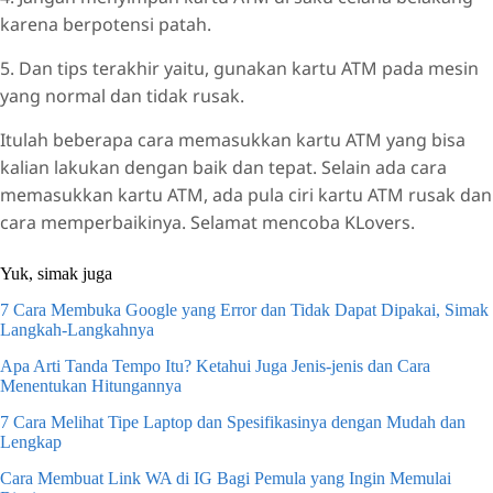
karena berpotensi patah.
5. Dan tips terakhir yaitu, gunakan kartu ATM pada mesin
yang normal dan tidak rusak.
Itulah beberapa cara memasukkan kartu ATM yang bisa
kalian lakukan dengan baik dan tepat. Selain ada cara
memasukkan kartu ATM, ada pula ciri kartu ATM rusak dan
cara memperbaikinya. Selamat mencoba KLovers.
Yuk, simak juga
7 Cara Membuka Google yang Error dan Tidak Dapat Dipakai, Simak
Langkah-Langkahnya
Apa Arti Tanda Tempo Itu? Ketahui Juga Jenis-jenis dan Cara
Menentukan Hitungannya
7 Cara Melihat Tipe Laptop dan Spesifikasinya dengan Mudah dan
Lengkap
Cara Membuat Link WA di IG Bagi Pemula yang Ingin Memulai