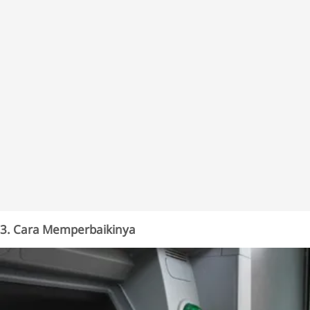
3. Cara Memperbaikinya