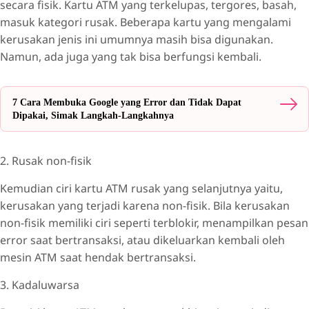
secara fisik. Kartu ATM yang terkelupas, tergores, basah,
masuk kategori rusak. Beberapa kartu yang mengalami
kerusakan jenis ini umumnya masih bisa digunakan.
Namun, ada juga yang tak bisa berfungsi kembali.
7 Cara Membuka Google yang Error dan Tidak Dapat
Dipakai, Simak Langkah-Langkahnya
2. Rusak non-fisik
Kemudian ciri kartu ATM rusak yang selanjutnya yaitu,
kerusakan yang terjadi karena non-fisik. Bila kerusakan
non-fisik memiliki ciri seperti terblokir, menampilkan pesan
error saat bertransaksi, atau dikeluarkan kembali oleh
mesin ATM saat hendak bertransaksi.
3. Kadaluwarsa