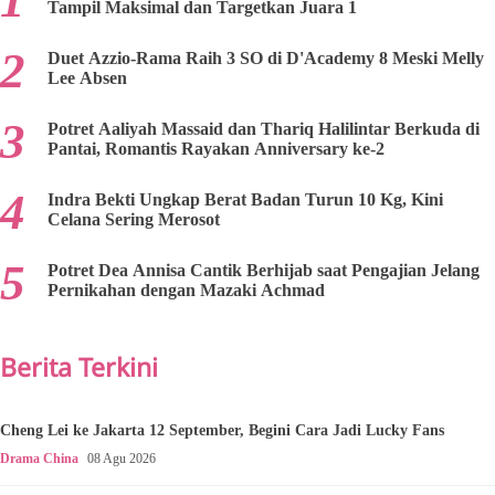
Tampil Maksimal dan Targetkan Juara 1
Duet Azzio-Rama Raih 3 SO di D'Academy 8 Meski Melly
Lee Absen
Potret Aaliyah Massaid dan Thariq Halilintar Berkuda di
Pantai, Romantis Rayakan Anniversary ke-2
Indra Bekti Ungkap Berat Badan Turun 10 Kg, Kini
Celana Sering Merosot
Potret Dea Annisa Cantik Berhijab saat Pengajian Jelang
Pernikahan dengan Mazaki Achmad
Berita Terkini
Cheng Lei ke Jakarta 12 September, Begini Cara Jadi Lucky Fans
Drama China
08 Agu 2026