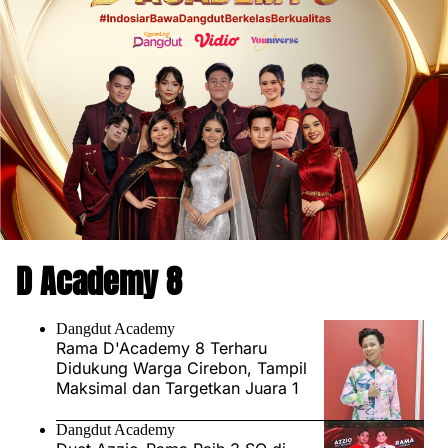
D Academy 8
Dangdut Academy
Rama D'Academy 8 Terharu
Didukung Warga Cirebon, Tampil
Maksimal dan Targetkan Juara 1
Dangdut Academy