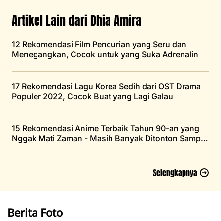
Artikel Lain dari Dhia Amira
12 Rekomendasi Film Pencurian yang Seru dan
Menegangkan, Cocok untuk yang Suka Adrenalin
17 Rekomendasi Lagu Korea Sedih dari OST Drama
Populer 2022, Cocok Buat yang Lagi Galau
15 Rekomendasi Anime Terbaik Tahun 90-an yang
Nggak Mati Zaman - Masih Banyak Ditonton Sampai
Saat Ini
Selengkapnya
Berita Foto