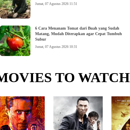
Jumat, 07 Agustus 2026 11:51
6 Cara Menanam Tomat dari Buah yang Sudah
Matang, Mudah Diterapkan agar Cepat Tumbuh
Subur
Jumat, 07 Agustus 2026 10:31
MOVIES TO WATCH