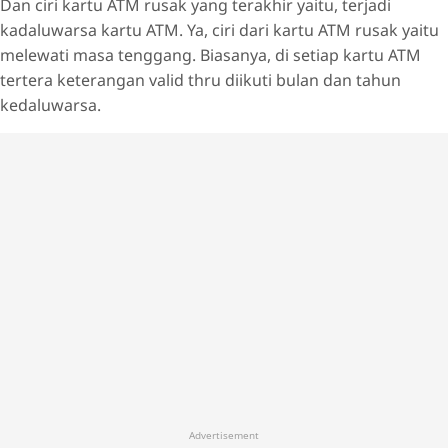
Dan ciri kartu ATM rusak yang terakhir yaitu, terjadi
kadaluwarsa kartu ATM. Ya, ciri dari kartu ATM rusak yaitu
melewati masa tenggang. Biasanya, di setiap kartu ATM
tertera keterangan valid thru diikuti bulan dan tahun
kedaluwarsa.
Advertisement