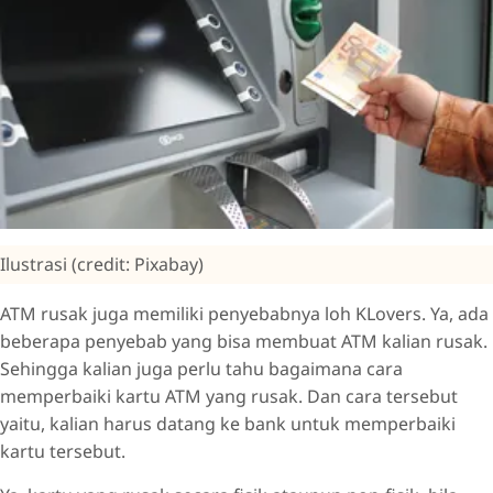
Ilustrasi (credit: Pixabay)
ATM rusak juga memiliki penyebabnya loh KLovers. Ya, ada
beberapa penyebab yang bisa membuat ATM kalian rusak.
Sehingga kalian juga perlu tahu bagaimana cara
memperbaiki kartu ATM yang rusak. Dan cara tersebut
yaitu, kalian harus datang ke bank untuk memperbaiki
kartu tersebut.