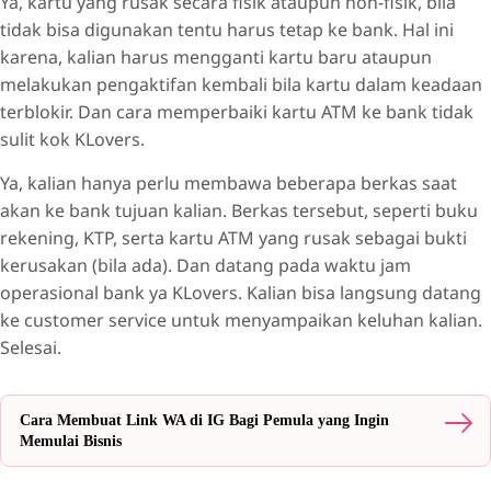
Ya, kartu yang rusak secara fisik ataupun non-fisik, bila
tidak bisa digunakan tentu harus tetap ke bank. Hal ini
karena, kalian harus mengganti kartu baru ataupun
melakukan pengaktifan kembali bila kartu dalam keadaan
terblokir. Dan cara memperbaiki kartu ATM ke bank tidak
sulit kok KLovers.
Ya, kalian hanya perlu membawa beberapa berkas saat
akan ke bank tujuan kalian. Berkas tersebut, seperti buku
rekening, KTP, serta kartu ATM yang rusak sebagai bukti
kerusakan (bila ada). Dan datang pada waktu jam
operasional bank ya KLovers. Kalian bisa langsung datang
ke customer service untuk menyampaikan keluhan kalian.
Selesai.
Cara Membuat Link WA di IG Bagi Pemula yang Ingin
Memulai Bisnis