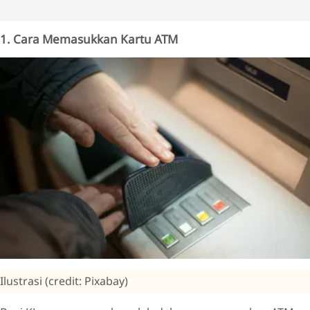
1. Cara Memasukkan Kartu ATM
Ilustrasi (credit: Pixabay)