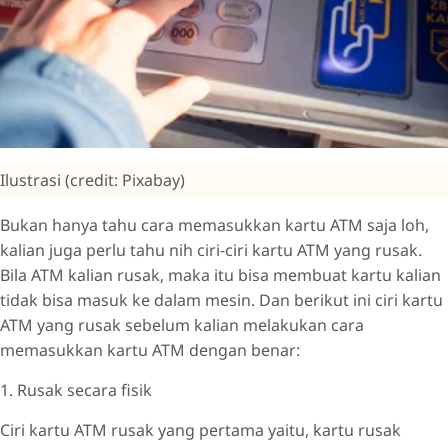
Ilustrasi (credit: Pixabay)
Bukan hanya tahu cara memasukkan kartu ATM saja loh,
kalian juga perlu tahu nih ciri-ciri kartu ATM yang rusak.
Bila ATM kalian rusak, maka itu bisa membuat kartu kalian
tidak bisa masuk ke dalam mesin. Dan berikut ini ciri kartu
ATM yang rusak sebelum kalian melakukan cara
memasukkan kartu ATM dengan benar:
1. Rusak secara fisik
Ciri kartu ATM rusak yang pertama yaitu, kartu rusak