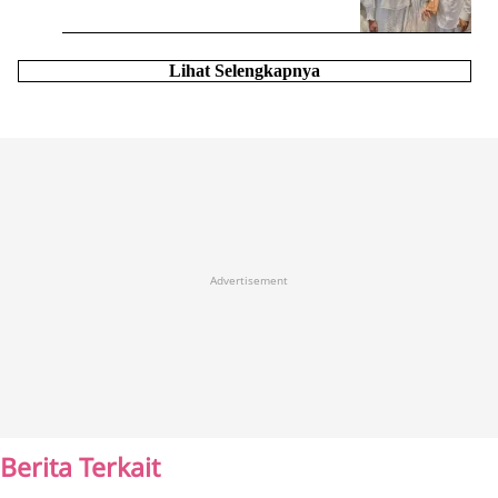
Lihat Selengkapnya
Advertisement
Berita Terkait