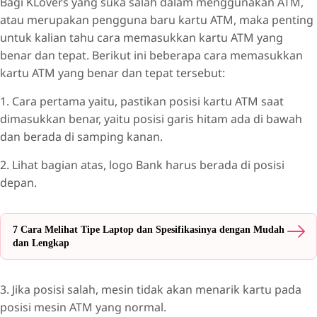
Bagi KLovers yang suka salah dalam menggunakan ATM,
atau merupakan pengguna baru kartu ATM, maka penting
untuk kalian tahu cara memasukkan kartu ATM yang
benar dan tepat. Berikut ini beberapa cara memasukkan
kartu ATM yang benar dan tepat tersebut:
1. Cara pertama yaitu, pastikan posisi kartu ATM saat
dimasukkan benar, yaitu posisi garis hitam ada di bawah
dan berada di samping kanan.
2. Lihat bagian atas, logo Bank harus berada di posisi
depan.
7 Cara Melihat Tipe Laptop dan Spesifikasinya dengan Mudah
dan Lengkap
3. Jika posisi salah, mesin tidak akan menarik kartu pada
posisi mesin ATM yang normal.