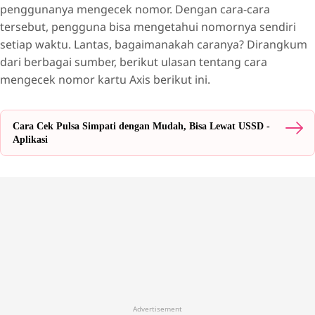
penggunanya mengecek nomor. Dengan cara-cara
tersebut, pengguna bisa mengetahui nomornya sendiri
setiap waktu. Lantas, bagaimanakah caranya? Dirangkum
dari berbagai sumber, berikut ulasan tentang cara
mengecek nomor kartu Axis berikut ini.
Cara Cek Pulsa Simpati dengan Mudah, Bisa Lewat USSD -
Aplikasi
Advertisement