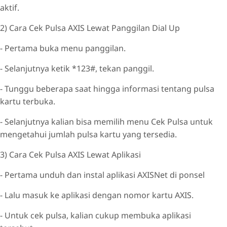
aktif.
2) Cara Cek Pulsa AXIS Lewat Panggilan Dial Up
- Pertama buka menu panggilan.
- Selanjutnya ketik *123#, tekan panggil.
- Tunggu beberapa saat hingga informasi tentang pulsa
kartu terbuka.
- Selanjutnya kalian bisa memilih menu Cek Pulsa untuk
mengetahui jumlah pulsa kartu yang tersedia.
3) Cara Cek Pulsa AXIS Lewat Aplikasi
- Pertama unduh dan instal aplikasi AXISNet di ponsel
- Lalu masuk ke aplikasi dengan nomor kartu AXIS.
- Untuk cek pulsa, kalian cukup membuka aplikasi