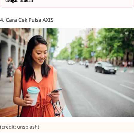
dengan Mudah
4. Cara Cek Pulsa AXIS
(credit: unsplash)