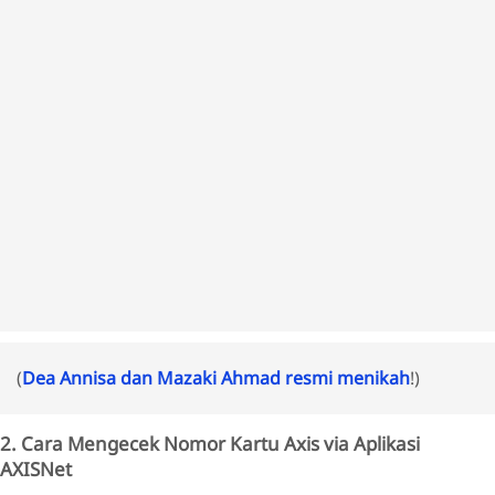
(
Dea Annisa dan Mazaki Ahmad resmi menikah
!)
2. Cara Mengecek Nomor Kartu Axis via Aplikasi
AXISNet