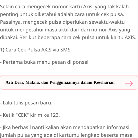
Selain cara mengecek nomor kartu Axis, yang tak kalah
penting untuk diketahui adalah cara untuk cek pulsa.
Pasalnya, mengecek pulsa diperlukan sewaktu-waktu
untuk mengetahui masa aktif dari dari nomor Axis yang
dipakai. Berikut beberapa cara cek pulsa untuk kartu AXIS.
1) Cara Cek Pulsa AXIS via SMS
- Pertama buka menu pesan di ponsel.
Arti Dear, Makna, dan Penggunaannya dalam Keseharian
- Lalu tulis pesan baru.
- Ketik "CEK" kirim ke 123.
- Jika berhasil nanti kalian akan mendapatkan informasi
jumlah pulsa yang ada di kartumu lengkap beserta masa