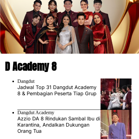
D Academy 8
Dangdut
Jadwal Top 31 Dangdut Academy
8 & Pembagian Peserta Tiap Grup
Dangdut Academy
Azzio DA 8 Rindukan Sambal Ibu di
Karantina, Andalkan Dukungan
Orang Tua