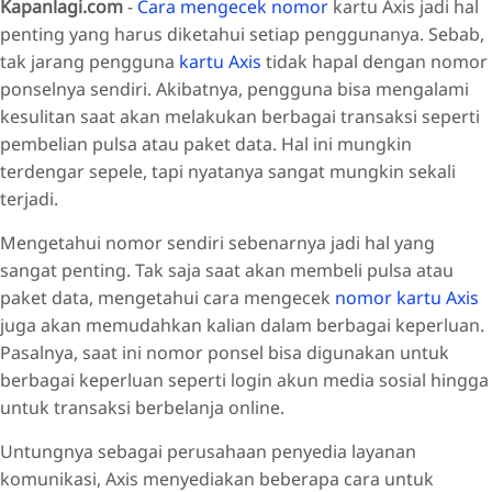
Kapanlagi.com
-
Cara mengecek nomor
kartu Axis jadi hal
penting yang harus diketahui setiap penggunanya. Sebab,
tak jarang pengguna
kartu Axis
tidak hapal dengan nomor
ponselnya sendiri. Akibatnya, pengguna bisa mengalami
kesulitan saat akan melakukan berbagai transaksi seperti
pembelian pulsa atau paket data. Hal ini mungkin
terdengar sepele, tapi nyatanya sangat mungkin sekali
terjadi.
Mengetahui nomor sendiri sebenarnya jadi hal yang
sangat penting. Tak saja saat akan membeli pulsa atau
paket data, mengetahui cara mengecek
nomor kartu Axis
juga akan memudahkan kalian dalam berbagai keperluan.
Pasalnya, saat ini nomor ponsel bisa digunakan untuk
berbagai keperluan seperti login akun media sosial hingga
untuk transaksi berbelanja online.
Untungnya sebagai perusahaan penyedia layanan
komunikasi, Axis menyediakan beberapa cara untuk