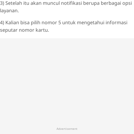
3) Setelah itu akan muncul notifikasi berupa berbagai opsi
layanan.
4) Kalian bisa pilih nomor 5 untuk mengetahui informasi
seputar nomor kartu.
Advertisement