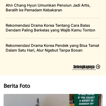
Ahn Chang Hyun Umumkan Pensiun Jadi Artis,
Beralih ke Pemadam Kebakaran
Rekomendasi Drama Korea Tentang Cara Balas
Dendam Paling Berkelas yang Wajib Kamu Tonton
Rekomendasi Drama Korea Pendek yang Bisa Tamat
Dalam Satu Hari, Alur Ngebut Tanpa Bosan
Selengkapnya
Berita Foto