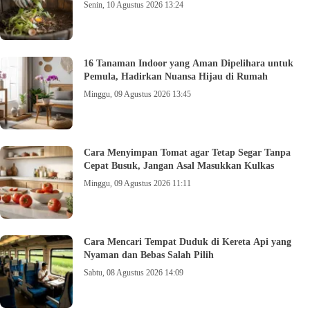
Senin, 10 Agustus 2026 13:24
16 Tanaman Indoor yang Aman Dipelihara untuk
Pemula, Hadirkan Nuansa Hijau di Rumah
Minggu, 09 Agustus 2026 13:45
Cara Menyimpan Tomat agar Tetap Segar Tanpa
Cepat Busuk, Jangan Asal Masukkan Kulkas
Minggu, 09 Agustus 2026 11:11
Cara Mencari Tempat Duduk di Kereta Api yang
Nyaman dan Bebas Salah Pilih
Sabtu, 08 Agustus 2026 14:09