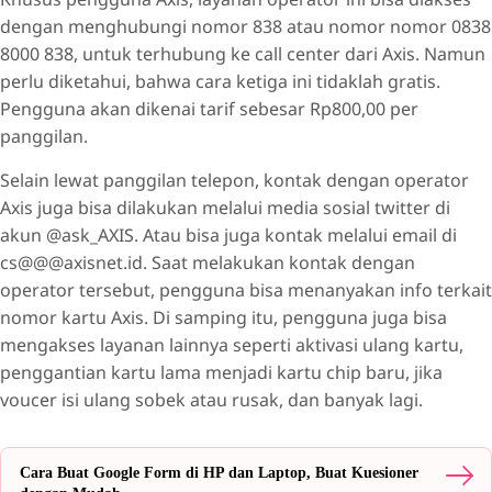
dengan menghubungi nomor 838 atau nomor nomor 0838
8000 838, untuk terhubung ke call center dari Axis. Namun
perlu diketahui, bahwa cara ketiga ini tidaklah gratis.
Pengguna akan dikenai tarif sebesar Rp800,00 per
panggilan.
Selain lewat panggilan telepon, kontak dengan operator
Axis juga bisa dilakukan melalui media sosial twitter di
akun @ask_AXIS. Atau bisa juga kontak melalui email di
cs@@@axisnet.id. Saat melakukan kontak dengan
operator tersebut, pengguna bisa menanyakan info terkait
nomor kartu Axis. Di samping itu, pengguna juga bisa
mengakses layanan lainnya seperti aktivasi ulang kartu,
penggantian kartu lama menjadi kartu chip baru, jika
voucer isi ulang sobek atau rusak, dan banyak lagi.
Cara Buat Google Form di HP dan Laptop, Buat Kuesioner