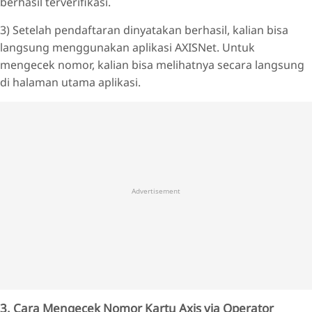
berhasil terverifikasi.
3) Setelah pendaftaran dinyatakan berhasil, kalian bisa
langsung menggunakan aplikasi AXISNet. Untuk
mengecek nomor, kalian bisa melihatnya secara langsung
di halaman utama aplikasi.
Advertisement
3. Cara Mengecek Nomor Kartu Axis via Operator