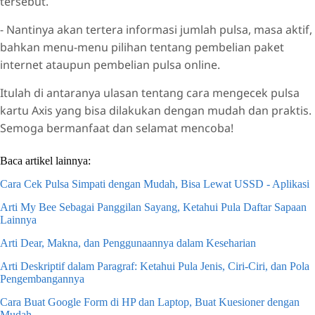
tersebut.
- Nantinya akan tertera informasi jumlah pulsa, masa aktif,
bahkan menu-menu pilihan tentang pembelian paket
internet ataupun pembelian pulsa online.
Itulah di antaranya ulasan tentang cara mengecek pulsa
kartu Axis yang bisa dilakukan dengan mudah dan praktis.
Semoga bermanfaat dan selamat mencoba!
Baca artikel lainnya:
Cara Cek Pulsa Simpati dengan Mudah, Bisa Lewat USSD - Aplikasi
Arti My Bee Sebagai Panggilan Sayang, Ketahui Pula Daftar Sapaan
Lainnya
Arti Dear, Makna, dan Penggunaannya dalam Keseharian
Arti Deskriptif dalam Paragraf: Ketahui Pula Jenis, Ciri-Ciri, dan Pola
Pengembangannya
Cara Buat Google Form di HP dan Laptop, Buat Kuesioner dengan
Mudah