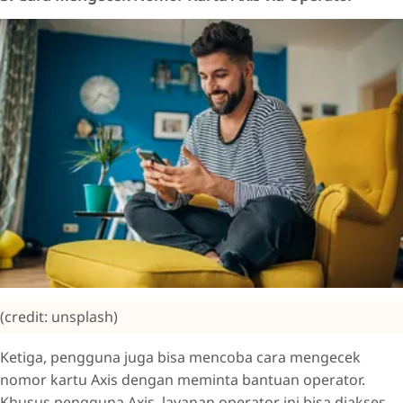
(credit: unsplash)
Ketiga, pengguna juga bisa mencoba cara mengecek
nomor kartu Axis dengan meminta bantuan operator.
Khusus pengguna Axis, layanan operator ini bisa diakses