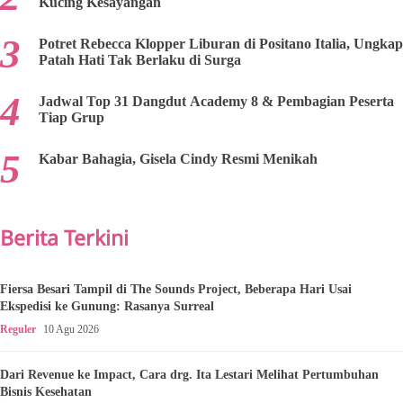
Kucing Kesayangan
Potret Rebecca Klopper Liburan di Positano Italia, Ungkap
Patah Hati Tak Berlaku di Surga
Jadwal Top 31 Dangdut Academy 8 & Pembagian Peserta
Tiap Grup
Kabar Bahagia, Gisela Cindy Resmi Menikah
Berita Terkini
Fiersa Besari Tampil di The Sounds Project, Beberapa Hari Usai
Ekspedisi ke Gunung: Rasanya Surreal
Reguler
10 Agu 2026
Dari Revenue ke Impact, Cara drg. Ita Lestari Melihat Pertumbuhan
Bisnis Kesehatan