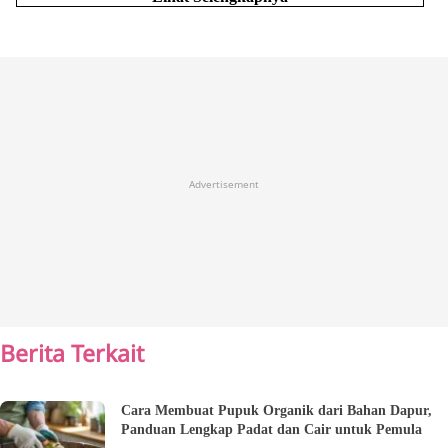
Advertisement
Berita Terkait
Cara Membuat Pupuk Organik dari Bahan Dapur,
Panduan Lengkap Padat dan Cair untuk Pemula