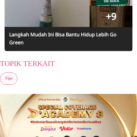
+9
Langkah Mudah Ini Bisa Bantu Hidup Lebih Go
Green
TOPIK TERKAIT
Tips