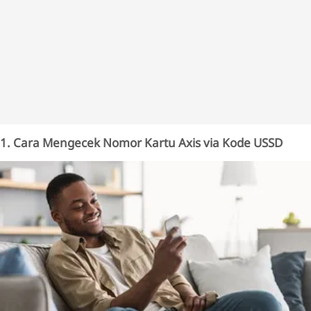
1. Cara Mengecek Nomor Kartu Axis via Kode USSD