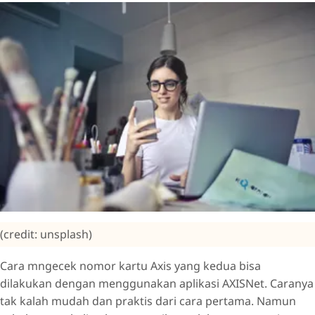
(credit: unsplash)
Cara mngecek nomor kartu Axis yang kedua bisa
dilakukan dengan menggunakan aplikasi AXISNet. Caranya
tak kalah mudah dan praktis dari cara pertama. Namun