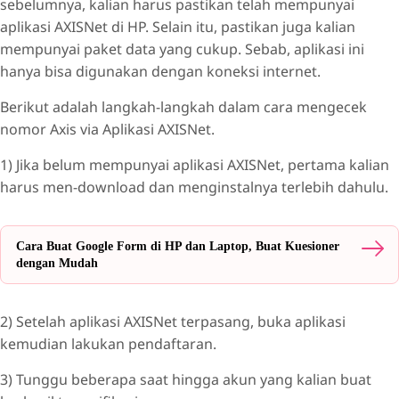
sebelumnya, kalian harus pastikan telah mempunyai
aplikasi AXISNet di HP. Selain itu, pastikan juga kalian
mempunyai paket data yang cukup. Sebab, aplikasi ini
hanya bisa digunakan dengan koneksi internet.
Berikut adalah langkah-langkah dalam cara mengecek
nomor Axis via Aplikasi AXISNet.
1) Jika belum mempunyai aplikasi AXISNet, pertama kalian
harus men-download dan menginstalnya terlebih dahulu.
Cara Buat Google Form di HP dan Laptop, Buat Kuesioner
dengan Mudah
2) Setelah aplikasi AXISNet terpasang, buka aplikasi
kemudian lakukan pendaftaran.
3) Tunggu beberapa saat hingga akun yang kalian buat