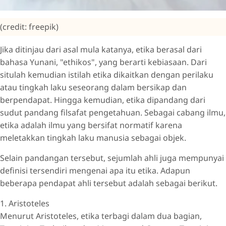
(credit: freepik)
Jika ditinjau dari asal mula katanya, etika berasal dari
bahasa Yunani, "ethikos", yang berarti kebiasaan. Dari
situlah kemudian istilah etika dikaitkan dengan perilaku
atau tingkah laku seseorang dalam bersikap dan
berpendapat. Hingga kemudian, etika dipandang dari
sudut pandang filsafat pengetahuan. Sebagai cabang ilmu,
etika adalah ilmu yang bersifat normatif karena
meletakkan tingkah laku manusia sebagai objek.
Selain pandangan tersebut, sejumlah ahli juga mempunyai
definisi tersendiri mengenai apa itu etika. Adapun
beberapa pendapat ahli tersebut adalah sebagai berikut.
1. Aristoteles
Menurut Aristoteles, etika terbagi dalam dua bagian,