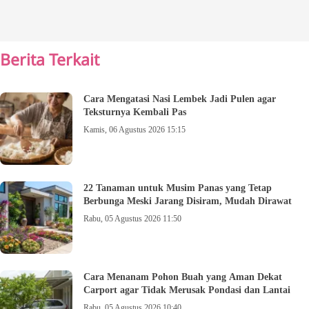
Berita Terkait
Cara Mengatasi Nasi Lembek Jadi Pulen agar
Teksturnya Kembali Pas
Kamis, 06 Agustus 2026 15:15
22 Tanaman untuk Musim Panas yang Tetap
Berbunga Meski Jarang Disiram, Mudah Dirawat
Rabu, 05 Agustus 2026 11:50
Cara Menanam Pohon Buah yang Aman Dekat
Carport agar Tidak Merusak Pondasi dan Lantai
Rabu, 05 Agustus 2026 10:40