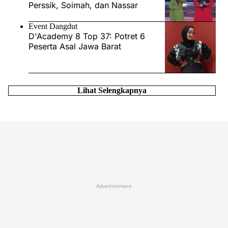
Perssik, Soimah, dan Nassar
Event Dangdut
D'Academy 8 Top 37: Potret 6
Peserta Asal Jawa Barat
Lihat Selengkapnya
Advertisement