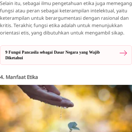
Selain itu, sebagai ilmu pengetahuan etika juga memegang
fungsi atau peran sebagai keterampilan intelektual, yaitu
keterampilan untuk berargumentasi dengan rasional dan
kritis. Terakhir, fungsi etika adalah untuk menunjukkan
orientasi etis, yang dibutuhkan untuk mengambil sikap.
9 Fungsi Pancasila sebagai Dasar Negara yang Wajib
Diketahui
4. Manfaat Etika