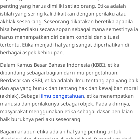
penting yang harus dimiliki setiap orang. Etika adalah
istilah yang sering kali dikaitkan dengan perilaku atau
akhlak seseorang. Seseorang dikatakan beretika apabila
bisa berperilaku secara sopan sebagai mana semestinya ia
harus menempatkan diri dalam kondisi dan situasi
tertentu. Etika menjadi hal yang sangat diperhatikan di
berbagai aspek kehidupan.
Dalam Kamus Besar Bahasa Indonesia (KBBI), etika
dipandang sebagai bagian dari ilmu pengetahuan.
Berdasarkan KBBI, etika adalah ilmu tentang apa yang baik
dan apa yang buruk dan tentang hak dan kewajiban moral
(akhlak). Sebagai
ilmu pengetahuan
, etika menempatkan
manusia dan perilakunya sebagai objek. Pada akhirnya,
masyarakat menggunakan etika sebagai dasar penilaian
baik buruknya perilaku seseorang.
Bagaimanapun etika adalah hal yang penting untuk