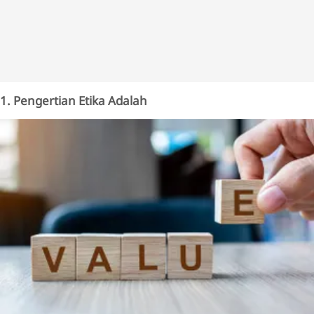
1. Pengertian Etika Adalah