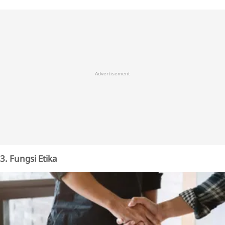
Advertisement
3. Fungsi Etika