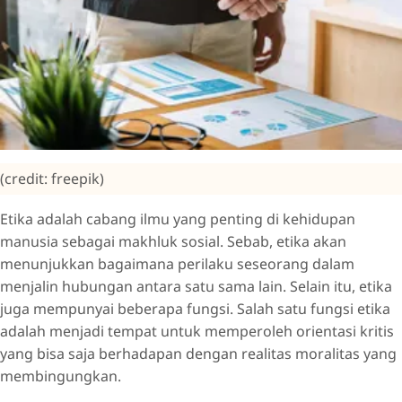
(credit: freepik)
Etika adalah cabang ilmu yang penting di kehidupan
manusia sebagai makhluk sosial. Sebab, etika akan
menunjukkan bagaimana perilaku seseorang dalam
menjalin hubungan antara satu sama lain. Selain itu, etika
juga mempunyai beberapa fungsi. Salah satu fungsi etika
adalah menjadi tempat untuk memperoleh orientasi kritis
yang bisa saja berhadapan dengan realitas moralitas yang
membingungkan.