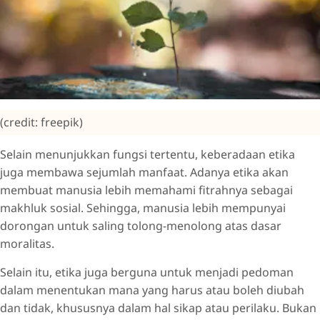
(credit: freepik)
Selain menunjukkan fungsi tertentu, keberadaan etika
juga membawa sejumlah manfaat. Adanya etika akan
membuat manusia lebih memahami fitrahnya sebagai
makhluk sosial. Sehingga, manusia lebih mempunyai
dorongan untuk saling tolong-menolong atas dasar
moralitas.
Selain itu, etika juga berguna untuk menjadi pedoman
dalam menentukan mana yang harus atau boleh diubah
dan tidak, khususnya dalam hal sikap atau perilaku. Bukan