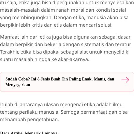
itu saja, etika juga bisa dipergunakan untuk menyelesaikan
masalah-masalah dalam ranah moral dan kondisi sosial
yang membingungkan. Dengan etika, manusia akan bisa
berpikir lebih kritis dan etis dalam mencari solusi.
Manfaat lain dari etika juga bisa digunakan sebagai dasar
dalam berpikir dan bekerja dengan sistematis dan teratur.
Terakhir, etika bisa dipakai sebagai alat untuk menyelidiki
suatu masalah hingga ke akar-akarnya.
Sudah Coba? Ini 8 Jenis Buah Tin Paling Enak, Manis, dan
Menyegarkan
Itulah di antaranya ulasan mengenai etika adalah ilmu
tentang perilaku manusia. Semoga bermanfaat dan bisa
menambah pengetahuan.
Baca Artikel Menarik Lainnya: