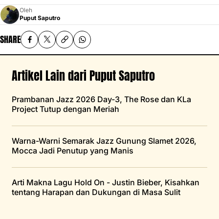
Oleh
Puput Saputro
SHARE
Artikel Lain dari Puput Saputro
Prambanan Jazz 2026 Day-3, The Rose dan KLa
Project Tutup dengan Meriah
Warna-Warni Semarak Jazz Gunung Slamet 2026,
Mocca Jadi Penutup yang Manis
Arti Makna Lagu Hold On - Justin Bieber, Kisahkan
tentang Harapan dan Dukungan di Masa Sulit