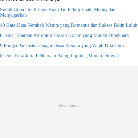
Sudah Coba? Ini 8 Jenis Buah Tin Paling Enak, Manis, dan
Menyegarkan
40 Kata-Kata Nembak Wanita yang Romantis dan Sukses Bikin Luluh
8 Jenis Tanaman Air untuk Hiasan Kolam yang Mudah Dipelihara
9 Fungsi Pancasila sebagai Dasar Negara yang Wajib Diketahui
8 Jenis Kura-kura Peliharaan Paling Populer, Mudah Dirawat
Advertisement