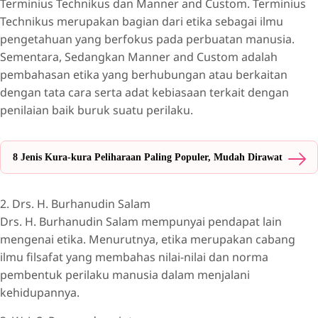
Terminius Technikus dan Manner and Custom. Terminius
Technikus merupakan bagian dari etika sebagai ilmu
pengetahuan yang berfokus pada perbuatan manusia.
Sementara, Sedangkan Manner and Custom adalah
pembahasan etika yang berhubungan atau berkaitan
dengan tata cara serta adat kebiasaan terkait dengan
penilaian baik buruk suatu perilaku.
8 Jenis Kura-kura Peliharaan Paling Populer, Mudah Dirawat
2. Drs. H. Burhanudin Salam
Drs. H. Burhanudin Salam mempunyai pendapat lain
mengenai etika. Menurutnya, etika merupakan cabang
ilmu filsafat yang membahas nilai-nilai dan norma
pembentuk perilaku manusia dalam menjalani
kehidupannya.