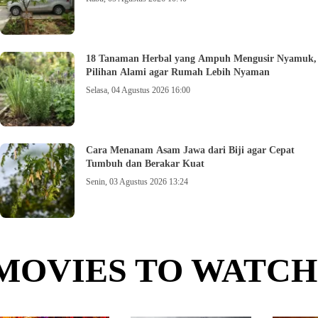
18 Tanaman Herbal yang Ampuh Mengusir Nyamuk,
Pilihan Alami agar Rumah Lebih Nyaman
Selasa, 04 Agustus 2026 16:00
Cara Menanam Asam Jawa dari Biji agar Cepat
Tumbuh dan Berakar Kuat
Senin, 03 Agustus 2026 13:24
MOVIES TO WATCH