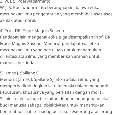
3. W. J. S. Poerwadarminto
W. J. S. Poerwadarminto beranggapan, bahwa etika
merupakan ilmu pengetahuan yang membahas asas-asas
akhlak atau moral.
4. Prof. DR. Franz Magnis Suseno
Pendapat lain mengenai etika juga disampaikan Prof. DR.
Franz Magnis Suseno. Menurut pendapatnya, etika
merupakan ilmu yang bertujuan untuk menemukan
orientasi atau ilmu yang memberikan arahan untuk
manusia bertindak.
5. James J. Spillane SJ
Menurut James J. Spillane SJ, etika adalah ilmu yang
memperhatikan tingkah laku manusia dalam mengambil
keputusan, khususnya yang berkaitan dengan moral.
Selain itu, etika juga berkaitan dengan penggunaan akal
budi manusia sebagai objektivitas untuk menentukan
benar atau salah terhadap perilaku seseorang atas orang