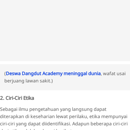
(
Deswa Dangdut Academy meninggal dunia
, wafat usai
berjuang lawan sakit.)
2. Ciri-Ciri Etika
Sebagai ilmu pengetahuan yang langsung dapat
diterapkan di keseharian lewat perilaku, etika mempunyai
ciri-ciri yang dapat diidentifikasi. Adapun beberapa ciri-ciri