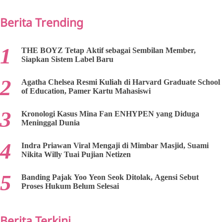
Berita Trending
THE BOYZ Tetap Aktif sebagai Sembilan Member,
Siapkan Sistem Label Baru
Agatha Chelsea Resmi Kuliah di Harvard Graduate School
of Education, Pamer Kartu Mahasiswi
Kronologi Kasus Mina Fan ENHYPEN yang Diduga
Meninggal Dunia
Indra Priawan Viral Mengaji di Mimbar Masjid, Suami
Nikita Willy Tuai Pujian Netizen
Banding Pajak Yoo Yeon Seok Ditolak, Agensi Sebut
Proses Hukum Belum Selesai
Berita Terkini