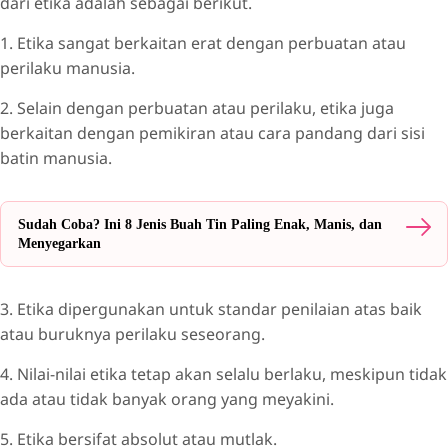
dari etika adalah sebagai berikut.
1. Etika sangat berkaitan erat dengan perbuatan atau
perilaku manusia.
2. Selain dengan perbuatan atau perilaku, etika juga
berkaitan dengan pemikiran atau cara pandang dari sisi
batin manusia.
Sudah Coba? Ini 8 Jenis Buah Tin Paling Enak, Manis, dan
Menyegarkan
3. Etika dipergunakan untuk standar penilaian atas baik
atau buruknya perilaku seseorang.
4. Nilai-nilai etika tetap akan selalu berlaku, meskipun tidak
ada atau tidak banyak orang yang meyakini.
5. Etika bersifat absolut atau mutlak.