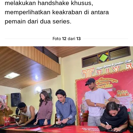
melakukan handshake khusus,
memperlihatkan keakraban di antara
pemain dari dua series.
Foto
12
dari
13