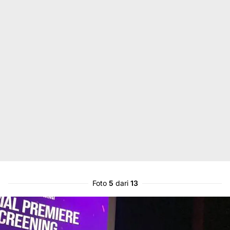
Foto
5
dari
13