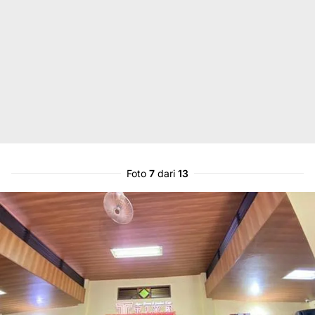
Foto
7
dari
13