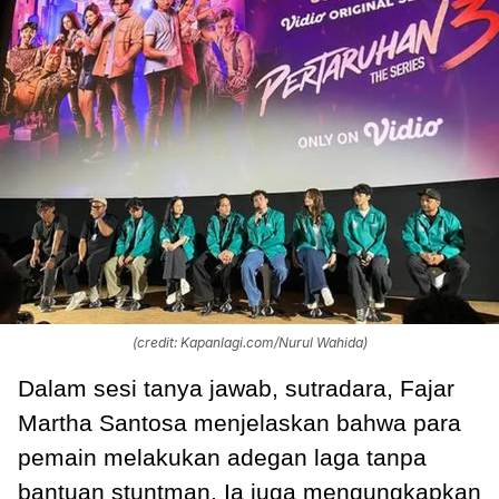
(credit: Kapanlagi.com/Nurul Wahida)
Dalam sesi tanya jawab, sutradara, Fajar
Martha Santosa menjelaskan bahwa para
pemain melakukan adegan laga tanpa
bantuan stuntman. Ia juga mengungkapkan