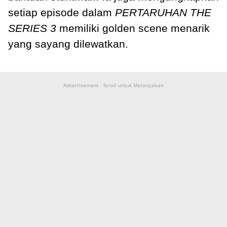
setiap episode dalam
PERTARUHAN THE
SERIES 3
memiliki golden scene menarik
yang sayang dilewatkan.
Advertisement - Scroll untuk Melanjutkan