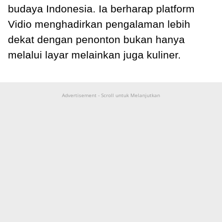
budaya Indonesia. Ia berharap platform
Vidio menghadirkan pengalaman lebih
dekat dengan penonton bukan hanya
melalui layar melainkan juga kuliner.
Advertisement - Scroll untuk Melanjutkan