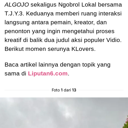
ALGOJO
sekaligus Ngobrol Lokal bersama
T.J.Y.3. Keduanya memberi ruang interaksi
langsung antara pemain, kreator, dan
penonton yang ingin mengetahui proses
kreatif di balik dua judul aksi populer Vidio.
Berikut momen serunya KLovers.
Baca artikel lainnya dengan topik yang
sama di
Liputan6.com
.
Foto
1
dari
13