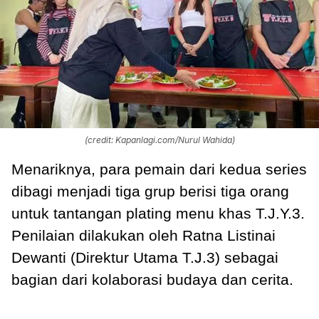
(credit: Kapanlagi.com/Nurul Wahida)
Menariknya, para pemain dari kedua series
dibagi menjadi tiga grup berisi tiga orang
untuk tantangan plating menu khas T.J.Y.3.
Penilaian dilakukan oleh Ratna Listinai
Dewanti (Direktur Utama T.J.3) sebagai
bagian dari kolaborasi budaya dan cerita.