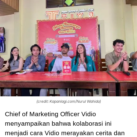
(credit: Kapanlagi.com/Nurul Wahida)
Chief of Marketing Officer Vidio
menyampaikan bahwa kolaborasi ini
menjadi cara Vidio merayakan cerita dan