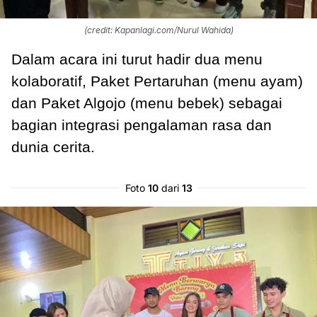
(credit: Kapanlagi.com/Nurul Wahida)
Dalam acara ini turut hadir dua menu
kolaboratif, Paket Pertaruhan (menu ayam)
dan Paket Algojo (menu bebek) sebagai
bagian integrasi pengalaman rasa dan
dunia cerita.
Foto
10
dari
13