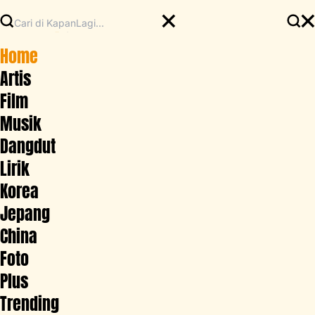
Home
Artis
Film
Musik
Dangdut
Lirik
Korea
Jepang
China
Foto
Plus
Trending