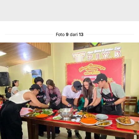
Foto
9
dari
13