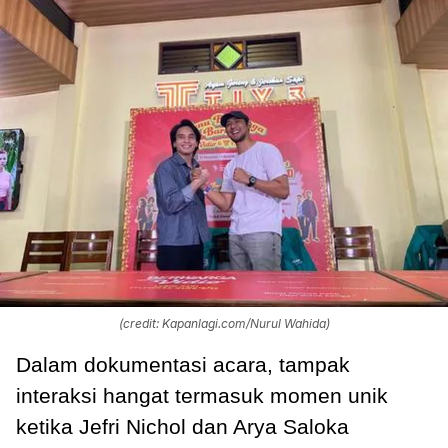
(credit: Kapanlagi.com/Nurul Wahida)
Dalam dokumentasi acara, tampak
interaksi hangat termasuk momen unik
ketika Jefri Nichol dan Arya Saloka