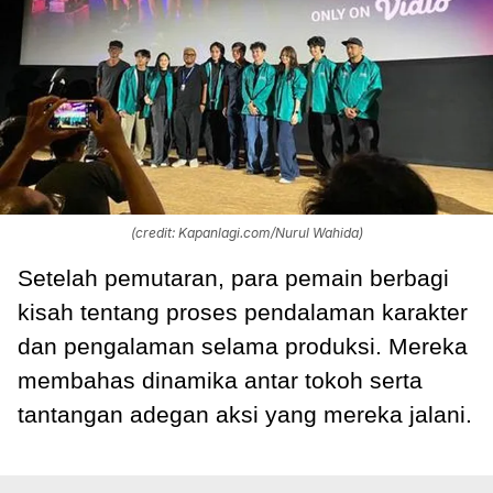
(credit: Kapanlagi.com/Nurul Wahida)
Setelah pemutaran, para pemain berbagi
kisah tentang proses pendalaman karakter
dan pengalaman selama produksi. Mereka
membahas dinamika antar tokoh serta
tantangan adegan aksi yang mereka jalani.