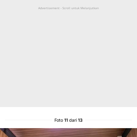
Advertisement - Scroll untuk Melanjutkan
Foto
11
dari
13