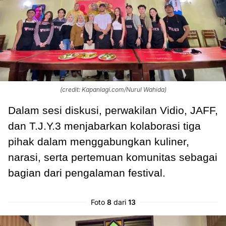
(credit: Kapanlagi.com/Nurul Wahida)
Dalam sesi diskusi, perwakilan Vidio, JAFF,
dan T.J.Y.3 menjabarkan kolaborasi tiga
pihak dalam menggabungkan kuliner,
narasi, serta pertemuan komunitas sebagai
bagian dari pengalaman festival.
Foto
8
dari
13