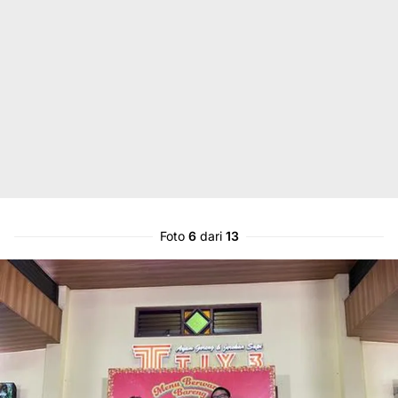
Foto
6
dari
13