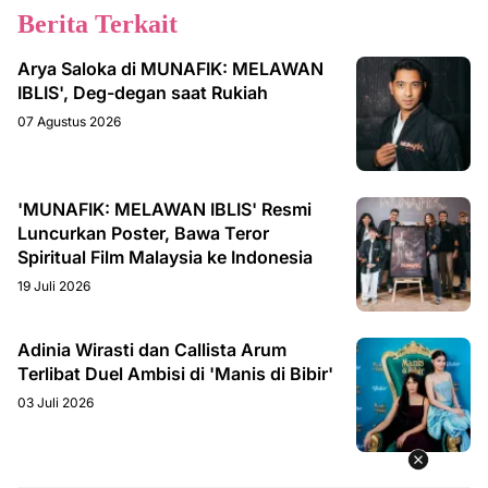
Berita Terkait
Arya Saloka di MUNAFIK: MELAWAN
IBLIS', Deg-degan saat Rukiah
07 Agustus 2026
'MUNAFIK: MELAWAN IBLIS' Resmi
Luncurkan Poster, Bawa Teror
Spiritual Film Malaysia ke Indonesia
19 Juli 2026
Adinia Wirasti dan Callista Arum
Terlibat Duel Ambisi di 'Manis di Bibir'
03 Juli 2026