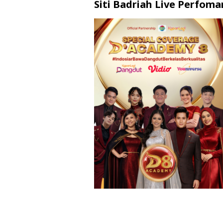
Siti Badriah Live Perfom