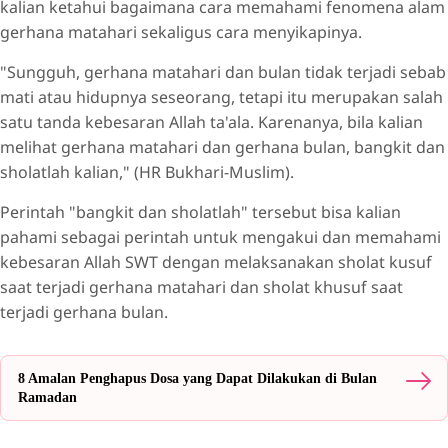
kalian ketahui bagaimana cara memahami fenomena alam
gerhana matahari sekaligus cara menyikapinya.
"Sungguh, gerhana matahari dan bulan tidak terjadi sebab
mati atau hidupnya seseorang, tetapi itu merupakan salah
satu tanda kebesaran Allah ta'ala. Karenanya, bila kalian
melihat gerhana matahari dan gerhana bulan, bangkit dan
sholatlah kalian," (HR Bukhari-Muslim).
Perintah "bangkit dan sholatlah" tersebut bisa kalian
pahami sebagai perintah untuk mengakui dan memahami
kebesaran Allah SWT dengan melaksanakan sholat kusuf
saat terjadi gerhana matahari dan sholat khusuf saat
terjadi gerhana bulan.
8 Amalan Penghapus Dosa yang Dapat Dilakukan di Bulan
Ramadan