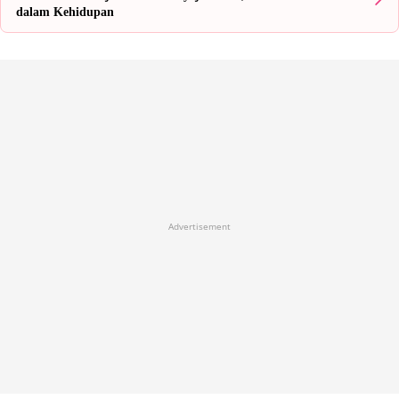
dalam Kehidupan
Advertisement