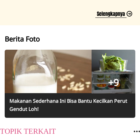
Selengkapnya
Berita Foto
+9
Makanan Sederhana Ini Bisa Bantu Kecilkan Perut
Gendut Loh!
TOPIK TERKAIT