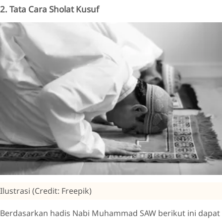
2. Tata Cara Sholat Kusuf
Ilustrasi (Credit: Freepik)
Berdasarkan hadis Nabi Muhammad SAW berikut ini dapat