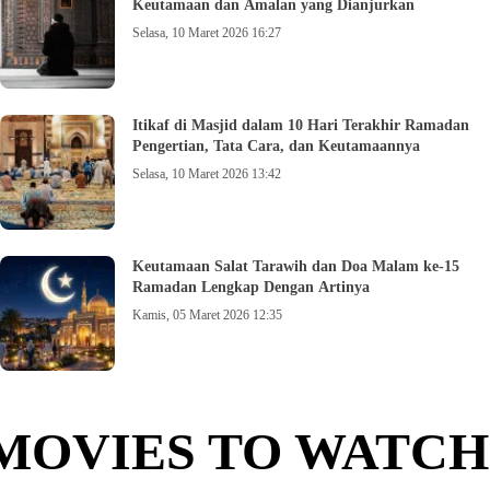
Keutamaan dan Amalan yang Dianjurkan
Selasa, 10 Maret 2026 16:27
Itikaf di Masjid dalam 10 Hari Terakhir Ramadan
Pengertian, Tata Cara, dan Keutamaannya
Selasa, 10 Maret 2026 13:42
Keutamaan Salat Tarawih dan Doa Malam ke-15
Ramadan Lengkap Dengan Artinya
Kamis, 05 Maret 2026 12:35
MOVIES TO WATCH