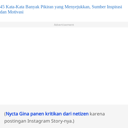
45 Kata-Kata Banyak Pikiran yang Menyejukkan, Sumber Inspirasi
dan Motivasi
Advertisement
(
Nycta Gina panen kritikan dari netizen
karena
postingan Instagram Story-nya.)