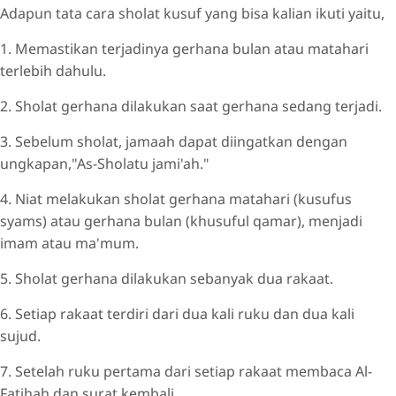
Adapun tata cara sholat kusuf yang bisa kalian ikuti yaitu,
1. Memastikan terjadinya gerhana bulan atau matahari
terlebih dahulu.
2. Sholat gerhana dilakukan saat gerhana sedang terjadi.
3. Sebelum sholat, jamaah dapat diingatkan dengan
ungkapan,"As-Sholatu jami'ah."
4. Niat melakukan sholat gerhana matahari (kusufus
syams) atau gerhana bulan (khusuful qamar), menjadi
imam atau ma'mum.
5. Sholat gerhana dilakukan sebanyak dua rakaat.
6. Setiap rakaat terdiri dari dua kali ruku dan dua kali
sujud.
7. Setelah ruku pertama dari setiap rakaat membaca Al-
Fatihah dan surat kembali.