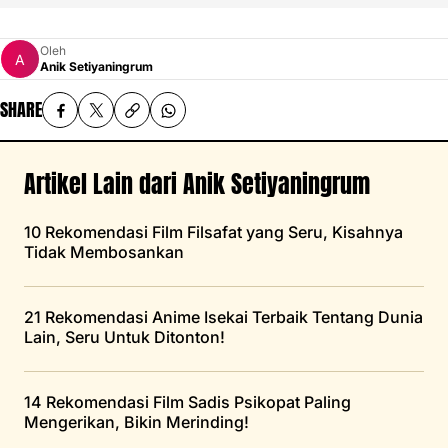
Oleh
Anik Setiyaningrum
SHARE
Artikel Lain dari Anik Setiyaningrum
10 Rekomendasi Film Filsafat yang Seru, Kisahnya
Tidak Membosankan
21 Rekomendasi Anime Isekai Terbaik Tentang Dunia
Lain, Seru Untuk Ditonton!
14 Rekomendasi Film Sadis Psikopat Paling
Mengerikan, Bikin Merinding!