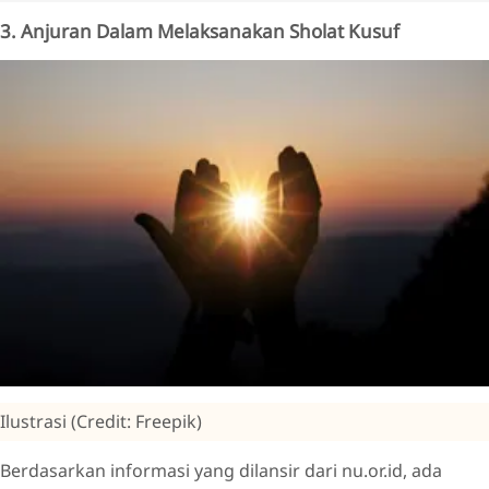
3. Anjuran Dalam Melaksanakan Sholat Kusuf
Ilustrasi (Credit: Freepik)
Berdasarkan informasi yang dilansir dari nu.or.id, ada