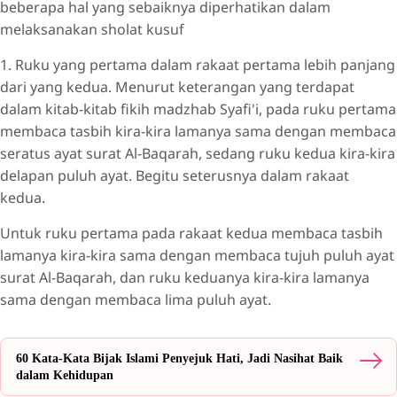
beberapa hal yang sebaiknya diperhatikan dalam
melaksanakan sholat kusuf
1. Ruku yang pertama dalam rakaat pertama lebih panjang
dari yang kedua. Menurut keterangan yang terdapat
dalam kitab-kitab fikih madzhab Syafi'i, pada ruku pertama
membaca tasbih kira-kira lamanya sama dengan membaca
seratus ayat surat Al-Baqarah, sedang ruku kedua kira-kira
delapan puluh ayat. Begitu seterusnya dalam rakaat
kedua.
Untuk ruku pertama pada rakaat kedua membaca tasbih
lamanya kira-kira sama dengan membaca tujuh puluh ayat
surat Al-Baqarah, dan ruku keduanya kira-kira lamanya
sama dengan membaca lima puluh ayat.
60 Kata-Kata Bijak Islami Penyejuk Hati, Jadi Nasihat Baik
dalam Kehidupan