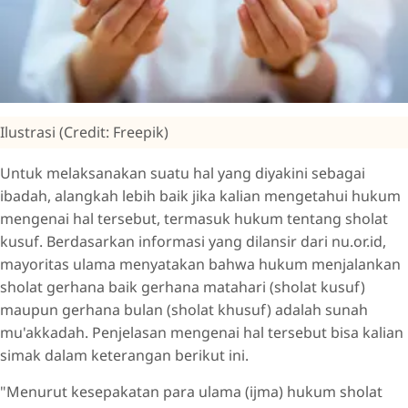
Ilustrasi (Credit: Freepik)
Untuk melaksanakan suatu hal yang diyakini sebagai
ibadah, alangkah lebih baik jika kalian mengetahui hukum
mengenai hal tersebut, termasuk hukum tentang sholat
kusuf. Berdasarkan informasi yang dilansir dari nu.or.id,
mayoritas ulama menyatakan bahwa hukum menjalankan
sholat gerhana baik gerhana matahari (sholat kusuf)
maupun gerhana bulan (sholat khusuf) adalah sunah
mu'akkadah. Penjelasan mengenai hal tersebut bisa kalian
simak dalam keterangan berikut ini.
"Menurut kesepakatan para ulama (ijma) hukum sholat