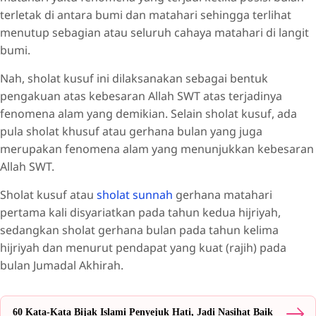
terletak di antara bumi dan matahari sehingga terlihat
menutup sebagian atau seluruh cahaya matahari di langit
bumi.
Nah, sholat kusuf ini dilaksanakan sebagai bentuk
pengakuan atas kebesaran Allah SWT atas terjadinya
fenomena alam yang demikian. Selain sholat kusuf, ada
pula sholat khusuf atau gerhana bulan yang juga
merupakan fenomena alam yang menunjukkan kebesaran
Allah SWT.
Sholat kusuf atau
sholat sunnah
gerhana matahari
pertama kali disyariatkan pada tahun kedua hijriyah,
sedangkan sholat gerhana bulan pada tahun kelima
hijriyah dan menurut pendapat yang kuat (rajih) pada
bulan Jumadal Akhirah.
60 Kata-Kata Bijak Islami Penyejuk Hati, Jadi Nasihat Baik