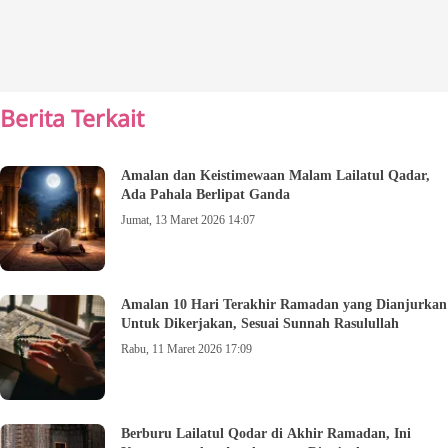
Berita Terkait
Amalan dan Keistimewaan Malam Lailatul Qadar,
Ada Pahala Berlipat Ganda
Jumat, 13 Maret 2026 14:07
Amalan 10 Hari Terakhir Ramadan yang Dianjurkan
Untuk Dikerjakan, Sesuai Sunnah Rasulullah
Rabu, 11 Maret 2026 17:09
Berburu Lailatul Qodar di Akhir Ramadan, Ini