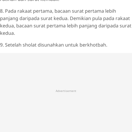
8. Pada rakaat pertama, bacaan surat pertama lebih
panjang daripada surat kedua. Demikian pula pada rakaat
kedua, bacaan surat pertama lebih panjang daripada surat
kedua.
9. Setelah sholat disunahkan untuk berkhotbah.
Advertisement