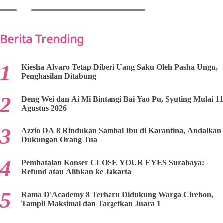
PREV
NEXT
Berita Trending
Kiesha Alvaro Tetap Diberi Uang Saku Oleh Pasha Ungu,
Penghasilan Ditabung
Deng Wei dan Ai Mi Bintangi Bai Yao Pu, Syuting Mulai 11
Agustus 2026
Azzio DA 8 Rindukan Sambal Ibu di Karantina, Andalkan
Dukungan Orang Tua
Pembatalan Konser CLOSE YOUR EYES Surabaya:
Refund atau Alihkan ke Jakarta
Rama D'Academy 8 Terharu Didukung Warga Cirebon,
Tampil Maksimal dan Targetkan Juara 1