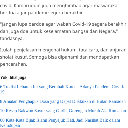
covid, Kamaruddin juga menghimbau agar masyarakat
berdoa agar pandemi segera berakhir.
"Jangan lupa berdoa agar wabah Covid-19 segera berakhir
dan juga doa untuk keselamatan bangsa dan Negara,"
tandasnya.
Itulah penjelasan mengenai hukum, tata cara, dan anjuran
sholat kusuf. Semoga bisa dipahami dan mendapatkan
pencerahan.
Yuk, lihat juga
6 Tradisi Lebaran Ini yang Berubah Karena Adanya Pandemi Covid-
19
8 Amalan Penghapus Dosa yang Dapat Dilakukan di Bulan Ramadan
10 Resep Bakwan Sayur yang Gurih, Gorengan Murah Ala Rumahan
60 Kata-Kata Bijak Islami Penyejuk Hati, Jadi Nasihat Baik dalam
Kehidupan